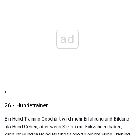
ad
26 - Hundetrainer
Ein Hund Training Geschäft wird mehr Erfahrung und Bildung
als Hund Gehen, aber wenn Sie so mit Eckzähnen haben,
kann Ihr Hund Walking Business Sie zu einem Hund Training