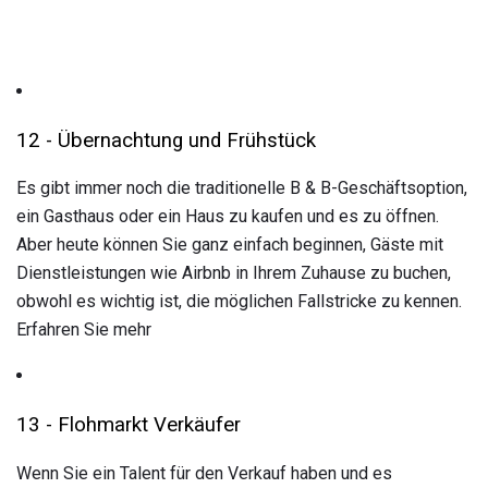
12 - Übernachtung und Frühstück
Es gibt immer noch die traditionelle B & B-Geschäftsoption,
ein Gasthaus oder ein Haus zu kaufen und es zu öffnen.
Aber heute können Sie ganz einfach beginnen, Gäste mit
Dienstleistungen wie Airbnb in Ihrem Zuhause zu buchen,
obwohl es wichtig ist, die möglichen Fallstricke zu kennen.
Erfahren Sie mehr
13 - Flohmarkt Verkäufer
Wenn Sie ein Talent für den Verkauf haben und es