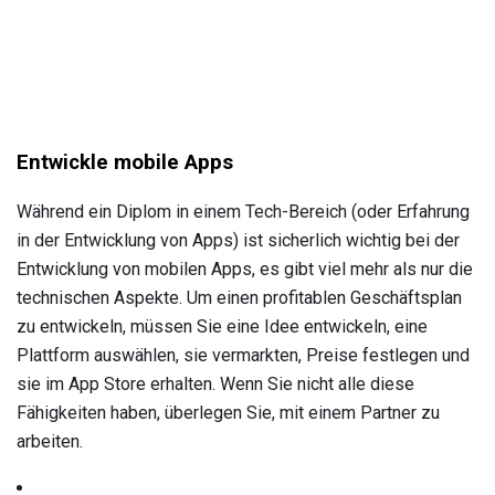
Entwickle mobile Apps
Während ein Diplom in einem Tech-Bereich (oder Erfahrung
in der Entwicklung von Apps) ist sicherlich wichtig bei der
Entwicklung von mobilen Apps, es gibt viel mehr als nur die
technischen Aspekte. Um einen profitablen Geschäftsplan
zu entwickeln, müssen Sie eine Idee entwickeln, eine
Plattform auswählen, sie vermarkten, Preise festlegen und
sie im App Store erhalten. Wenn Sie nicht alle diese
Fähigkeiten haben, überlegen Sie, mit einem Partner zu
arbeiten.