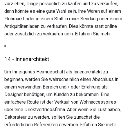
vorziehen, Dinge persönlich zu kaufen und zu verkaufen,
dann könnte es eine gute Wahl sein, Ihre Waren auf einem
Flohmarkt oder in einem Stall in einer Sendung oder einem
Antiquitätenladen zu verkaufen. Dies könnte statt online
oder zusätzlich zu verkaufen sein. Erfahren Sie mehr
14 - Innenarchitekt
Um Ihr eigenes Heimgeschäft als Innenarchitekt zu
beginnen, werden Sie wahrscheinlich einen Abschluss in
einem verwandten Bereich und / oder Erfahrung als
Designer benötigen, um Kunden zu bekommen. Eine
einfachere Route ist der Verkauf von Wohnaccessoires
über eine Direktvertriebsfirma. Aber wenn Sie Lust haben,
Dekorateur zu werden, sollten Sie zunächst die
erforderlichen Referenzen erwerben. Erfahren Sie mehr