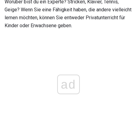
Worüber bist du ein Experte? Stricken, Klavier, Tennis,
Geige? Wenn Sie eine Fähigkeit haben, die andere vielleicht
lernen möchten, können Sie entweder Privatunterricht für
Kinder oder Erwachsene geben.
ad