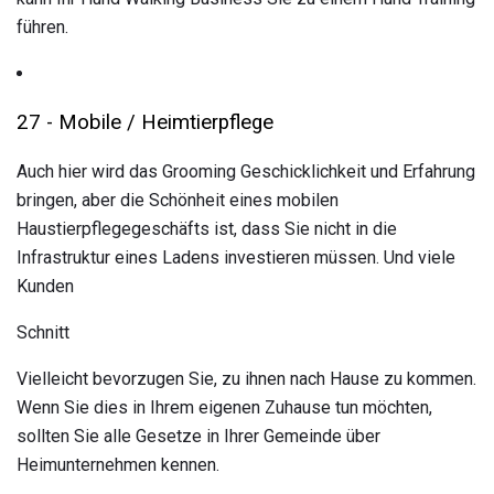
führen.
27 - Mobile / Heimtierpflege
Auch hier wird das Grooming Geschicklichkeit und Erfahrung
bringen, aber die Schönheit eines mobilen
Haustierpflegegeschäfts ist, dass Sie nicht in die
Infrastruktur eines Ladens investieren müssen. Und viele
Kunden
Schnitt
Vielleicht bevorzugen Sie, zu ihnen nach Hause zu kommen.
Wenn Sie dies in Ihrem eigenen Zuhause tun möchten,
sollten Sie alle Gesetze in Ihrer Gemeinde über
Heimunternehmen kennen.