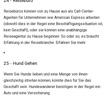
24 - Reisebüro
Reisebüros können von zu Hause aus als Call-Center-
Agenten für Unternehmen wie American Express arbeiten
(obwohl dies in der Regel eine Beschäftigungssituation ist,
kein Geschäft), oder sie können eine unabhängige
Reiseagentur zu Hause beginnen. So oder so, es braucht
Erfahrung in der Reisebranche. Erfahren Sie mehr
25 - Hund Gehen
Wenn Sie Hunde lieben und eine Menge von ihnen
gleichzeitig streiten können, könnte dies für Sie das
Geschäft sein. Hundewanderer benötigen in der Regel ein
Auto und eine Versicherung.