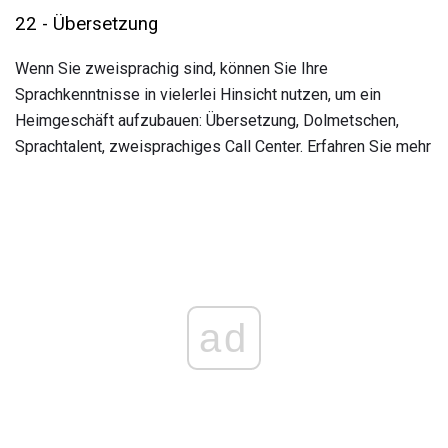
22 - Übersetzung
Wenn Sie zweisprachig sind, können Sie Ihre
Sprachkenntnisse in vielerlei Hinsicht nutzen, um ein
Heimgeschäft aufzubauen: Übersetzung, Dolmetschen,
Sprachtalent, zweisprachiges Call Center. Erfahren Sie mehr
ad