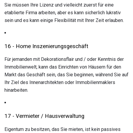
Sie müssen Ihre Lizenz und vielleicht zuerst für eine
etablierte Firma arbeiten, aber es kann sicherlich lukrativ
sein und es kann einige Flexibilität mit Ihrer Zeit erlauben.
16 - Home Inszenierungsgeschäft
Für jemanden mit Dekorationsflair und / oder Kenntnis der
Immobilienwelt, kann das Einrichten von Häusern für den
Markt das Geschäft sein, das Sie beginnen, während Sie auf
Ihr Ziel des Innenarchitekten oder Immobilienmaklers
hinarbeiten.
17 - Vermieter / Hausverwaltung
Eigentum zu besitzen, das Sie mieten, ist kein passives