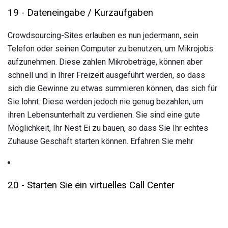
19 - Dateneingabe / Kurzaufgaben
Crowdsourcing-Sites erlauben es nun jedermann, sein
Telefon oder seinen Computer zu benutzen, um Mikrojobs
aufzunehmen. Diese zahlen Mikrobeträge, können aber
schnell und in Ihrer Freizeit ausgeführt werden, so dass
sich die Gewinne zu etwas summieren können, das sich für
Sie lohnt. Diese werden jedoch nie genug bezahlen, um
ihren Lebensunterhalt zu verdienen. Sie sind eine gute
Möglichkeit, Ihr Nest Ei zu bauen, so dass Sie Ihr echtes
Zuhause Geschäft starten können. Erfahren Sie mehr
20 - Starten Sie ein virtuelles Call Center