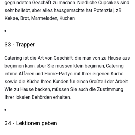
gegründeten Geschäft zu machen. Niedliche Cupcakes sind
sehr beliebt, aber alles hausgemachte hat Potenzial, zB
Kekse, Brot, Marmeladen, Kuchen.
33 - Trapper
Catering ist die Art von Geschäft, die man von zu Hause aus
beginnen kann, aber Sie müssen klein beginnen, Catering
intime Affären und Home-Partys mit Ihrer eigenen Küche
sowie die Küche Ihres Kunden für einen Großteil der Arbeit.
Wie zu Hause backen, müssen Sie auch die Zustimmung
Ihrer lokalen Behörden erhalten.
34 - Lektionen geben