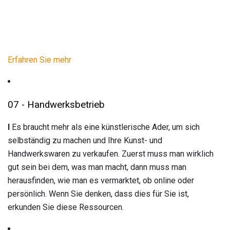
Erfahren Sie mehr
07 - Handwerksbetrieb
I
Es braucht mehr als eine künstlerische Ader, um sich
selbständig zu machen und Ihre Kunst- und
Handwerkswaren zu verkaufen. Zuerst muss man wirklich
gut sein bei dem, was man macht, dann muss man
herausfinden, wie man es vermarktet, ob online oder
persönlich. Wenn Sie denken, dass dies für Sie ist,
erkunden Sie diese Ressourcen.