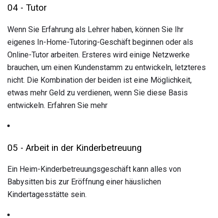
04 - Tutor
Wenn Sie Erfahrung als Lehrer haben, können Sie Ihr
eigenes In-Home-Tutoring-Geschäft beginnen oder als
Online-Tutor arbeiten. Ersteres wird einige Netzwerke
brauchen, um einen Kundenstamm zu entwickeln, letzteres
nicht. Die Kombination der beiden ist eine Möglichkeit,
etwas mehr Geld zu verdienen, wenn Sie diese Basis
entwickeln. Erfahren Sie mehr
05 - Arbeit in der Kinderbetreuung
Ein Heim-Kinderbetreuungsgeschäft kann alles von
Babysitten bis zur Eröffnung einer häuslichen
Kindertagesstätte sein.