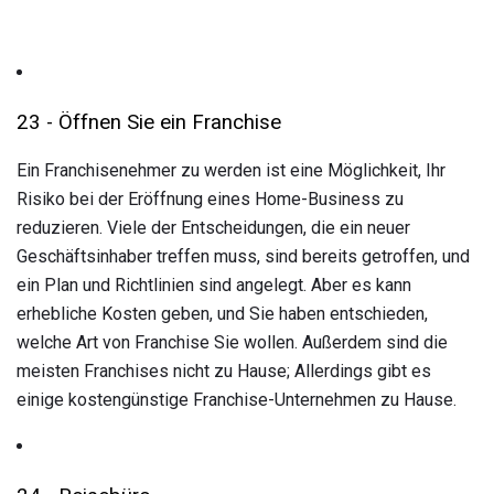
23 - Öffnen Sie ein Franchise
Ein Franchisenehmer zu werden ist eine Möglichkeit, Ihr
Risiko bei der Eröffnung eines Home-Business zu
reduzieren. Viele der Entscheidungen, die ein neuer
Geschäftsinhaber treffen muss, sind bereits getroffen, und
ein Plan und Richtlinien sind angelegt. Aber es kann
erhebliche Kosten geben, und Sie haben entschieden,
welche Art von Franchise Sie wollen. Außerdem sind die
meisten Franchises nicht zu Hause; Allerdings gibt es
einige kostengünstige Franchise-Unternehmen zu Hause.