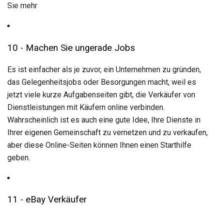
Sie mehr
10 - Machen Sie ungerade Jobs
Es ist einfacher als je zuvor, ein Unternehmen zu gründen,
das Gelegenheitsjobs oder Besorgungen macht, weil es
jetzt viele kurze Aufgabenseiten gibt, die Verkäufer von
Dienstleistungen mit Käufern online verbinden.
Wahrscheinlich ist es auch eine gute Idee, Ihre Dienste in
Ihrer eigenen Gemeinschaft zu vernetzen und zu verkaufen,
aber diese Online-Seiten können Ihnen einen Starthilfe
geben.
11 - eBay Verkäufer