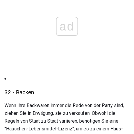
ad
32 - Backen
Wenn Ihre Backwaren immer die Rede von der Party sind,
ziehen Sie in Erwägung, sie zu verkaufen. Obwohl die
Regeln von Staat zu Staat variieren, benötigen Sie eine
"Häuschen-Lebensmittel-Lizenz", um es zu einem Haus-