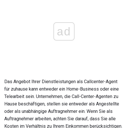
ad
Das Angebot Ihrer Dienstleistungen als Callcenter-Agent
für zuhause kann entweder ein Home-Business oder eine
Telearbeit sein. Unternehmen, die Call-Center-Agenten zu
Hause beschäftigen, stellen sie entweder als Angestellte
oder als unabhängige Auftragnehmer ein. Wenn Sie als
Auftragnehmer arbeiten, achten Sie darauf, dass Sie alle
Kosten im Verhältnis zu Ihrem Einkommen berücksichtigen.