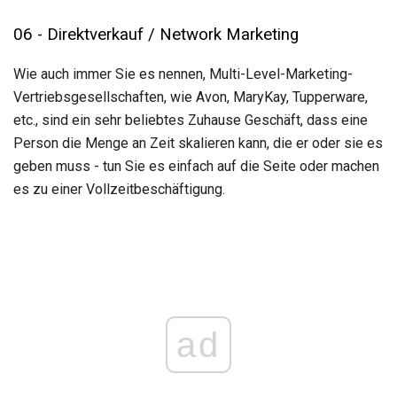
06 - Direktverkauf / Network Marketing
Wie auch immer Sie es nennen, Multi-Level-Marketing-
Vertriebsgesellschaften, wie Avon, MaryKay, Tupperware,
etc., sind ein sehr beliebtes Zuhause Geschäft, dass eine
Person die Menge an Zeit skalieren kann, die er oder sie es
geben muss - tun Sie es einfach auf die Seite oder machen
es zu einer Vollzeitbeschäftigung.
ad