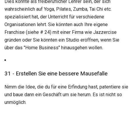
Dies könnte als freiberuflicher Lehrer sein, der sich
wahrscheinlich auf Yoga, Pilates, Zumba, Tai Chi etc.
spezialisiert hat, der Unterricht für verschiedene
Organisationen lehrt. Sie könnten auch Ihre eigene
Franchise (siehe # 24) mit einer Firma wie Jazzercise
gründen oder Sie könnten ein Studio eröffnen, wenn Sie
über das "Home Business" hinausgehen wollen.
31 - Erstellen Sie eine bessere Mausefalle
Nimm die Idee, die du für eine Erfindung hast, patentiere sie
und baue dann ein Geschäft um sie herum. Es ist nicht so
unmöglich.