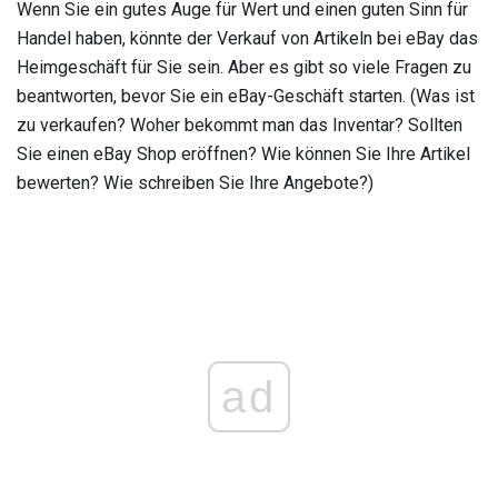
Wenn Sie ein gutes Auge für Wert und einen guten Sinn für
Handel haben, könnte der Verkauf von Artikeln bei eBay das
Heimgeschäft für Sie sein. Aber es gibt so viele Fragen zu
beantworten, bevor Sie ein eBay-Geschäft starten. (Was ist
zu verkaufen? Woher bekommt man das Inventar? Sollten
Sie einen eBay Shop eröffnen? Wie können Sie Ihre Artikel
bewerten? Wie schreiben Sie Ihre Angebote?)
ad