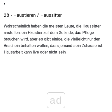
28 - Haustieren / Haussitter
Wahrscheinlich haben die meisten Leute, die Haussitter
anstellen, ein Haustier auf dem Gelände, das Pflege
brauchen wird, aber es gibt einige, die vielleicht nur den
Anschein behalten wollen, dass jemand sein Zuhause ist.
Hausarbeit kann live oder nicht sein.
ad