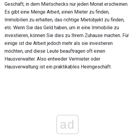
Geschäft, in dem Mietschecks nur jeden Monat erscheinen.
Es gibt eine Menge Arbeit, einen Mieter zu finden,
Immobilien zu erhalten, das richtige Mietobjekt zu finden,
etc. Wenn Sie das Geld haben, um in eine Immobilie zu
investieren, können Sie dies zu Ihrem Zuhause machen. Für
einige ist die Arbeit jedoch mehr als sie investieren
möchten, und diese Leute beauftragen oft einen
Hausverwalter. Also entweder Vermieter oder
Hausverwaltung ist ein praktikables Heimgeschäft.
ad