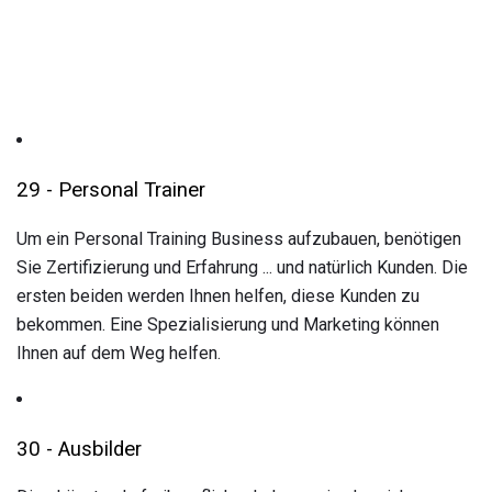
29 - Personal Trainer
Um ein Personal Training Business aufzubauen, benötigen
Sie Zertifizierung und Erfahrung ... und natürlich Kunden. Die
ersten beiden werden Ihnen helfen, diese Kunden zu
bekommen. Eine Spezialisierung und Marketing können
Ihnen auf dem Weg helfen.
30 - Ausbilder