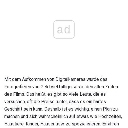
ad
Mit dem Aufkommen von Digitalkameras wurde das
Fotografieren von Geld viel billiger als in den alten Zeiten
des Films. Das heißt, es gibt so viele Leute, die es
versuchen, oft die Preise runter, dass es ein hartes
Geschäft sein kann. Deshalb ist es wichtig, einen Plan zu
machen und sich wahrscheinlich auf etwas wie Hochzeiten,
Haustiere, Kinder, Häuser usw. zu spezialisieren. Erfahren