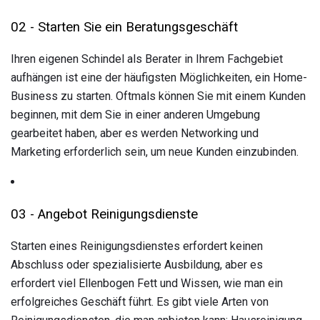
02 - Starten Sie ein Beratungsgeschäft
Ihren eigenen Schindel als Berater in Ihrem Fachgebiet
aufhängen ist eine der häufigsten Möglichkeiten, ein Home-
Business zu starten. Oftmals können Sie mit einem Kunden
beginnen, mit dem Sie in einer anderen Umgebung
gearbeitet haben, aber es werden Networking und
Marketing erforderlich sein, um neue Kunden einzubinden.
03 - Angebot Reinigungsdienste
Starten eines Reinigungsdienstes erfordert keinen
Abschluss oder spezialisierte Ausbildung, aber es
erfordert viel Ellenbogen Fett und Wissen, wie man ein
erfolgreiches Geschäft führt. Es gibt viele Arten von