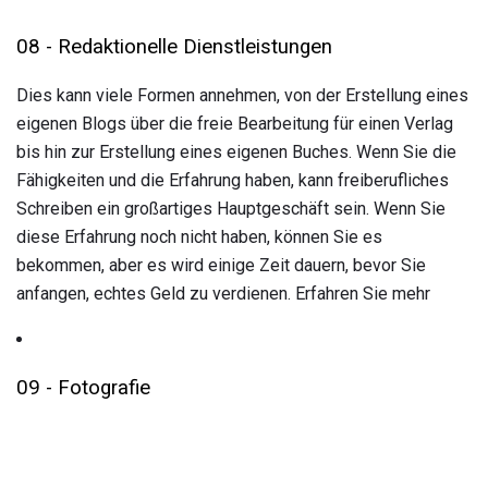
08 - Redaktionelle Dienstleistungen
Dies kann viele Formen annehmen, von der Erstellung eines
eigenen Blogs über die freie Bearbeitung für einen Verlag
bis hin zur Erstellung eines eigenen Buches. Wenn Sie die
Fähigkeiten und die Erfahrung haben, kann freiberufliches
Schreiben ein großartiges Hauptgeschäft sein. Wenn Sie
diese Erfahrung noch nicht haben, können Sie es
bekommen, aber es wird einige Zeit dauern, bevor Sie
anfangen, echtes Geld zu verdienen. Erfahren Sie mehr
09 - Fotografie