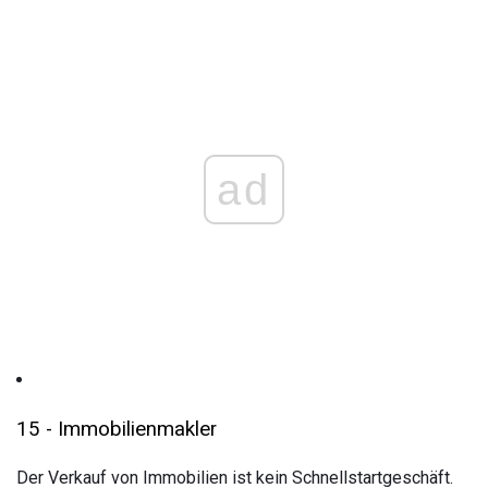
ad
15 - Immobilienmakler
Der Verkauf von Immobilien ist kein Schnellstartgeschäft.