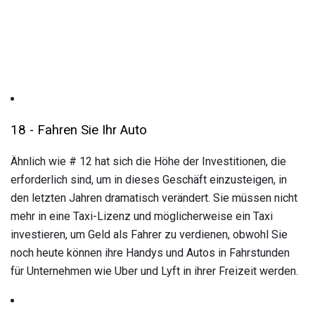
18 - Fahren Sie Ihr Auto
Ähnlich wie # 12 hat sich die Höhe der Investitionen, die
erforderlich sind, um in dieses Geschäft einzusteigen, in
den letzten Jahren dramatisch verändert. Sie müssen nicht
mehr in eine Taxi-Lizenz und möglicherweise ein Taxi
investieren, um Geld als Fahrer zu verdienen, obwohl Sie
noch heute können ihre Handys und Autos in Fahrstunden
für Unternehmen wie Uber und Lyft in ihrer Freizeit werden.