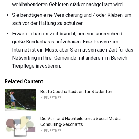
wohlhabenderen Gebieten stärker nachgefragt wird.
Sie benötigen eine Versicherung und / oder Kleben, um
sich vor der Haftung zu schützen.
Erwarte, dass es Zeit braucht, um eine ausreichend
große Kundenbasis aufzubauen. Eine Präsenz im
Internet ist ein Muss, aber Sie müssen auch Zeit für das
Networking in Ihrer Gemeinde mit anderen im Bereich
Tierpflege investieren.
Related Content
Beste Geschäftsideen für Studenten
KLEINBETRIEB
Die Vor- und Nachteile eines Social Media
Consulting-Geschäfts
KLEINBETRIEB