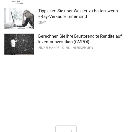
Tipps, um Sie über Wasser zu halten, wenn
eBay-Verkäufe unten sind
EBAY
Berechnen Sie Ihre Bruttorendite Rendite auf
Inventarinvestition (GMROI)
EINZELHANDEL KLEINUNTERNEHMEN