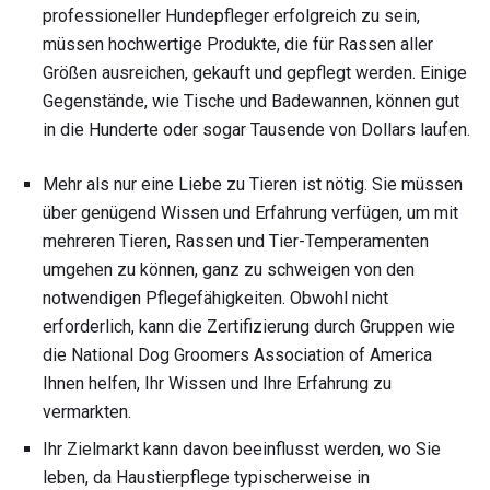
professioneller Hundepfleger erfolgreich zu sein,
müssen hochwertige Produkte, die für Rassen aller
Größen ausreichen, gekauft und gepflegt werden. Einige
Gegenstände, wie Tische und Badewannen, können gut
in die Hunderte oder sogar Tausende von Dollars laufen.
Mehr als nur eine Liebe zu Tieren ist nötig. Sie müssen
über genügend Wissen und Erfahrung verfügen, um mit
mehreren Tieren, Rassen und Tier-Temperamenten
umgehen zu können, ganz zu schweigen von den
notwendigen Pflegefähigkeiten. Obwohl nicht
erforderlich, kann die Zertifizierung durch Gruppen wie
die National Dog Groomers Association of America
Ihnen helfen, Ihr Wissen und Ihre Erfahrung zu
vermarkten.
Ihr Zielmarkt kann davon beeinflusst werden, wo Sie
leben, da Haustierpflege typischerweise in