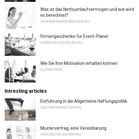
Was ist das Nettoumlaufvermögen und wie wird
es berechnet?
UNTERNEHMENSFINANZIERUNG
Firmengeschenke für Event-Planer
VERANSTALTUNGSPLANUNG
Wie Sie Ihre Motivation erhalten können
KLEINBETRIEB
Intresting articles
Einführung in die Allgemeine Haftungspolitik
GESCHÄFTSVERSICHERUNG
Mustervertrag, eine Vereinbarung
FREELANCING & BERATUNG