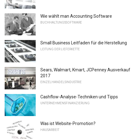
Wie wählt man Accounting Software
BUCHHALTUNGSSOFTWARE
Small Business Leitfaden für die Herstellung
LEITUNG DER LIEFERKETTE
Sears, Walmart, Kmart, JCPenney Ausverkauf
2017
EINZELHANDELSINDUSTRIE
Cashflow-Analyse-Techniken und Tipps
UNTERNEHMENSFINANZIERUNG
Was ist Website-Promotion?
HAUSARBEIT