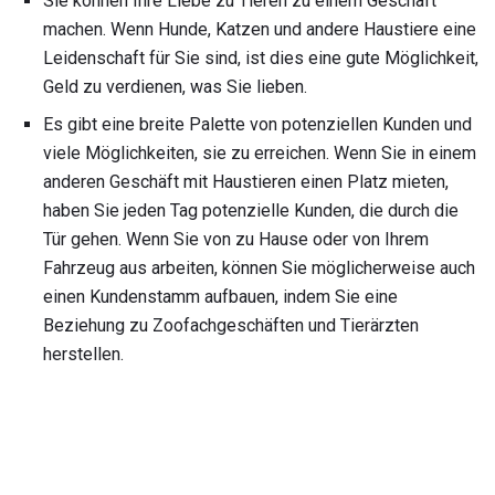
Sie können Ihre Liebe zu Tieren zu einem Geschäft
machen. Wenn Hunde, Katzen und andere Haustiere eine
Leidenschaft für Sie sind, ist dies eine gute Möglichkeit,
Geld zu verdienen, was Sie lieben.
Es gibt eine breite Palette von potenziellen Kunden und
viele Möglichkeiten, sie zu erreichen. Wenn Sie in einem
anderen Geschäft mit Haustieren einen Platz mieten,
haben Sie jeden Tag potenzielle Kunden, die durch die
Tür gehen. Wenn Sie von zu Hause oder von Ihrem
Fahrzeug aus arbeiten, können Sie möglicherweise auch
einen Kundenstamm aufbauen, indem Sie eine
Beziehung zu Zoofachgeschäften und Tierärzten
herstellen.