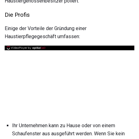
Haustiergenossenbesitzer poliert.
Die Profis
Einige der Vorteile der Gründung einer
Haustierpflegegeschäft umfassen:
Ihr Unternehmen kann zu Hause oder von einem
Schaufenster aus ausgeführt werden. Wenn Sie kein