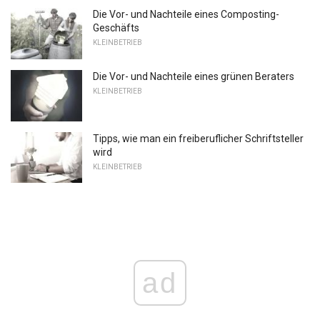
Die Vor- und Nachteile eines Composting-
Geschäfts
KLEINBETRIEB
Die Vor- und Nachteile eines grünen Beraters
KLEINBETRIEB
Tipps, wie man ein freiberuflicher Schriftsteller
wird
KLEINBETRIEB
ad