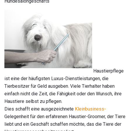
Hundesalongeschäfts
Haustierpflege
ist eine der häufigsten Luxus-Dienstleistungen, die
Tierbesitzer für Geld ausgeben. Viele Tierhalter haben
einfach nicht die Zeit, die Fähigkeit oder den Wunsch, ihre
Haustiere selbst zu pflegen.
Dies schafft eine ausgezeichnete
Kleinbusiness-
Gelegenheit für den erfahrenen Haustier-Groomer, der Tiere
liebt und ein Geschäft schaffen möchte, das die Tiere der