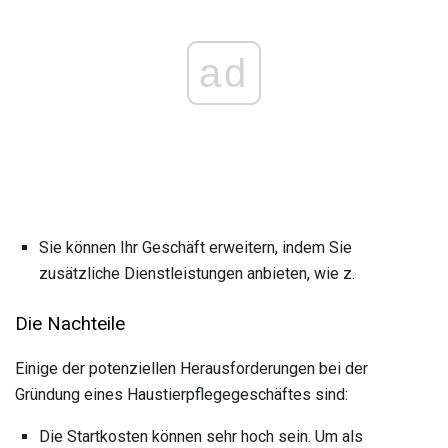
ad
Sie können Ihr Geschäft erweitern, indem Sie
zusätzliche Dienstleistungen anbieten, wie z.
Die Nachteile
Einige der potenziellen Herausforderungen bei der
Gründung eines Haustierpflegegeschäftes sind:
Die Startkosten können sehr hoch sein. Um als