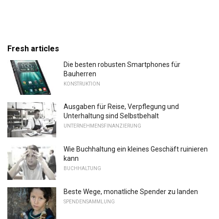
Fresh articles
Die besten robusten Smartphones für
Bauherren
KONSTRUKTION
Ausgaben für Reise, Verpflegung und
Unterhaltung sind Selbstbehalt
UNTERNEHMENSFINANZIERUNG
Wie Buchhaltung ein kleines Geschäft ruinieren
kann
BUCHHALTUNG
Beste Wege, monatliche Spender zu landen
SPENDENSAMMLUNG