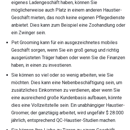
eigenes Ladengeschäft haben, können Sie
möglicherweise auch Platz in einem anderen Haustier-
Geschäft mieten, das noch keine eigenen Pflegedienste
anbietet. Dies kann zum Beispiel eine Zoohandlung oder
ein Zwinger sein.
Pet Grooming kann für ein ausgezeichnetes mobiles
Geschäft sorgen, wenn Sie ein groß genug und richtig
ausgerüsteten Träger haben oder wenn Sie die Finanzen
haben, in einen zu investieren.
Sie können so viel oder so wenig arbeiten, wie Sie
möchten. Dies kann eine Nebenbeschäftigung sein, um
zusätzliches Einkommen zu verdienen, aber wenn Sie
eine ausreichend große Kundenbasis aufbauen, könnte
dies eine Vollzeitstelle sein. Ein unabhängiger Haustier-
Groomer, der ganztägig arbeitet, wird ungefähr $ 28.000
jährlich, entsprechend QC-Haustier-Studien machen.