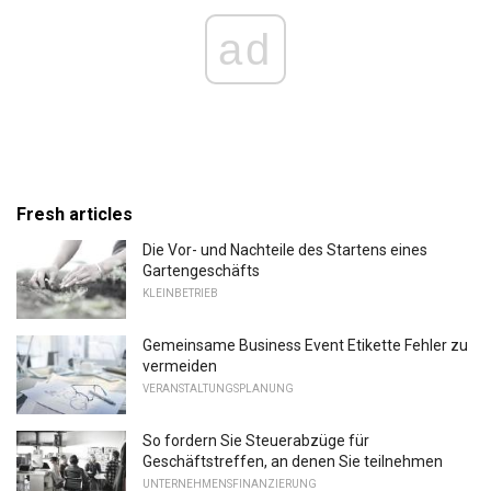
ad
Fresh articles
Die Vor- und Nachteile des Startens eines
Gartengeschäfts
KLEINBETRIEB
Gemeinsame Business Event Etikette Fehler zu
vermeiden
VERANSTALTUNGSPLANUNG
So fordern Sie Steuerabzüge für
Geschäftstreffen, an denen Sie teilnehmen
UNTERNEHMENSFINANZIERUNG