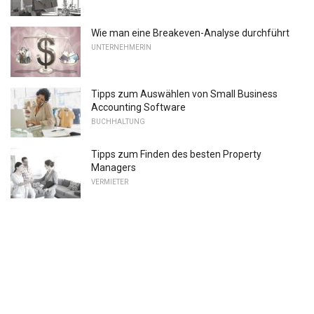
Wie man eine Breakeven-Analyse durchführt
UNTERNEHMERIN
Tipps zum Auswählen von Small Business
Accounting Software
BUCHHALTUNG
Tipps zum Finden des besten Property
Managers
VERMIETER