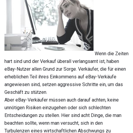
Wenn die Zeiten
hart sind und der Verkauf überall verlangsamt ist, haben
eBay-Nutzer allen Grund zur Sorge. Verkäufer, die für einen
erheblichen Teil ihres Einkommens auf eBay-Verkäufe
angewiesen sind, setzen aggressive Schritte ein, um das
Geschäft zu stützen.
Aber eBay-Verkäufer müssen auch darauf achten, keine
unnötigen Risiken einzugehen oder sich schlechten
Entscheidungen zu stellen. Hier sind acht Dinge, die man
beachten sollte, wenn man versucht, sich in den
Turbulenzen eines wirtschaftlichen Abschwungs zu