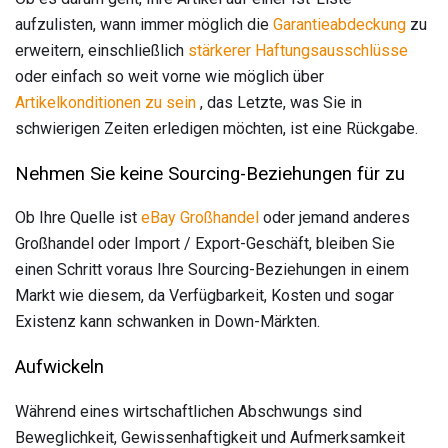
aufzulisten, wann immer möglich die
Garantieabdeckung
zu
erweitern, einschließlich
stärkerer Haftungsausschlüsse
oder einfach so weit vorne wie möglich über
Artikelkonditionen zu sein
, das Letzte, was Sie in
schwierigen Zeiten erledigen möchten, ist eine Rückgabe.
Nehmen Sie keine Sourcing-Beziehungen für zu
Ob Ihre Quelle ist
eBay Großhandel
oder jemand anderes
Großhandel oder Import / Export-Geschäft, bleiben Sie
einen Schritt voraus Ihre Sourcing-Beziehungen in einem
Markt wie diesem, da Verfügbarkeit, Kosten und sogar
Existenz kann schwanken in Down-Märkten.
Aufwickeln
Während eines wirtschaftlichen Abschwungs sind
Beweglichkeit, Gewissenhaftigkeit und Aufmerksamkeit