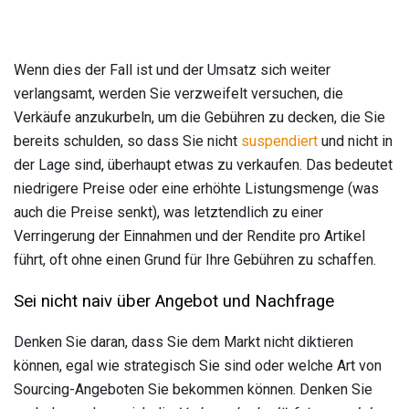
Wenn dies der Fall ist und der Umsatz sich weiter
verlangsamt, werden Sie verzweifelt versuchen, die
Verkäufe anzukurbeln, um die Gebühren zu decken, die Sie
bereits schulden, so dass Sie nicht
suspendiert
und nicht in
der Lage sind, überhaupt etwas zu verkaufen. Das bedeutet
niedrigere Preise oder eine erhöhte Listungsmenge (was
auch die Preise senkt), was letztendlich zu einer
Verringerung der Einnahmen und der Rendite pro Artikel
führt, oft ohne einen Grund für Ihre Gebühren zu schaffen.
Sei nicht naiv über Angebot und Nachfrage
Denken Sie daran, dass Sie dem Markt nicht diktieren
können, egal wie strategisch Sie sind oder welche Art von
Sourcing-Angeboten Sie bekommen können. Denken Sie