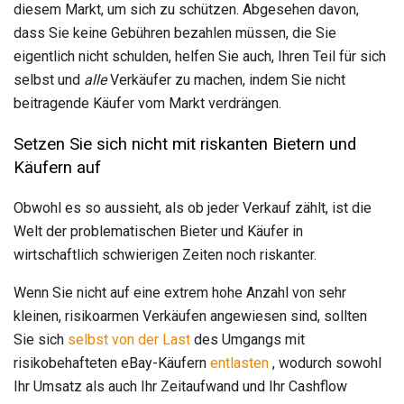
diesem Markt, um sich zu schützen. Abgesehen davon,
dass Sie keine Gebühren bezahlen müssen, die Sie
eigentlich nicht schulden, helfen Sie auch, Ihren Teil für sich
selbst und
alle
Verkäufer zu machen, indem Sie nicht
beitragende Käufer vom Markt verdrängen.
Setzen Sie sich nicht mit riskanten Bietern und
Käufern auf
Obwohl es so aussieht, als ob jeder Verkauf zählt, ist die
Welt der problematischen Bieter und Käufer in
wirtschaftlich schwierigen Zeiten noch riskanter.
Wenn Sie nicht auf eine extrem hohe Anzahl von sehr
kleinen, risikoarmen Verkäufen angewiesen sind, sollten
Sie sich
selbst von der Last
des Umgangs mit
risikobehafteten eBay-Käufern
entlasten
, wodurch sowohl
Ihr Umsatz als auch Ihr Zeitaufwand und Ihr Cashflow