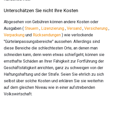
Unterschätzen Sie nicht Ihre Kosten
Abgesehen von Gebühren können andere Kosten oder
Ausgaben (
Steuern
,
Lizenzierung
,
Versand
,
Versicherung
,
Verpackung
und
Rücksendungen
) wie verlockende
"Gürtelanpassungsbereiche" aussehen. Allerdings sind
diese Bereiche die schlechtesten Orte, an denen man
schneiden kann, denn wenn etwas schiefgeht, können sie
ernsthafte Schäden an Ihrer Fähigkeit zur Fortführung der
Geschäftstätigkeit anrichten, ganz zu schweigen von der
Haftungshaftung und der Strafe. Seien Sie ehrlich zu sich
selbst über solche Kosten und erklären Sie sie weiterhin
auf dem gleichen Niveau wie in einer aufstrebenden
Volkswirtschaft.