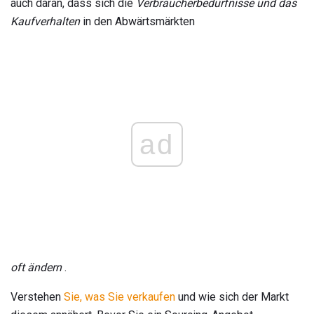
auch daran, dass sich die
Verbraucherbedürfnisse und das
Kaufverhalten
in den Abwärtsmärkten
ad
oft ändern
.
Verstehen
Sie, was Sie verkaufen
und wie sich der Markt