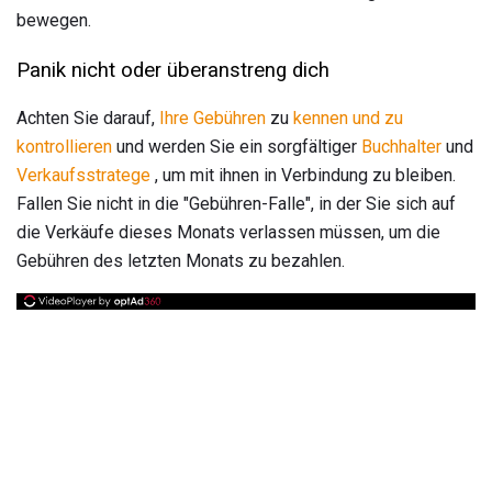
bewegen.
Panik nicht oder überanstreng dich
Achten Sie darauf,
Ihre Gebühren
zu
kennen und zu
kontrollieren
und werden Sie ein sorgfältiger
Buchhalter
und
Verkaufsstratege
, um mit ihnen in Verbindung zu bleiben.
Fallen Sie nicht in die "Gebühren-Falle", in der Sie sich auf
die Verkäufe dieses Monats verlassen müssen, um die
Gebühren des letzten Monats zu bezahlen.