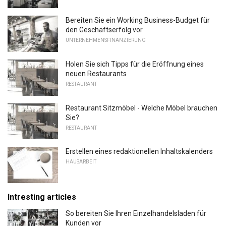
Bereiten Sie ein Working Business-Budget für
den Geschäftserfolg vor
UNTERNEHMENSFINANZIERUNG
Holen Sie sich Tipps für die Eröffnung eines
neuen Restaurants
RESTAURANT
Restaurant Sitzmöbel - Welche Möbel brauchen
Sie?
RESTAURANT
Erstellen eines redaktionellen Inhaltskalenders
HAUSARBEIT
Intresting articles
So bereiten Sie Ihren Einzelhandelsladen für
Kunden vor