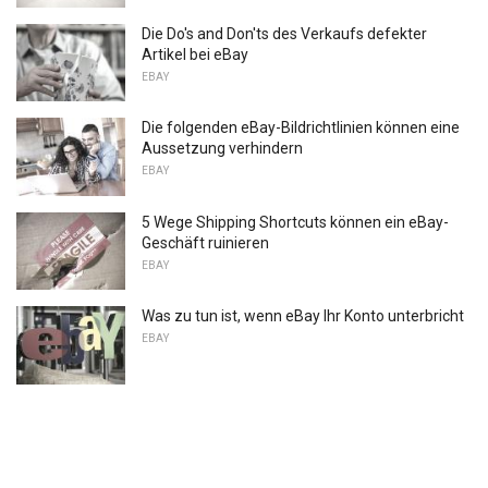
Die Do's and Don'ts des Verkaufs defekter
Artikel bei eBay
EBAY
Die folgenden eBay-Bildrichtlinien können eine
Aussetzung verhindern
EBAY
5 Wege Shipping Shortcuts können ein eBay-
Geschäft ruinieren
EBAY
Was zu tun ist, wenn eBay Ihr Konto unterbricht
EBAY