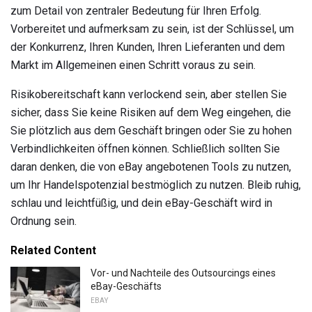
zum Detail von zentraler Bedeutung für Ihren Erfolg.
Vorbereitet und aufmerksam zu sein, ist der Schlüssel, um
der Konkurrenz, Ihren Kunden, Ihren Lieferanten und dem
Markt im Allgemeinen einen Schritt voraus zu sein.
Risikobereitschaft kann verlockend sein, aber stellen Sie
sicher, dass Sie keine Risiken auf dem Weg eingehen, die
Sie plötzlich aus dem Geschäft bringen oder Sie zu hohen
Verbindlichkeiten öffnen können. Schließlich sollten Sie
daran denken, die von eBay angebotenen Tools zu nutzen,
um Ihr Handelspotenzial bestmöglich zu nutzen. Bleib ruhig,
schlau und leichtfüßig, und dein eBay-Geschäft wird in
Ordnung sein.
Related Content
Vor- und Nachteile des Outsourcings eines
eBay-Geschäfts
EBAY