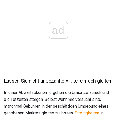
ad
Lassen Sie nicht unbezahlte Artikel einfach gleiten
In einer Abwärtsökonomie gehen die Umsätze zurück und
die Totzeiten steigen. Selbst wenn Sie versucht sind,
manchmal Gebühren in der geschäftigen Umgebung eines
gehobenen Marktes gleiten zu lassen,
Streitigkeiten
in