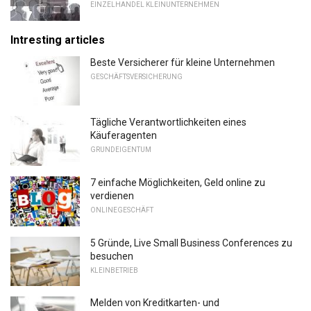
EINZELHANDEL KLEINUNTERNEHMEN
Intresting articles
Beste Versicherer für kleine Unternehmen
GESCHÄFTSVERSICHERUNG
Tägliche Verantwortlichkeiten eines
Käuferagenten
GRUNDEIGENTUM
7 einfache Möglichkeiten, Geld online zu
verdienen
ONLINEGESCHÄFT
5 Gründe, Live Small Business Conferences zu
besuchen
KLEINBETRIEB
Melden von Kreditkarten- und