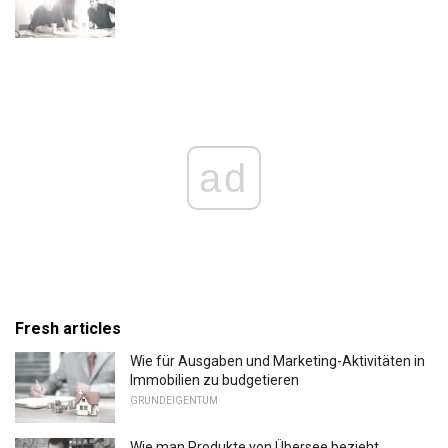
ad
Fresh articles
Wie für Ausgaben und Marketing-Aktivitäten in
Immobilien zu budgetieren
GRUNDEIGENTUM
Wie man Produkte von Übersee bezieht