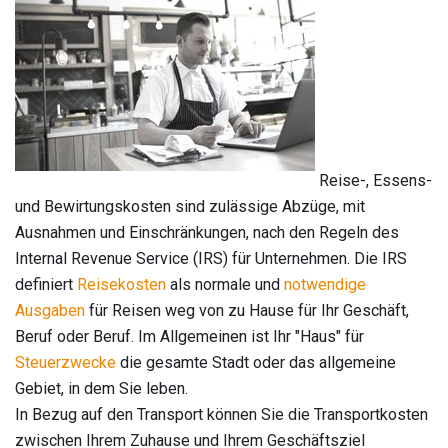
Reise-, Essens-
und Bewirtungskosten sind zulässige Abzüge, mit
Ausnahmen und Einschränkungen, nach den Regeln des
Internal Revenue Service (IRS) für Unternehmen. Die IRS
definiert
Reisekosten
als normale und
notwendige
Ausgaben
für Reisen weg von zu Hause für Ihr Geschäft,
Beruf oder Beruf. Im Allgemeinen ist Ihr "Haus" für
Steuerzwecke
die gesamte Stadt oder das allgemeine
Gebiet, in dem Sie leben.
In Bezug auf den Transport können Sie die Transportkosten
zwischen Ihrem Zuhause und Ihrem Geschäftsziel