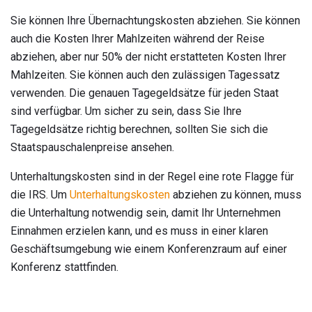
Sie können Ihre Übernachtungskosten abziehen. Sie können
auch die Kosten Ihrer Mahlzeiten während der Reise
abziehen, aber nur 50% der nicht erstatteten Kosten Ihrer
Mahlzeiten. Sie können auch den zulässigen Tagessatz
verwenden. Die genauen Tagegeldsätze für jeden Staat
sind verfügbar. Um sicher zu sein, dass Sie Ihre
Tagegeldsätze richtig berechnen, sollten Sie sich die
Staatspauschalenpreise ansehen.
Unterhaltungskosten sind in der Regel eine rote Flagge für
die IRS. Um
Unterhaltungskosten
abziehen zu können, muss
die Unterhaltung notwendig sein, damit Ihr Unternehmen
Einnahmen erzielen kann, und es muss in einer klaren
Geschäftsumgebung wie einem Konferenzraum auf einer
Konferenz stattfinden.