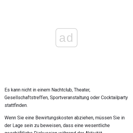
ad
Es kann nicht in einem Nachtclub, Theater,
Gesellschaftstreffen, Sportveranstaltung oder Cocktailparty
stattfinden.
Wenn Sie eine Bewirtungskosten abziehen, müssen Sie in
der Lage sein zu beweisen, dass eine wesentliche