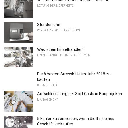
LEITUNG DER LIEFERKETTE
Stundenlohn
WIRTSCHAFTSRECHT & STEUERN
Was ist ein Einzelhändler?
EINZELHANDEL KLEINUNTERNEHMEN
Die 8 besten Stressbälle im Jahr 2018 zu
kaufen
KLEINBETRIEB
Aufschlüsselung der Soft Costs in Bauprojekten
MANAGEMENT
5 Fehler zu vermeiden, wenn Sie Ihr kleines
Geschäft verkaufen