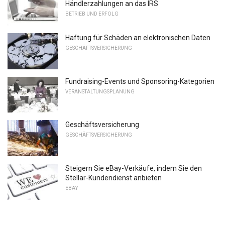
Händlerzahlungen an das IRS
BETRIEB UND ERFOLG
Haftung für Schäden an elektronischen Daten
GESCHÄFTSVERSICHERUNG
Fundraising-Events und Sponsoring-Kategorien
VERANSTALTUNGSPLANUNG
Geschäftsversicherung
GESCHÄFTSVERSICHERUNG
Steigern Sie eBay-Verkäufe, indem Sie den
Stellar-Kundendienst anbieten
EBAY