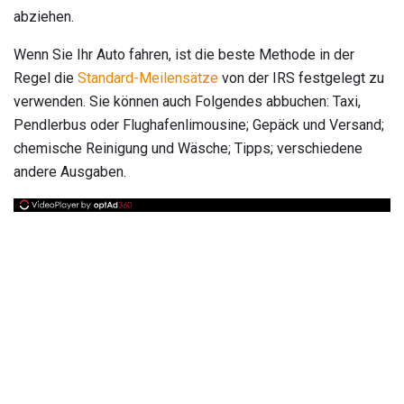
abziehen.
Wenn Sie Ihr Auto fahren, ist die beste Methode in der
Regel die
Standard-Meilensätze
von der IRS festgelegt zu
verwenden. Sie können auch Folgendes abbuchen: Taxi,
Pendlerbus oder Flughafenlimousine; Gepäck und Versand;
chemische Reinigung und Wäsche; Tipps; verschiedene
andere Ausgaben.