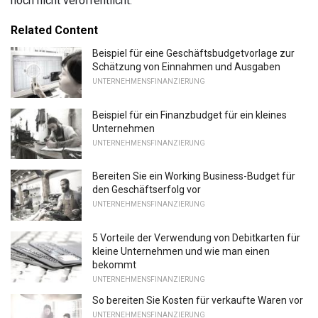
noch nicht veröffentlicht.
Related Content
Beispiel für eine Geschäftsbudgetvorlage zur
Schätzung von Einnahmen und Ausgaben
UNTERNEHMENSFINANZIERUNG
Beispiel für ein Finanzbudget für ein kleines
Unternehmen
UNTERNEHMENSFINANZIERUNG
Bereiten Sie ein Working Business-Budget für
den Geschäftserfolg vor
UNTERNEHMENSFINANZIERUNG
5 Vorteile der Verwendung von Debitkarten für
kleine Unternehmen und wie man einen
bekommt
UNTERNEHMENSFINANZIERUNG
So bereiten Sie Kosten für verkaufte Waren vor
UNTERNEHMENSFINANZIERUNG