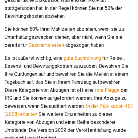
geschäftliche Diskussion während der Aktivität
stattgefunden hat. In der Regel können Sie nur 50% der
Bewirtungskosten abziehen.
Sie können 50% Ihrer Mahlzeiten abziehen, wenn sie zu
Unterhaltungszwecken dienen, aber nicht, wenn Sie sie
bereits für
Geschäftsreisen
abgezogen haben.
Es ist äußerst wichtig, eine
gute Buchführung
für Reise-,
Essens- und Bewirtungskosten auszuüben. Bewahren Sie
Ihre Quittungen auf und bewahren Sie die Meilen in einem
Tagebuch auf, das Sie in Ihrem Fahrzeug aufbewahren.
Diese Kategorie von Abzügen ist oft eine
rote Flagge
der
IRS und Sie können aufgefordert werden, Ihre Abzüge zu
beweisen, wenn Sie auditiert werden.
In der Publikation 463
(2008) erhalten
Sie weitere Einzelheiten zu dieser
Kategorie von Abzügen und einer Reihe besonderer
Umstände. Die Version 2009 der Veröffentlichung wurde