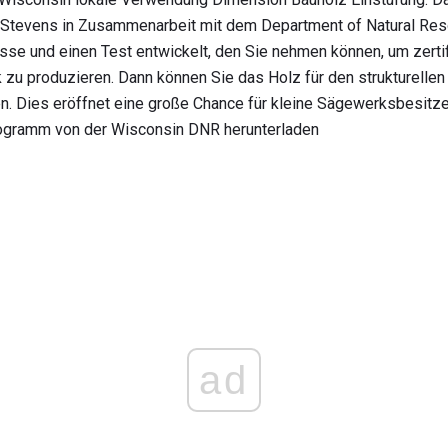
-Stevens in Zusammenarbeit mit dem Department of Natural Reso
sse und einen Test entwickelt, den Sie nehmen können, um zertif
zu produzieren. Dann können Sie das Holz für den strukturellen
n. Dies eröffnet eine große Chance für kleine Sägewerksbesitze
rogramm von der Wisconsin DNR herunterladen
ad