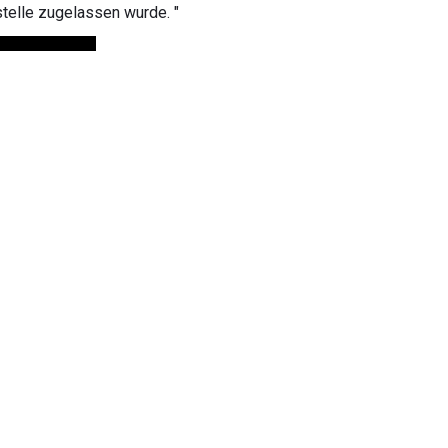
stelle zugelassen wurde. "