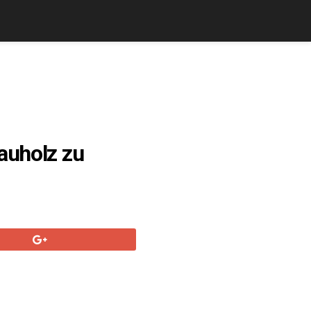
auholz zu