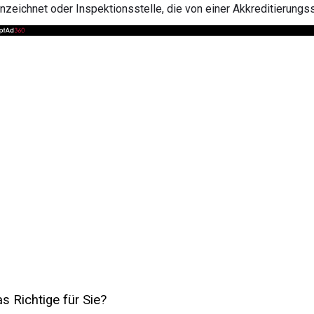
nzeichnet oder Inspektionsstelle, die von einer Akkreditierungs
as Richtige für Sie?