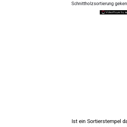
Schnittholzsortierung geken
Ist ein Sortierstempel d