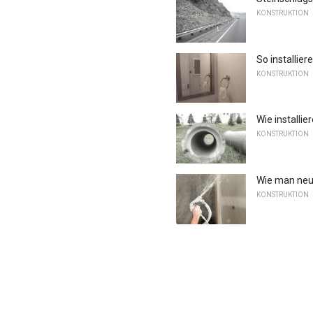
KONSTRUKTION
So installie
KONSTRUKTION
Wie installie
KONSTRUKTION
Wie man neu
KONSTRUKTION