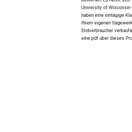
University of Wisconsin
haben eine eintägige Kla
Ihrem eigenen Sägewerk 
Endverbraucher verkaufe
eine pdf über dieses P