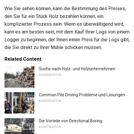
Wie Sie sehen können, kann die Bestimmung des Preises,
den Sie für ein Stück Holz bezahlen können, ein
komplizierter Prozess sein. Wenn es überwältigend wird,
kann es am besten sein, mit dem Kauf Ihrer Logs von einem
Logger zu beginnen, der Ihnen einen Preis für die Logs gibt,
die Sie direkt zu Ihrer Mühle schicken müssen.
Related Content
Suche nach Holz- und Holzunternehmen
KONSTRUKTION
Common Pile Driving Probleme und Lösungen
KONSTRUKTION
Die Vorteile von Directional Boring
KONSTRUKTION