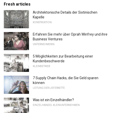
Fresh articles
Architektonische Details der Sixtinischen
Kapelle
KONSTRUKTION
Erfahren Sie mehr über Oprah Winfrey und ihre
Business Ventures
UNTERNEHMERIN
5 Möglichkeiten zur Bearbeitung einer
Kundenbeschwerde
KLEINBETRIEB
7 Supply Chain Hacks, die Sie Geld sparen
können
LEITUNG DER LIEFERKETTE
Was ist ein Einzelhändler?
EINZELHANDEL KLEINUNTERNEHMEN