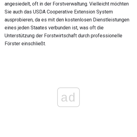
angesiedelt, oft in der Forstverwaltung. Vielleicht möchten
Sie auch das USDA Cooperative Extension System
ausprobieren, da es mit den kostenlosen Dienstleistungen
eines jeden Staates verbunden ist, was oft die
Unterstützung der Forstwirtschaft durch professionelle
Förster einschließt.
ad