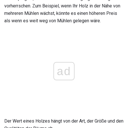
vorherrschen. Zum Beispiel, wenn Ihr Holz in der Nähe von
mehreren Mühlen wächst, könnte es einen höheren Preis
als wenn es weit weg von Mühlen gelegen wäre.
ad
Der Wert eines Holzes hängt von der Art, der Größe und den