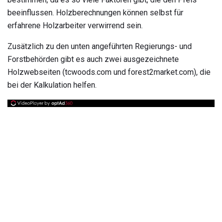
beeinflussen. Holzberechnungen können selbst für
erfahrene Holzarbeiter verwirrend sein.
Zusätzlich zu den unten angeführten Regierungs- und
Forstbehörden gibt es auch zwei ausgezeichnete
Holzwebseiten (tcwoods.com und forest2market.com), die
bei der Kalkulation helfen.