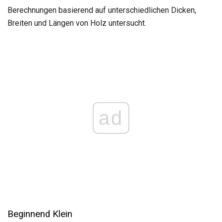
Berechnungen basierend auf unterschiedlichen Dicken,
Breiten und Längen von Holz untersucht.
ad
Beginnend Klein