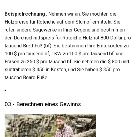
Beispielrechnung
: Nehmen wir an, Sie möchten die
Holzpreise für Roteiche auf dem Stumpf ermitteln. Sie
rufen andere Sägewerke in Ihrer Gegend und bestimmen
den Durchschnittspreis für Roteiche Holz ist 800 Dollar pro
tausend Brett Fuß (bf). Sie bestimmen Ihre Erntekosten zu
100 $ pro tausend bf, LKW zu 100 $ pro tausend bf, und
Fräsen zu 250 $ pro tausend bf. Sie nehmen die $ 800 und
subtrahieren $ 450 in Kosten, und Sie haben $ 350 pro
tausend Board Füße.
03 - Berechnen eines Gewinns