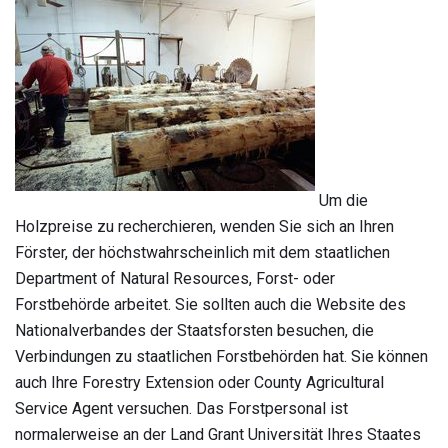
Um die
Holzpreise zu recherchieren, wenden Sie sich an Ihren
Förster, der höchstwahrscheinlich mit dem staatlichen
Department of Natural Resources, Forst- oder
Forstbehörde arbeitet. Sie sollten auch die Website des
Nationalverbandes der Staatsforsten besuchen, die
Verbindungen zu staatlichen Forstbehörden hat. Sie können
auch Ihre Forestry Extension oder County Agricultural
Service Agent versuchen. Das Forstpersonal ist
normalerweise an der Land Grant Universität Ihres Staates