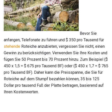
Bevor Sie
anfangen, Telefonate zu führen und $ 350 pro Tausend für
stehende
Roteiche anzubieten, vergessen Sie nicht, einen
Gewinn zu berücksichtigen. Verwenden Sie Ihre Kosten und
fügen Sie 50 Prozent bis 70 Prozent hinzu. Zum Beispiel ($
450 x 1,5 = $ 675 pro Tausend BF) oder ($ 450 x 1,7 = $ 765
pro Tausend BF). Daher kann die Preisspanne, die Sie für
Roteiche auf dem Stumpf bezahlen können, 35 bis 125
Dollar pro tausend Fuß der Platte betragen, basierend auf
Ihren Kostenwerten.