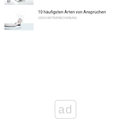
10 häufigsten Arten von Ansprüchen
GESCHÄFTSVERSICHERUNG
ad