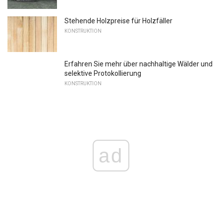
Stehende Holzpreise für Holzfäller
KONSTRUKTION
Erfahren Sie mehr über nachhaltige Wälder und
selektive Protokollierung
KONSTRUKTION
ad