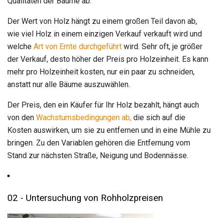
Qualitäten der Bäume ab.
Der Wert von Holz hängt zu einem großen Teil davon ab,
wie viel Holz in einem einzigen Verkauf verkauft wird und
welche
Art von Ernte durchgeführt
wird. Sehr oft, je größer
der Verkauf, desto höher der Preis pro Holzeinheit. Es kann
mehr pro Holzeinheit kosten, nur ein paar zu schneiden,
anstatt nur alle Bäume auszuwählen.
Der Preis, den ein Käufer für Ihr Holz bezahlt, hängt auch
von den
Wachstumsbedingungen ab,
die sich auf die
Kosten auswirken, um sie zu entfernen und in eine Mühle zu
bringen. Zu den Variablen gehören die Entfernung vom
Stand zur nächsten Straße, Neigung und Bodennässe.
02 - Untersuchung von Rohholzpreisen