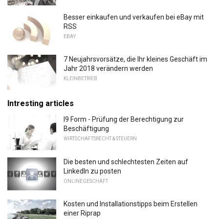
Besser einkaufen und verkaufen bei eBay mit
RSS
EBAY
7 Neujahrsvorsätze, die Ihr kleines Geschäft im
Jahr 2018 verändern werden
KLEINBETRIEB
Intresting articles
I9 Form - Prüfung der Berechtigung zur
Beschäftigung
WIRTSCHAFTSRECHT & STEUERN
Die besten und schlechtesten Zeiten auf
LinkedIn zu posten
ONLINEGESCHÄFT
Kosten und Installationstipps beim Erstellen
einer Riprap