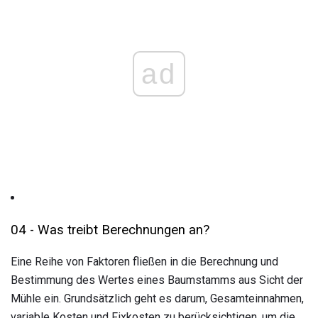
ad
04 - Was treibt Berechnungen an?
Eine Reihe von Faktoren fließen in die Berechnung und
Bestimmung des Wertes eines Baumstamms aus Sicht der
Mühle ein. Grundsätzlich geht es darum, Gesamteinnahmen,
variable Kosten und Fixkosten zu berücksichtigen, um die