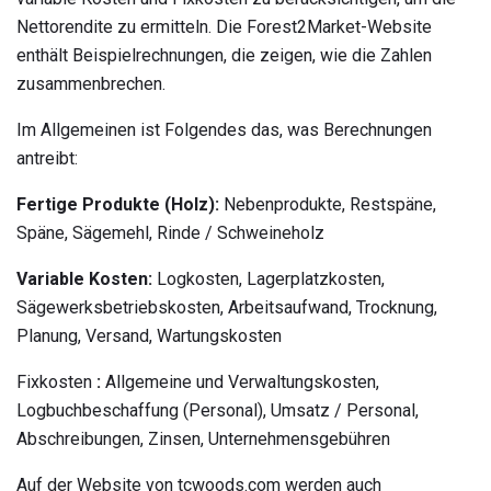
Nettorendite zu ermitteln. Die Forest2Market-Website
enthält Beispielrechnungen, die zeigen, wie die Zahlen
zusammenbrechen.
Im Allgemeinen ist Folgendes das, was Berechnungen
antreibt:
Fertige Produkte (Holz):
Nebenprodukte, Restspäne,
Späne, Sägemehl, Rinde / Schweineholz
Variable Kosten:
Logkosten, Lagerplatzkosten,
Sägewerksbetriebskosten, Arbeitsaufwand, Trocknung,
Planung, Versand, Wartungskosten
Fixkosten
:
Allgemeine und Verwaltungskosten,
Logbuchbeschaffung (Personal), Umsatz / Personal,
Abschreibungen, Zinsen, Unternehmensgebühren
Auf der Website von tcwoods.com werden auch