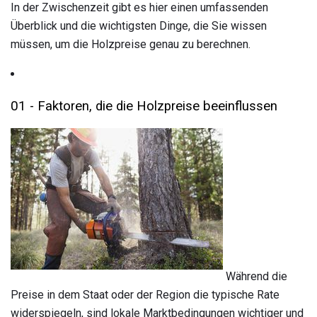
In der Zwischenzeit gibt es hier einen umfassenden
Überblick und die wichtigsten Dinge, die Sie wissen
müssen, um die Holzpreise genau zu berechnen.
01 - Faktoren, die die Holzpreise beeinflussen
Während die
Preise in dem Staat oder der Region die typische Rate
widerspiegeln, sind lokale Marktbedingungen wichtiger und