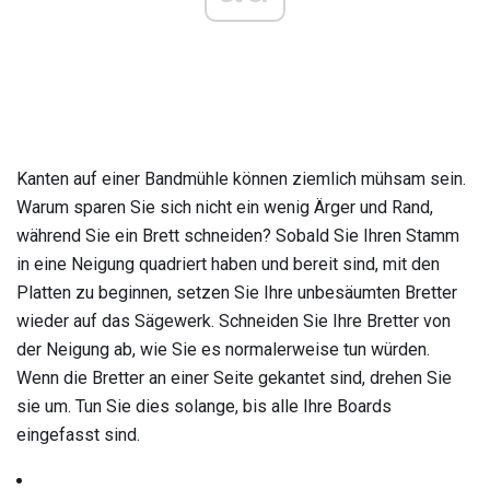
Kanten auf einer Bandmühle können ziemlich mühsam sein.
Warum sparen Sie sich nicht ein wenig Ärger und Rand,
während Sie ein Brett schneiden? Sobald Sie Ihren Stamm
in eine Neigung quadriert haben und bereit sind, mit den
Platten zu beginnen, setzen Sie Ihre unbesäumten Bretter
wieder auf das Sägewerk. Schneiden Sie Ihre Bretter von
der Neigung ab, wie Sie es normalerweise tun würden.
Wenn die Bretter an einer Seite gekantet sind, drehen Sie
sie um. Tun Sie dies solange, bis alle Ihre Boards
eingefasst sind.