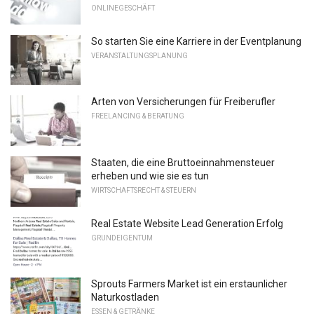
ONLINEGESCHÄFT
So starten Sie eine Karriere in der Eventplanung
VERANSTALTUNGSPLANUNG
Arten von Versicherungen für Freiberufler
FREELANCING & BERATUNG
Staaten, die eine Bruttoeinnahmensteuer
erheben und wie sie es tun
WIRTSCHAFTSRECHT & STEUERN
Real Estate Website Lead Generation Erfolg
GRUNDEIGENTUM
Sprouts Farmers Market ist ein erstaunlicher
Naturkostladen
ESSEN & GETRÄNKE