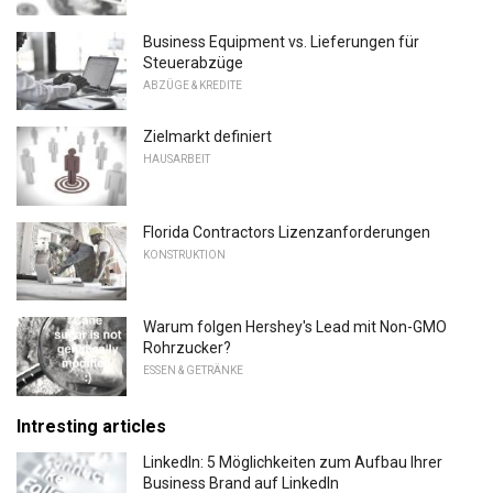
Business Equipment vs. Lieferungen für
Steuerabzüge
ABZÜGE & KREDITE
Zielmarkt definiert
HAUSARBEIT
Florida Contractors Lizenzanforderungen
KONSTRUKTION
Warum folgen Hershey's Lead mit Non-GMO
Rohrzucker?
ESSEN & GETRÄNKE
Intresting articles
LinkedIn: 5 Möglichkeiten zum Aufbau Ihrer
Business Brand auf LinkedIn