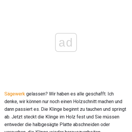
ad
Sägewerk
gelassen? Wir haben es alle geschafft. Ich
denke, wir können nur noch einen Holzschnitt machen und
dann passiert es. Die Klinge beginnt zu tauchen und springt
ab. Jetzt steckt die Klinge im Holz fest und Sie müssen
entweder die halbgesägte Platte abschneiden oder