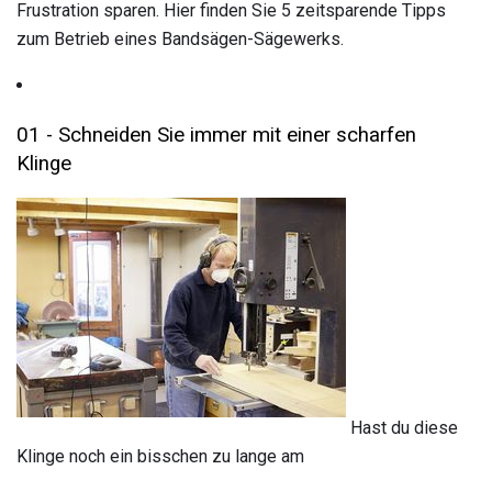
Frustration sparen. Hier finden Sie 5 zeitsparende Tipps
zum Betrieb eines Bandsägen-Sägewerks.
01 - Schneiden Sie immer mit einer scharfen
Klinge
Hast du diese
Klinge noch ein bisschen zu lange am