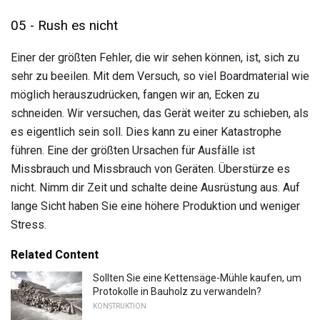
05 - Rush es nicht
Einer der größten Fehler, die wir sehen können, ist, sich zu
sehr zu beeilen. Mit dem Versuch, so viel Boardmaterial wie
möglich herauszudrücken, fangen wir an, Ecken zu
schneiden. Wir versuchen, das Gerät weiter zu schieben, als
es eigentlich sein soll. Dies kann zu einer Katastrophe
führen. Eine der größten Ursachen für Ausfälle ist
Missbrauch und Missbrauch von Geräten. Überstürze es
nicht. Nimm dir Zeit und schalte deine Ausrüstung aus. Auf
lange Sicht haben Sie eine höhere Produktion und weniger
Stress.
Related Content
Sollten Sie eine Kettensäge-Mühle kaufen, um
Protokolle in Bauholz zu verwandeln?
KONSTRUKTION