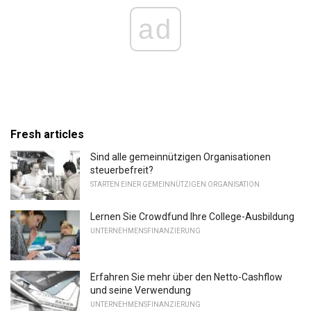
ad
Fresh articles
Sind alle gemeinnützigen Organisationen
steuerbefreit?
STARTEN EINER GEMEINNÜTZIGEN ORGANISATION
Lernen Sie Crowdfund Ihre College-Ausbildung
UNTERNEHMENSFINANZIERUNG
Erfahren Sie mehr über den Netto-Cashflow
und seine Verwendung
UNTERNEHMENSFINANZIERUNG