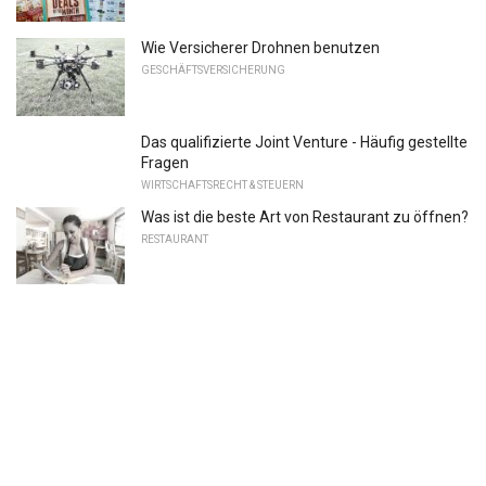
Wie Versicherer Drohnen benutzen
GESCHÄFTSVERSICHERUNG
Das qualifizierte Joint Venture - Häufig gestellte
Fragen
WIRTSCHAFTSRECHT & STEUERN
Was ist die beste Art von Restaurant zu öffnen?
RESTAURANT