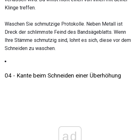
Klinge treffen.
Waschen Sie schmutzige Protokolle. Neben Metall ist
Dreck der schlimmste Feind des Bandsägeblatts. Wenn
Ihre Stämme schmutzig sind, lohnt es sich, diese vor dem
Schneiden zu waschen.
04 - Kante beim Schneiden einer Überhöhung
ad