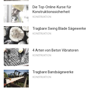
Die Top-Online-Kurse für
Konstruktionssicherheit
KONSTRUKTION
Tragbare Swing Blade Sägewerke
KONSTRUKTION
4 Arten von Beton Vibratoren
KONSTRUKTION
Tragbare Bandsägewerke
KONSTRUKTION