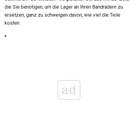
die Sie benötigen, um die Lager an Ihren Bandrädern zu
ersetzen, ganz zu schweigen davon, wie viel die Teile
kosten.
ad