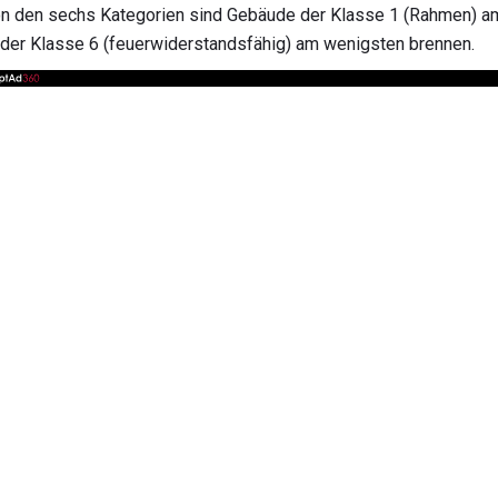
on den sechs Kategorien sind Gebäude der Klasse 1 (Rahmen) a
der Klasse 6 (feuerwiderstandsfähig) am wenigsten brennen.