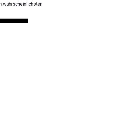
m wahrscheinlichsten