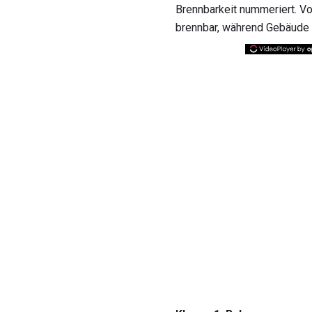
Brennbarkeit nummeriert. V
brennbar, während Gebäude 