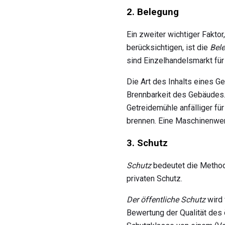
2. Belegung
Ein zweiter wichtiger Fakt
berücksichtigen, ist die
Bel
sind Einzelhandelsmarkt fü
Die Art des Inhalts eines Ge
Brennbarkeit des Gebäudes. 
Getreidemühle anfälliger für
brennen. Eine Maschinenwerk
3. Schutz
Schutz
bedeutet die Method
privaten Schutz.
Der öffentliche Schutz
wird 
Bewertung der Qualität des 