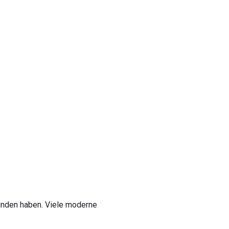
unden haben. Viele moderne