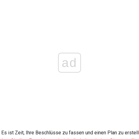
ad
? Es ist Zeit, Ihre Beschlüsse zu fassen und einen Plan zu erste