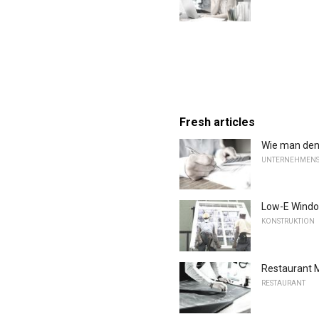
Fresh articles
Wie man den 
UNTERNEHMENS
Low-E Windo
KONSTRUKTION
Restaurant 
RESTAURANT