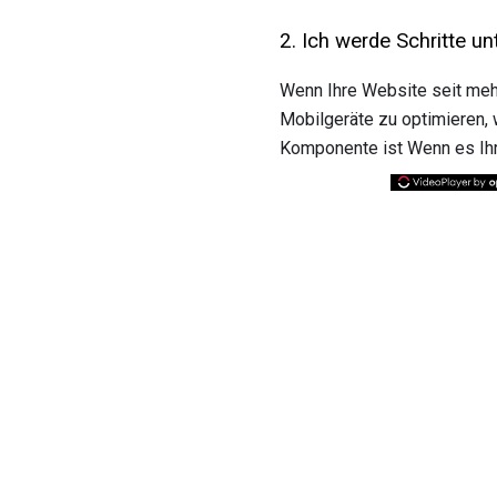
2. Ich werde Schritte u
Wenn Ihre Website seit mehr
Mobilgeräte zu optimieren, 
Komponente ist Wenn es Ih