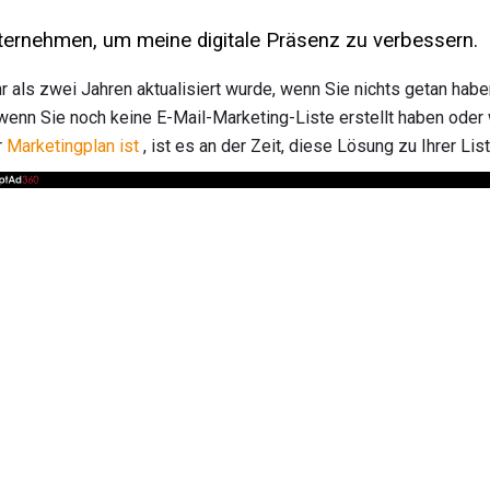
nternehmen, um meine digitale Präsenz zu verbessern.
 als zwei Jahren aktualisiert wurde, wenn Sie nichts getan hab
wenn Sie noch keine E-Mail-Marketing-Liste erstellt haben oder 
r
Marketingplan ist
, ist es an der Zeit, diese Lösung zu Ihrer Li