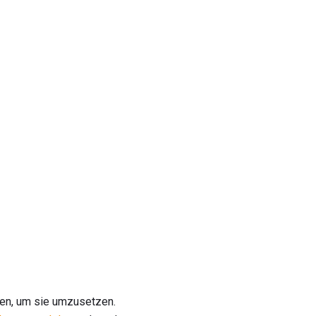
llen, um sie umzusetzen.