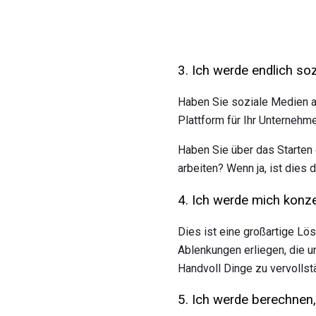
3. Ich werde endlich so
Haben Sie soziale Medien a
Plattform für Ihr Unternehme
Haben Sie über das Starten
arbeiten? Wenn ja, ist dies 
4. Ich werde mich konze
Dies ist eine großartige Lö
Ablenkungen erliegen, die u
Handvoll Dinge zu vervollst
5. Ich werde berechnen,