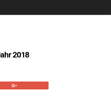
Jahr 2018