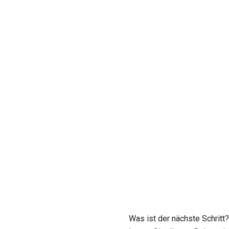
Was ist der nächste Schritt