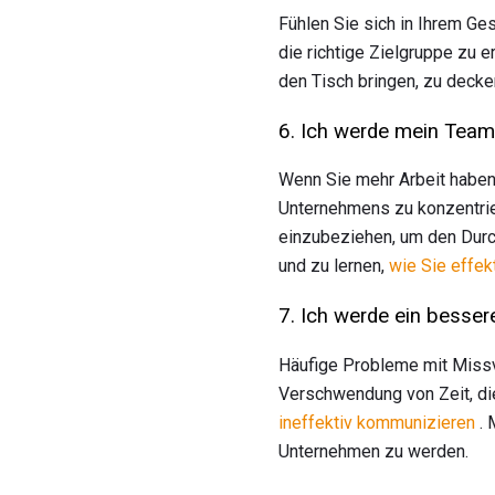
Fühlen Sie sich in Ihrem Ges
die richtige Zielgruppe zu e
den Tisch bringen, zu decke
6. Ich werde mein Team
Wenn Sie mehr Arbeit haben,
Unternehmens zu konzentriere
einzubeziehen, um den Durch
und zu lernen,
wie Sie effek
7. Ich werde ein besse
Häufige Probleme mit Missv
Verschwendung von Zeit, die
ineffektiv kommunizieren
. 
Unternehmen zu werden.