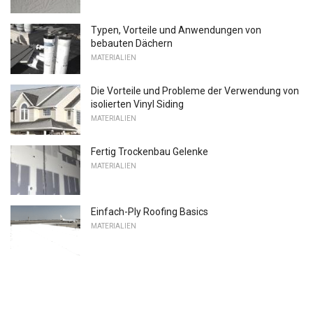
Typen, Vorteile und Anwendungen von
bebauten Dächern
MATERIALIEN
Die Vorteile und Probleme der Verwendung von
isolierten Vinyl Siding
MATERIALIEN
Fertig Trockenbau Gelenke
MATERIALIEN
Einfach-Ply Roofing Basics
MATERIALIEN