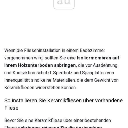
ad
Wenn die Flieseninstallation in einem Badezimmer
vorgenommen wird, sollten Sie eine
Isoliermembran auf
Ihrem Holzunterboden anbringen,
die vor Ausdehnung
und Kontraktion schützt. Sperrholz und Spanplatten von
Innenqualität sind keine Materialien, die dem Gewicht von
Keramikfliesen widerstehen können.
So installieren Sie Keramikfliesen über vorhandene
Fliese
Bevor Sie eine Keramikfliese über einer bestehenden
Fliese
anbringen, müssen Sie die vorhandene