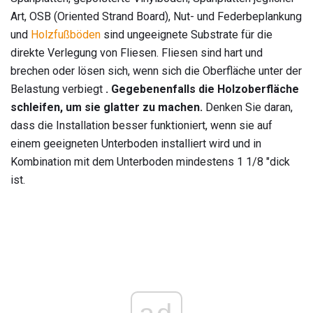
Art, OSB (Oriented Strand Board), Nut- und Federbeplankung
und
Holzfußböden
sind ungeeignete Substrate für die
direkte Verlegung von Fliesen. Fliesen sind hart und
brechen oder lösen sich, wenn sich die Oberfläche unter der
Belastung verbiegt
.
Gegebenenfalls die Holzoberfläche
schleifen, um sie glatter zu machen.
Denken Sie daran,
dass die Installation besser funktioniert, wenn sie auf
einem geeigneten Unterboden installiert wird und in
Kombination mit dem Unterboden mindestens 1 1/8 "dick
ist.