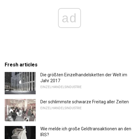
ad
Fresh articles
Die größten Einzelhandelsketten der Welt im
Jahr 2017
EINZELHANDELSINDUSTRIE
Der schlimmste schwarze Freitag aller Zeiten
EINZELHANDELSINDUSTRIE
Wie melde ich große Geldtransaktionen an den
IRS?