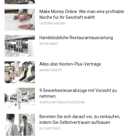
Make Money Online: Wie man eine profitable
Nische für Ihr Geschäft wählt
UNTERNEHMERIN
Handelsübliche Restaurantausrüstung
RESTAURANT
Alles über Kosten-Plus-Verträge
MANAGEMENT
9 Gewerbesteuerabzüge mit Vorsicht zu
nehmen
WIRTSCHAFTSRECHT & STEUERN
Bereiten Sie sich darauf vor, zu verkaufen,
indem Sie Selbstvertrauen aufbauen
KLEINBETRIEB