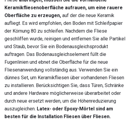
Keramikfliesenoberfläche aufrauen, um eine rauere
Oberfläche zu erzeugen,
auf der die neue Keramik
aufliegt. Es wird empfohlen, den Boden mit Schleifpapier
der Körnung 80 zu schleifen. Nachdem die Fliese
geschliffen wurde, reinigen und entfernen Sie alle Partikel
und Staub, bevor Sie ein Bodenausgleichsprodukt
auftragen. Das Bodenausgleichselement füllt die
Fugenlinien und ebnet die Oberfläche für die neue
Fliesenanwendung vollständig aus. Verwenden Sie ein
dünnes Set, um Keramikfliesen über vorhandenen Fliesen
zu installieren. Berücksichtigen Sie, dass Türen, Schränke
und andere Hardware möglicherweise überarbeitet oder
durch neue ersetzt werden, um die Höhenreduzierung
auszugleichen.
Latex- oder Epoxy-Mörtel sind am
besten für die Installation Fliesen über Fliesen.