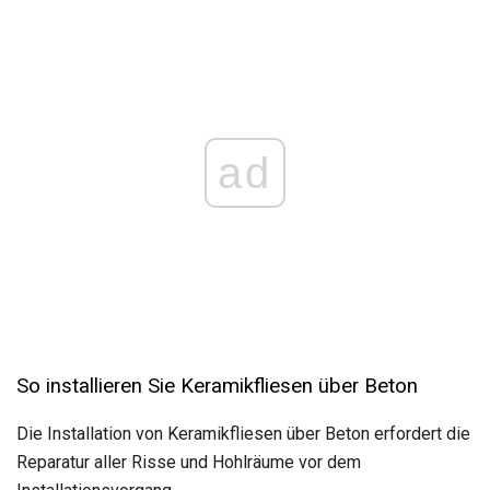
ad
So installieren Sie Keramikfliesen über Beton
Die Installation von Keramikfliesen über Beton erfordert die
Reparatur aller Risse und Hohlräume vor dem