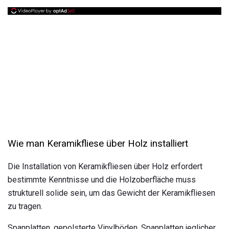
Wie man Keramikfliese über Holz installiert
Die Installation von Keramikfliesen über Holz erfordert
bestimmte Kenntnisse und die Holzoberfläche muss
strukturell solide sein, um das Gewicht der Keramikfliesen
zu tragen.
Spanplatten, gepolsterte Vinylböden, Spanplatten jeglicher