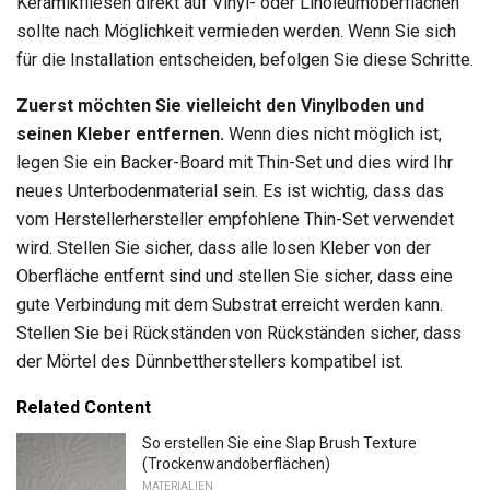
Keramikfliesen direkt auf Vinyl- oder Linoleumoberflächen
sollte nach Möglichkeit vermieden werden. Wenn Sie sich
für die Installation entscheiden, befolgen Sie diese Schritte.
Zuerst möchten Sie vielleicht den Vinylboden und
seinen Kleber entfernen.
Wenn dies nicht möglich ist,
legen Sie ein Backer-Board mit Thin-Set und dies wird Ihr
neues Unterbodenmaterial sein. Es ist wichtig, dass das
vom Herstellerhersteller empfohlene Thin-Set verwendet
wird. Stellen Sie sicher, dass alle losen Kleber von der
Oberfläche entfernt sind und stellen Sie sicher, dass eine
gute Verbindung mit dem Substrat erreicht werden kann.
Stellen Sie bei Rückständen von Rückständen sicher, dass
der Mörtel des Dünnbettherstellers kompatibel ist.
Related Content
So erstellen Sie eine Slap Brush Texture
(Trockenwandoberflächen)
MATERIALIEN