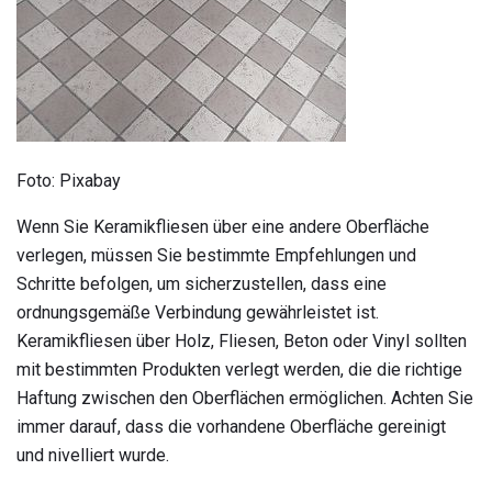
Foto: Pixabay
Wenn Sie Keramikfliesen über eine andere Oberfläche
verlegen, müssen Sie bestimmte Empfehlungen und
Schritte befolgen, um sicherzustellen, dass eine
ordnungsgemäße Verbindung gewährleistet ist.
Keramikfliesen über Holz, Fliesen, Beton oder Vinyl sollten
mit bestimmten Produkten verlegt werden, die die richtige
Haftung zwischen den Oberflächen ermöglichen. Achten Sie
immer darauf, dass die vorhandene Oberfläche gereinigt
und nivelliert wurde.