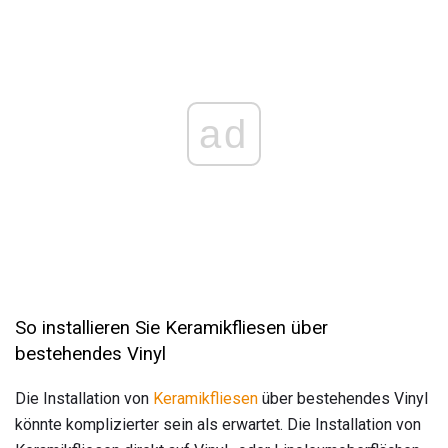
ad
So installieren Sie Keramikfliesen über
bestehendes Vinyl
Die Installation von
Keramikfliesen
über bestehendes Vinyl
könnte komplizierter sein als erwartet. Die Installation von