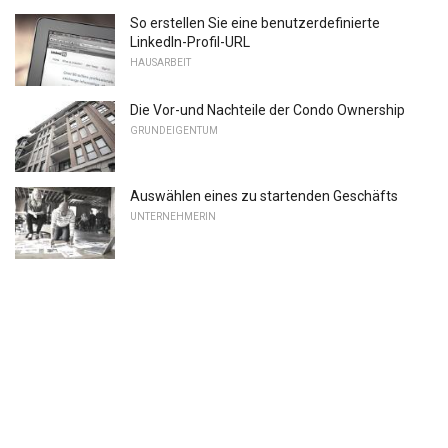
So erstellen Sie eine benutzerdefinierte
LinkedIn-Profil-URL
HAUSARBEIT
Die Vor-und Nachteile der Condo Ownership
GRUNDEIGENTUM
Auswählen eines zu startenden Geschäfts
UNTERNEHMERIN