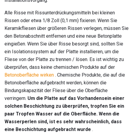
Installationsvorgang.
Alle Risse mit Rissunterdrückungsmitteln bei kleinen
Rissen oder etwa 1/8 Zoll (0,1 mm) fixieren. Wenn Sie
Keramikfliesen über größeren Rissen verlegen, müssen Sie
den Betonabschnitt entfernen und eine neue Betonplatte
eingießen. Wenn Sie über Risse besorgt sind, sollten Sie
ein Isolationssystem auf der Platte installieren, um die
Fliese von der Platte zu trennen / lösen. Es ist wichtig zu
überprüfen, dass keine chemischen Produkte auf der
Betonoberfläche wirken
. Chemische Produkte, die auf die
Betonoberfläche aufgebracht werden, können die
Bindungskapazität der Fliese über die Oberfläche
verringern.
Um die Platte auf das Vorhandensein einer
solchen Beschichtung zu überprüfen, tropfen Sie ein
paar Tropfen Wasser auf die Oberfläche.
Wenn die
Wasserperlen sind, ist es sehr wahrscheinlich, dass
eine Beschichtung aufgebracht wurde
.