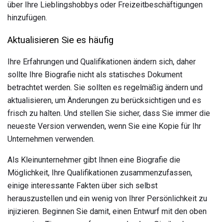
über Ihre Lieblingshobbys oder Freizeitbeschäftigungen
hinzufügen.
Aktualisieren Sie es häufig
Ihre Erfahrungen und Qualifikationen ändern sich, daher
sollte Ihre Biografie nicht als statisches Dokument
betrachtet werden. Sie sollten es regelmäßig ändern und
aktualisieren, um Änderungen zu berücksichtigen und es
frisch zu halten. Und stellen Sie sicher, dass Sie immer die
neueste Version verwenden, wenn Sie eine Kopie für Ihr
Unternehmen verwenden.
Als Kleinunternehmer gibt Ihnen eine Biografie die
Möglichkeit, Ihre Qualifikationen zusammenzufassen,
einige interessante Fakten über sich selbst
herauszustellen und ein wenig von Ihrer Persönlichkeit zu
injizieren. Beginnen Sie damit, einen Entwurf mit den oben