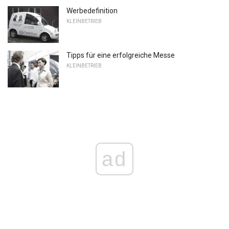
Werbedefinition
KLEINBETRIEB
Tipps für eine erfolgreiche Messe
KLEINBETRIEB
ad