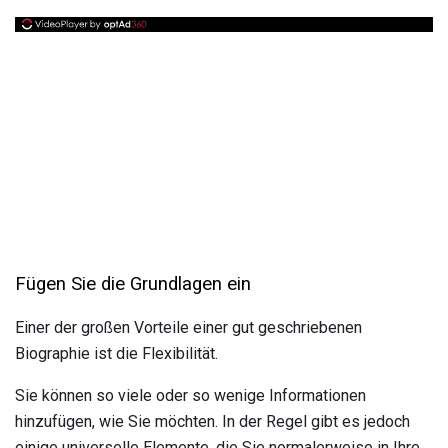
Fügen Sie die Grundlagen ein
Einer der großen Vorteile einer gut geschriebenen
Biographie ist die Flexibilität.
Sie können so viele oder so wenige Informationen
hinzufügen, wie Sie möchten. In der Regel gibt es jedoch
einige universelle Elemente, die Sie normalerweise in Ihre