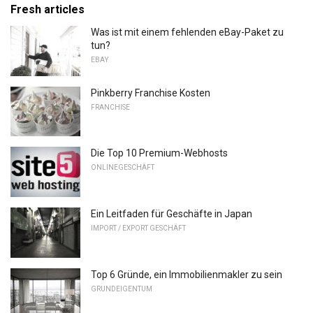
Fresh articles
Was ist mit einem fehlenden eBay-Paket zu
tun?
EBAY
Pinkberry Franchise Kosten
FRANCHISE
Die Top 10 Premium-Webhosts
ONLINEGESCHÄFT
Ein Leitfaden für Geschäfte in Japan
IMPORT / EXPORT GESCHÄFT
Top 6 Gründe, ein Immobilienmakler zu sein
GRUNDEIGENTUM