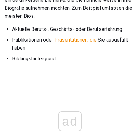
Biografie aufnehmen möchten. Zum Beispiel umfassen die
meisten Bios:
Aktuelle Berufs-, Geschäfts- oder Berufserfahrung
Publikationen oder
Präsentationen, die
Sie ausgefüllt
haben
Bildungshintergrund
ad