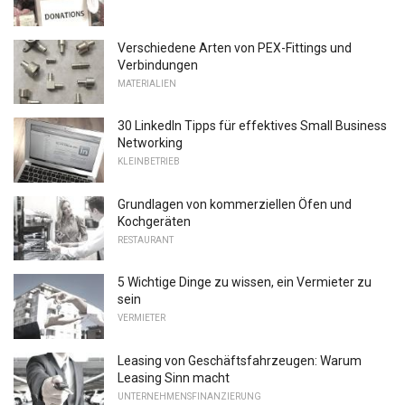
Verschiedene Arten von PEX-Fittings und
Verbindungen
MATERIALIEN
30 LinkedIn Tipps für effektives Small Business
Networking
KLEINBETRIEB
Grundlagen von kommerziellen Öfen und
Kochgeräten
RESTAURANT
5 Wichtige Dinge zu wissen, ein Vermieter zu
sein
VERMIETER
Leasing von Geschäftsfahrzeugen: Warum
Leasing Sinn macht
UNTERNEHMENSFINANZIERUNG