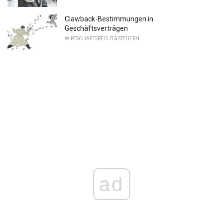
Clawback-Bestimmungen in
Geschäftsverträgen
WIRTSCHAFTSRECHT & STEUERN
ad