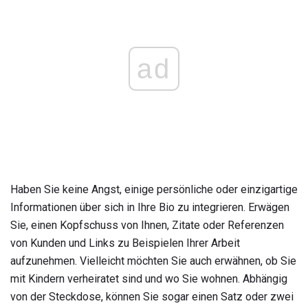
ad
Haben Sie keine Angst, einige persönliche oder einzigartige
Informationen über sich in Ihre Bio zu integrieren. Erwägen
Sie, einen Kopfschuss von Ihnen, Zitate oder Referenzen
von Kunden und Links zu Beispielen Ihrer Arbeit
aufzunehmen. Vielleicht möchten Sie auch erwähnen, ob Sie
mit Kindern verheiratet sind und wo Sie wohnen. Abhängig
von der Steckdose, können Sie sogar einen Satz oder zwei