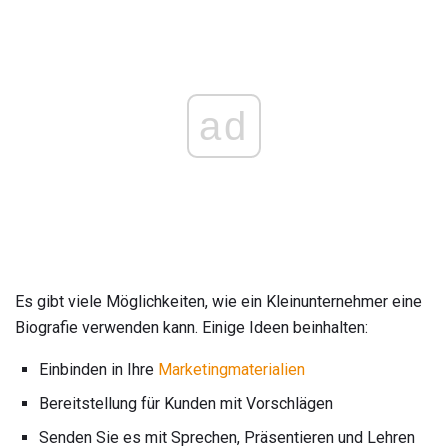
ad
Es gibt viele Möglichkeiten, wie ein Kleinunternehmer eine
Biografie verwenden kann. Einige Ideen beinhalten:
Einbinden in Ihre
Marketingmaterialien
Bereitstellung für Kunden mit Vorschlägen
Senden Sie es mit Sprechen, Präsentieren und Lehren