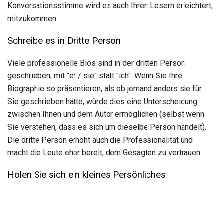
Konversationsstimme wird es auch Ihren Lesern erleichtert,
mitzukommen.
Schreibe es in Dritte Person
Viele professionelle Bios sind in der dritten Person
geschrieben, mit "er / sie" statt "ich". Wenn Sie Ihre
Biographie so präsentieren, als ob jemand anders sie für
Sie geschrieben hätte, würde dies eine Unterscheidung
zwischen Ihnen und dem Autor ermöglichen (selbst wenn
Sie verstehen, dass es sich um dieselbe Person handelt).
Die dritte Person erhöht auch die Professionalität und
macht die Leute eher bereit, dem Gesagten zu vertrauen.
Holen Sie sich ein kleines Persönliches