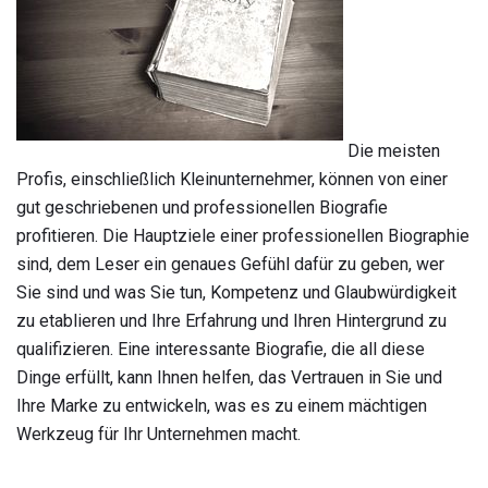
Die meisten
Profis, einschließlich Kleinunternehmer, können von einer
gut geschriebenen und professionellen Biografie
profitieren. Die Hauptziele einer professionellen Biographie
sind, dem Leser ein genaues Gefühl dafür zu geben, wer
Sie sind und was Sie tun, Kompetenz und Glaubwürdigkeit
zu etablieren und Ihre Erfahrung und Ihren Hintergrund zu
qualifizieren. Eine interessante Biografie, die all diese
Dinge erfüllt, kann Ihnen helfen, das Vertrauen in Sie und
Ihre Marke zu entwickeln, was es zu einem mächtigen
Werkzeug für Ihr Unternehmen macht.