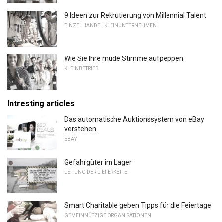
9 Ideen zur Rekrutierung von Millennial Talent
EINZELHANDEL KLEINUNTERNEHMEN
Wie Sie Ihre müde Stimme aufpeppen
KLEINBETRIEB
Intresting articles
Das automatische Auktionssystem von eBay
verstehen
EBAY
Gefahrgüter im Lager
LEITUNG DER LIEFERKETTE
Smart Charitable geben Tipps für die Feiertage
GEMEINNÜTZIGE ORGANISATIONEN