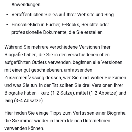
Anwendungen
Veröffentlichen Sie es auf Ihrer Website und Blog
Einschließlich in Bücher, E-Books, Berichte oder
professionelle Dokumente, die Sie erstellen
Während Sie mehrere verschiedene Versionen Ihrer
Biografie haben, die Sie in den verschiedenen oben
aufgeführten Outlets verwenden, beginnen alle Versionen
mit einer gut geschriebenen, umfassenden
Zusammenfassung dessen, wer Sie sind, woher Sie kamen
und was Sie tun. In der Tat sollten Sie drei Versionen Ihrer
Biografie haben - kurz (1-2 Sätze), mittel (1-2 Absätze) und
lang (3-4 Absätze).
Hier finden Sie einige Tipps zum Verfassen einer Biografie,
die Sie immer wieder in Ihrem kleinen Unternehmen
verwenden können.