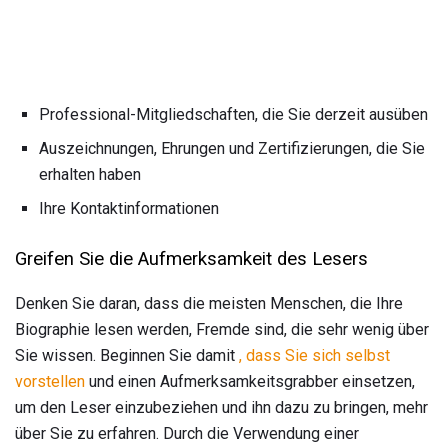
Professional-Mitgliedschaften, die Sie derzeit ausüben
Auszeichnungen, Ehrungen und Zertifizierungen, die Sie
erhalten haben
Ihre Kontaktinformationen
Greifen Sie die Aufmerksamkeit des Lesers
Denken Sie daran, dass die meisten Menschen, die Ihre
Biographie lesen werden, Fremde sind, die sehr wenig über
Sie wissen. Beginnen Sie damit
, dass Sie sich selbst
vorstellen
und einen Aufmerksamkeitsgrabber einsetzen,
um den Leser einzubeziehen und ihn dazu zu bringen, mehr
über Sie zu erfahren. Durch die Verwendung einer