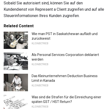
Sobald Sie autorisiert sind, können Sie auf den
Kundendienst von Represent a Client zugreifen und auf alle
Steuerinformationen Ihres Kunden zugreifen.
Related Content
Wie man PST in Saskatchewan auflädt und
zurückweist
KLEINBETRIEB
Als Personal Services Corporation deklariert
werden
KLEINBETRIEB
Das Kleinunternehmen Deduction Business
Limit in Kanada
KLEINBETRIEB
Was sind die Strafen für die Einreichung einer
späten GST / HST Return?
KLEINBETRIEB