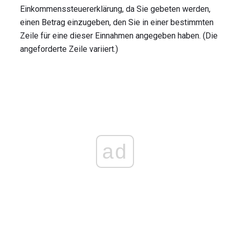
Einkommenssteuererklärung, da Sie gebeten werden,
einen Betrag einzugeben, den Sie in einer bestimmten
Zeile für eine dieser Einnahmen angegeben haben. (Die
angeforderte Zeile variiert.)
ad