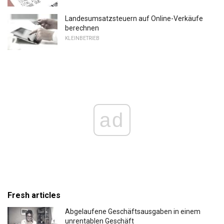
Landesumsatzsteuern auf Online-Verkäufe
berechnen
KLEINBETRIEB
ad
Fresh articles
Abgelaufene Geschäftsausgaben in einem
unrentablen Geschäft