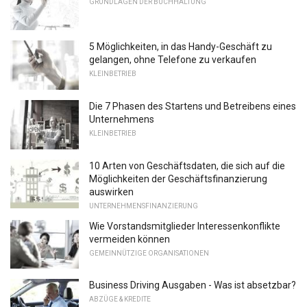
GRUNDLAGEN DER BUCHHALTUNG
5 Möglichkeiten, in das Handy-Geschäft zu
gelangen, ohne Telefone zu verkaufen
KLEINBETRIEB
Die 7 Phasen des Startens und Betreibens eines
Unternehmens
KLEINBETRIEB
10 Arten von Geschäftsdaten, die sich auf die
Möglichkeiten der Geschäftsfinanzierung
auswirken
UNTERNEHMENSFINANZIERUNG
Wie Vorstandsmitglieder Interessenkonflikte
vermeiden können
GEMEINNÜTZIGE ORGANISATIONEN
Business Driving Ausgaben - Was ist absetzbar?
ABZÜGE & KREDITE