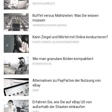
ABZÜGE & KREDITE
Buffet versus Mahlzeiten: Was Sie wissen
müssen
VERANSTALTUNGSPLANUNG
Kann Ziegel und Mörtel mit Online konkurrieren?
EINZELHANDEL KLEINUNTERNEHMEN
Wie man granulare Böden kompaktiert
KONSTRUKTION
Alternativen zu PayPal bei der Nutzung von
eBay
EBAY
Erfahren Sie, wie Sie auf eBay US von
außerhalb der Staaten einkaufen
EBAY