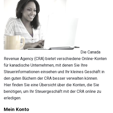
Die Canada
Revenue Agency (CRA) bietet verschiedene Online-Konten
für kanadische Unternehmen, mit denen Sie Ihre
Steuerinformationen einsehen und Ihr kleines Geschäft in
den guten Büchern der CRA besser verwalten können.
Hier finden Sie eine Übersicht über die Konten, die Sie
benötigen, um Ihr Steuergeschäft mit der CRA online zu
erledigen.
Mein Konto