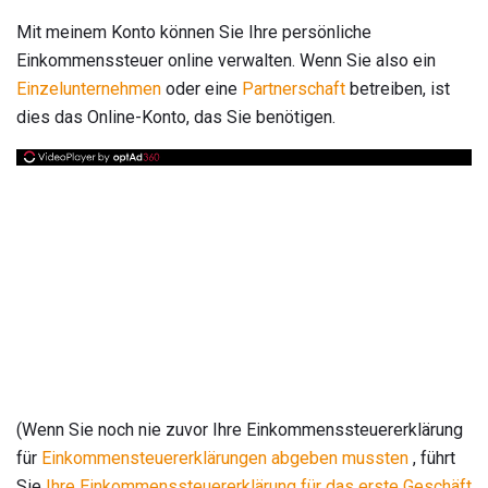
Mit meinem Konto können Sie Ihre persönliche
Einkommenssteuer online verwalten. Wenn Sie also ein
Einzelunternehmen
oder eine
Partnerschaft
betreiben, ist
dies das Online-Konto, das Sie benötigen.
(Wenn Sie noch nie zuvor Ihre Einkommenssteuererklärung
für
Einkommensteuererklärungen abgeben mussten
, führt
Sie
Ihre Einkommenssteuererklärung für das erste Geschäft