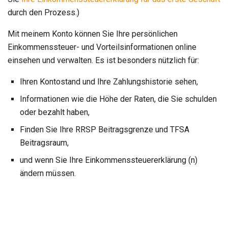
durch den Prozess.)
Mit meinem Konto können Sie Ihre persönlichen
Einkommenssteuer- und Vorteilsinformationen online
einsehen und verwalten. Es ist besonders nützlich für:
Ihren Kontostand und Ihre Zahlungshistorie sehen,
Informationen wie die Höhe der Raten, die Sie schulden
oder bezahlt haben,
Finden Sie Ihre RRSP Beitragsgrenze und TFSA
Beitragsraum,
und wenn Sie Ihre Einkommenssteuererklärung (n)
ändern müssen.