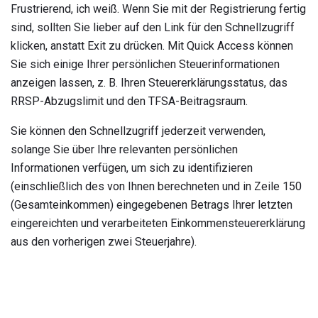
Frustrierend, ich weiß. Wenn Sie mit der Registrierung fertig
sind, sollten Sie lieber auf den Link für den Schnellzugriff
klicken, anstatt Exit zu drücken. Mit Quick Access können
Sie sich einige Ihrer persönlichen Steuerinformationen
anzeigen lassen, z. B. Ihren Steuererklärungsstatus, das
RRSP-Abzugslimit und den TFSA-Beitragsraum.
Sie können den Schnellzugriff jederzeit verwenden,
solange Sie über Ihre relevanten persönlichen
Informationen verfügen, um sich zu identifizieren
(einschließlich des von Ihnen berechneten und in Zeile 150
(Gesamteinkommen) eingegebenen Betrags Ihrer letzten
eingereichten und verarbeiteten Einkommensteuererklärung
aus den vorherigen zwei Steuerjahre).