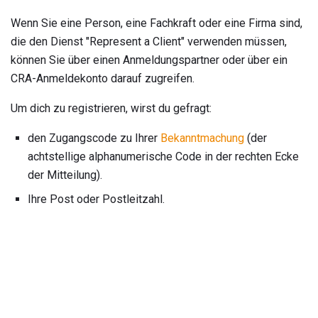
Wenn Sie eine Person, eine Fachkraft oder eine Firma sind,
die den Dienst "Represent a Client" verwenden müssen,
können Sie über einen Anmeldungspartner oder über ein
CRA-Anmeldekonto darauf zugreifen.
Um dich zu registrieren, wirst du gefragt:
den Zugangscode zu Ihrer
Bekanntmachung
(der
achtstellige alphanumerische Code in der rechten Ecke
der Mitteilung).
Ihre Post oder Postleitzahl.