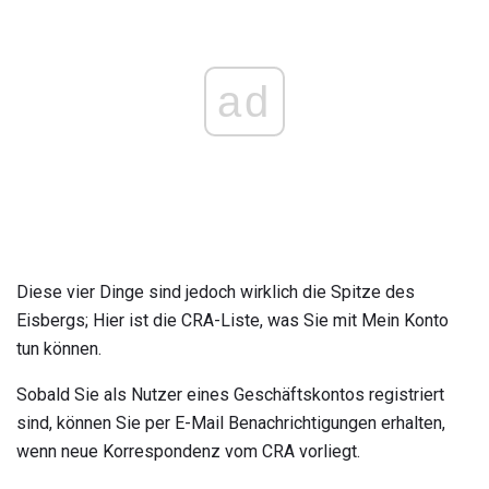
ad
Diese vier Dinge sind jedoch wirklich die Spitze des
Eisbergs; Hier ist die CRA-Liste, was Sie mit Mein Konto
tun können.
Sobald Sie als Nutzer eines Geschäftskontos registriert
sind, können Sie per E-Mail Benachrichtigungen erhalten,
wenn neue Korrespondenz vom CRA vorliegt.