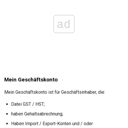
ad
Mein Geschäftskonto
Mein Geschäftskonto ist für Geschäftsinhaber, die:
Datei GST / HST;
haben Gehaltsabrechnung;
Haben Import / Export-Konten und / oder