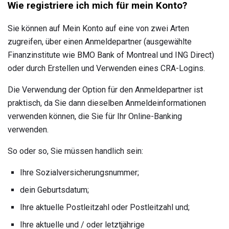
Wie registriere ich mich für mein Konto?
Sie können auf Mein Konto auf eine von zwei Arten
zugreifen, über einen Anmeldepartner (ausgewählte
Finanzinstitute wie BMO Bank of Montreal und ING Direct)
oder durch Erstellen und Verwenden eines CRA-Logins.
Die Verwendung der Option für den Anmeldepartner ist
praktisch, da Sie dann dieselben Anmeldeinformationen
verwenden können, die Sie für Ihr Online-Banking
verwenden.
So oder so, Sie müssen handlich sein:
Ihre Sozialversicherungsnummer;
dein Geburtsdatum;
Ihre aktuelle Postleitzahl oder Postleitzahl und;
Ihre aktuelle und / oder letztjährige