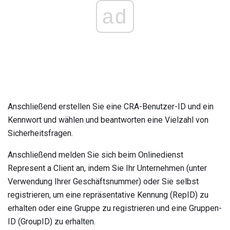
ad
Anschließend erstellen Sie eine CRA-Benutzer-ID und ein
Kennwort und wählen und beantworten eine Vielzahl von
Sicherheitsfragen.
Anschließend melden Sie sich beim Onlinedienst
Represent a Client an, indem Sie Ihr Unternehmen (unter
Verwendung Ihrer Geschäftsnummer) oder Sie selbst
registrieren, um eine repräsentative Kennung (RepID) zu
erhalten oder eine Gruppe zu registrieren und eine Gruppen-
ID (GroupID) zu erhalten.