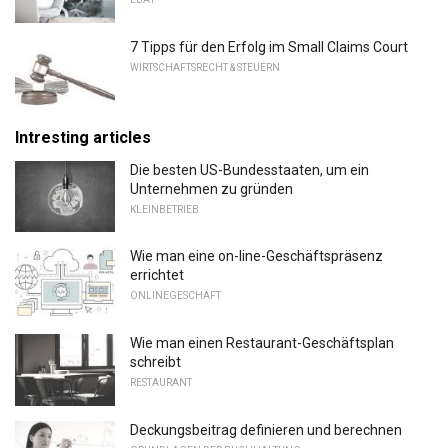
7 Tipps für den Erfolg im Small Claims Court
WIRTSCHAFTSRECHT & STEUERN
Intresting articles
Die besten US-Bundesstaaten, um ein
Unternehmen zu gründen
KLEINBETRIEB
Wie man eine on-line-Geschäftspräsenz
errichtet
ONLINEGESCHÄFT
Wie man einen Restaurant-Geschäftsplan
schreibt
RESTAURANT
Deckungsbeitrag definieren und berechnen