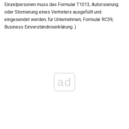
Einzelpersonen muss das Formular T1013, Autorisierung
oder Stornierung eines Vertreters ausgefüllt und
eingesendet werden; für Unternehmen, Formular RC59,
Business Einverständniserklärung .)
ad