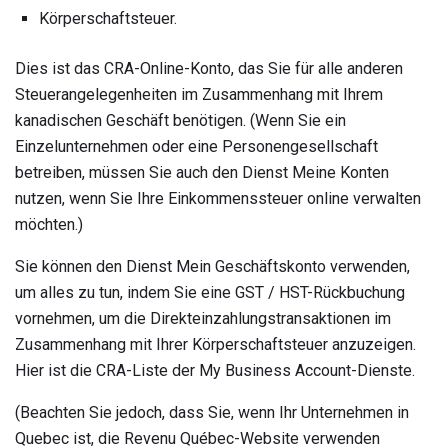
Körperschaftsteuer.
Dies ist das CRA-Online-Konto, das Sie für alle anderen
Steuerangelegenheiten im Zusammenhang mit Ihrem
kanadischen Geschäft benötigen. (Wenn Sie ein
Einzelunternehmen oder eine Personengesellschaft
betreiben, müssen Sie auch den Dienst Meine Konten
nutzen, wenn Sie Ihre Einkommenssteuer online verwalten
möchten.)
Sie können den Dienst Mein Geschäftskonto verwenden,
um alles zu tun, indem Sie eine GST / HST-Rückbuchung
vornehmen, um die Direkteinzahlungstransaktionen im
Zusammenhang mit Ihrer Körperschaftsteuer anzuzeigen.
Hier ist die CRA-Liste der My Business Account-Dienste.
(Beachten Sie jedoch, dass Sie, wenn Ihr Unternehmen in
Quebec ist, die Revenu Québec-Website verwenden