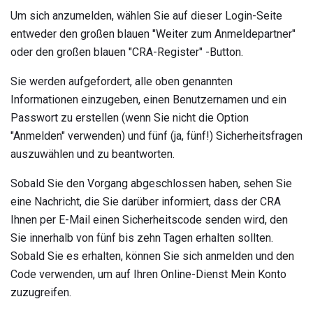
Um sich anzumelden, wählen Sie auf dieser Login-Seite
entweder den großen blauen "Weiter zum Anmeldepartner"
oder den großen blauen "CRA-Register" -Button.
Sie werden aufgefordert, alle oben genannten
Informationen einzugeben, einen Benutzernamen und ein
Passwort zu erstellen (wenn Sie nicht die Option
"Anmelden" verwenden) und fünf (ja, fünf!) Sicherheitsfragen
auszuwählen und zu beantworten.
Sobald Sie den Vorgang abgeschlossen haben, sehen Sie
eine Nachricht, die Sie darüber informiert, dass der CRA
Ihnen per E-Mail einen Sicherheitscode senden wird, den
Sie innerhalb von fünf bis zehn Tagen erhalten sollten.
Sobald Sie es erhalten, können Sie sich anmelden und den
Code verwenden, um auf Ihren Online-Dienst Mein Konto
zuzugreifen.