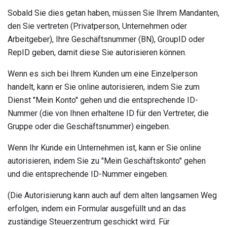
Sobald Sie dies getan haben, müssen Sie Ihrem Mandanten,
den Sie vertreten (Privatperson, Unternehmen oder
Arbeitgeber), Ihre Geschäftsnummer (BN), GroupID oder
RepID geben, damit diese Sie autorisieren können.
Wenn es sich bei Ihrem Kunden um eine Einzelperson
handelt, kann er Sie online autorisieren, indem Sie zum
Dienst "Mein Konto" gehen und die entsprechende ID-
Nummer (die von Ihnen erhaltene ID für den Vertreter, die
Gruppe oder die Geschäftsnummer) eingeben.
Wenn Ihr Kunde ein Unternehmen ist, kann er Sie online
autorisieren, indem Sie zu "Mein Geschäftskonto" gehen
und die entsprechende ID-Nummer eingeben.
(Die Autorisierung kann auch auf dem alten langsamen Weg
erfolgen, indem ein Formular ausgefüllt und an das
zuständige Steuerzentrum geschickt wird. Für