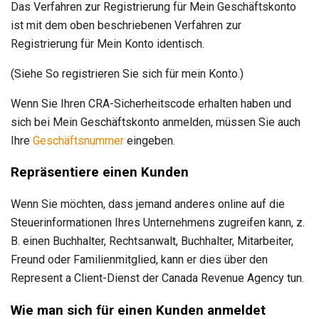
Das Verfahren zur Registrierung für Mein Geschäftskonto
ist mit dem oben beschriebenen Verfahren zur
Registrierung für Mein Konto identisch.
(Siehe So registrieren Sie sich für mein Konto.)
Wenn Sie Ihren CRA-Sicherheitscode erhalten haben und
sich bei Mein Geschäftskonto anmelden, müssen Sie auch
Ihre
Geschäftsnummer
eingeben.
Repräsentiere einen Kunden
Wenn Sie möchten, dass jemand anderes online auf die
Steuerinformationen Ihres Unternehmens zugreifen kann, z.
B. einen Buchhalter, Rechtsanwalt, Buchhalter, Mitarbeiter,
Freund oder Familienmitglied, kann er dies über den
Represent a Client-Dienst der Canada Revenue Agency tun.
Wie man sich für einen Kunden anmeldet