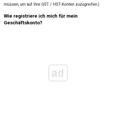
müssen, um auf Ihre GST / HST-Konten zuzugreifen.)
Wie registriere ich mich für mein
Geschäftskonto?
ad