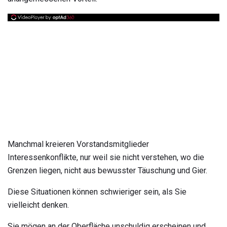
Manchmal kreieren Vorstandsmitglieder
Interessenkonflikte, nur weil sie nicht verstehen, wo die
Grenzen liegen, nicht aus bewusster Täuschung und Gier.
Diese Situationen können schwieriger sein, als Sie
vielleicht denken.
Sie mögen an der Oberfläche unschuldig erscheinen und