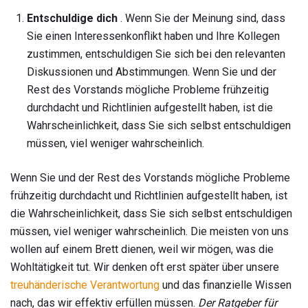
Entschuldige dich
. Wenn Sie der Meinung sind, dass
Sie einen Interessenkonflikt haben und Ihre Kollegen
zustimmen, entschuldigen Sie sich bei den relevanten
Diskussionen und Abstimmungen. Wenn Sie und der
Rest des Vorstands mögliche Probleme frühzeitig
durchdacht und Richtlinien aufgestellt haben, ist die
Wahrscheinlichkeit, dass Sie sich selbst entschuldigen
müssen, viel weniger wahrscheinlich.
Wenn Sie und der Rest des Vorstands mögliche Probleme
frühzeitig durchdacht und Richtlinien aufgestellt haben, ist
die Wahrscheinlichkeit, dass Sie sich selbst entschuldigen
müssen, viel weniger wahrscheinlich. Die meisten von uns
wollen auf einem Brett dienen, weil wir mögen, was die
Wohltätigkeit tut. Wir denken oft erst später über unsere
treuhänderische Verantwortung
und das finanzielle Wissen
nach, das wir effektiv erfüllen müssen.
Der Ratgeber für