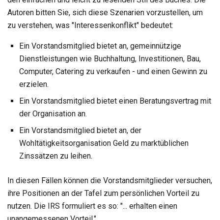
Autoren bitten Sie, sich diese Szenarien vorzustellen, um
zu verstehen, was "Interessenkonflikt" bedeutet:
Ein Vorstandsmitglied bietet an, gemeinnützige
Dienstleistungen wie Buchhaltung, Investitionen, Bau,
Computer, Catering zu verkaufen - und einen Gewinn zu
erzielen.
Ein Vorstandsmitglied bietet einen Beratungsvertrag mit
der Organisation an.
Ein Vorstandsmitglied bietet an, der
Wohltätigkeitsorganisation Geld zu marktüblichen
Zinssätzen zu leihen.
In diesen Fällen können die Vorstandsmitglieder versuchen,
ihre Positionen an der Tafel zum persönlichen Vorteil zu
nutzen. Die IRS formuliert es so: "... erhalten einen
unangemessenen Vorteil."