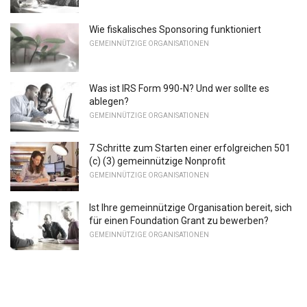
Wie fiskalisches Sponsoring funktioniert
GEMEINNÜTZIGE ORGANISATIONEN
Was ist IRS Form 990-N? Und wer sollte es
ablegen?
GEMEINNÜTZIGE ORGANISATIONEN
7 Schritte zum Starten einer erfolgreichen 501
(c) (3) gemeinnützige Nonprofit
GEMEINNÜTZIGE ORGANISATIONEN
Ist Ihre gemeinnützige Organisation bereit, sich
für einen Foundation Grant zu bewerben?
GEMEINNÜTZIGE ORGANISATIONEN