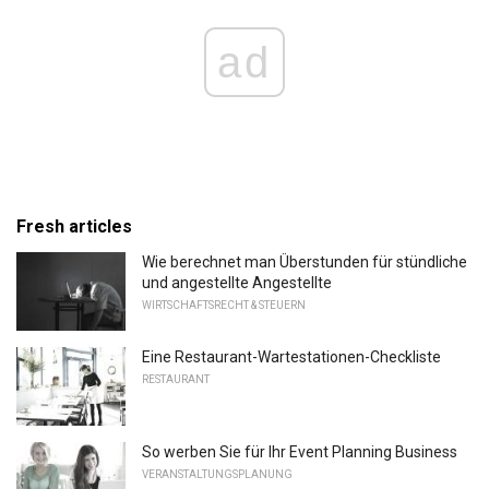
ad
Fresh articles
Wie berechnet man Überstunden für stündliche
und angestellte Angestellte
WIRTSCHAFTSRECHT & STEUERN
Eine Restaurant-Wartestationen-Checkliste
RESTAURANT
So werben Sie für Ihr Event Planning Business
VERANSTALTUNGSPLANUNG