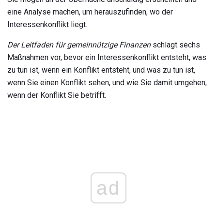
eine Analyse machen, um herauszufinden, wo der
Interessenkonflikt liegt.
Der Leitfaden für gemeinnützige Finanzen
schlägt sechs
Maßnahmen vor, bevor ein Interessenkonflikt entsteht, was
zu tun ist, wenn ein Konflikt entsteht, und was zu tun ist,
wenn Sie einen Konflikt sehen, und wie Sie damit umgehen,
wenn der Konflikt Sie betrifft.
ad