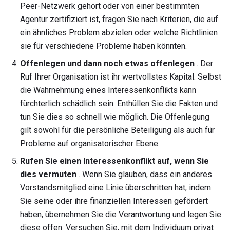
Peer-Netzwerk gehört oder von einer bestimmten
Agentur zertifiziert ist, fragen Sie nach Kriterien, die auf
ein ähnliches Problem abzielen oder welche Richtlinien
sie für verschiedene Probleme haben könnten.
Offenlegen und dann noch etwas offenlegen
. Der
Ruf Ihrer Organisation ist ihr wertvollstes Kapital. Selbst
die Wahrnehmung eines Interessenkonflikts kann
fürchterlich schädlich sein. Enthüllen Sie die Fakten und
tun Sie dies so schnell wie möglich. Die Offenlegung
gilt sowohl für die persönliche Beteiligung als auch für
Probleme auf organisatorischer Ebene.
Rufen Sie einen Interessenkonflikt auf, wenn Sie
dies vermuten
. Wenn Sie glauben, dass ein anderes
Vorstandsmitglied eine Linie überschritten hat, indem
Sie seine oder ihre finanziellen Interessen gefördert
haben, übernehmen Sie die Verantwortung und legen Sie
diese offen. Versuchen Sie, mit dem Individuum privat