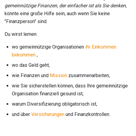
gemeinnützige Finanzen, der einfacher ist als Sie denken,
könnte eine große Hilfe sein, auch wenn Sie keine
"Finanzperson" sind.
Du wirst lernen:
wo gemeinnützige Organisationen
ihr Einkommen
bekommen
,
wo das Geld geht,
wie Finanzen und
Mission
zusammenarbeiten,
wie Sie sicherstellen können, dass Ihre gemeinnützige
Organisation finanziell gesund ist,
warum Diversifizierung obligatorisch ist,
und über
Versicherungen
und Finanzkontrollen.