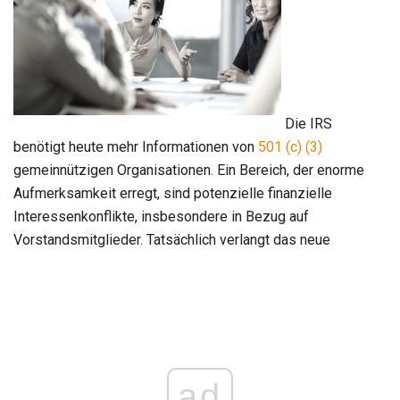
Die IRS
benötigt heute mehr Informationen von
501 (c) (3)
gemeinnützigen Organisationen. Ein Bereich, der enorme
Aufmerksamkeit erregt, sind potenzielle finanzielle
Interessenkonflikte, insbesondere in Bezug auf
Vorstandsmitglieder. Tatsächlich verlangt das neue
ad