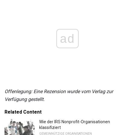
ad
Offenlegung: Eine Rezension wurde vom Verlag zur
Verfügung gestellt.
Related Content
Wie der IRS Nonprofit-Organisationen
klassifiziert
GEMEINNÜTZIGE ORGANISATIONEN