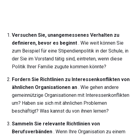
Versuchen Sie, unangemessenes Verhalten zu
definieren, bevor es beginnt
. Wie weit können Sie
zum Beispiel für eine Stipendienpolitik in der Schule, in
der Sie im Vorstand tätig sind, eintreten, wenn diese
Politik Ihrer Familie zugute kommen könnte?
Fordern Sie Richtlinien zu Interessenkonflikten von
ähnlichen Organisationen an
. Wie gehen andere
gemeinnützige Organisationen mit Interessenkonflikten
um? Haben sie sich mit ähnlichen Problemen
beschäftigt? Was kannst du von ihnen lernen?
Sammeln Sie relevante Richtlinien von
Berufsverbänden
. Wenn Ihre Organisation zu einem