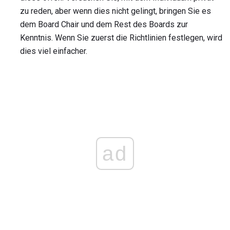
zu reden, aber wenn dies nicht gelingt, bringen Sie es
dem Board Chair und dem Rest des Boards zur
Kenntnis. Wenn Sie zuerst die Richtlinien festlegen, wird
dies viel einfacher.
ad