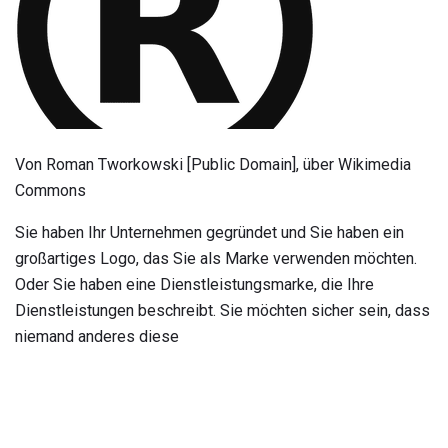
Von Roman Tworkowski [Public Domain], über Wikimedia
Commons
Sie haben Ihr Unternehmen gegründet und Sie haben ein
großartiges Logo, das Sie als Marke verwenden möchten.
Oder Sie haben eine Dienstleistungsmarke, die Ihre
Dienstleistungen beschreibt. Sie möchten sicher sein, dass
niemand anderes diese