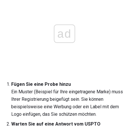
ad
Fügen Sie eine Probe hinzu
Ein Muster (Beispiel für Ihre eingetragene Marke) muss
Ihrer Registrierung beigefügt sein. Sie können
beispielsweise eine Werbung oder ein Label mit dem
Logo einfügen, das Sie schützen möchten.
Warten Sie auf eine Antwort vom USPTO