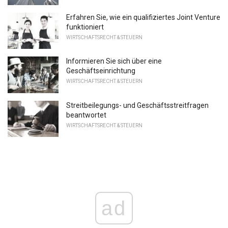
Erfahren Sie, wie ein qualifiziertes Joint Venture
funktioniert
WIRTSCHAFTSRECHT & STEUERN
Informieren Sie sich über eine
Geschäftseinrichtung
WIRTSCHAFTSRECHT & STEUERN
Streitbeilegungs- und Geschäftsstreitfragen
beantwortet
WIRTSCHAFTSRECHT & STEUERN
ad