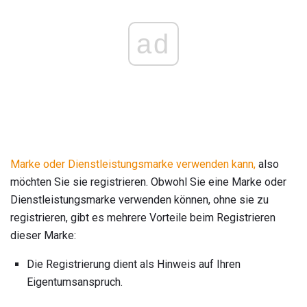
ad
Marke oder Dienstleistungsmarke verwenden kann,
also
möchten Sie sie registrieren. Obwohl Sie eine Marke oder
Dienstleistungsmarke verwenden können, ohne sie zu
registrieren, gibt es mehrere Vorteile beim Registrieren
dieser Marke:
Die Registrierung dient als Hinweis auf Ihren
Eigentumsanspruch.