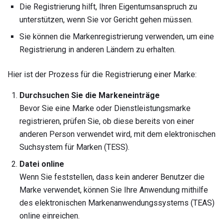
Die Registrierung hilft, Ihren Eigentumsanspruch zu
unterstützen, wenn Sie vor Gericht gehen müssen.
Sie können die Markenregistrierung verwenden, um eine
Registrierung in anderen Ländern zu erhalten.
Hier ist der Prozess für die Registrierung einer Marke:
Durchsuchen Sie die Markeneinträge
Bevor Sie eine Marke oder Dienstleistungsmarke
registrieren, prüfen Sie, ob diese bereits von einer
anderen Person verwendet wird, mit dem elektronischen
Suchsystem für Marken (TESS).
Datei online
Wenn Sie feststellen, dass kein anderer Benutzer die
Marke verwendet, können Sie Ihre Anwendung mithilfe
des elektronischen Markenanwendungssystems (TEAS)
online einreichen.