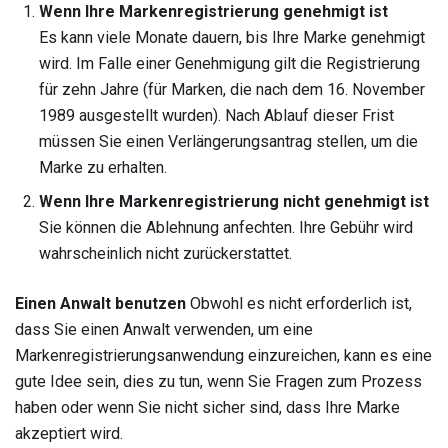
Wenn Ihre Markenregistrierung genehmigt ist
Es kann viele Monate dauern, bis Ihre Marke genehmigt
wird. Im Falle einer Genehmigung gilt die Registrierung
für zehn Jahre (für Marken, die nach dem 16. November
1989 ausgestellt wurden). Nach Ablauf dieser Frist
müssen Sie einen Verlängerungsantrag stellen, um die
Marke zu erhalten.
Wenn Ihre Markenregistrierung nicht genehmigt ist
Sie können die Ablehnung anfechten. Ihre Gebühr wird
wahrscheinlich nicht zurückerstattet.
Einen Anwalt benutzen
Obwohl es nicht erforderlich ist,
dass Sie einen Anwalt verwenden, um eine
Markenregistrierungsanwendung einzureichen, kann es eine
gute Idee sein, dies zu tun, wenn Sie Fragen zum Prozess
haben oder wenn Sie nicht sicher sind, dass Ihre Marke
akzeptiert wird.