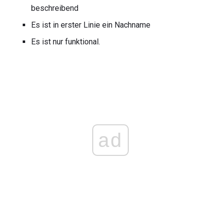
beschreibend
Es ist in erster Linie ein Nachname
Es ist nur funktional.
ad