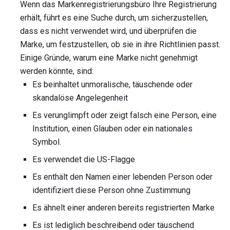
Wenn das Markenregistrierungsbüro Ihre Registrierung
erhält, führt es eine Suche durch, um sicherzustellen,
dass es nicht verwendet wird, und überprüfen die
Marke, um festzustellen, ob sie in ihre Richtlinien passt.
Einige Gründe, warum eine Marke nicht genehmigt
werden könnte, sind:
Es beinhaltet unmoralische, täuschende oder
skandalöse Angelegenheit
Es verunglimpft oder zeigt falsch eine Person, eine
Institution, einen Glauben oder ein nationales
Symbol.
Es verwendet die US-Flagge
Es enthält den Namen einer lebenden Person oder
identifiziert diese Person ohne Zustimmung
Es ähnelt einer anderen bereits registrierten Marke
Es ist lediglich beschreibend oder täuschend