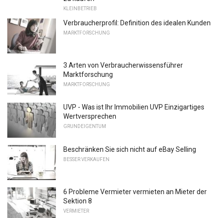
KLEINBETRIEB
Verbraucherprofil: Definition des idealen Kunden
MARKTFORSCHUNG
3 Arten von Verbraucherwissensführer
Marktforschung
MARKTFORSCHUNG
UVP - Was ist Ihr Immobilien UVP Einzigartiges
Wertversprechen
GRUNDEIGENTUM
Beschränken Sie sich nicht auf eBay Selling
BESSER VERKAUFEN
6 Probleme Vermieter vermieten an Mieter der
Sektion 8
VERMIETER