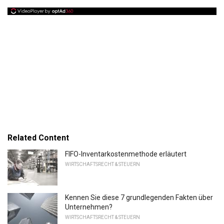
Related Content
FIFO-Inventarkostenmethode erläutert
WIRTSCHAFTSRECHT & STEUERN
Kennen Sie diese 7 grundlegenden Fakten über
Unternehmen?
WIRTSCHAFTSRECHT & STEUERN