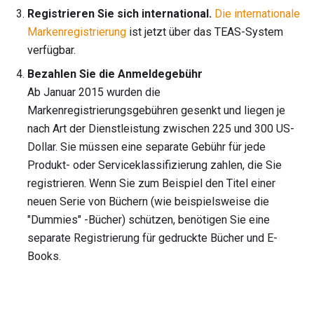
Registrieren Sie sich international.
Die internationale
Markenregistrierung
ist jetzt über das TEAS-System
verfügbar.
Bezahlen Sie die Anmeldegebühr
Ab Januar 2015 wurden die
Markenregistrierungsgebühren gesenkt und liegen je
nach Art der Dienstleistung zwischen 225 und 300 US-
Dollar. Sie müssen eine separate Gebühr für jede
Produkt- oder Serviceklassifizierung zahlen, die Sie
registrieren. Wenn Sie zum Beispiel den Titel einer
neuen Serie von Büchern (wie beispielsweise die
"Dummies" -Bücher) schützen, benötigen Sie eine
separate Registrierung für gedruckte Bücher und E-
Books.