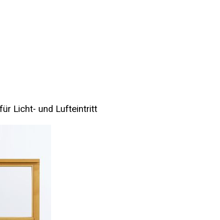
für Licht- und Lufteintritt