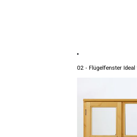
02 - Flügelfenster Ideal 