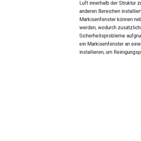
Luft innerhalb der Struktur
anderen Bereichen installier
Markisenfenster können nebe
werden, wodurch zusätzliche
Sicherheitsprobleme aufgru
ein Markisenfenster an eine
installieren, um Reinigungs