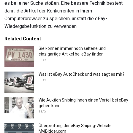
es bei einer Suche stoßen. Eine bessere Technik besteht
darin, die Artikel der Konkurrenten in Ihrem
Computerbrowser zu speichern, anstatt die eBay-
Wiedergabefunktion zu verwenden.
Related Content
Sie können immer noch seltene und
einzigartige Artikel bei eBay finden
EBAY
Was ist eBay AutoCheck und was sagt es mir?
EBAY
Wie Auktion Sniping Ihnen einen Vorteil bei eBay
geben kann
EBAY
Überprüfung der eBay Sniping-Website
MyiBidder.com