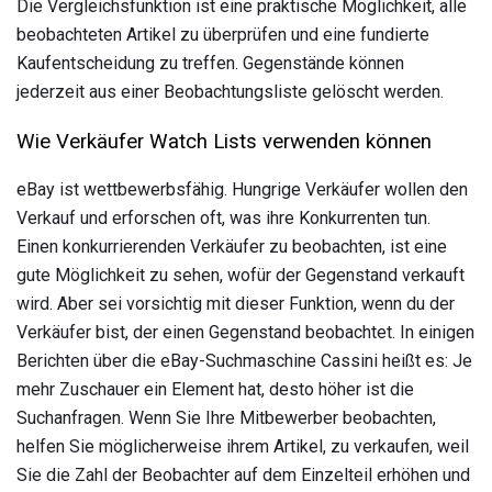
Die Vergleichsfunktion ist eine praktische Möglichkeit, alle
beobachteten Artikel zu überprüfen und eine fundierte
Kaufentscheidung zu treffen. Gegenstände können
jederzeit aus einer Beobachtungsliste gelöscht werden.
Wie Verkäufer Watch Lists verwenden können
eBay ist wettbewerbsfähig. Hungrige Verkäufer wollen den
Verkauf und erforschen oft, was ihre Konkurrenten tun.
Einen konkurrierenden Verkäufer zu beobachten, ist eine
gute Möglichkeit zu sehen, wofür der Gegenstand verkauft
wird. Aber sei vorsichtig mit dieser Funktion, wenn du der
Verkäufer bist, der einen Gegenstand beobachtet. In einigen
Berichten über die eBay-Suchmaschine Cassini heißt es: Je
mehr Zuschauer ein Element hat, desto höher ist die
Suchanfragen. Wenn Sie Ihre Mitbewerber beobachten,
helfen Sie möglicherweise ihrem Artikel, zu verkaufen, weil
Sie die Zahl der Beobachter auf dem Einzelteil erhöhen und