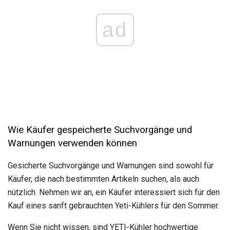
ad
Wie Käufer gespeicherte Suchvorgänge und
Warnungen verwenden können
Gesicherte Suchvorgänge und Warnungen sind sowohl für
Käufer, die nach bestimmten Artikeln suchen, als auch
nützlich. Nehmen wir an, ein Käufer interessiert sich für den
Kauf eines sanft gebrauchten Yeti-Kühlers für den Sommer.
Wenn Sie nicht wissen, sind YETI-Kühler hochwertige