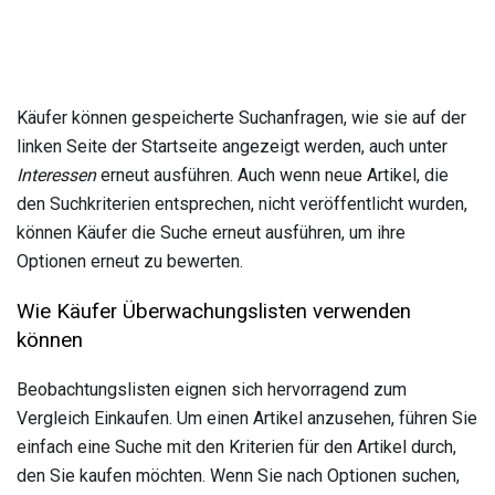
Käufer können gespeicherte Suchanfragen, wie sie auf der
linken Seite der Startseite angezeigt werden, auch unter
Interessen
erneut ausführen. Auch wenn neue Artikel, die
den Suchkriterien entsprechen, nicht veröffentlicht wurden,
können Käufer die Suche erneut ausführen, um ihre
Optionen erneut zu bewerten.
Wie Käufer Überwachungslisten verwenden
können
Beobachtungslisten eignen sich hervorragend zum
Vergleich Einkaufen. Um einen Artikel anzusehen, führen Sie
einfach eine Suche mit den Kriterien für den Artikel durch,
den Sie kaufen möchten. Wenn Sie nach Optionen suchen,