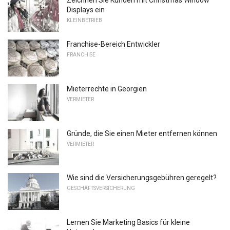
Displays ein
KLEINBETRIEB
Franchise-Bereich Entwickler
FRANCHISE
Mieterrechte in Georgien
VERMIETER
Gründe, die Sie einen Mieter entfernen können
VERMIETER
Wie sind die Versicherungsgebühren geregelt?
GESCHÄFTSVERSICHERUNG
Lernen Sie Marketing Basics für kleine