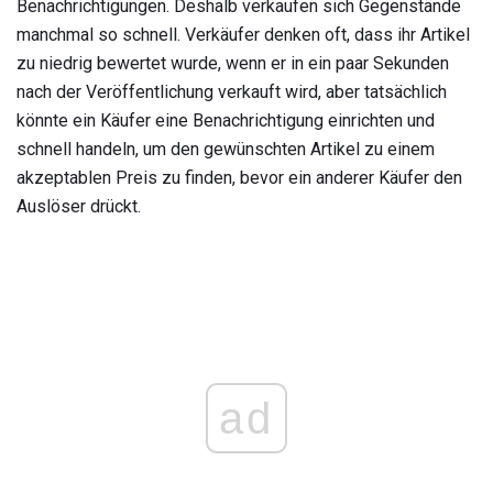
Benachrichtigungen. Deshalb verkaufen sich Gegenstände
manchmal so schnell. Verkäufer denken oft, dass ihr Artikel
zu niedrig bewertet wurde, wenn er in ein paar Sekunden
nach der Veröffentlichung verkauft wird, aber tatsächlich
könnte ein Käufer eine Benachrichtigung einrichten und
schnell handeln, um den gewünschten Artikel zu einem
akzeptablen Preis zu finden, bevor ein anderer Käufer den
Auslöser drückt.
ad