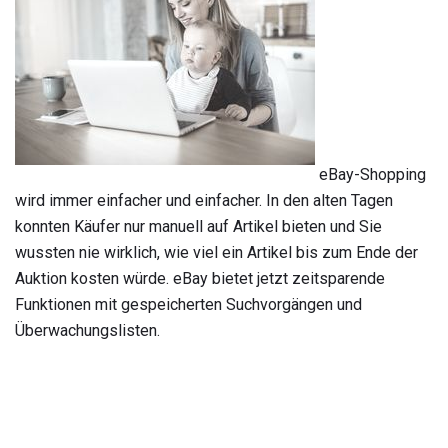
eBay-Shopping
wird immer einfacher und einfacher. In den alten Tagen
konnten Käufer nur manuell auf Artikel bieten und Sie
wussten nie wirklich, wie viel ein Artikel bis zum Ende der
Auktion kosten würde. eBay bietet jetzt zeitsparende
Funktionen mit gespeicherten Suchvorgängen und
Überwachungslisten.