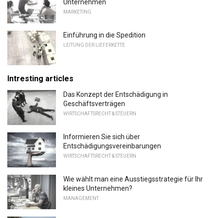
Unternehmen
MARKETING
Einführung in die Spedition
LEITUNG DER LIEFERKETTE
Intresting articles
Das Konzept der Entschädigung in
Geschäftsverträgen
WIRTSCHAFTSRECHT & STEUERN
Informieren Sie sich über
Entschädigungsvereinbarungen
WIRTSCHAFTSRECHT & STEUERN
Wie wählt man eine Ausstiegsstrategie für Ihr
kleines Unternehmen?
MANAGEMENT