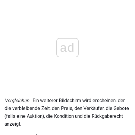
ad
Vergleichen
. Ein weiterer Bildschirm wird erscheinen, der
die verbleibende Zeit, den Preis, den Verkäufer, die Gebote
(falls eine Auktion), die Kondition und die Rückgaberecht
anzeigt.