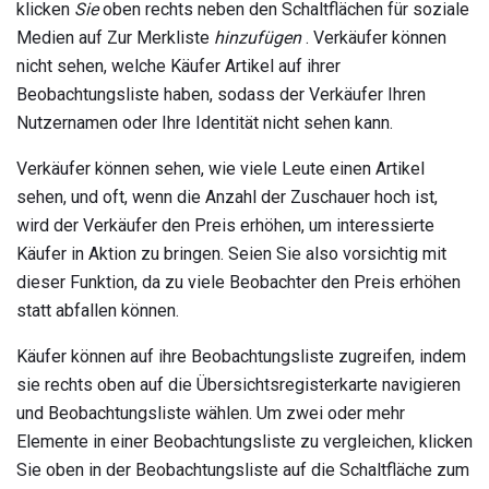
klicken
Sie
oben rechts neben den Schaltflächen für soziale
Medien auf Zur Merkliste
hinzufügen
. Verkäufer können
nicht sehen, welche Käufer Artikel auf ihrer
Beobachtungsliste haben, sodass der Verkäufer Ihren
Nutzernamen oder Ihre Identität nicht sehen kann.
Verkäufer können sehen, wie viele Leute einen Artikel
sehen, und oft, wenn die Anzahl der Zuschauer hoch ist,
wird der Verkäufer den Preis erhöhen, um interessierte
Käufer in Aktion zu bringen. Seien Sie also vorsichtig mit
dieser Funktion, da zu viele Beobachter den Preis erhöhen
statt abfallen können.
Käufer können auf ihre Beobachtungsliste zugreifen, indem
sie rechts oben auf die Übersichtsregisterkarte navigieren
und Beobachtungsliste wählen. Um zwei oder mehr
Elemente in einer Beobachtungsliste zu vergleichen, klicken
Sie oben in der Beobachtungsliste auf die Schaltfläche zum