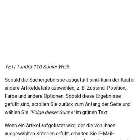
YETI Tundra 110 Kühler Weiß
Sobald die Suchergebnisse ausgefüllt sind, kann der Käufer
andere Artikeldetails auswählen, z. B. Zustand, Position,
Farbe und andere Optionen. Sobald diese Ergebnisse
gefüllt sind, scrollen Sie zurück zum Anfang der Seite und
wählen Sie
"Folge dieser Suche"
im grünen Text.
Wenn ein Artikel aufgelistet wird, der die von Ihnen
ausgewählten Kriterien erfüllt, erhalten Sie E-Mail-