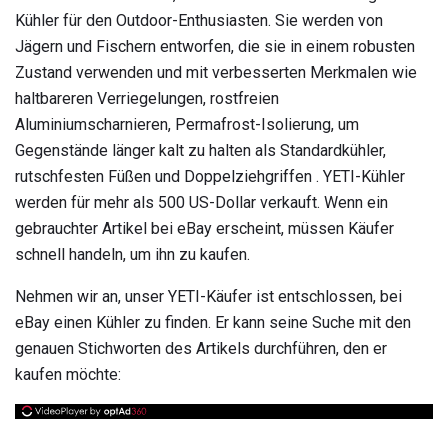
Kühler für den Outdoor-Enthusiasten. Sie werden von
Jägern und Fischern entworfen, die sie in einem robusten
Zustand verwenden und mit verbesserten Merkmalen wie
haltbareren Verriegelungen, rostfreien
Aluminiumscharnieren, Permafrost-Isolierung, um
Gegenstände länger kalt zu halten als Standardkühler,
rutschfesten Füßen und Doppelziehgriffen . YETI-Kühler
werden für mehr als 500 US-Dollar verkauft. Wenn ein
gebrauchter Artikel bei eBay erscheint, müssen Käufer
schnell handeln, um ihn zu kaufen.
Nehmen wir an, unser YETI-Käufer ist entschlossen, bei
eBay einen Kühler zu finden. Er kann seine Suche mit den
genauen Stichworten des Artikels durchführen, den er
kaufen möchte: