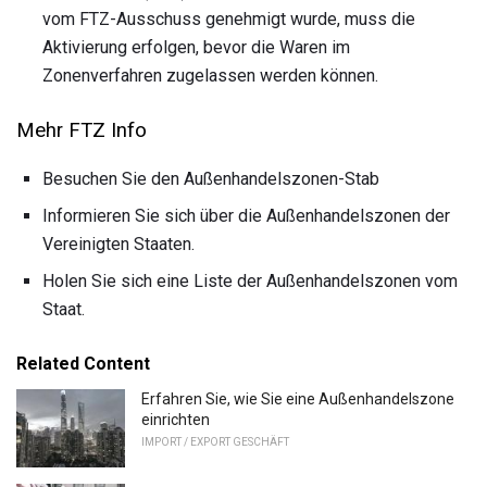
vom FTZ-Ausschuss genehmigt wurde, muss die
Aktivierung erfolgen, bevor die Waren im
Zonenverfahren zugelassen werden können.
Mehr FTZ Info
Besuchen Sie den Außenhandelszonen-Stab
Informieren Sie sich über die Außenhandelszonen der
Vereinigten Staaten.
Holen Sie sich eine Liste der Außenhandelszonen vom
Staat.
Related Content
Erfahren Sie, wie Sie eine Außenhandelszone
einrichten
IMPORT / EXPORT GESCHÄFT