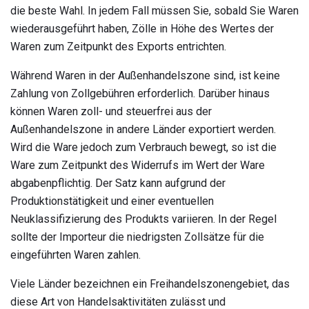
die beste Wahl. In jedem Fall müssen Sie, sobald Sie Waren
wiederausgeführt haben, Zölle in Höhe des Wertes der
Waren zum Zeitpunkt des Exports entrichten.
Während Waren in der Außenhandelszone sind, ist keine
Zahlung von Zollgebühren erforderlich. Darüber hinaus
können Waren zoll- und steuerfrei aus der
Außenhandelszone in andere Länder exportiert werden.
Wird die Ware jedoch zum Verbrauch bewegt, so ist die
Ware zum Zeitpunkt des Widerrufs im Wert der Ware
abgabenpflichtig. Der Satz kann aufgrund der
Produktionstätigkeit und einer eventuellen
Neuklassifizierung des Produkts variieren. In der Regel
sollte der Importeur die niedrigsten Zollsätze für die
eingeführten Waren zahlen.
Viele Länder bezeichnen ein Freihandelszonengebiet, das
diese Art von Handelsaktivitäten zulässt und