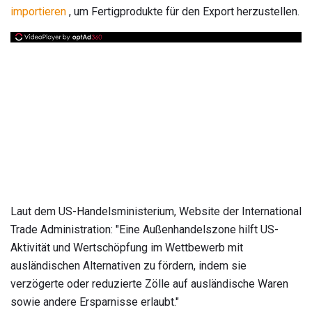
importieren
, um Fertigprodukte für den Export herzustellen.
Laut dem US-Handelsministerium, Website der International
Trade Administration: "Eine Außenhandelszone hilft US-
Aktivität und Wertschöpfung im Wettbewerb mit
ausländischen Alternativen zu fördern, indem sie
verzögerte oder reduzierte Zölle auf ausländische Waren
sowie andere Ersparnisse erlaubt."