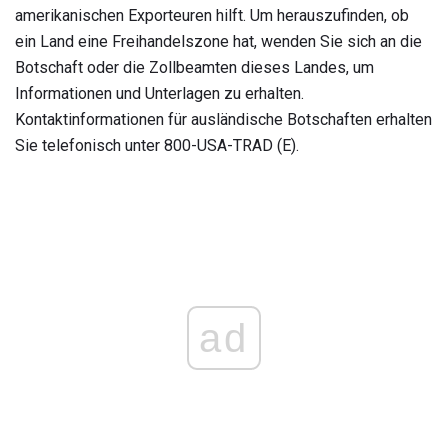
amerikanischen Exporteuren hilft. Um herauszufinden, ob
ein Land eine Freihandelszone hat, wenden Sie sich an die
Botschaft oder die Zollbeamten dieses Landes, um
Informationen und Unterlagen zu erhalten.
Kontaktinformationen für ausländische Botschaften erhalten
Sie telefonisch unter 800-USA-TRAD (E).
ad