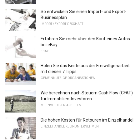
So entwickeln Sie einen Import- und Export-
Businessplan
IMPORT / EXPORT GESCHÄFT
Erfahren Sie mehr über den Kauf eines Autos
bei eBay
EBAY
Holen Sie das Beste aus der Freiwilligenarbeit
mit diesen 7 Tipps
GEMEINNÜTZIGE ORGANISATIONEN
Wie berechnen nach Steuern Cash Flow (CFAT)
für Immobilien-Investoren
MIT INVESTOREN ARBEITEN
Die hohen Kosten für Retouren im Einzelhandel
EINZELHANDEL KLEINUNTERNEHMEN