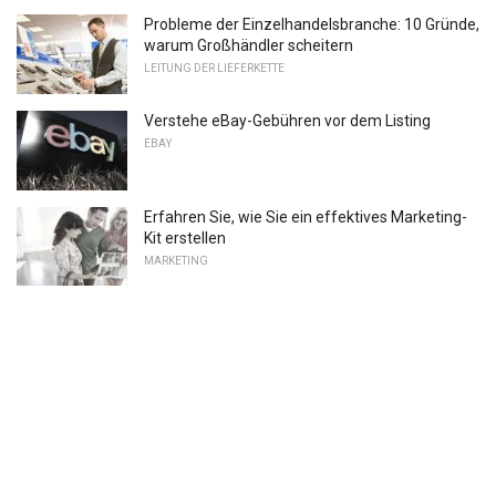
Probleme der Einzelhandelsbranche: 10 Gründe,
warum Großhändler scheitern
LEITUNG DER LIEFERKETTE
Verstehe eBay-Gebühren vor dem Listing
EBAY
Erfahren Sie, wie Sie ein effektives Marketing-
Kit erstellen
MARKETING