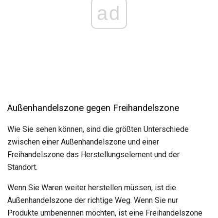
ad
Außenhandelszone gegen Freihandelszone
Wie Sie sehen können, sind die größten Unterschiede
zwischen einer Außenhandelszone und einer
Freihandelszone das Herstellungselement und der
Standort.
Wenn Sie Waren weiter herstellen müssen, ist die
Außenhandelszone der richtige Weg. Wenn Sie nur
Produkte umbenennen möchten, ist eine Freihandelszone