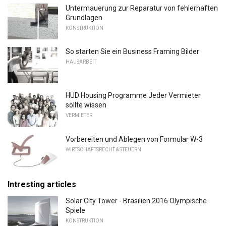
Untermauerung zur Reparatur von fehlerhaften
Grundlagen
KONSTRUKTION
So starten Sie ein Business Framing Bilder
HAUSARBEIT
HUD Housing Programme Jeder Vermieter
sollte wissen
VERMIETER
Vorbereiten und Ablegen von Formular W-3
WIRTSCHAFTSRECHT & STEUERN
Intresting articles
Solar City Tower - Brasilien 2016 Olympische
Spiele
KONSTRUKTION