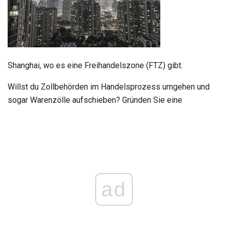
Shanghai, wo es eine Freihandelszone (FTZ) gibt.
Willst du Zollbehörden im Handelsprozess umgehen und
sogar Warenzölle aufschieben? Gründen Sie eine
ad