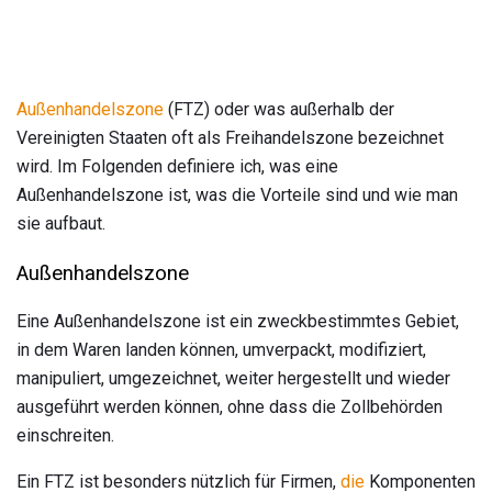
Außenhandelszone
(FTZ) oder was außerhalb der
Vereinigten Staaten oft als Freihandelszone bezeichnet
wird. Im Folgenden definiere ich, was eine
Außenhandelszone ist, was die Vorteile sind und wie man
sie aufbaut.
Außenhandelszone
Eine Außenhandelszone ist ein zweckbestimmtes Gebiet,
in dem Waren landen können, umverpackt, modifiziert,
manipuliert, umgezeichnet, weiter hergestellt und wieder
ausgeführt werden können, ohne dass die Zollbehörden
einschreiten.
Ein FTZ ist besonders nützlich für Firmen,
die
Komponenten