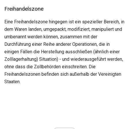
Freihandelszone
Eine Freihandelszone hingegen ist ein spezieller Bereich, in
dem Waren landen, umgepackt, modifiziert, manipuliert und
umbenannt werden können, zusammen mit der
Durchführung einer Reihe anderer Operationen, die in
einigen Fällen die Herstellung ausschließen (ähnlich einer
Zolllagerhaltung) Situation) - und wiederausgeführt werden,
ohne dass die Zollbehörden einschreiten. Die
Freihandelszonen befinden sich außerhalb der Vereinigten
Staaten.