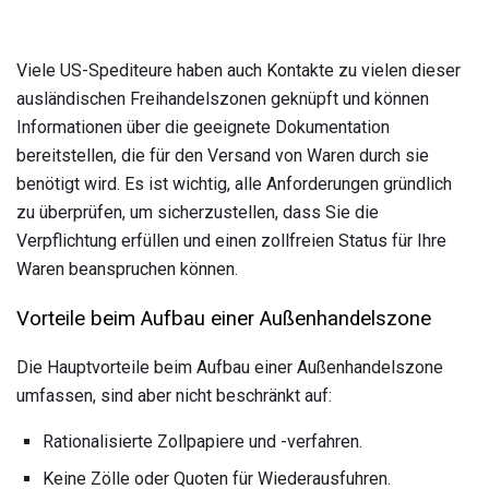
Viele US-Spediteure haben auch Kontakte zu vielen dieser
ausländischen Freihandelszonen geknüpft und können
Informationen über die geeignete Dokumentation
bereitstellen, die für den Versand von Waren durch sie
benötigt wird. Es ist wichtig, alle Anforderungen gründlich
zu überprüfen, um sicherzustellen, dass Sie die
Verpflichtung erfüllen und einen zollfreien Status für Ihre
Waren beanspruchen können.
Vorteile beim Aufbau einer Außenhandelszone
Die Hauptvorteile beim Aufbau einer Außenhandelszone
umfassen, sind aber nicht beschränkt auf:
Rationalisierte Zollpapiere und -verfahren.
Keine Zölle oder Quoten für Wiederausfuhren.