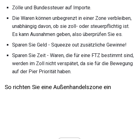
Zölle und Bundessteuer auf Importe.
Die Waren können unbegrenzt in einer Zone verbleiben,
unabhängig davon, ob sie zoll- oder steuerpflichtig ist.
Es kann Ausnahmen geben, also überprüfen Sie es.
Sparen Sie Geld - Squeeze out zusätzliche Gewinne!
Sparen Sie Zeit - Waren, die für eine FTZ bestimmt sind,
werden im Zoll nicht verspätet, da sie für die Bewegung
auf der Pier Priorität haben.
So richten Sie eine Außenhandelszone ein