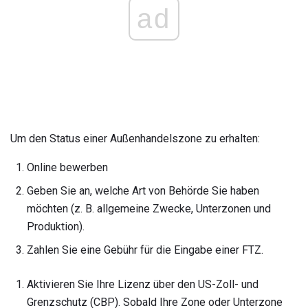
ad
Um den Status einer Außenhandelszone zu erhalten:
Online bewerben
Geben Sie an, welche Art von Behörde Sie haben
möchten (z. B. allgemeine Zwecke, Unterzonen und
Produktion).
Zahlen Sie eine Gebühr für die Eingabe einer FTZ.
Aktivieren Sie Ihre Lizenz über den US-Zoll- und
Grenzschutz (CBP). Sobald Ihre Zone oder Unterzone