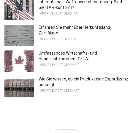
Internationale Waffenverkehrsordnung: Sind
Sie ITAR-konform?
IMPORT / EXPORT GESCHÄFT
Erfahren Sie mehr über Herkunftsland-
Zertifikate
IMPORT / EXPORT GESCHÄFT
Umfassendes Wirtschafts- und
Handelsabkommen (CETA)
IMPORT / EXPORT GESCHÄFT
Wie Sie wissen, ob ein Produkt eine Exportlizenz
benötigt
IMPORT / EXPORT GESCHÄFT