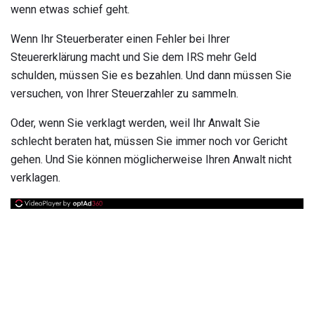
wenn etwas schief geht.
Wenn Ihr Steuerberater einen Fehler bei Ihrer
Steuererklärung macht und Sie dem IRS mehr Geld
schulden, müssen Sie es bezahlen. Und dann müssen Sie
versuchen, von Ihrer Steuerzahler zu sammeln.
Oder, wenn Sie verklagt werden, weil Ihr Anwalt Sie
schlecht beraten hat, müssen Sie immer noch vor Gericht
gehen. Und Sie können möglicherweise Ihren Anwalt nicht
verklagen.