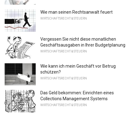
Wie man seinen Rechtsanwalt feuert
WIRTSCHAFTSRECHT & STEUERN
Vergessen Sie nicht diese monatlichen
Geschäftsausgaben in Ihrer Budgetplanung
WIRTSCHAFTSRECHT & STEUERN
Wie kann ich mein Geschäft vor Betrug
schützen?
WIRTSCHAFTSRECHT & STEUERN
Das Geld bekommen: Einrichten eines
Collections Management Systems
WIRTSCHAFTSRECHT & STEUERN