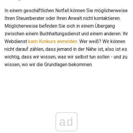
In einem geschäftlichen Notfall können Sie möglicherweise
Ihren Steuerberater oder Ihren Anwalt nicht kontaktieren.
Möglicherweise befinden Sie sich in einem Übergang
zwischen einem Buchhaltungsdienst und einem anderen. Ihr
Webdienst
kann Konkurs anmelden.
Wer weiß? Wir können
nicht darauf zählen, dass jemand in der Nähe ist, also ist es
wichtig, dass wir wissen, was wir selbst tun sollen - und zu
wissen, wo wir die Grundlagen bekommen.
ad