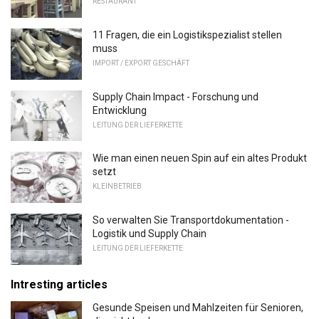
RESTAURANT
11 Fragen, die ein Logistikspezialist stellen
muss
IMPORT / EXPORT GESCHÄFT
Supply Chain Impact - Forschung und
Entwicklung
LEITUNG DER LIEFERKETTE
Wie man einen neuen Spin auf ein altes Produkt
setzt
KLEINBETRIEB
So verwalten Sie Transportdokumentation -
Logistik und Supply Chain
LEITUNG DER LIEFERKETTE
Intresting articles
Gesunde Speisen und Mahlzeiten für Senioren,