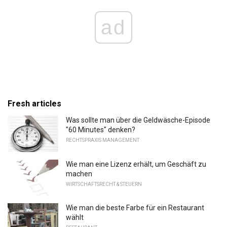
ad
Fresh articles
Was sollte man über die Geldwäsche-Episode
"60 Minutes" denken?
RECHTSPRAXIS MANAGEMENT
Wie man eine Lizenz erhält, um Geschäft zu
machen
WIRTSCHAFTSRECHT & STEUERN
Wie man die beste Farbe für ein Restaurant
wählt