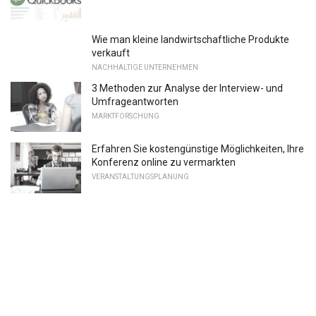
Wie man kleine landwirtschaftliche Produkte
verkauft
NACHHALTIGE UNTERNEHMEN
3 Methoden zur Analyse der Interview- und
Umfrageantworten
MARKTFORSCHUNG
Erfahren Sie kostengünstige Möglichkeiten, Ihre
Konferenz online zu vermarkten
VERANSTALTUNGSPLANUNG