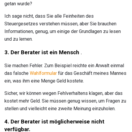
getan wurde?
Ich sage nicht, dass Sie alle Feinheiten des
Steuergesetzes verstehen müssen, aber Sie brauchen
Informationen, genug, um einige der Grundlagen zu lesen
und zu lernen.
3. Der Berater ist ein Mensch
.
Sie machen Fehler. Zum Beispiel reichte ein Anwalt einmal
das falsche
Wahlformular
für das Geschäft meines Mannes
ein, was ihm eine Menge Geld kostete.
Sicher, wir können wegen Fehlverhaltens klagen, aber das
kostet mehr Geld. Sie müssen genug wissen, um Fragen zu
stellen und vielleicht eine zweite Meinung einzuholen.
4. Der Berater ist möglicherweise nicht
verfügbar.