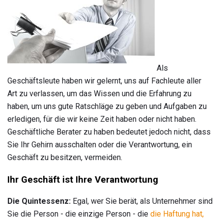
Als
Geschäftsleute haben wir gelernt, uns auf Fachleute aller
Art zu verlassen, um das Wissen und die Erfahrung zu
haben, um uns gute Ratschläge zu geben und Aufgaben zu
erledigen, für die wir keine Zeit haben oder nicht haben.
Geschäftliche Berater zu haben bedeutet jedoch nicht, dass
Sie Ihr Gehirn ausschalten oder die Verantwortung, ein
Geschäft zu besitzen, vermeiden.
Ihr Geschäft ist Ihre Verantwortung
Die Quintessenz:
Egal, wer Sie berät, als Unternehmer sind
Sie die Person - die einzige Person - die
die Haftung hat,