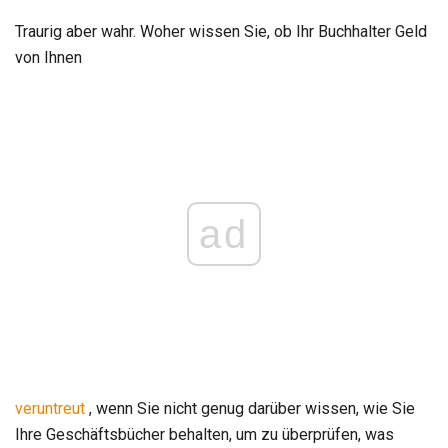
Traurig aber wahr. Woher wissen Sie, ob Ihr Buchhalter Geld
von Ihnen
ad
veruntreut
, wenn Sie nicht genug darüber wissen, wie Sie
Ihre Geschäftsbücher behalten, um zu überprüfen, was