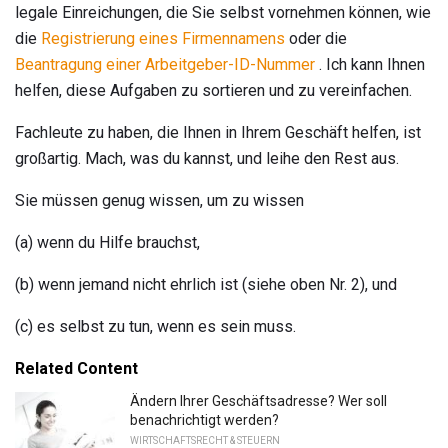
legale Einreichungen, die Sie selbst vornehmen können, wie
die
Registrierung eines Firmennamens
oder die
Beantragung einer Arbeitgeber-ID-Nummer
. Ich kann Ihnen
helfen, diese Aufgaben zu sortieren und zu vereinfachen.
Fachleute zu haben, die Ihnen in Ihrem Geschäft helfen, ist
großartig. Mach, was du kannst, und leihe den Rest aus.
Sie müssen genug wissen, um zu wissen
(a) wenn du Hilfe brauchst,
(b) wenn jemand nicht ehrlich ist (siehe oben Nr. 2), und
(c) es selbst zu tun, wenn es sein muss.
Related Content
Ändern Ihrer Geschäftsadresse? Wer soll
benachrichtigt werden?
WIRTSCHAFTSRECHT & STEUERN