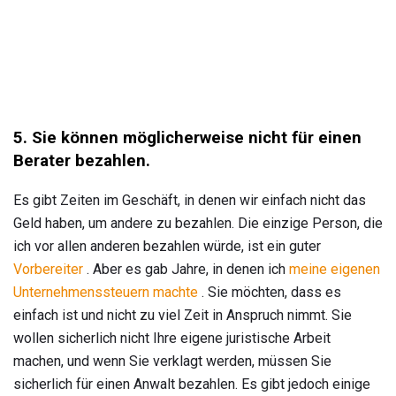
5. Sie können möglicherweise nicht für einen
Berater bezahlen.
Es gibt Zeiten im Geschäft, in denen wir einfach nicht das
Geld haben, um andere zu bezahlen. Die einzige Person, die
ich vor allen anderen bezahlen würde, ist ein guter
Vorbereiter
. Aber es gab Jahre, in denen ich
meine eigenen
Unternehmenssteuern machte
. Sie möchten, dass es
einfach ist und nicht zu viel Zeit in Anspruch nimmt. Sie
wollen sicherlich nicht Ihre eigene juristische Arbeit
machen, und wenn Sie verklagt werden, müssen Sie
sicherlich für einen Anwalt bezahlen. Es gibt jedoch einige