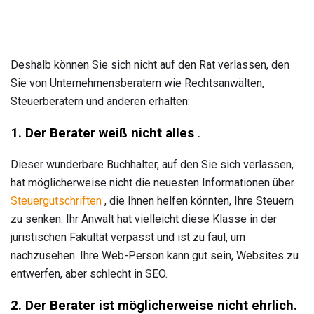
Deshalb können Sie sich nicht auf den Rat verlassen, den
Sie von Unternehmensberatern wie Rechtsanwälten,
Steuerberatern und anderen erhalten:
1. Der Berater weiß nicht alles
.
Dieser wunderbare Buchhalter, auf den Sie sich verlassen,
hat möglicherweise nicht die neuesten Informationen über
Steuergutschriften
, die Ihnen helfen könnten, Ihre Steuern
zu senken. Ihr Anwalt hat vielleicht diese Klasse in der
juristischen Fakultät verpasst und ist zu faul, um
nachzusehen. Ihre Web-Person kann gut sein, Websites zu
entwerfen, aber schlecht in SEO.
2. Der Berater ist möglicherweise nicht ehrlich.