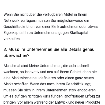
Wenn Sie nicht über die verfügbaren Mittel in Ihrem
Netzwerk verfügen, müssen Sie möglicherweise ein
Geschäftsdarlehen von einer Bank aufnehmen oder etwas
Eigenkapital Ihres Unternehmens gegen Startkapital
verkaufen.
3. Muss Ihr Unternehmen Sie alle Details genau
überwachen?
Manchmal sind kleine Unternehmen, die sehr schnell
wachsen, so innovativ und neu auf ihrem Gebiet, dass sie
eine Marktnische neu definieren oder einen ganz neuen
Markt schaffen. Wenn das nach Ihrem Geschäft klingt,
müssen Sie sich in Ihrem Unternehmen stark engagieren,
um es auf den richtigen Kurs für den langfristigen Erfolg zu
bringen. Vor allem während der Entwicklung neuer Produkte