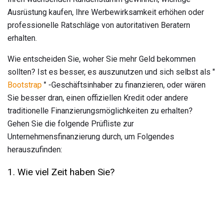
Ausrüstung kaufen, Ihre Werbewirksamkeit erhöhen oder
professionelle Ratschläge von autoritativen Beratern
erhalten.
Wie entscheiden Sie, woher Sie mehr Geld bekommen
sollten? Ist es besser, es auszunutzen und sich selbst als "
Bootstrap
" -Geschäftsinhaber zu finanzieren, oder wären
Sie besser dran, einen offiziellen Kredit oder andere
traditionelle Finanzierungsmöglichkeiten zu erhalten?
Gehen Sie die folgende Prüfliste zur
Unternehmensfinanzierung durch, um Folgendes
herauszufinden:
1. Wie viel Zeit haben Sie?