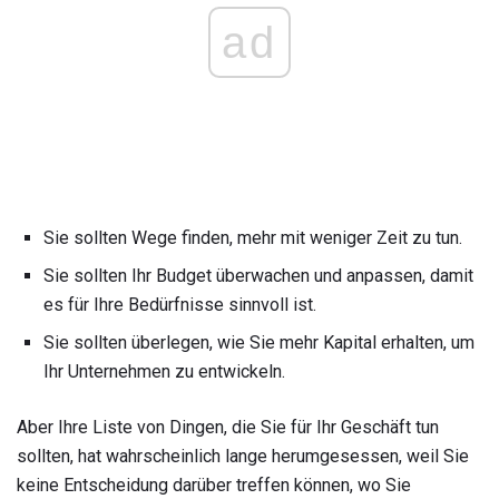
ad
Sie sollten Wege finden, mehr mit weniger Zeit zu tun.
Sie sollten Ihr Budget überwachen und anpassen, damit
es für Ihre Bedürfnisse sinnvoll ist.
Sie sollten überlegen, wie Sie mehr Kapital erhalten, um
Ihr Unternehmen zu entwickeln.
Aber Ihre Liste von Dingen, die Sie für Ihr Geschäft tun
sollten, hat wahrscheinlich lange herumgesessen, weil Sie
keine Entscheidung darüber treffen können, wo Sie