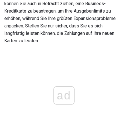
können Sie auch in Betracht ziehen, eine Business-
Kreditkarte zu beantragen, um Ihre Ausgabenlimits zu
erhöhen, während Sie Ihre größten Expansionsprobleme
anpacken. Stellen Sie nur sicher, dass Sie es sich
langfristig leisten können, die Zahlungen auf Ihre neuen
Karten zu leisten.
ad