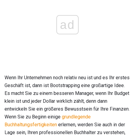
ad
Wenn Ihr Unternehmen noch relativ neu ist und es Ihr erstes
Geschäft ist, dann ist Bootstrapping eine großartige Idee.
Es macht Sie zu einem besseren Manager, wenn Ihr Budget
klein ist und jeder Dollar wirklich zählt, denn dann
entwickeln Sie ein größeres Bewusstsein für Ihre Finanzen.
Wenn Sie zu Beginn einige
grundlegende
Buchhaltungsfertigkeiten
erlernen, werden Sie auch in der
Lage sein, Ihren professionellen Buchhalter zu verstehen,