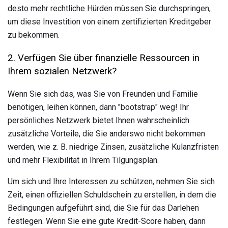
desto mehr rechtliche Hürden müssen Sie durchspringen,
um diese Investition von einem zertifizierten Kreditgeber
zu bekommen.
2. Verfügen Sie über finanzielle Ressourcen in
Ihrem sozialen Netzwerk?
Wenn Sie sich das, was Sie von Freunden und Familie
benötigen, leihen können, dann "bootstrap" weg! Ihr
persönliches Netzwerk bietet Ihnen wahrscheinlich
zusätzliche Vorteile, die Sie anderswo nicht bekommen
werden, wie z. B. niedrige Zinsen, zusätzliche Kulanzfristen
und mehr Flexibilität in Ihrem Tilgungsplan.
Um sich und Ihre Interessen zu schützen, nehmen Sie sich
Zeit, einen offiziellen Schuldschein zu erstellen, in dem die
Bedingungen aufgeführt sind, die Sie für das Darlehen
festlegen. Wenn Sie eine gute Kredit-Score haben, dann