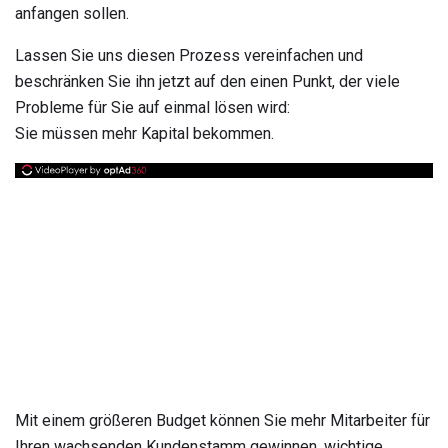
anfangen sollen.
Lassen Sie uns diesen Prozess vereinfachen und
beschränken Sie ihn jetzt auf den einen Punkt, der viele
Probleme für Sie auf einmal lösen wird:
Sie müssen mehr Kapital bekommen.
Mit einem größeren Budget können Sie mehr Mitarbeiter für
Ihren wachsenden Kundenstamm gewinnen, wichtige