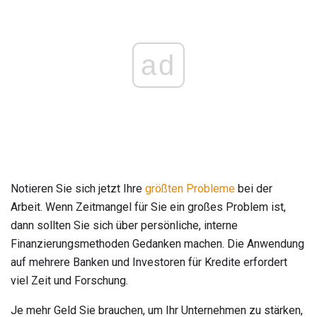
ad
Notieren Sie sich jetzt Ihre
größten Probleme
bei der
Arbeit. Wenn Zeitmangel für Sie ein großes Problem ist,
dann sollten Sie sich über persönliche, interne
Finanzierungsmethoden Gedanken machen. Die Anwendung
auf mehrere Banken und Investoren für Kredite erfordert
viel Zeit und Forschung.
Je mehr Geld Sie brauchen, um Ihr Unternehmen zu stärken,