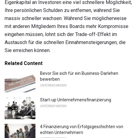
Eigenkapital an Investoren eine viel schnellere Möglichkeit,
Ihre persönlichen Schulden zu entfernen, während Sie
massiv schneller wachsen. Während Sie möglicherweise
mit anderen Mitgliedern Ihres Boards mehr Kompromisse
eingehen müssen, lohnt sich der Trade-off-Effekt im
Austausch für die schnellen Einnahmensteigerungen, die
Sie erreichen können.
Related Content
Bevor Sie sich für ein Business-Darlehen
bewerben
UNTERNEHMERIN
Start-up Unternehmensfinanzierung
UNTERNEHMERIN
4 Finanzierung von Erfolgsgeschichten von
echten Unternehmern