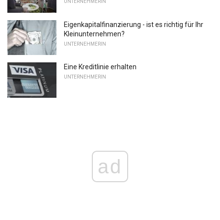
UNTERNEHMERIN
Eigenkapitalfinanzierung - ist es richtig für Ihr
Kleinunternehmen?
UNTERNEHMERIN
Eine Kreditlinie erhalten
UNTERNEHMERIN
ad