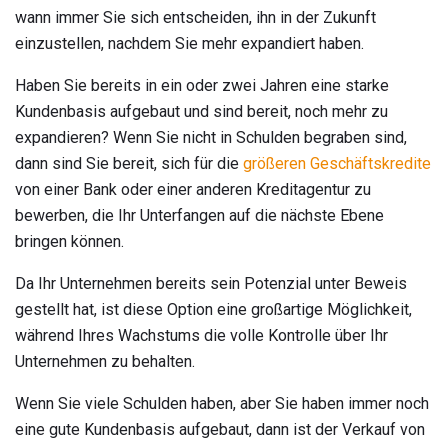
wann immer Sie sich entscheiden, ihn in der Zukunft
einzustellen, nachdem Sie mehr expandiert haben.
Haben Sie bereits in ein oder zwei Jahren eine starke
Kundenbasis aufgebaut und sind bereit, noch mehr zu
expandieren? Wenn Sie nicht in Schulden begraben sind,
dann sind Sie bereit, sich für die
größeren Geschäftskredite
von einer Bank oder einer anderen Kreditagentur zu
bewerben, die Ihr Unterfangen auf die nächste Ebene
bringen können.
Da Ihr Unternehmen bereits sein Potenzial unter Beweis
gestellt hat, ist diese Option eine großartige Möglichkeit,
während Ihres Wachstums die volle Kontrolle über Ihr
Unternehmen zu behalten.
Wenn Sie viele Schulden haben, aber Sie haben immer noch
eine gute Kundenbasis aufgebaut, dann ist der Verkauf von