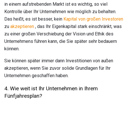
in einem aufstrebenden Markt ist es wichtig, so viel
Kontrolle über Ihr Unternehmen wie möglich zu behalten.
Das heißt, es ist besser, kein
Kapital von großen Investoren
zu
akzeptieren
, das Ihr Eigenkapital stark einschränkt, was
zu einer großen Verschiebung der Vision und Ethik des
Unternehmens führen kann, die Sie später sehr bedauern
können.
Sie können später immer dann Investitionen von außen
akzeptieren, wenn Sie zuvor solide Grundlagen für Ihr
Unternehmen geschaffen haben.
4. Wie weit ist Ihr Unternehmen in Ihrem
Fünfjahresplan?