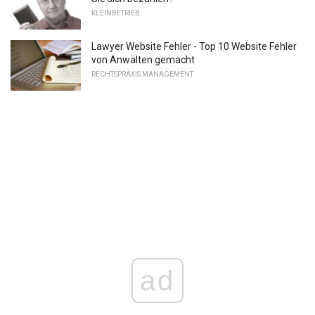
KLEINBETRIEB
Lawyer Website Fehler - Top 10 Website Fehler
von Anwälten gemacht
RECHTSPRAXIS MANAGEMENT
ad