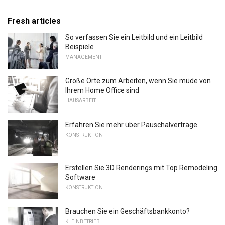
Fresh articles
So verfassen Sie ein Leitbild und ein Leitbild
Beispiele
MANAGEMENT
Große Orte zum Arbeiten, wenn Sie müde von
Ihrem Home Office sind
HAUSARBEIT
Erfahren Sie mehr über Pauschalverträge
KONSTRUKTION
Erstellen Sie 3D Renderings mit Top Remodeling
Software
KONSTRUKTION
Brauchen Sie ein Geschäftsbankkonto?
KLEINBETRIEB