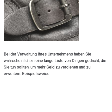
Bei der Verwaltung Ihres Unternehmens haben Sie
wahrscheinlich an eine lange Liste von Dingen gedacht, die
Sie tun sollten, um mehr Geld zu verdienen und zu
erweitern. Beispielsweise: