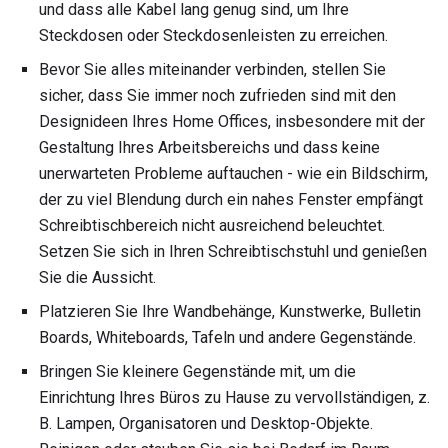
und dass alle Kabel lang genug sind, um Ihre
Steckdosen oder Steckdosenleisten zu erreichen.
Bevor Sie alles miteinander verbinden, stellen Sie
sicher, dass Sie immer noch zufrieden sind mit den
Designideen Ihres Home Offices, insbesondere mit der
Gestaltung Ihres Arbeitsbereichs und dass keine
unerwarteten Probleme auftauchen - wie ein Bildschirm,
der zu viel Blendung durch ein nahes Fenster empfängt
Schreibtischbereich nicht ausreichend beleuchtet.
Setzen Sie sich in Ihren Schreibtischstuhl und genießen
Sie die Aussicht.
Platzieren Sie Ihre Wandbehänge, Kunstwerke, Bulletin
Boards, Whiteboards, Tafeln und andere Gegenstände.
Bringen Sie kleinere Gegenstände mit, um die
Einrichtung Ihres Büros zu Hause zu vervollständigen, z.
B. Lampen, Organisatoren und Desktop-Objekte.