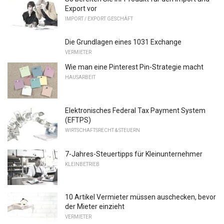
Export vor
IMPORT / EXPORT GESCHÄFT
Die Grundlagen eines 1031 Exchange
VERMIETER
Wie man eine Pinterest Pin-Strategie macht
HAUSARBEIT
Elektronisches Federal Tax Payment System
(EFTPS)
WIRTSCHAFTSRECHT & STEUERN
7-Jahres-Steuertipps für Kleinunternehmer
KLEINBETRIEB
10 Artikel Vermieter müssen auschecken, bevor
der Mieter einzieht
VERMIETER