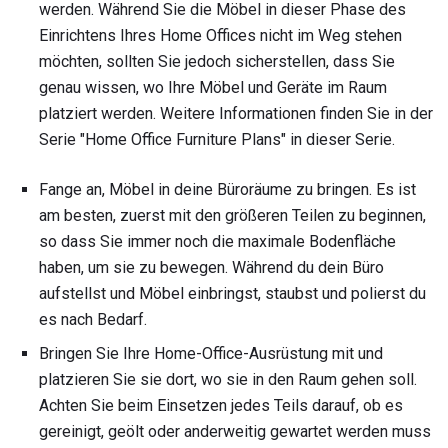
werden. Während Sie die Möbel in dieser Phase des
Einrichtens Ihres Home Offices nicht im Weg stehen
möchten, sollten Sie jedoch sicherstellen, dass Sie
genau wissen, wo Ihre Möbel und Geräte im Raum
platziert werden. Weitere Informationen finden Sie in der
Serie "Home Office Furniture Plans" in dieser Serie.
Fange an, Möbel in deine Büroräume zu bringen. Es ist
am besten, zuerst mit den größeren Teilen zu beginnen,
so dass Sie immer noch die maximale Bodenfläche
haben, um sie zu bewegen. Während du dein Büro
aufstellst und Möbel einbringst, staubst und polierst du
es nach Bedarf.
Bringen Sie Ihre Home-Office-Ausrüstung mit und
platzieren Sie sie dort, wo sie in den Raum gehen soll.
Achten Sie beim Einsetzen jedes Teils darauf, ob es
gereinigt, geölt oder anderweitig gewartet werden muss