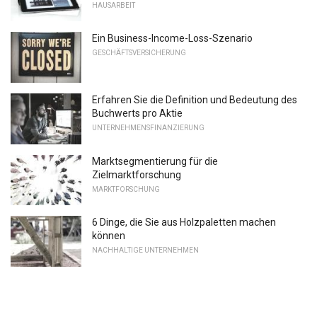
HAUSARBEIT
Ein Business-Income-Loss-Szenario
GESCHÄFTSVERSICHERUNG
Erfahren Sie die Definition und Bedeutung des
Buchwerts pro Aktie
UNTERNEHMENSFINANZIERUNG
Marktsegmentierung für die
Zielmarktforschung
MARKTFORSCHUNG
6 Dinge, die Sie aus Holzpaletten machen
können
NACHHALTIGE UNTERNEHMEN