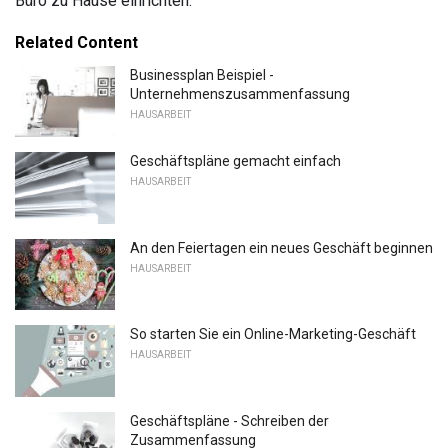
Büro zu Hause einrichten.
Related Content
Businessplan Beispiel -
Unternehmenszusammenfassung
HAUSARBEIT
Geschäftspläne gemacht einfach
HAUSARBEIT
An den Feiertagen ein neues Geschäft beginnen
HAUSARBEIT
So starten Sie ein Online-Marketing-Geschäft
HAUSARBEIT
Geschäftspläne - Schreiben der
Zusammenfassung