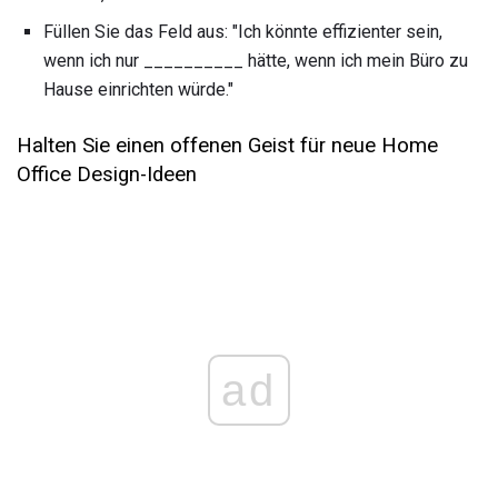
Füllen Sie das Feld aus: "Ich könnte effizienter sein,
wenn ich nur __________ hätte, wenn ich mein Büro zu
Hause einrichten würde."
Halten Sie einen offenen Geist für neue Home
Office Design-Ideen
ad