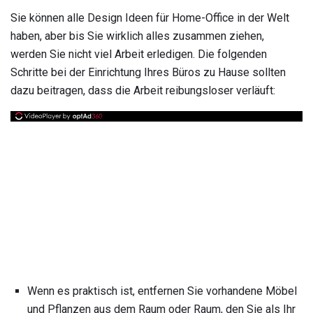
Sie können alle Design Ideen für Home-Office in der Welt
haben, aber bis Sie wirklich alles zusammen ziehen,
werden Sie nicht viel Arbeit erledigen. Die folgenden
Schritte bei der Einrichtung Ihres Büros zu Hause sollten
dazu beitragen, dass die Arbeit reibungsloser verläuft:
Wenn es praktisch ist, entfernen Sie vorhandene Möbel
und Pflanzen aus dem Raum oder Raum, den Sie als Ihr