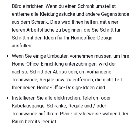
Büro einrichten. Wenn du einen Schrank umstellst,
entferne alle Kleidungsstücke und andere Gegenstände
aus dem Schrank. Dies wird Ihnen helfen, mit einer
leeren Arbeitsfläche zu beginnen, die Sie Schritt für
Schritt mit den Ideen für Ihr Homeoffice-Design
ausfüllen.
Wenn Sie einige Umbauten vornehmen müssen, um Ihre
Home-Office-Einrichtung unterzubringen, wird der
nächste Schritt der Abriss sein, um vorhandene
Trennwände, Regale usw. zu entfernen, die nicht Teil
Ihrer neuen Home-Office-Design-Ideen sind.
Installieren Sie alle elektrischen, Telefon- oder
Kabelausgänge, Schränke, Regale und / oder
Trennwände auf Ihrem Plan - idealerweise während der
Raum bereits leer ist.