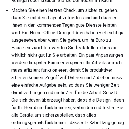
Reinigen oder stauben Sie sie bei Bedarf im Raum.
Machen Sie einen letzten Check, um sicher zu gehen,
dass Sie mit dem Layout zufrieden sind und dass es
Ihnen in den kommenden Tagen gute Dienste leisten
wird. Sie Home-Office-Design-Ideen haben vielleicht gut
ausgesehen, aber wenn Sie gehen, um Ihr Büro zu
Hause einzurichten, werden Sie feststellen, dass sie
wirklich nicht gut für Sie arbeiten. Ein paar Anpassungen
werden dir später Kummer ersparen. Ihr Arbeitsbereich
muss effizient funktionieren, damit Sie produktiver
arbeiten können. Zugriff auf Dateien und Zubehör muss
eine einfache Aufgabe sein, so dass Sie weniger Zeit
damit verbringen und mehr Zeit für die Arbeit. Sobald
Sie sich davon überzeugt haben, dass die Design-Ideen
für Ihr Heimbüro funktionieren, verbinden und testen Sie
alle Geräte, um sicherzustellen, dass alles
ordnungsgemäß funktioniert, dass alle Kabel lang genug