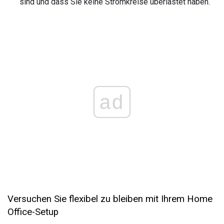
sind und dass Sie keine Stromkreise überlastet haben.
ad
Versuchen Sie flexibel zu bleiben mit Ihrem Home
Office-Setup