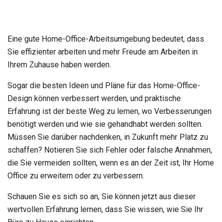
Eine gute Home-Office-Arbeitsumgebung bedeutet, dass
Sie effizienter arbeiten und mehr Freude am Arbeiten in
Ihrem Zuhause haben werden.
Sogar die besten Ideen und Pläne für das Home-Office-
Design können verbessert werden, und praktische
Erfahrung ist der beste Weg zu lernen, wo Verbesserungen
benötigt werden und wie sie gehandhabt werden sollten.
Müssen Sie darüber nachdenken, in Zukunft mehr Platz zu
schaffen? Notieren Sie sich Fehler oder falsche Annahmen,
die Sie vermeiden sollten, wenn es an der Zeit ist, Ihr Home
Office zu erweitern oder zu verbessern.
Schauen Sie es sich so an, Sie können jetzt aus dieser
wertvollen Erfahrung lernen, dass Sie wissen, wie Sie Ihr