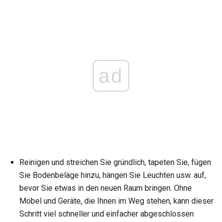
ad
Reinigen und streichen Sie gründlich, tapeten Sie, fügen
Sie Bodenbeläge hinzu, hängen Sie Leuchten usw. auf,
bevor Sie etwas in den neuen Raum bringen. Ohne
Möbel und Geräte, die Ihnen im Weg stehen, kann dieser
Schritt viel schneller und einfacher abgeschlossen