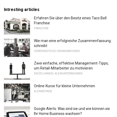
Intresting articles
Erfahren Sie über den Besitz eines Taco Bell
Franchise
FRANCHISE
Wie man eine erfolgreiche Zusammenfassung
schreibt
GEMEINNÜTZIGE ORGANISATIONEN
Zwei einfache, effektive Management-Tipps,
um Retail-Mitarbeiter zu motivieren
EINZELHANDEL KLEINUNTERNEHMEN
Online-Kurse für kleine Unternehmen
KLEINBETRIEB
Google Alerts: Was sind sie und wie können sie
Ihr Home Business wachsen?