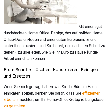
Mit einem gut
durchdachten Home-Office-Design, das auf soliden Home-
Office-Design-Ideen und einer guten Büroraumplanung
hinter Ihnen basiert, sind Sie bereit, den nächsten Schritt zu
gehen - zu überlegen, wie Sie Ihr Büro zu Hause für die
Arbeit einrichten können.
Erste Schritte: Löschen, Konstruieren, Reinigen
und Ersetzen
Wenn Sie sich gefragt haben, wie Sie Ihr Büro zu Hause
einrichten sollten, denken Sie daran, dass Sie
effizienter
arbeiten
möchten, um Ihr Home-Office-Setup reibungsloser
zu gestalten
.