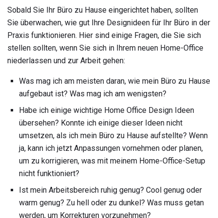
Sobald Sie Ihr Büro zu Hause eingerichtet haben, sollten
Sie überwachen, wie gut Ihre Designideen für Ihr Büro in der
Praxis funktionieren. Hier sind einige Fragen, die Sie sich
stellen sollten, wenn Sie sich in Ihrem neuen Home-Office
niederlassen und zur Arbeit gehen:
Was mag ich am meisten daran, wie mein Büro zu Hause
aufgebaut ist? Was mag ich am wenigsten?
Habe ich einige wichtige Home Office Design Ideen
übersehen? Konnte ich einige dieser Ideen nicht
umsetzen, als ich mein Büro zu Hause aufstellte? Wenn
ja, kann ich jetzt Anpassungen vornehmen oder planen,
um zu korrigieren, was mit meinem Home-Office-Setup
nicht funktioniert?
Ist mein Arbeitsbereich ruhig genug? Cool genug oder
warm genug? Zu hell oder zu dunkel? Was muss getan
werden, um Korrekturen vorzunehmen?