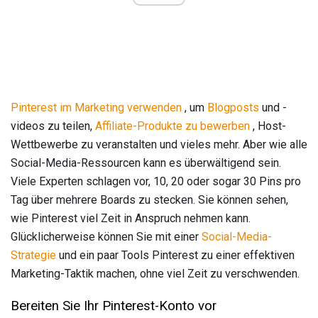
Pinterest im Marketing verwenden
, um
Blogposts
und -
videos zu teilen,
Affiliate-Produkte zu bewerben
, Host-
Wettbewerbe zu veranstalten und vieles mehr. Aber wie alle
Social-Media-Ressourcen kann es überwältigend sein.
Viele Experten schlagen vor, 10, 20 oder sogar 30 Pins pro
Tag über mehrere Boards zu stecken. Sie können sehen,
wie Pinterest viel Zeit in Anspruch nehmen kann.
Glücklicherweise können Sie mit einer
Social-Media-
Strategie
und ein paar Tools Pinterest zu einer effektiven
Marketing-Taktik machen, ohne viel Zeit zu verschwenden.
Bereiten Sie Ihr Pinterest-Konto vor