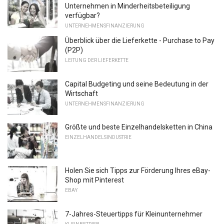
Unternehmen in Minderheitsbeteiligung
verfügbar?
UNTERNEHMENSFINANZIERUNG
Überblick über die Lieferkette - Purchase to Pay
(P2P)
LEITUNG DER LIEFERKETTE
Capital Budgeting und seine Bedeutung in der
Wirtschaft
UNTERNEHMENSFINANZIERUNG
Größte und beste Einzelhandelsketten in China
EINZELHANDELSINDUSTRIE
Holen Sie sich Tipps zur Förderung Ihres eBay-
Shop mit Pinterest
EBAY
7-Jahres-Steuertipps für Kleinunternehmer