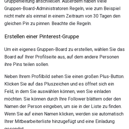
Gruppenleitung anschließen. Außerdem haben viele
Gruppen-Board-Administratoren Regeln, wie zum Beispiel
nicht mehr als einmal in einem Zeitraum von 30 Tagen den
gleichen Pin zu pinnen. Beachte die Regeln.
Erstellen einer Pinterest-Gruppe
Um ein eigenes Gruppen-Board zu erstellen, wählen Sie das
Board auf Ihrer Profilseite aus, auf dem andere Personen
ihre Pins teilen sollen.
Neben Ihrem Profilbild sehen Sie einen großen Plus-Button.
Klicken Sie auf das Pluszeichen und es öffnet sich ein
Feld, in dem Sie auswählen können, wen Sie einladen
möchten. Sie können durch Ihre Follower blättern oder den
Namen der Person eingeben, um sie in der Liste zu finden.
Wenn Sie auf einen Namen klicken, werden sie automatisch
Ihrer Mitbearbeiterliste hinzugefügt und eine Einladung
gesendet.