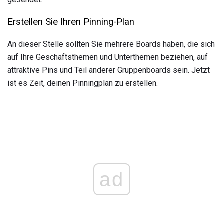
Erstellen Sie Ihren Pinning-Plan
An dieser Stelle sollten Sie mehrere Boards haben, die sich
auf Ihre Geschäftsthemen und Unterthemen beziehen, auf
attraktive Pins und Teil anderer Gruppenboards sein. Jetzt
ist es Zeit, deinen Pinningplan zu erstellen.
ad