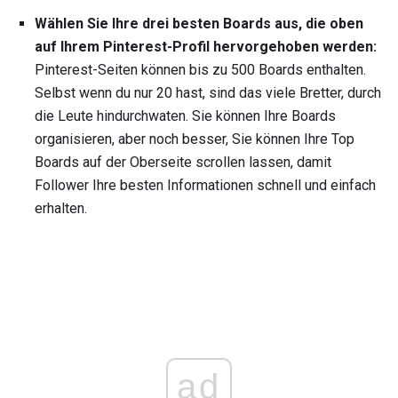
Wählen Sie Ihre drei besten Boards aus, die oben
auf Ihrem Pinterest-Profil hervorgehoben werden:
Pinterest-Seiten können bis zu 500 Boards enthalten.
Selbst wenn du nur 20 hast, sind das viele Bretter, durch
die Leute hindurchwaten. Sie können Ihre Boards
organisieren, aber noch besser, Sie können Ihre Top
Boards auf der Oberseite scrollen lassen, damit
Follower Ihre besten Informationen schnell und einfach
erhalten.
ad