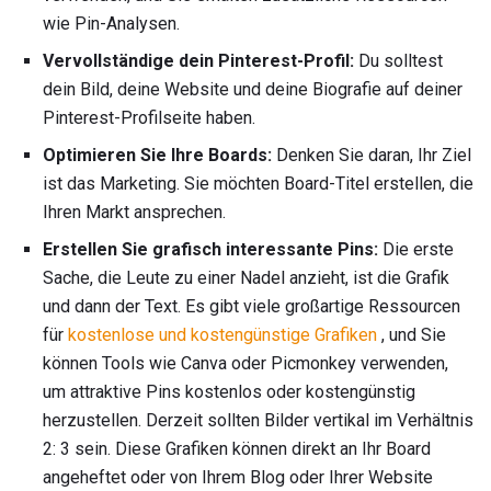
wie Pin-Analysen.
Vervollständige dein Pinterest-Profil:
Du solltest
dein Bild, deine Website und deine Biografie auf deiner
Pinterest-Profilseite haben.
Optimieren Sie Ihre Boards:
Denken Sie daran, Ihr Ziel
ist das Marketing. Sie möchten Board-Titel erstellen, die
Ihren Markt ansprechen.
Erstellen Sie grafisch interessante Pins:
Die erste
Sache, die Leute zu einer Nadel anzieht, ist die Grafik
und dann der Text. Es gibt viele großartige Ressourcen
für
kostenlose und kostengünstige Grafiken
, und Sie
können Tools wie Canva oder Picmonkey verwenden,
um attraktive Pins kostenlos oder kostengünstig
herzustellen. Derzeit sollten Bilder vertikal im Verhältnis
2: 3 sein. Diese Grafiken können direkt an Ihr Board
angeheftet oder von Ihrem Blog oder Ihrer Website