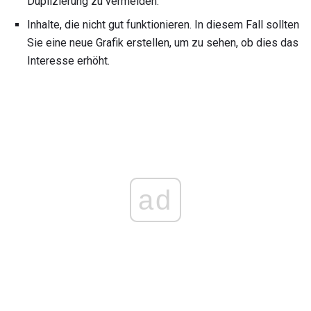
Duplizierung zu vermeiden.
Inhalte, die nicht gut funktionieren. In diesem Fall sollten
Sie eine neue Grafik erstellen, um zu sehen, ob dies das
Interesse erhöht.
ad