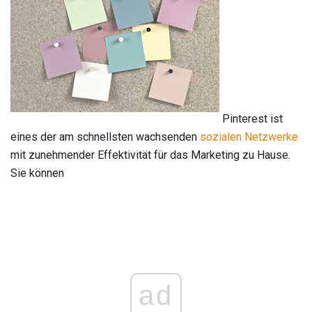
Pinterest ist
eines der am schnellsten wachsenden
sozialen Netzwerke
mit zunehmender Effektivität für das Marketing zu Hause.
Sie können
ad