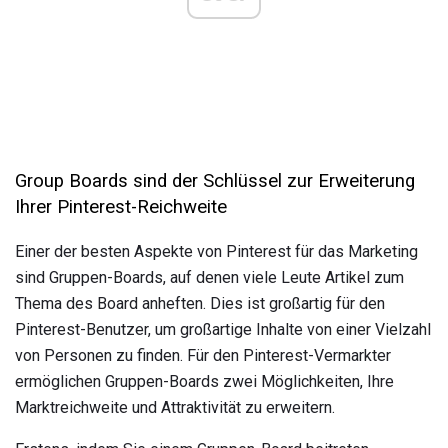
Group Boards sind der Schlüssel zur Erweiterung
Ihrer Pinterest-Reichweite
Einer der besten Aspekte von Pinterest für das Marketing
sind Gruppen-Boards, auf denen viele Leute Artikel zum
Thema des Board anheften. Dies ist großartig für den
Pinterest-Benutzer, um großartige Inhalte von einer Vielzahl
von Personen zu finden. Für den Pinterest-Vermarkter
ermöglichen Gruppen-Boards zwei Möglichkeiten, Ihre
Marktreichweite und Attraktivität zu erweitern.