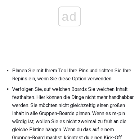
ad
Planen Sie mit Ihrem Tool Ihre Pins und richten Sie Ihre
Repins ein, wenn Sie diese Option verwenden.
Verfolgen Sie, auf welchen Boards Sie welchen Inhalt
festhalten. Hier können die Dinge nicht mehr handhabbar
werden. Sie möchten nicht gleichzeitig einen großen
Inhalt in alle Gruppen-Boards pinnen. Wenn es re-pin
würdig ist, wollen Sie es nicht zweimal zu früh an die
gleiche Platine hängen. Wenn du das auf einem
Gruppen-Board machst, könntest du einen Kick-Off