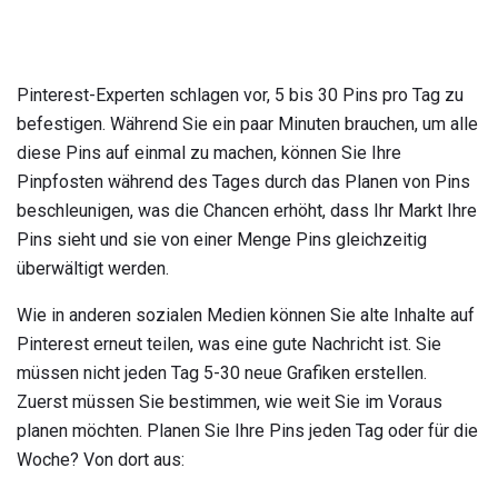
Pinterest-Experten schlagen vor, 5 bis 30 Pins pro Tag zu
befestigen. Während Sie ein paar Minuten brauchen, um alle
diese Pins auf einmal zu machen, können Sie Ihre
Pinpfosten während des Tages durch das Planen von Pins
beschleunigen, was die Chancen erhöht, dass Ihr Markt Ihre
Pins sieht und sie von einer Menge Pins gleichzeitig
überwältigt werden.
Wie in anderen sozialen Medien können Sie alte Inhalte auf
Pinterest erneut teilen, was eine gute Nachricht ist. Sie
müssen nicht jeden Tag 5-30 neue Grafiken erstellen.
Zuerst müssen Sie bestimmen, wie weit Sie im Voraus
planen möchten. Planen Sie Ihre Pins jeden Tag oder für die
Woche? Von dort aus: