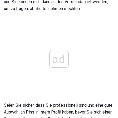
und Sie können sich dann an den Vorstandschef wenden,
um zu fragen, ob Sie teilnehmen möchten.
ad
Seien Sie sicher, dass Sie professionell sind und eine gute
Auswahl an Pins in Ihrem Profil haben, bevor Sie sich einer