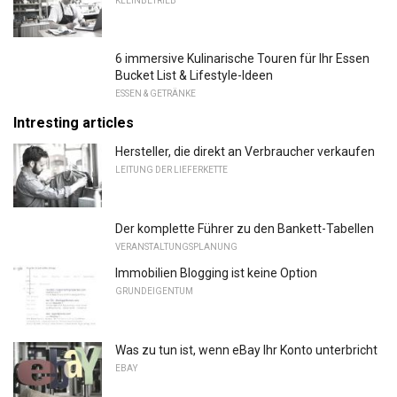
KLEINBETRIEB
6 immersive Kulinarische Touren für Ihr Essen
Bucket List & Lifestyle-Ideen
ESSEN & GETRÄNKE
Intresting articles
Hersteller, die direkt an Verbraucher verkaufen
LEITUNG DER LIEFERKETTE
Der komplette Führer zu den Bankett-Tabellen
VERANSTALTUNGSPLANUNG
Immobilien Blogging ist keine Option
GRUNDEIGENTUM
Was zu tun ist, wenn eBay Ihr Konto unterbricht
EBAY