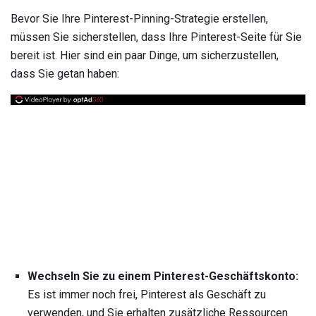
Bevor Sie Ihre Pinterest-Pinning-Strategie erstellen,
müssen Sie sicherstellen, dass Ihre Pinterest-Seite für Sie
bereit ist. Hier sind ein paar Dinge, um sicherzustellen,
dass Sie getan haben:
Wechseln Sie zu einem Pinterest-Geschäftskonto:
Es ist immer noch frei, Pinterest als Geschäft zu
verwenden, und Sie erhalten zusätzliche Ressourcen