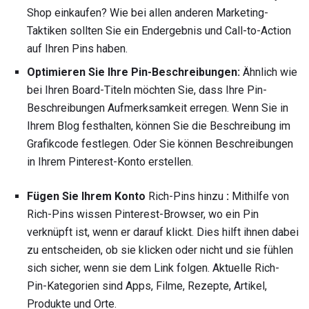
Shop einkaufen? Wie bei allen anderen Marketing-
Taktiken sollten Sie ein Endergebnis und Call-to-Action
auf Ihren Pins haben.
Optimieren Sie Ihre Pin-Beschreibungen:
Ähnlich wie
bei Ihren Board-Titeln möchten Sie, dass Ihre Pin-
Beschreibungen Aufmerksamkeit erregen. Wenn Sie in
Ihrem Blog festhalten, können Sie die Beschreibung im
Grafikcode festlegen. Oder Sie können Beschreibungen
in Ihrem Pinterest-Konto erstellen.
Fügen Sie Ihrem Konto
Rich-Pins hinzu
:
Mithilfe von
Rich-Pins wissen Pinterest-Browser, wo ein Pin
verknüpft ist, wenn er darauf klickt. Dies hilft ihnen dabei
zu entscheiden, ob sie klicken oder nicht und sie fühlen
sich sicher, wenn sie dem Link folgen. Aktuelle Rich-
Pin-Kategorien sind Apps, Filme, Rezepte, Artikel,
Produkte und Orte.