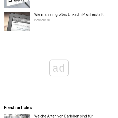
Wie man ein großes LinkedIn Profil erstellt
HAUSARBEIT
ad
Fresh articles
Welche Arten von Darlehen sind für