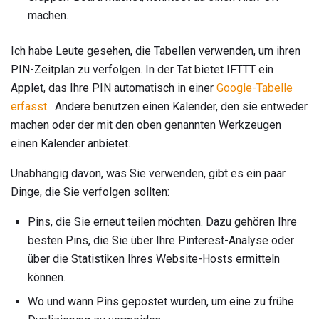
machen.
Ich habe Leute gesehen, die Tabellen verwenden, um ihren
PIN-Zeitplan zu verfolgen. In der Tat bietet IFTTT ein
Applet, das Ihre PIN automatisch in einer
Google-Tabelle
erfasst
. Andere benutzen einen Kalender, den sie entweder
machen oder der mit den oben genannten Werkzeugen
einen Kalender anbietet.
Unabhängig davon, was Sie verwenden, gibt es ein paar
Dinge, die Sie verfolgen sollten:
Pins, die Sie erneut teilen möchten. Dazu gehören Ihre
besten Pins, die Sie über Ihre Pinterest-Analyse oder
über die Statistiken Ihres Website-Hosts ermitteln
können.
Wo und wann Pins gepostet wurden, um eine zu frühe