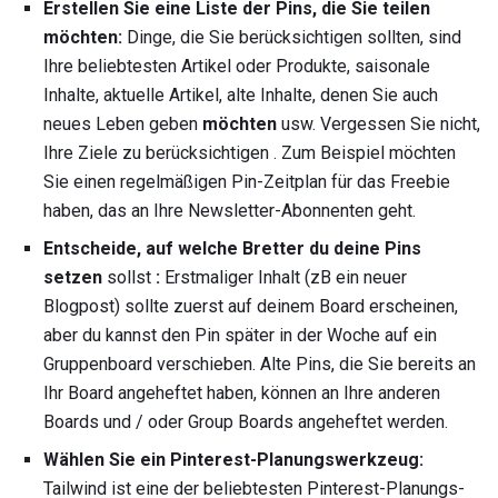
Erstellen Sie eine Liste der Pins, die Sie teilen
möchten:
Dinge, die Sie berücksichtigen sollten, sind
Ihre beliebtesten Artikel oder Produkte, saisonale
Inhalte, aktuelle Artikel, alte Inhalte, denen Sie auch
neues Leben geben
möchten
usw. Vergessen Sie nicht,
Ihre Ziele zu berücksichtigen . Zum Beispiel möchten
Sie einen regelmäßigen Pin-Zeitplan für das Freebie
haben, das an Ihre Newsletter-Abonnenten geht.
Entscheide, auf welche Bretter du deine Pins
setzen
sollst
:
Erstmaliger Inhalt (zB ein neuer
Blogpost) sollte zuerst auf deinem Board erscheinen,
aber du kannst den Pin später in der Woche auf ein
Gruppenboard verschieben. Alte Pins, die Sie bereits an
Ihr Board angeheftet haben, können an Ihre anderen
Boards und / oder Group Boards angeheftet werden.
Wählen Sie ein Pinterest-Planungswerkzeug:
Tailwind ist eine der beliebtesten Pinterest-Planungs-