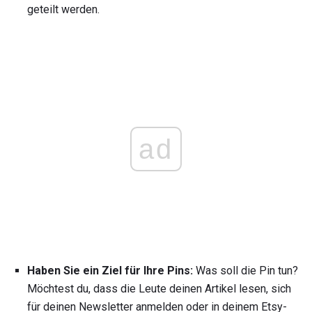
geteilt werden.
ad
Haben Sie ein Ziel für Ihre Pins:
Was soll die Pin tun?
Möchtest du, dass die Leute deinen Artikel lesen, sich
für deinen Newsletter anmelden oder in deinem Etsy-