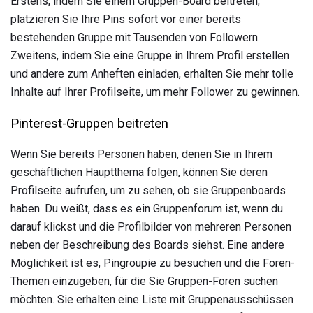
Erstens, indem Sie einem Gruppen-Board beitreten,
platzieren Sie Ihre Pins sofort vor einer bereits
bestehenden Gruppe mit Tausenden von Followern.
Zweitens, indem Sie eine Gruppe in Ihrem Profil erstellen
und andere zum Anheften einladen, erhalten Sie mehr tolle
Inhalte auf Ihrer Profilseite, um mehr Follower zu gewinnen.
Pinterest-Gruppen beitreten
Wenn Sie bereits Personen haben, denen Sie in Ihrem
geschäftlichen Hauptthema folgen, können Sie deren
Profilseite aufrufen, um zu sehen, ob sie Gruppenboards
haben. Du weißt, dass es ein Gruppenforum ist, wenn du
darauf klickst und die Profilbilder von mehreren Personen
neben der Beschreibung des Boards siehst. Eine andere
Möglichkeit ist es, Pingroupie zu besuchen und die Foren-
Themen einzugeben, für die Sie Gruppen-Foren suchen
möchten. Sie erhalten eine Liste mit Gruppenausschüssen