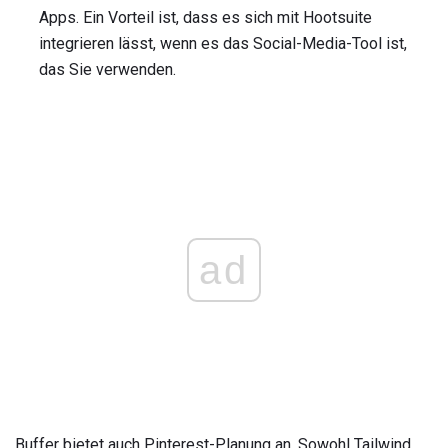
Apps. Ein Vorteil ist, dass es sich mit Hootsuite
integrieren lässt, wenn es das Social-Media-Tool ist,
das Sie verwenden.
ad
Buffer bietet auch Pinterest-Planung an. Sowohl Tailwind