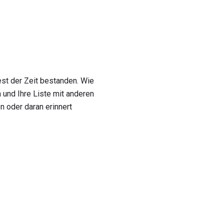
st der Zeit bestanden. Wie
 und Ihre Liste mit anderen
en oder daran erinnert