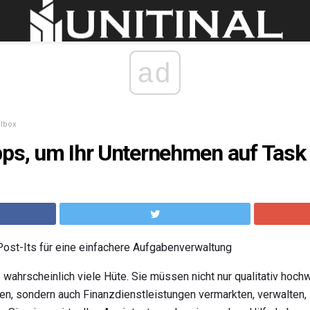
ad
olbox
ps, um Ihr Unternehmen auf Task 
Post-Its für eine einfachere Aufgabenverwaltung
 wahrscheinlich viele Hüte. Sie müssen nicht nur qualitativ hoch
len, sondern auch Finanzdienstleistungen vermarkten, verwalten