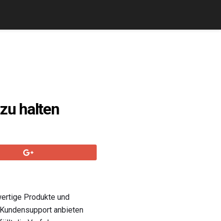
zu halten
wertige Produkte und
, Kundensupport anbieten