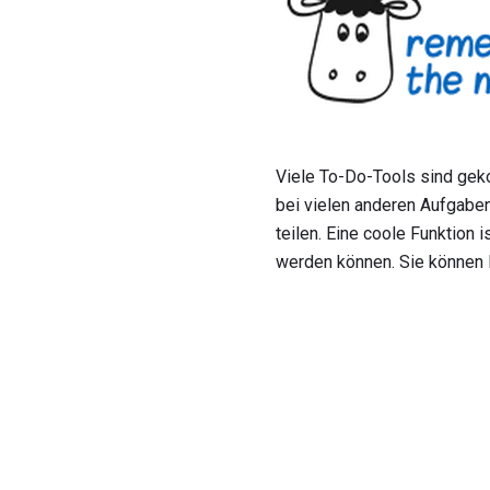
Viele To-Do-Tools sind gek
bei vielen anderen Aufgaben
teilen. Eine coole Funktion 
werden können. Sie können I