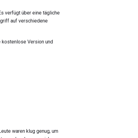
s verfügt über eine tägliche
griff auf verschiedene
e kostenlose Version und
 Leute waren klug genug, um