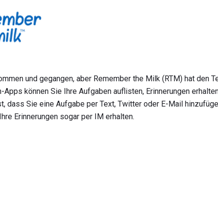
ommen und gegangen, aber Remember the Milk (RTM) hat den Te
-Apps können Sie Ihre Aufgaben auflisten, Erinnerungen erhalten
ist, dass Sie eine Aufgabe per Text, Twitter oder E-Mail hinzufüg
hre Erinnerungen sogar per IM erhalten.