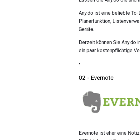
Any.do ist eine beliebte To
Planerfunktion, Listenverwa
Geräte.
Derzeit können Sie Any.do 
ein paar kostenpflichtige V
02 - Evernote
Evernote ist eher eine Noti