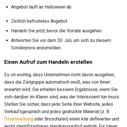
Angebot läuft an Halloween ab.
Zeitlich befristetes Angebot.
Handeln Sie jetzt, bevor die Vorräte ausgehen.
Antworten Sie vor dem 30. Juli, um sich zu diesem
Sonderpreis anzumelden.
Einen Aufruf zum Handeln erstellen
Es ist wichtig, dass Unternehmen nicht davon ausgehen,
dass die Zielgruppe automatisch weiß, was von ihnen
erwartet wird. Sie erhalten bessere Ergebnisse, wenn Sie
sich darüber im Klaren sind, was der Interessent tun muss.
Stellen Sie sicher, dass jede Seite Ihrer Website, jedes
Verkaufsgespräch und jedes gedruckte Material (z. B.
Direktwerbung
oder Broschüren) einen klar definierten und
leicht identifizierbaren Handlungsaufruf enthält. Für Ideen,