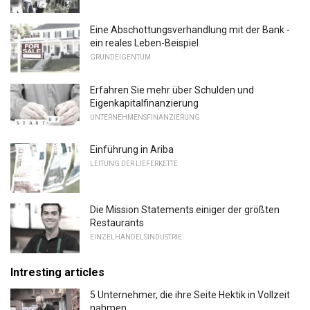
Eine Abschottungsverhandlung mit der Bank -
ein reales Leben-Beispiel
GRUNDEIGENTUM
Erfahren Sie mehr über Schulden und
Eigenkapitalfinanzierung
UNTERNEHMENSFINANZIERUNG
Einführung in Ariba
LEITUNG DER LIEFERKETTE
Die Mission Statements einiger der größten
Restaurants
EINZELHANDELSINDUSTRIE
Intresting articles
5 Unternehmer, die ihre Seite Hektik in Vollzeit
nahmen