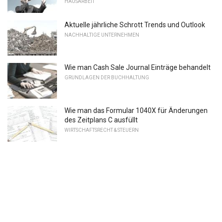
HAUSARBEIT
Aktuelle jährliche Schrott Trends und Outlook
NACHHALTIGE UNTERNEHMEN
Wie man Cash Sale Journal Einträge behandelt
GRUNDLAGEN DER BUCHHALTUNG
Wie man das Formular 1040X für Änderungen
des Zeitplans C ausfüllt
WIRTSCHAFTSRECHT & STEUERN