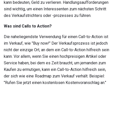
kann bedeuten, Geld zu verlieren. Handlungsaufforderungen
sind wichtig, um einen Interessenten zum nächsten Schritt
des Verkaufstrichters oder -prozesses zu führen.
Was sind Calls to Action?
Die naheliegendste Verwendung für einen Call-to-Action ist
im Verkauf, wie "Buy now!" Der Verkaufsprozess ist jedoch
nicht der einzige Ort, an dem ein Call-to-Action hilfreich sein
kann. Vor allem, wenn Sie einen hochpreisigen Artikel oder
Service haben, bei dem es Zeit braucht, um jemanden zum
Kaufen zu ermutigen, kann ein Call-to-Action hilfreich sein,
der sich wie eine Roadmap zum Verkauf verhält. Beispiel:
"Rufen Sie jetzt einen kostenlosen Kostenvoranschlag an."