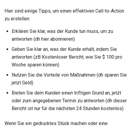
Hier sind einige Tipps, um einen effektiven Call-to-Action
zu erstellen:
Erklären Sie klar, was der Kunde tun muss, um zu
antworten (dh hier abonnieren)
Geben Sie klar an, was der Kunde erhält, indem Sie
antworten (zB Kostenloser Bericht, wie Sie $ 100 pro
Woche sparen können)
Nutzen Sie die Vorteile von Maßnahmen (dh sparen Sie
jetzt Geld)
Bieten Sie dem Kunden einen triftigen Grund an, jetzt
oder zum angegebenen Termin zu antworten (dh dieser
Bericht ist nur für die nächsten 24 Stunden kostenlos)
Wenn Sie ein gedrucktes Stück machen oder eine