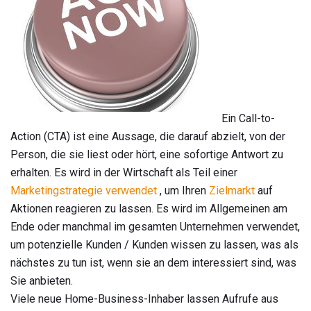
Ein Call-to-
Action (CTA) ist eine Aussage, die darauf abzielt, von der
Person, die sie liest oder hört, eine sofortige Antwort zu
erhalten. Es wird in der Wirtschaft als Teil einer
Marketingstrategie verwendet
, um Ihren
Zielmarkt
auf
Aktionen reagieren zu lassen. Es wird im Allgemeinen am
Ende oder manchmal im gesamten Unternehmen verwendet,
um potenzielle Kunden / Kunden wissen zu lassen, was als
nächstes zu tun ist, wenn sie an dem interessiert sind, was
Sie anbieten.
Viele neue Home-Business-Inhaber lassen Aufrufe aus