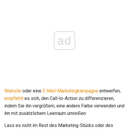
ad
Website
oder eine
E-Mail-Marketingkampagne
entwerfen,
empfiehlt
es sich, den Call-to-Action zu differenzieren,
indem Sie ihn vergrößern, eine andere Farbe verwenden und
ihn mit zusätzlichem Leerraum umreißen.
Lass es nicht im Rest des Marketing-Stücks oder des