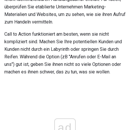
überprüfen Sie etablierte Unternehmen Marketing-
Materialien und Websites, um zu sehen, wie sie ihren Aufruf
zum Handeln vermitteln.
Call to Action funktioniert am besten, wenn sie nicht
kompliziert sind. Machen Sie Ihre potentiellen Kunden und
Kunden nicht durch ein Labyrinth oder springen Sie durch
Reifen. Während die Option (zB "Anrufen oder E-Mail an
uns") gut ist, geben Sie ihnen nicht so viele Optionen oder
machen es ihnen schwer, das zu tun, was sie wollen.
ad