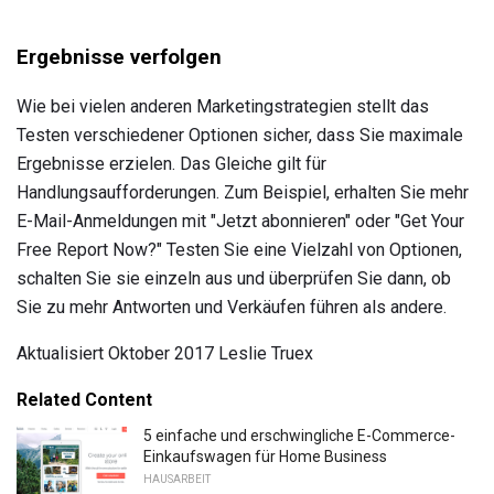
Ergebnisse verfolgen
Wie bei vielen anderen Marketingstrategien stellt das
Testen verschiedener Optionen sicher, dass Sie maximale
Ergebnisse erzielen. Das Gleiche gilt für
Handlungsaufforderungen. Zum Beispiel, erhalten Sie mehr
E-Mail-Anmeldungen mit "Jetzt abonnieren" oder "Get Your
Free Report Now?" Testen Sie eine Vielzahl von Optionen,
schalten Sie sie einzeln aus und überprüfen Sie dann, ob
Sie zu mehr Antworten und Verkäufen führen als andere.
Aktualisiert Oktober 2017 Leslie Truex
Related Content
5 einfache und erschwingliche E-Commerce-
Einkaufswagen für Home Business
HAUSARBEIT