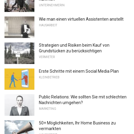
UNTERNEHMERIN
Wie man einen virtuellen Assistenten anstellt
HAUSARBEIT
Strategien und Risiken beim Kauf von
Grundstücken zu berücksichtigen
VERMIETER
Erste Schritte mit einem Social Media Plan
KLEINBETRIEB
Public Relations: Wie sollten Sie mit schlechten
Nachrichten umgehen?
MARKETING
50+ Möglichkeiten, Ihr Home Business zu
vermarkten