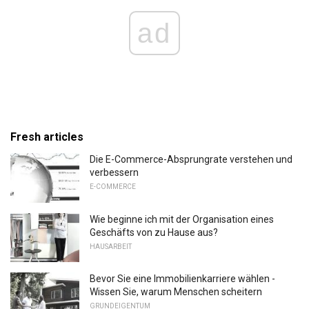
ad
Fresh articles
Die E-Commerce-Absprungrate verstehen und
verbessern
E-COMMERCE
Wie beginne ich mit der Organisation eines
Geschäfts von zu Hause aus?
HAUSARBEIT
Bevor Sie eine Immobilienkarriere wählen -
Wissen Sie, warum Menschen scheitern
GRUNDEIGENTUM