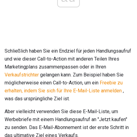
Schließlich haben Sie ein Endziel für jeden Handlungsaufruf
und wie dieser Call-to-Action mit anderen Teilen Ihres
Marketingplans zusammenpassen oder in Ihren
Verkaufstrichter
gelangen kann. Zum Beispiel haben Sie
möglicherweise einen Call-to-Action, um ein
Freebie zu
erhalten, indem Sie sich für Ihre E-Mail-Liste anmelden
,
was das ursprüngliche Ziel ist.
Aber vielleicht verwenden Sie diese E-Mail-Liste, um
Werbebriefe mit einem Handlungsaufruf an "Jetzt kaufen"
zu senden. Das E-Mail-Abonnement ist der erste Schritt in
das ultimative Ziel eines Verkaufs.