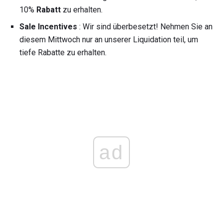
10%
Rabatt
zu erhalten.
Sale Incentives
: Wir sind überbesetzt! Nehmen Sie an
diesem Mittwoch nur an unserer Liquidation teil, um
tiefe Rabatte zu erhalten.
ad