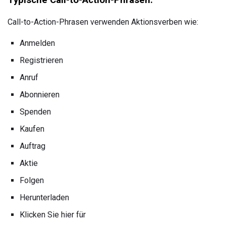
Call-to-Action-Phrasen verwenden Aktionsverben wie:
Anmelden
Registrieren
Anruf
Abonnieren
Spenden
Kaufen
Auftrag
Aktie
Folgen
Herunterladen
Klicken Sie hier für