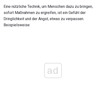
Eine nützliche Technik, um Menschen dazu zu bringen,
sofort Maßnahmen zu ergreifen, ist ein Gefühl der
Dringlichkeit und der Angst, etwas zu verpassen.
Beispielsweise:
ad