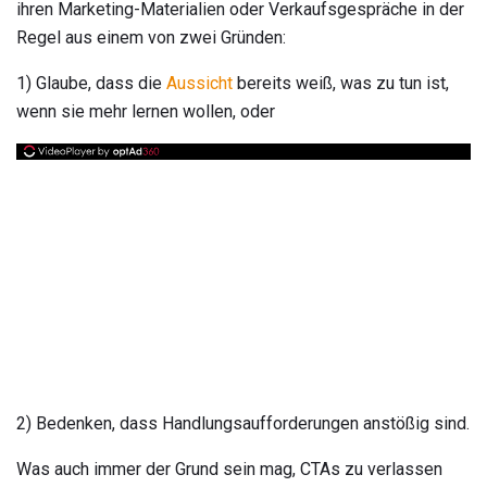
ihren Marketing-Materialien oder Verkaufsgespräche in der
Regel aus einem von zwei Gründen:
1) Glaube, dass die
Aussicht
bereits weiß, was zu tun ist,
wenn sie mehr lernen wollen, oder
2) Bedenken, dass Handlungsaufforderungen anstößig sind.
Was auch immer der Grund sein mag, CTAs zu verlassen