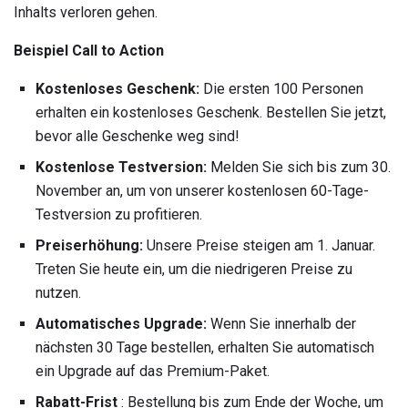
Inhalts verloren gehen.
Beispiel Call to Action
Kostenloses Geschenk:
Die ersten 100 Personen
erhalten ein kostenloses Geschenk. Bestellen Sie jetzt,
bevor alle Geschenke weg sind!
Kostenlose Testversion:
Melden Sie sich bis zum 30.
November an, um von unserer kostenlosen 60-Tage-
Testversion zu profitieren.
Preiserhöhung:
Unsere Preise steigen am 1. Januar.
Treten Sie heute ein, um die niedrigeren Preise zu
nutzen.
Automatisches Upgrade:
Wenn Sie innerhalb der
nächsten 30 Tage bestellen, erhalten Sie automatisch
ein Upgrade auf das Premium-Paket.
Rabatt-Frist
: Bestellung bis zum Ende der Woche, um