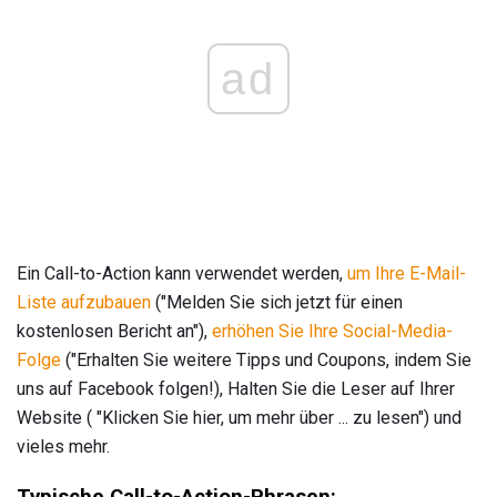
ad
Ein Call-to-Action kann verwendet werden,
um Ihre E-Mail-
Liste aufzubauen
("Melden Sie sich jetzt für einen
kostenlosen Bericht an"),
erhöhen Sie Ihre Social-Media-
Folge
("Erhalten Sie weitere Tipps und Coupons, indem Sie
uns auf Facebook folgen!), Halten Sie die Leser auf Ihrer
Website ( "Klicken Sie hier, um mehr über ... zu lesen") und
vieles mehr.
Typische Call-to-Action-Phrasen: