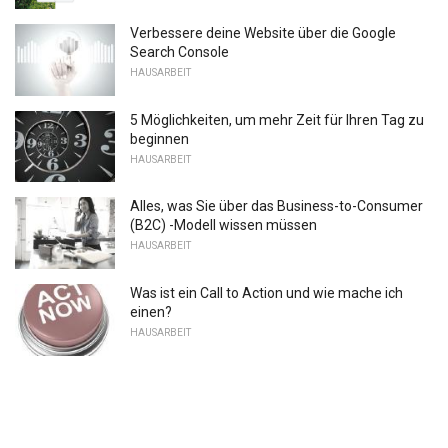
Verbessere deine Website über die Google
Search Console
HAUSARBEIT
5 Möglichkeiten, um mehr Zeit für Ihren Tag zu
beginnen
HAUSARBEIT
Alles, was Sie über das Business-to-Consumer
(B2C) -Modell wissen müssen
HAUSARBEIT
Was ist ein Call to Action und wie mache ich
einen?
HAUSARBEIT