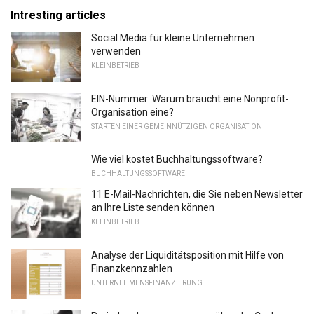
Intresting articles
Social Media für kleine Unternehmen
verwenden
KLEINBETRIEB
EIN-Nummer: Warum braucht eine Nonprofit-
Organisation eine?
STARTEN EINER GEMEINNÜTZIGEN ORGANISATION
Wie viel kostet Buchhaltungssoftware?
BUCHHALTUNGSSOFTWARE
11 E-Mail-Nachrichten, die Sie neben Newsletter
an Ihre Liste senden können
KLEINBETRIEB
Analyse der Liquiditätsposition mit Hilfe von
Finanzkennzahlen
UNTERNEHMENSFINANZIERUNG