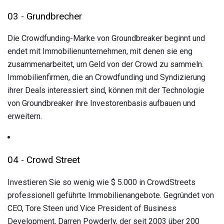
03 - Grundbrecher
Die Crowdfunding-Marke von Groundbreaker beginnt und
endet mit Immobilienunternehmen, mit denen sie eng
zusammenarbeitet, um Geld von der Crowd zu sammeln.
Immobilienfirmen, die an Crowdfunding und Syndizierung
ihrer Deals interessiert sind, können mit der Technologie
von Groundbreaker ihre Investorenbasis aufbauen und
erweitern.
04 - Crowd Street
Investieren Sie so wenig wie $ 5.000 in CrowdStreets
professionell geführte Immobilienangebote. Gegründet von
CEO, Tore Steen und Vice President of Business
Development, Darren Powderly, der seit 2003 über 200