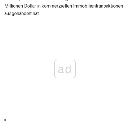
Millionen Dollar in kommerziellen Immobilientransaktionen
ausgehandelt hat.
ad