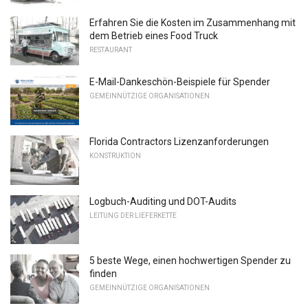
Erfahren Sie die Kosten im Zusammenhang mit
dem Betrieb eines Food Truck
RESTAURANT
E-Mail-Dankeschön-Beispiele für Spender
GEMEINNÜTZIGE ORGANISATIONEN
Florida Contractors Lizenzanforderungen
KONSTRUKTION
Logbuch-Auditing und DOT-Audits
LEITUNG DER LIEFERKETTE
5 beste Wege, einen hochwertigen Spender zu
finden
GEMEINNÜTZIGE ORGANISATIONEN