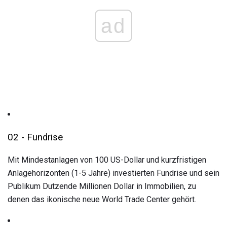
ad
02 - Fundrise
Mit Mindestanlagen von 100 US-Dollar und kurzfristigen
Anlagehorizonten (1-5 Jahre) investierten Fundrise und sein
Publikum Dutzende Millionen Dollar in Immobilien, zu
denen das ikonische neue World Trade Center gehört.