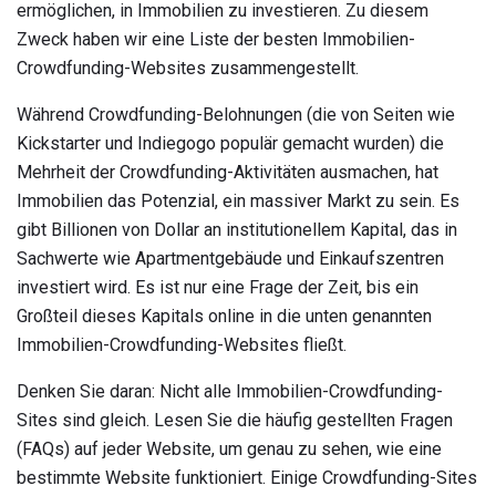
ermöglichen, in Immobilien zu investieren. Zu diesem
Zweck haben wir eine Liste der besten Immobilien-
Crowdfunding-Websites zusammengestellt.
Während Crowdfunding-Belohnungen (die von Seiten wie
Kickstarter und Indiegogo populär gemacht wurden) die
Mehrheit der Crowdfunding-Aktivitäten ausmachen, hat
Immobilien das Potenzial, ein massiver Markt zu sein. Es
gibt Billionen von Dollar an institutionellem Kapital, das in
Sachwerte wie Apartmentgebäude und Einkaufszentren
investiert wird. Es ist nur eine Frage der Zeit, bis ein
Großteil dieses Kapitals online in die unten genannten
Immobilien-Crowdfunding-Websites fließt.
Denken Sie daran: Nicht alle Immobilien-Crowdfunding-
Sites sind gleich. Lesen Sie die häufig gestellten Fragen
(FAQs) auf jeder Website, um genau zu sehen, wie eine
bestimmte Website funktioniert. Einige Crowdfunding-Sites