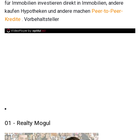
für Immobilien investieren direkt in Immobilien, andere
kaufen Hypotheken und andere machen
Peer-to-Peer-
Kredite
. Vorbehaltsteller
01 - Realty Mogul