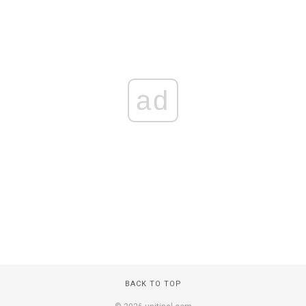
ad
BACK TO TOP