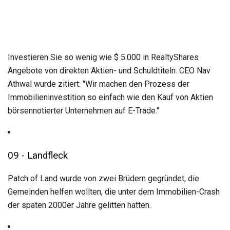
Investieren Sie so wenig wie $ 5.000 in RealtyShares
Angebote von direkten Aktien- und Schuldtiteln. CEO Nav
Athwal wurde zitiert: "Wir machen den Prozess der
Immobilieninvestition so einfach wie den Kauf von Aktien
börsennotierter Unternehmen auf E-Trade."
09 - Landfleck
Patch of Land wurde von zwei Brüdern gegründet, die
Gemeinden helfen wollten, die unter dem Immobilien-Crash
der späten 2000er Jahre gelitten hatten.