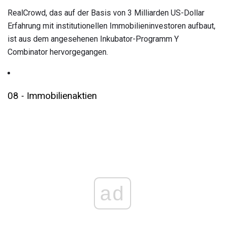
RealCrowd, das auf der Basis von 3 Milliarden US-Dollar
Erfahrung mit institutionellen Immobilieninvestoren aufbaut,
ist aus dem angesehenen Inkubator-Programm Y
Combinator hervorgegangen.
08 - Immobilienaktien
ad