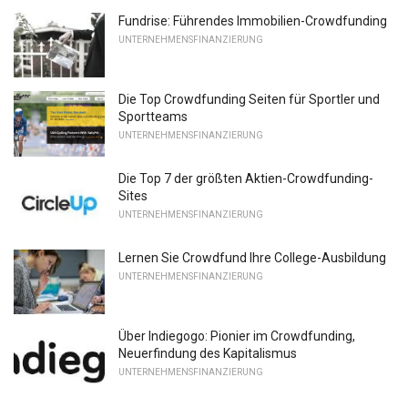
Fundrise: Führendes Immobilien-Crowdfunding
UNTERNEHMENSFINANZIERUNG
Die Top Crowdfunding Seiten für Sportler und
Sportteams
UNTERNEHMENSFINANZIERUNG
Die Top 7 der größten Aktien-Crowdfunding-
Sites
UNTERNEHMENSFINANZIERUNG
Lernen Sie Crowdfund Ihre College-Ausbildung
UNTERNEHMENSFINANZIERUNG
Über Indiegogo: Pionier im Crowdfunding,
Neuerfindung des Kapitalismus
UNTERNEHMENSFINANZIERUNG