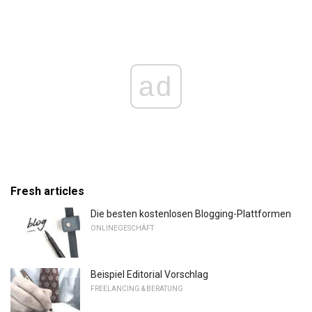
ad
Fresh articles
Die besten kostenlosen Blogging-Plattformen
ONLINEGESCHÄFT
Beispiel Editorial Vorschlag
FREELANCING & BERATUNG