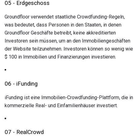
05 - Erdgeschoss
Groundfloor verwendet staatliche Crowdfunding-Regeln,
was bedeutet, dass Personen in den Staaten, in denen
Groundfloor Geschäfte betreibt, keine akkreditierten
Investoren sein müssen, um an den Immobiliengeschäften
der Website teilzunehmen. Investoren können so wenig wie
$ 100 in Immobilien und Finanzierungen investieren.
06 - iFunding
iFunding ist eine Immobilien-Crowdfunding-Plattform, die in
kommerzielle Real- und Einfamilienhäuser investiert.
07 - RealCrowd