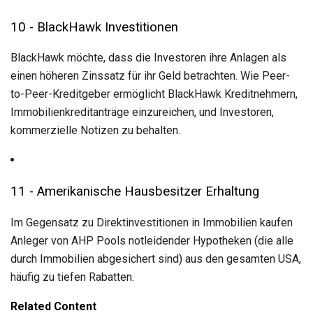
10 - BlackHawk Investitionen
BlackHawk möchte, dass die Investoren ihre Anlagen als
einen höheren Zinssatz für ihr Geld betrachten. Wie Peer-
to-Peer-Kreditgeber ermöglicht BlackHawk Kreditnehmern,
Immobilienkreditanträge einzureichen, und Investoren,
kommerzielle Notizen zu behalten.
11 - Amerikanische Hausbesitzer Erhaltung
Im Gegensatz zu Direktinvestitionen in Immobilien kaufen
Anleger von AHP Pools notleidender Hypotheken (die alle
durch Immobilien abgesichert sind) aus den gesamten USA,
häufig zu tiefen Rabatten.
Related Content