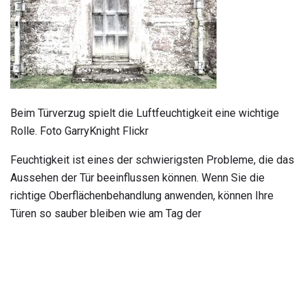
Beim Türverzug spielt die Luftfeuchtigkeit eine wichtige
Rolle. Foto GarryKnight Flickr
Feuchtigkeit ist eines der schwierigsten Probleme, die das
Aussehen der Tür beeinflussen können. Wenn Sie die
richtige Oberflächenbehandlung anwenden, können Ihre
Türen so sauber bleiben wie am Tag der