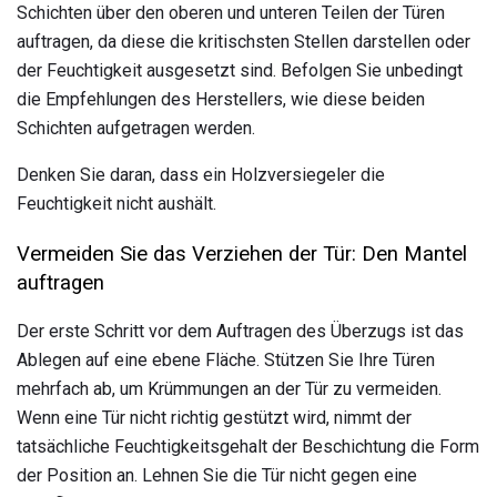
Schichten über den oberen und unteren Teilen der Türen
auftragen, da diese die kritischsten Stellen darstellen oder
der Feuchtigkeit ausgesetzt sind. Befolgen Sie unbedingt
die Empfehlungen des Herstellers, wie diese beiden
Schichten aufgetragen werden.
Denken Sie daran, dass ein Holzversiegeler die
Feuchtigkeit nicht aushält.
Vermeiden Sie das Verziehen der Tür: Den Mantel
auftragen
Der erste Schritt vor dem Auftragen des Überzugs ist das
Ablegen auf eine ebene Fläche. Stützen Sie Ihre Türen
mehrfach ab, um Krümmungen an der Tür zu vermeiden.
Wenn eine Tür nicht richtig gestützt wird, nimmt der
tatsächliche Feuchtigkeitsgehalt der Beschichtung die Form
der Position an. Lehnen Sie die Tür nicht gegen eine