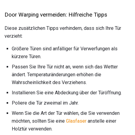
Door Warping vermeiden: Hilfreiche Tipps
Diese zusätzlichen Tipps verhindern, dass sich Ihre Tür
verzieht:
Größere Türen sind anfälliger für Verwerfungen als
kürzere Türen.
Passen Sie Ihre Tür nicht an, wenn sich das Wetter
ändert. Temperaturänderungen erhöhen die
Wahrscheinlichkeit des Verziehens.
Installieren Sie eine Abdeckung über der Türöffnung.
Poliere die Tür zweimal im Jahr.
Wenn Sie die Art der Tür wählen, die Sie verwenden
möchten, sollten Sie eine
Glasfaser
anstelle einer
Holztür verwenden.