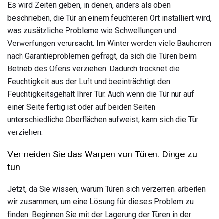
Es wird Zeiten geben, in denen, anders als oben
beschrieben, die Tür an einem feuchteren Ort installiert wird,
was zusätzliche Probleme wie Schwellungen und
Verwerfungen verursacht. Im Winter werden viele Bauherren
nach Garantieproblemen gefragt, da sich die Türen beim
Betrieb des Ofens verziehen. Dadurch trocknet die
Feuchtigkeit aus der Luft und beeinträchtigt den
Feuchtigkeitsgehalt Ihrer Tür. Auch wenn die Tür nur auf
einer Seite fertig ist oder auf beiden Seiten
unterschiedliche Oberflächen aufweist, kann sich die Tür
verziehen.
Vermeiden Sie das Warpen von Türen: Dinge zu
tun
Jetzt, da Sie wissen, warum Türen sich verzerren, arbeiten
wir zusammen, um eine Lösung für dieses Problem zu
finden. Beginnen Sie mit der Lagerung der Türen in der