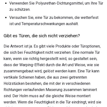
Verwenden Sie Polyurethan-Dichtungsmittel, um Ihre Tür
zu schützen.
Versuchen Sie, eine Tür zu bekommen, die wetterfest
ist und Temperaturschwankungen aushält.
Gibt es Türen, die sich nicht verziehen?
Die Antwort ist ja. Es gibt viele Produkte oder Türoptionen,
die sich bei Feuchtigkeit nicht verziehen. Eine normale Tür
kann, wenn sie richtig hergestellt wird, so gestaltet sein,
dass der Warping-Effekt durch die Art und Weise, wie sie
zusammengebaut wird, gelöst werden kann. Eine Tür kann
vertikale Schienen haben, die aus zwei getrennten
Holzstücken bestehen, die mit der in verschiedenen
Richtungen verlaufenden Maserung zusammen laminiert
sind. Der Holm muss auf die gleiche Weise montiert
werden. Wenn die Feuchtigkeit in die Tür eindringt, wird sie