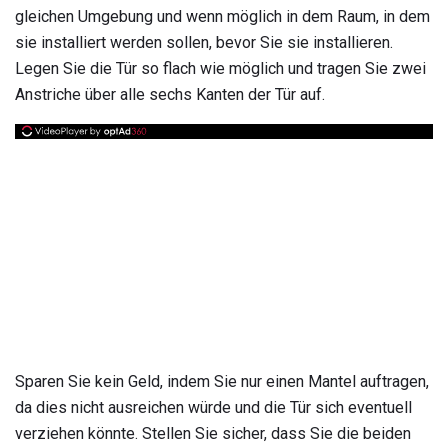
gleichen Umgebung und wenn möglich in dem Raum, in dem
sie installiert werden sollen, bevor Sie sie installieren.
Legen Sie die Tür so flach wie möglich und tragen Sie zwei
Anstriche über alle sechs Kanten der Tür auf.
Sparen Sie kein Geld, indem Sie nur einen Mantel auftragen,
da dies nicht ausreichen würde und die Tür sich eventuell
verziehen könnte. Stellen Sie sicher, dass Sie die beiden