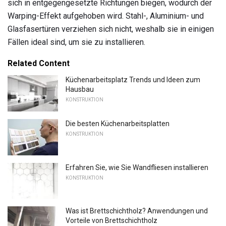
sich in entgegengesetzte Richtungen biegen, wodurch der
Warping-Effekt aufgehoben wird. Stahl-, Aluminium- und
Glasfasertüren verziehen sich nicht, weshalb sie in einigen
Fällen ideal sind, um sie zu installieren.
Related Content
Küchenarbeitsplatz Trends und Ideen zum
Hausbau
KONSTRUKTION
Die besten Küchenarbeitsplatten
KONSTRUKTION
Erfahren Sie, wie Sie Wandfliesen installieren
KONSTRUKTION
Was ist Brettschichtholz? Anwendungen und
Vorteile von Brettschichtholz