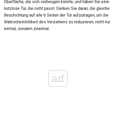
Oberfläche, die sich verbeugen könnte, und haben Sie eine
nutzlose Tür, die nicht passt. Denken Sie daran, die gleiche
Beschichtung auf alle 6 Seiten der Tür aufzutragen, um die
Wahrscheinlichkeit des Verziehens zu reduzieren, nicht nur
einmal, sondern zweimal.
ad