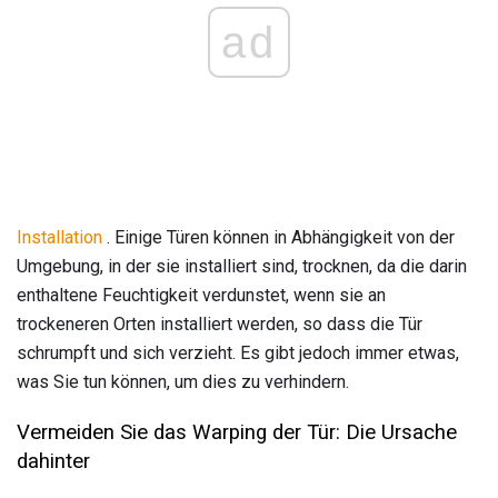
ad
Installation
. Einige Türen können in Abhängigkeit von der
Umgebung, in der sie installiert sind, trocknen, da die darin
enthaltene Feuchtigkeit verdunstet, wenn sie an
trockeneren Orten installiert werden, so dass die Tür
schrumpft und sich verzieht. Es gibt jedoch immer etwas,
was Sie tun können, um dies zu verhindern.
Vermeiden Sie das Warping der Tür: Die Ursache
dahinter