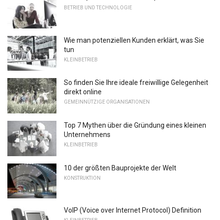
BETRIEB UND TECHNOLOGIE
Wie man potenziellen Kunden erklärt, was Sie
tun
KLEINBETRIEB
So finden Sie Ihre ideale freiwillige Gelegenheit
direkt online
GEMEINNÜTZIGE ORGANISATIONEN
Top 7 Mythen über die Gründung eines kleinen
Unternehmens
KLEINBETRIEB
10 der größten Bauprojekte der Welt
KONSTRUKTION
VoIP (Voice over Internet Protocol) Definition