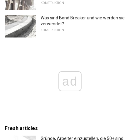
KONSTRUKTION
Was sind Bond Breaker und wie werden sie
verwendet?
KONSTRUKTION
ad
Fresh articles
Gründe, Arbeiter einzustellen, die 50+ sind