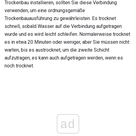
Trockenbau installieren, sollten Sie diese Verbindung
verwenden, um eine ordnungsgemäße
Trockenbauausführung zu gewährleisten. Es trocknet
schnell, sobald Wasser auf die Verbindung aufgetragen
wurde und es wird leicht schleifen. Normalerweise trocknet
es in etwa 20 Minuten oder weniger, aber Sie müssen nicht
warten, bis es austrocknet, um die zweite Schicht
aufzutragen, es kann auch aufgetragen werden, wenn es
noch trocknet.
ad