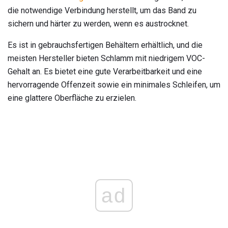
die notwendige Verbindung herstellt, um das Band zu
sichern und härter zu werden, wenn es austrocknet.
Es ist in gebrauchsfertigen Behältern erhältlich, und die
meisten Hersteller bieten Schlamm mit niedrigem VOC-
Gehalt an. Es bietet eine gute Verarbeitbarkeit und eine
hervorragende Offenzeit sowie ein minimales Schleifen, um
eine glattere Oberfläche zu erzielen.
ad