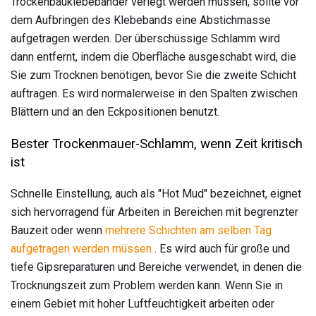
Trockenbauklebebänder verlegt werden müssen, sollte vor
dem Aufbringen des Klebebands eine Abstichmasse
aufgetragen werden. Der überschüssige Schlamm wird
dann entfernt, indem die Oberfläche ausgeschabt wird, die
Sie zum Trocknen benötigen, bevor Sie die zweite Schicht
auftragen. Es wird normalerweise in den Spalten zwischen
Blättern und an den Eckpositionen benutzt.
Bester Trockenmauer-Schlamm, wenn Zeit kritisch
ist
Schnelle Einstellung, auch als "Hot Mud" bezeichnet, eignet
sich hervorragend für Arbeiten in Bereichen mit begrenzter
Bauzeit oder wenn
mehrere Schichten am selben Tag
aufgetragen werden müssen
. Es wird auch für große und
tiefe Gipsreparaturen und Bereiche verwendet, in denen die
Trocknungszeit zum Problem werden kann. Wenn Sie in
einem Gebiet mit hoher Luftfeuchtigkeit arbeiten oder