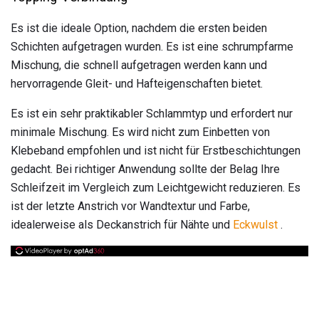
Es ist die ideale Option, nachdem die ersten beiden
Schichten aufgetragen wurden. Es ist eine schrumpfarme
Mischung, die schnell aufgetragen werden kann und
hervorragende Gleit- und Hafteigenschaften bietet.
Es ist ein sehr praktikabler Schlammtyp und erfordert nur
minimale Mischung. Es wird nicht zum Einbetten von
Klebeband empfohlen und ist nicht für Erstbeschichtungen
gedacht. Bei richtiger Anwendung sollte der Belag Ihre
Schleifzeit im Vergleich zum Leichtgewicht reduzieren. Es
ist der letzte Anstrich vor Wandtextur und Farbe,
idealerweise als Deckanstrich für Nähte und
Eckwulst
.