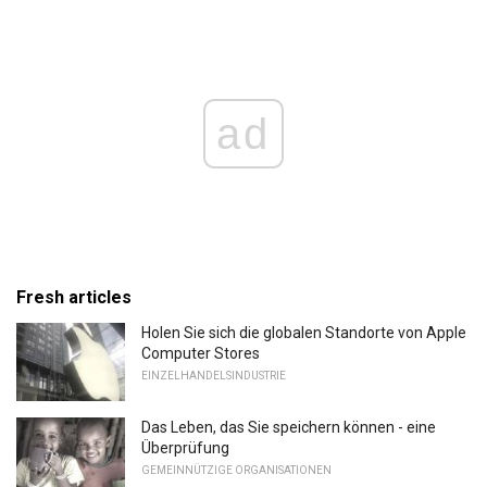
ad
Fresh articles
Holen Sie sich die globalen Standorte von Apple
Computer Stores
EINZELHANDELSINDUSTRIE
Das Leben, das Sie speichern können - eine
Überprüfung
GEMEINNÜTZIGE ORGANISATIONEN