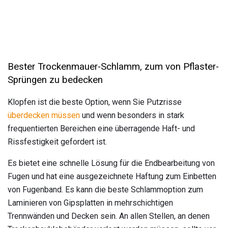
Bester Trockenmauer-Schlamm, zum von Pflaster-
Sprüngen zu bedecken
Klopfen ist die beste Option, wenn Sie Putzrisse
überdecken müssen
und wenn besonders in stark
frequentierten Bereichen eine überragende Haft- und
Rissfestigkeit gefordert ist.
Es bietet eine schnelle Lösung für die Endbearbeitung von
Fugen und hat eine ausgezeichnete Haftung zum Einbetten
von Fugenband. Es kann die beste Schlammoption zum
Laminieren von Gipsplatten in mehrschichtigen
Trennwänden und Decken sein. An allen Stellen, an denen