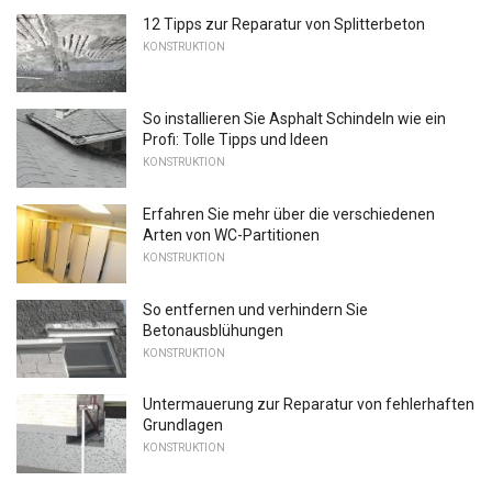
12 Tipps zur Reparatur von Splitterbeton
KONSTRUKTION
So installieren Sie Asphalt Schindeln wie ein
Profi: Tolle Tipps und Ideen
KONSTRUKTION
Erfahren Sie mehr über die verschiedenen
Arten von WC-Partitionen
KONSTRUKTION
So entfernen und verhindern Sie
Betonausblühungen
KONSTRUKTION
Untermauerung zur Reparatur von fehlerhaften
Grundlagen
KONSTRUKTION