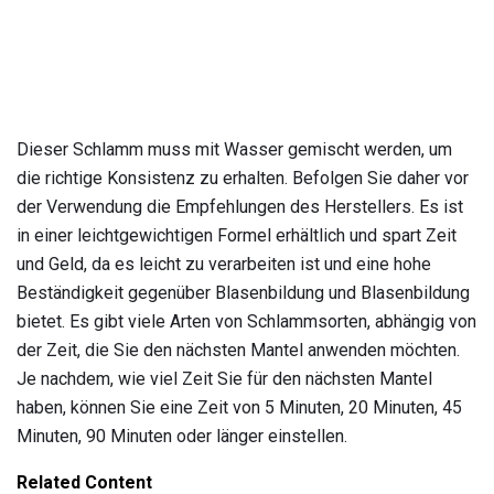
Dieser Schlamm muss mit Wasser gemischt werden, um
die richtige Konsistenz zu erhalten. Befolgen Sie daher vor
der Verwendung die Empfehlungen des Herstellers. Es ist
in einer leichtgewichtigen Formel erhältlich und spart Zeit
und Geld, da es leicht zu verarbeiten ist und eine hohe
Beständigkeit gegenüber Blasenbildung und Blasenbildung
bietet. Es gibt viele Arten von Schlammsorten, abhängig von
der Zeit, die Sie den nächsten Mantel anwenden möchten.
Je nachdem, wie viel Zeit Sie für den nächsten Mantel
haben, können Sie eine Zeit von 5 Minuten, 20 Minuten, 45
Minuten, 90 Minuten oder länger einstellen.
Related Content