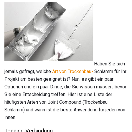
Haben Sie sich
jemals gefragt, welche
Art von Trockenbau-
Schlamm für Ihr
Projekt am besten geeignet ist? Nun, es gibt ein paar
Optionen und ein paar Dinge, die Sie wissen müssen, bevor
Sie eine Entscheidung treffen. Hier ist eine Liste der
häufigsten Arten von Joint Compound (Trockenbau
Schlamm) und wann ist die beste Anwendung für jeden von
ihnen.
Topping-Verbindung