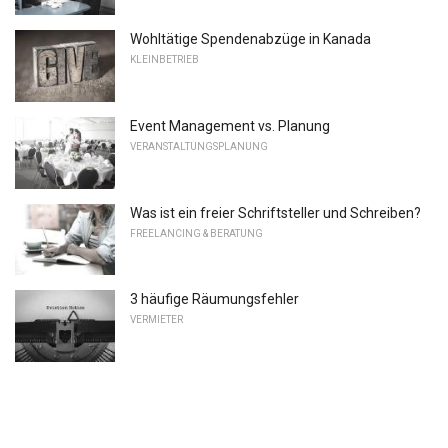
Wohltätige Spendenabzüge in Kanada
KLEINBETRIEB
Event Management vs. Planung
VERANSTALTUNGSPLANUNG
Was ist ein freier Schriftsteller und Schreiben?
FREELANCING & BERATUNG
3 häufige Räumungsfehler
VERMIETER