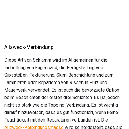
Allzweck-Verbindung
Diese Art von Schlamm wird im Allgemeinen für die
Einbettung von Fugenband, die Fertigstellung von
Gipsstößen, Texturierung, Skim-Beschichtung und zum
Laminieren oder Reparieren von Rissen in Putz und
Mauerwerk verwendet. Es ist auch die bevorzugte Option
beim Beschichten der ersten drei Schichten. Es ist jedoch
nicht so stark wie die Topping-Verbindung. Es ist wichtig
darauf hinzuweisen, dass es gut funktioniert, wenn keine
Feuchtigkeit mit den Reparaturen verbunden ist. Die
Allzweck-Verbindungsmasse
wird so hergestellt, dass sie