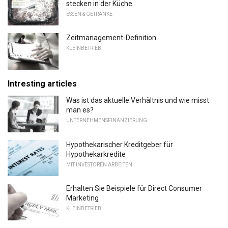
stecken in der Küche
ESSEN & GETRÄNKE
Zeitmanagement-Definition
KLEINBETRIEB
Intresting articles
Was ist das aktuelle Verhältnis und wie misst
man es?
UNTERNEHMENSFINANZIERUNG
Hypothekarischer Kreditgeber für
Hypothekarkredite
MIT INVESTOREN ARBEITEN
Erhalten Sie Beispiele für Direct Consumer
Marketing
KLEINBETRIEB