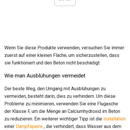
Wenn Sie diese Produkte verwenden, versuchen Sie immer
zuerst auf einer kleinen Fläche, um sicherzustellen, dass
sie funktioniert und den Beton nicht beschädigt.
Wie man Ausblühungen vermeidet
Der beste Weg, den Umgang mit Ausblühungen zu
vermeiden, besteht darin, dies zu verhindern. Um diese
Probleme zu minimieren, verwenden Sie eine Flugasche
der Klasse F, um die Menge an Calciumhydroxid im Beton
zu reduzieren. Ein weiterer wichtiger Tipp ist die
Installation
einer
Dampfsperre
, die verhindert, dass Wasser aus dem