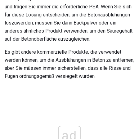
und tragen Sie immer die erforderliche PSA. Wenn Sie sich
für diese Lösung entscheiden, um die Betonausblühungen
loszuwerden, müssen Sie dann Backpulver oder ein
anderes ähnliches Produkt verwenden, um den Säuregehalt
auf der Betonoberfläche auszugleichen.
Es gibt andere kommerzielle Produkte, die verwendet
werden können, um die Ausblühungen in Beton zu entfernen,
aber Sie müssen immer sicherstellen, dass alle Risse und
Fugen ordnungsgemäß versiegelt wurden.
ad