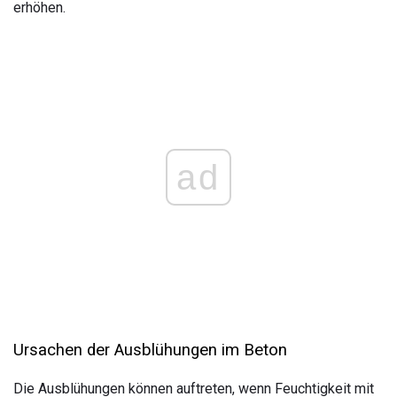
erhöhen.
ad
Ursachen der Ausblühungen im Beton
Die Ausblühungen können auftreten, wenn Feuchtigkeit mit