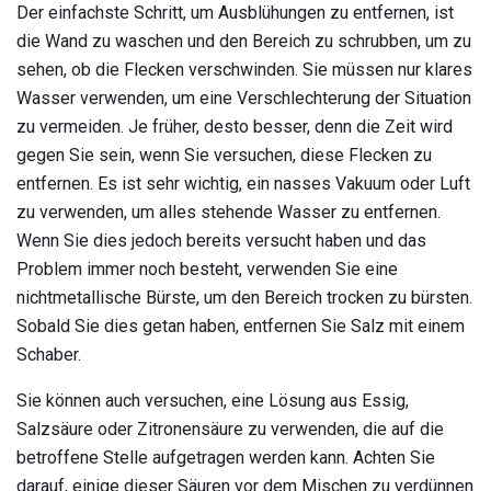
Der einfachste Schritt, um Ausblühungen zu entfernen, ist
die Wand zu waschen und den Bereich zu schrubben, um zu
sehen, ob die Flecken verschwinden. Sie müssen nur klares
Wasser verwenden, um eine Verschlechterung der Situation
zu vermeiden. Je früher, desto besser, denn die Zeit wird
gegen Sie sein, wenn Sie versuchen, diese Flecken zu
entfernen. Es ist sehr wichtig, ein nasses Vakuum oder Luft
zu verwenden, um alles stehende Wasser zu entfernen.
Wenn Sie dies jedoch bereits versucht haben und das
Problem immer noch besteht, verwenden Sie eine
nichtmetallische Bürste, um den Bereich trocken zu bürsten.
Sobald Sie dies getan haben, entfernen Sie Salz mit einem
Schaber.
Sie können auch versuchen, eine Lösung aus Essig,
Salzsäure oder Zitronensäure zu verwenden, die auf die
betroffene Stelle aufgetragen werden kann. Achten Sie
darauf, einige dieser Säuren vor dem Mischen zu verdünnen