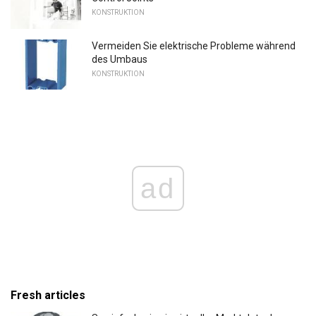
KONSTRUKTION
Vermeiden Sie elektrische Probleme während
des Umbaus
KONSTRUKTION
ad
Fresh articles