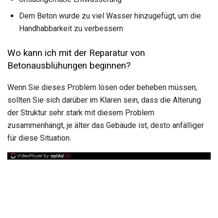
Dem Beton wurde zu viel Wasser hinzugefügt, um die
Handhabbarkeit zu verbessern
Wo kann ich mit der Reparatur von
Betonausblühungen beginnen?
Wenn Sie dieses Problem lösen oder beheben müssen,
sollten Sie sich darüber im Klaren sein, dass die Alterung
der Struktur sehr stark mit diesem Problem
zusammenhängt, je älter das Gebäude ist, desto anfälliger
für diese Situation.