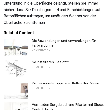
Untergrund in die Oberfläche gelangt. Stellen Sie immer
sicher, dass Sie Dichtungsmittel und Beschichtungen auf
Betonflächen auftragen, um unnötiges Wasser von der
Oberfläche zu entfernen.
Related Content
Die Anwendungen und Anwendungen für
Farbverdünner
KONSTRUKTION
So installieren Sie Soffit
KONSTRUKTION
Professionelle Tipps zum Kaltwetter-Malen
KONSTRUKTION
Vermeiden Sie gebrochene Pflaster mit Stucco
Control Joints