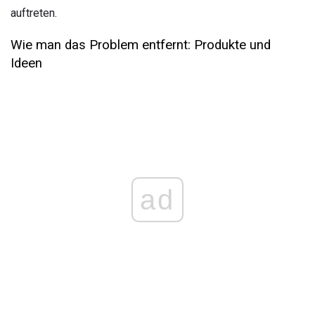
auftreten.
Wie man das Problem entfernt: Produkte und
Ideen
ad