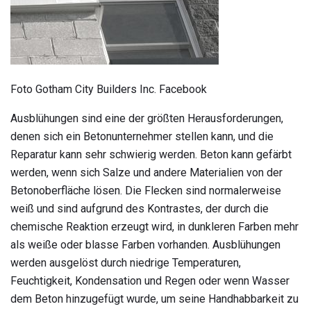
Foto Gotham City Builders Inc. Facebook
Ausblühungen sind eine der größten Herausforderungen,
denen sich ein Betonunternehmer stellen kann, und die
Reparatur kann sehr schwierig werden. Beton kann gefärbt
werden, wenn sich Salze und andere Materialien von der
Betonoberfläche lösen. Die Flecken sind normalerweise
weiß und sind aufgrund des Kontrastes, der durch die
chemische Reaktion erzeugt wird, in dunkleren Farben mehr
als weiße oder blasse Farben vorhanden. Ausblühungen
werden ausgelöst durch niedrige Temperaturen,
Feuchtigkeit, Kondensation und Regen oder wenn Wasser
dem Beton hinzugefügt wurde, um seine Handhabbarkeit zu