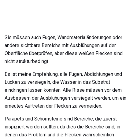
Sie müssen auch Fugen, Wandmaterialänderungen oder
andere sichtbare Bereiche mit Ausblühungen auf der
Oberfläche überprüfen, aber diese weißen Flecken sind
nicht strukturbedingt.
Es ist meine Empfehlung, alle Fugen, Abdichtungen und
Lücken zu versiegeln, die Wasser in das Substrat
eindringen lassen könnten. Alle Risse müssen vor dem
Ausbessern der Ausblühungen versiegelt werden, um ein
erneutes Auftreten der Flecken zu vermeiden.
Parapets und Schornsteine ​​sind Bereiche, die zuerst
inspiziert werden sollten, da dies die Bereiche sind, in
denen das Problem und die Flecken wahrscheinlich