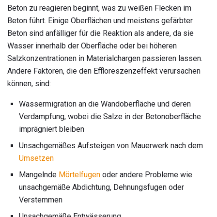
Beton zu reagieren beginnt, was zu weißen Flecken im
Beton führt. Einige Oberflächen und meistens gefärbter
Beton sind anfälliger für die Reaktion als andere, da sie
Wasser innerhalb der Oberfläche oder bei höheren
Salzkonzentrationen in Materialchargen passieren lassen.
Andere Faktoren, die den Effloreszenzeffekt verursachen
können, sind:
Wassermigration an die Wandoberfläche und deren
Verdampfung, wobei die Salze in der Betonoberfläche
imprägniert bleiben
Unsachgemäßes Aufsteigen von Mauerwerk nach dem
Umsetzen
Mangelnde
Mörtelfugen
oder andere Probleme wie
unsachgemäße Abdichtung, Dehnungsfugen oder
Verstemmen
Unsachgemäße Entwässerung