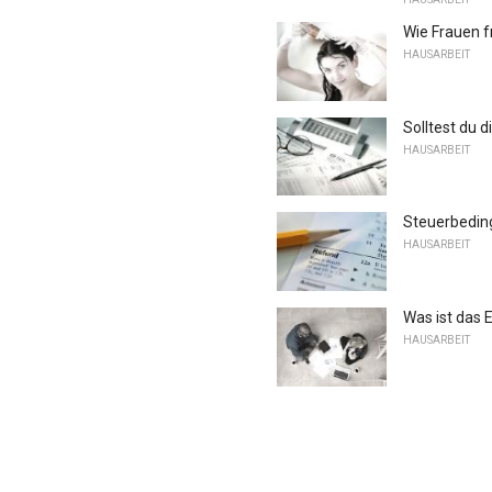
Wie Frauen f
HAUSARBEIT
Solltest du
HAUSARBEIT
Steuerbeding
HAUSARBEIT
Was ist das 
HAUSARBEIT