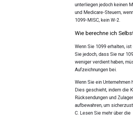
unterliegen jedoch keinen M
und Medicare-Steuern, wenn
1099-MISC, kein W-2.
Wie berechne ich Selb
Wenn Sie 1099 erhalten, ist
Sie jedoch, dass Sie nur 10
weniger verdient haben, mü
Aufzeichnungen bei.
Wenn Sie ein Unternehmen h
Dies geschieht, indem die 
Rücksendungen und Zulagen
aufbewahren, um sicherzuste
C. Lesen Sie mehr über die