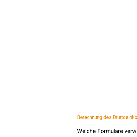
Berechnung des Bruttoein
Welche Formulare verw