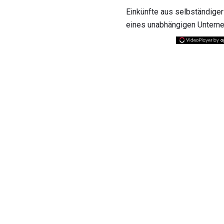
Einkünfte aus selbständiger
eines unabhängigen Unterne