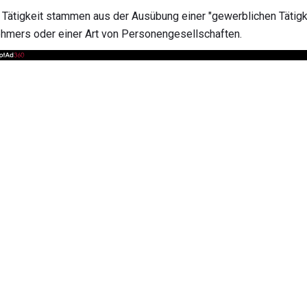
 Tätigkeit stammen aus der Ausübung einer "gewerblichen Tätigk
hmers oder einer Art von Personengesellschaften.