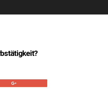
bstätigkeit?