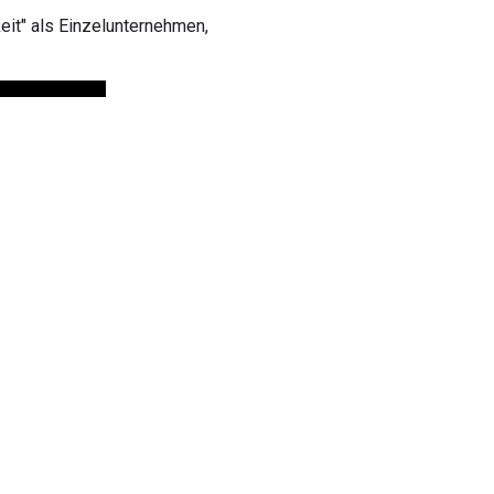
eit" als Einzelunternehmen,