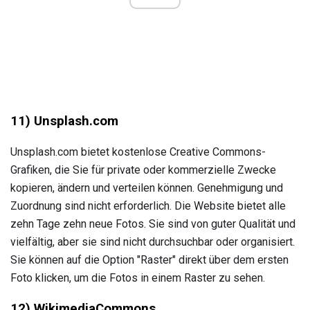
11) Unsplash.com
Unsplash.com bietet kostenlose Creative Commons-
Grafiken, die Sie für private oder kommerzielle Zwecke
kopieren, ändern und verteilen können. Genehmigung und
Zuordnung sind nicht erforderlich. Die Website bietet alle
zehn Tage zehn neue Fotos. Sie sind von guter Qualität und
vielfältig, aber sie sind nicht durchsuchbar oder organisiert.
Sie können auf die Option "Raster" direkt über dem ersten
Foto klicken, um die Fotos in einem Raster zu sehen.
12) WikimediaCommons