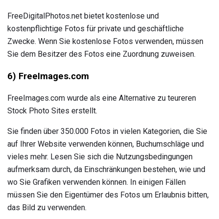
FreeDigitalPhotos.net bietet kostenlose und
kostenpflichtige Fotos für private und geschäftliche
Zwecke. Wenn Sie kostenlose Fotos verwenden, müssen
Sie dem Besitzer des Fotos eine Zuordnung zuweisen.
6) FreeImages.com
FreeImages.com wurde als eine Alternative zu teureren
Stock Photo Sites erstellt.
Sie finden über 350.000 Fotos in vielen Kategorien, die Sie
auf Ihrer Website verwenden können, Buchumschläge und
vieles mehr. Lesen Sie sich die Nutzungsbedingungen
aufmerksam durch, da Einschränkungen bestehen, wie und
wo Sie Grafiken verwenden können. In einigen Fällen
müssen Sie den Eigentümer des Fotos um Erlaubnis bitten,
das Bild zu verwenden.