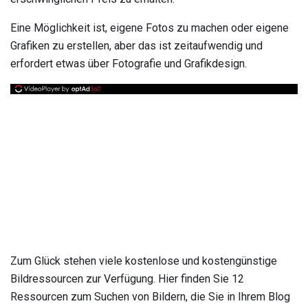
Eine Möglichkeit ist, eigene Fotos zu machen oder eigene
Grafiken zu erstellen, aber das ist zeitaufwendig und
erfordert etwas über Fotografie und Grafikdesign.
Zum Glück stehen viele kostenlose und kostengünstige
Bildressourcen zur Verfügung. Hier finden Sie 12
Ressourcen zum Suchen von Bildern, die Sie in Ihrem Blog