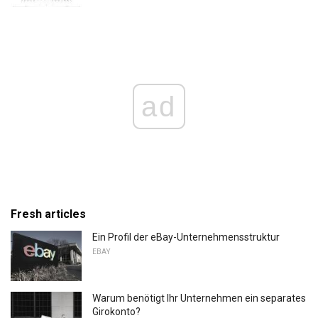
ad
Fresh articles
Ein Profil der eBay-Unternehmensstruktur
EBAY
Warum benötigt Ihr Unternehmen ein separates
Girokonto?