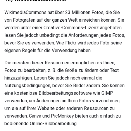
WikimediaCommons hat über 23 Millionen Fotos, die Sie
von Fotografen auf der ganzen Welt einreichen können. Sie
werden unter einer Creative-Commons-Lizenz angeboten,
lesen Sie jedoch unbedingt die Anforderungen jedes Fotos,
bevor Sie es verwenden. Wie Flickr wird jedes Foto seine
eigenen Regeln für die Verwendung haben.
Die meisten dieser Ressourcen ermöglichen es Ihnen,
Fotos zu bearbeiten, z. B. die Größe zu ändern oder Text
hinzuzufügen. Lesen Sie jedoch noch einmal die
Nutzungsbedingungen, bevor Sie Bilder ändern. Sie können
eine kostenlose Bildbearbeitungssoftware wie GIMP
verwenden, um Änderungen an Ihren Fotos vorzunehmen,
um sie auf Ihrer Website oder anderen Ressourcen zu
verwenden. Canva und PicMonkey bieten auch einfach zu
bedienende Online-Bildbearbeitung.