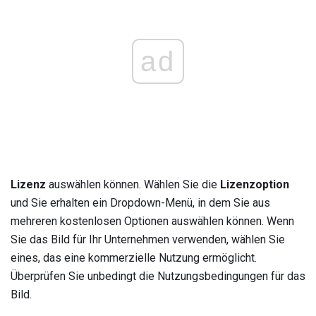
ad
Lizenz
auswählen können. Wählen Sie die
Lizenzoption
und Sie erhalten ein Dropdown-Menü, in dem Sie aus
mehreren kostenlosen Optionen auswählen können. Wenn
Sie das Bild für Ihr Unternehmen verwenden, wählen Sie
eines, das eine kommerzielle Nutzung ermöglicht.
Überprüfen Sie unbedingt die Nutzungsbedingungen für das
Bild.