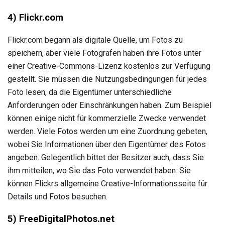
4) Flickr.com
Flickr.com begann als digitale Quelle, um Fotos zu
speichern, aber viele Fotografen haben ihre Fotos unter
einer Creative-Commons-Lizenz kostenlos zur Verfügung
gestellt. Sie müssen die Nutzungsbedingungen für jedes
Foto lesen, da die Eigentümer unterschiedliche
Anforderungen oder Einschränkungen haben. Zum Beispiel
können einige nicht für kommerzielle Zwecke verwendet
werden. Viele Fotos werden um eine Zuordnung gebeten,
wobei Sie Informationen über den Eigentümer des Fotos
angeben. Gelegentlich bittet der Besitzer auch, dass Sie
ihm mitteilen, wo Sie das Foto verwendet haben. Sie
können Flickrs allgemeine Creative-Informationsseite für
Details und Fotos besuchen.
5) FreeDigitalPhotos.net