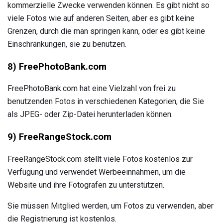
kommerzielle Zwecke verwenden können. Es gibt nicht so
viele Fotos wie auf anderen Seiten, aber es gibt keine
Grenzen, durch die man springen kann, oder es gibt keine
Einschränkungen, sie zu benutzen.
8) FreePhotoBank.com
FreePhotoBank.com hat eine Vielzahl von frei zu
benutzenden Fotos in verschiedenen Kategorien, die Sie
als JPEG- oder Zip-Datei herunterladen können.
9) FreeRangeStock.com
FreeRangeStock.com stellt viele Fotos kostenlos zur
Verfügung und verwendet Werbeeinnahmen, um die
Website und ihre Fotografen zu unterstützen.
Sie müssen Mitglied werden, um Fotos zu verwenden, aber
die Registrierung ist kostenlos.