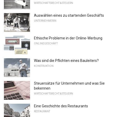
WIRTSCHAFTSRECHT & STEUERN
Auswählen eines zu startenden Geschäfts
UNTERNEHMERIN
Ethische Probleme in der Online-Werbung
ONLINEGESCHÄFT
Was sind die Pflichten eines Bauleiters?
KONSTRUKTION
Steuersätze für Unternehmen und was Sie
bekennen
WIRTSCHAFTSRECHT & STEUERN
Eine Geschichte des Restaurants
RESTAURANT