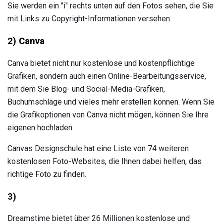
Sie werden ein "i" rechts unten auf den Fotos sehen, die Sie
mit Links zu Copyright-Informationen versehen.
2) Canva
Canva bietet nicht nur kostenlose und kostenpflichtige
Grafiken, sondern auch einen Online-Bearbeitungsservice,
mit dem Sie Blog- und Social-Media-Grafiken,
Buchumschläge und vieles mehr erstellen können. Wenn Sie
die Grafikoptionen von Canva nicht mögen, können Sie Ihre
eigenen hochladen.
Canvas Designschule hat eine Liste von 74 weiteren
kostenlosen Foto-Websites, die Ihnen dabei helfen, das
richtige Foto zu finden.
3)
Dreamstime bietet über 26 Millionen kostenlose und