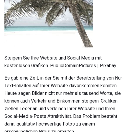
Steigern Sie Ihre Website und Social Media mit
kostenlosen Grafiken. PublicDomainPictures | Pixabay
Es gab eine Zeit, in der Sie mit der Bereitstellung von Nur-
Text-Inhalten auf Ihrer Website davonkommen konnten.
Heute sagen Bilder nicht nur mehr als tausend Worte, sie
können auch Verkehr und Einkommen steigern. Grafiken
ziehen Leser an und verleihen Ihrer Website und Ihren
Social-Media-Posts Attraktivität. Das Problem besteht
darin, qualitativ hochwertige Fotos zu einem
erschwinglichen Preis zu erhalten.