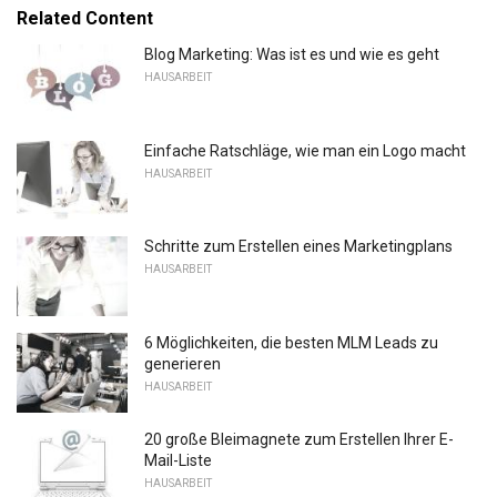
Related Content
Blog Marketing: Was ist es und wie es geht
HAUSARBEIT
Einfache Ratschläge, wie man ein Logo macht
HAUSARBEIT
Schritte zum Erstellen eines Marketingplans
HAUSARBEIT
6 Möglichkeiten, die besten MLM Leads zu
generieren
HAUSARBEIT
20 große Bleimagnete zum Erstellen Ihrer E-
Mail-Liste
HAUSARBEIT