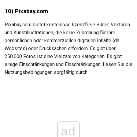
10) Pixabay.com
Pixabay.com bietet kostenlose lizenzfreie Bilder, Vektoren
und Kunstillustrationen, die keine Zuordnung für Ihre
persönlichen oder kommerziellen digitalen Inhalte (dh
Websites) oder Drucksachen erfordern. Es gibt über
250.000 Fotos ist eine Vielzahl von Kategorien. Es gibt
einige Einschränkungen und Einschränkungen. Lesen Sie die
Nutzungsbedingungen sorgfältig durch.
ad