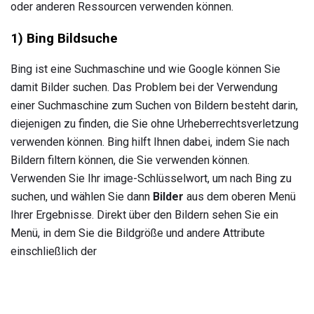
oder anderen Ressourcen verwenden können.
1)
Bing Bildsuche
Bing ist eine Suchmaschine und wie Google können Sie
damit Bilder suchen. Das Problem bei der Verwendung
einer Suchmaschine zum Suchen von Bildern besteht darin,
diejenigen zu finden, die Sie ohne Urheberrechtsverletzung
verwenden können. Bing hilft Ihnen dabei, indem Sie nach
Bildern filtern können, die Sie verwenden können.
Verwenden Sie Ihr image-Schlüsselwort, um nach Bing zu
suchen, und wählen Sie dann
Bilder
aus dem oberen Menü
Ihrer Ergebnisse. Direkt über den Bildern sehen Sie ein
Menü, in dem Sie die Bildgröße und andere Attribute
einschließlich der