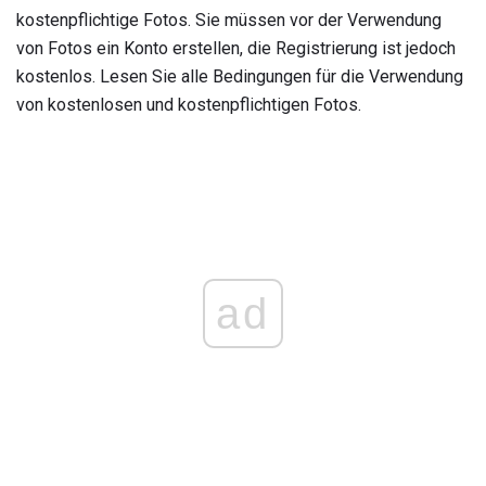
kostenpflichtige Fotos. Sie müssen vor der Verwendung
von Fotos ein Konto erstellen, die Registrierung ist jedoch
kostenlos. Lesen Sie alle Bedingungen für die Verwendung
von kostenlosen und kostenpflichtigen Fotos.
ad