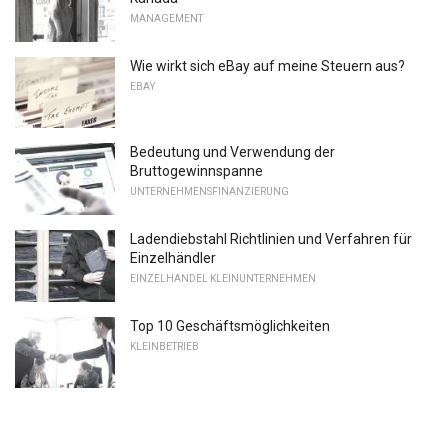
MANAGEMENT
Wie wirkt sich eBay auf meine Steuern aus?
EBAY
Bedeutung und Verwendung der
Bruttogewinnspanne
UNTERNEHMENSFINANZIERUNG
Ladendiebstahl Richtlinien und Verfahren für
Einzelhändler
EINZELHANDEL KLEINUNTERNEHMEN
Top 10 Geschäftsmöglichkeiten
KLEINBETRIEB