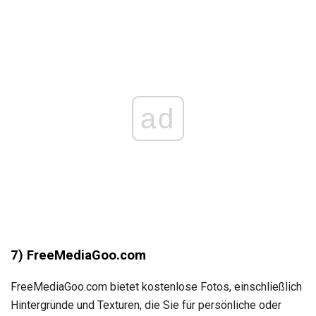
ad
7) FreeMediaGoo.com
FreeMediaGoo.com bietet kostenlose Fotos, einschließlich
Hintergründe und Texturen, die Sie für persönliche oder