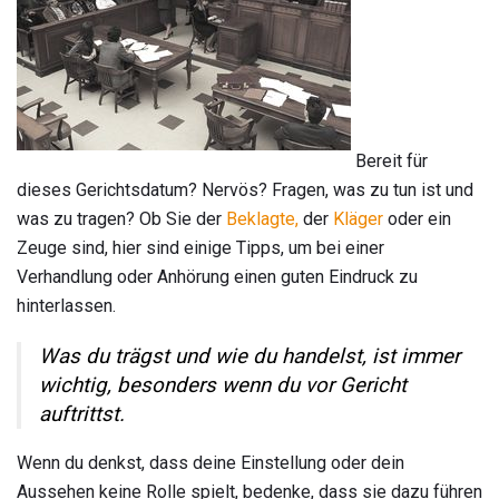
Bereit für
dieses Gerichtsdatum? Nervös? Fragen, was zu tun ist und
was zu tragen? Ob Sie der
Beklagte,
der
Kläger
oder ein
Zeuge sind, hier sind einige Tipps, um bei einer
Verhandlung oder Anhörung einen guten Eindruck zu
hinterlassen.
Was du trägst und wie du handelst, ist immer
wichtig, besonders wenn du vor Gericht
auftrittst.
Wenn du denkst, dass deine Einstellung oder dein
Aussehen keine Rolle spielt, bedenke, dass sie dazu führen