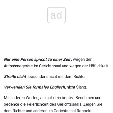
ad
Nur eine Person spricht zu einer Zeit
, wegen der
Aufnahmegeräte im Gerichtssaal und wegen der Höflichkeit.
Streite nicht
, besonders nicht mit dem Richter.
Verwenden Sie formales Englisch,
nicht Slang.
Mit anderen Worten, sei auf dein bestes Benehmen und
bedenke die Feierlichkeit des Gerichtssaals. Zeigen Sie
dem Richter und anderen im Gerichtssaal Respekt.