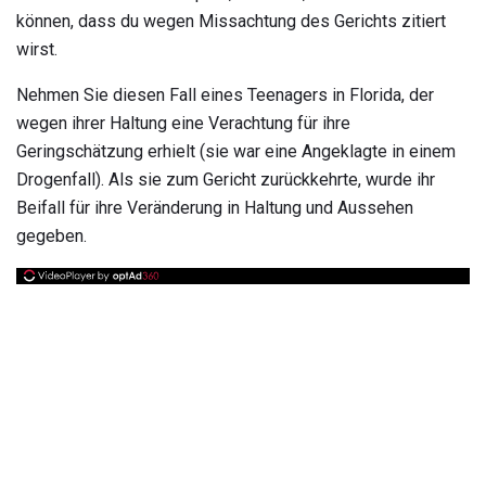
können, dass du wegen Missachtung des Gerichts zitiert
wirst.
Nehmen Sie diesen Fall eines Teenagers in Florida, der
wegen ihrer Haltung eine Verachtung für ihre
Geringschätzung erhielt (sie war eine Angeklagte in einem
Drogenfall). Als sie zum Gericht zurückkehrte, wurde ihr
Beifall für ihre Veränderung in Haltung und Aussehen
gegeben.