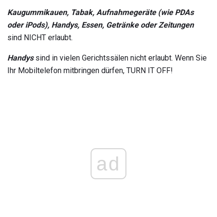
Kaugummikauen, Tabak, Aufnahmegeräte (wie PDAs
oder iPods), Handys, Essen, Getränke oder Zeitungen
sind NICHT erlaubt.
Handys
sind in vielen Gerichtssälen nicht erlaubt. Wenn Sie
Ihr Mobiltelefon mitbringen dürfen, TURN IT OFF!
ad