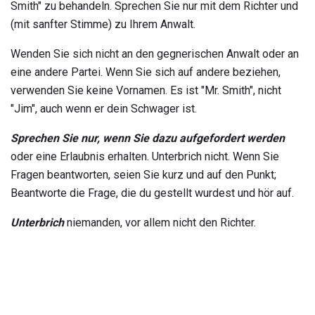
Smith" zu behandeln. Sprechen Sie nur mit dem Richter und
(mit sanfter Stimme) zu Ihrem Anwalt.
Wenden Sie sich nicht an den gegnerischen Anwalt oder an
eine andere Partei. Wenn Sie sich auf andere beziehen,
verwenden Sie keine Vornamen. Es ist "Mr. Smith", nicht
"Jim", auch wenn er dein Schwager ist.
Sprechen Sie nur, wenn Sie dazu aufgefordert werden
oder eine Erlaubnis erhalten. Unterbrich nicht. Wenn Sie
Fragen beantworten, seien Sie kurz und auf den Punkt;
Beantworte die Frage, die du gestellt wurdest und hör auf.
Unterbrich
niemanden, vor allem nicht den Richter.