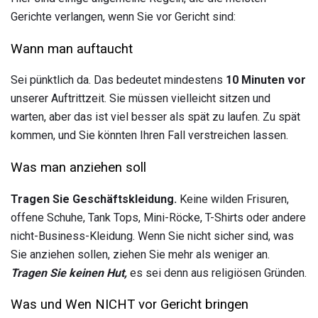
Gerichte verlangen, wenn Sie vor Gericht sind:
Wann man auftaucht
Sei pünktlich da. Das bedeutet mindestens
10 Minuten vor
unserer Auftrittzeit. Sie müssen vielleicht sitzen und
warten, aber das ist viel besser als spät zu laufen. Zu spät
kommen, und Sie könnten Ihren Fall verstreichen lassen.
Was man anziehen soll
Tragen Sie Geschäftskleidung.
Keine wilden Frisuren,
offene Schuhe, Tank Tops, Mini-Röcke, T-Shirts oder andere
nicht-Business-Kleidung. Wenn Sie nicht sicher sind, was
Sie anziehen sollen, ziehen Sie mehr als weniger an.
Tragen Sie keinen Hut,
es sei denn aus religiösen Gründen.
Was und Wen NICHT vor Gericht bringen