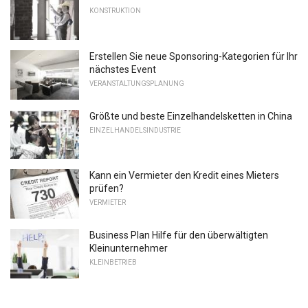
KONSTRUKTION
Erstellen Sie neue Sponsoring-Kategorien für Ihr
nächstes Event
VERANSTALTUNGSPLANUNG
Größte und beste Einzelhandelsketten in China
EINZELHANDELSINDUSTRIE
Kann ein Vermieter den Kredit eines Mieters
prüfen?
VERMIETER
Business Plan Hilfe für den überwältigten
Kleinunternehmer
KLEINBETRIEB