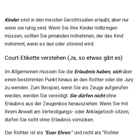
Kinder
sind in den meisten Gerichtssälen erlaubt, aber nur
wenn sie ruhig sind. Wenn Sie Ihre Kinder mitbringen
müssen, sollten Sie jemanden mitnehmen, der das Kind
mitnimmt, wenn es laut oder störend wird.
Court-Etikette verstehen (Ja, so etwas gibt es)
Im Allgemeinen müssen Sie die
Erlaubnis haben, sich
über
einen bestimmten Punkt hinaus an den Richter oder die Jury
zu wenden. Zum Beispiel, wenn Sie als Zeuge aufgerufen
werden, werden Sie vereidigt.
Sie dürfen nicht
ohne
Erlaubnis aus der Zeugenbox herausziehen. Wenn Sie mit
Ihrem Anwalt am Verteidigungs- oder Anklagetisch sitzen,
dürfen Sie nicht ohne Erlaubnis vorrücken.
Der Richter ist als
"Euer Ehren
" und nicht als "Richter