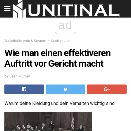
ad
Wirtschaftsrecht & Steuern
Streitigkeiten
Wie man einen effektiveren
Auftritt vor Gericht macht
by Jean Murray
Warum deine Kleidung und dein Verhalten wichtig sind