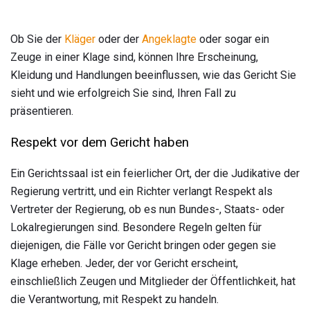
Ob Sie der
Kläger
oder der
Angeklagte
oder sogar ein
Zeuge in einer Klage sind, können Ihre Erscheinung,
Kleidung und Handlungen beeinflussen, wie das Gericht Sie
sieht und wie erfolgreich Sie sind, Ihren Fall zu
präsentieren.
Respekt vor dem Gericht haben
Ein Gerichtssaal ist ein feierlicher Ort, der die Judikative der
Regierung vertritt, und ein Richter verlangt Respekt als
Vertreter der Regierung, ob es nun Bundes-, Staats- oder
Lokalregierungen sind. Besondere Regeln gelten für
diejenigen, die Fälle vor Gericht bringen oder gegen sie
Klage erheben. Jeder, der vor Gericht erscheint,
einschließlich Zeugen und Mitglieder der Öffentlichkeit, hat
die Verantwortung, mit Respekt zu handeln.