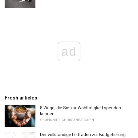
ad
Fresh articles
8 Wege, die Sie zur Wohltätigkeit spenden
können
GEMEINNÜTZIGE ORGANISATIONEN
Der vollständige Leitfaden zur Budgetierung