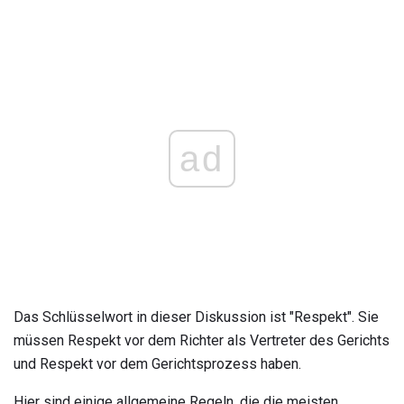
ad
Das Schlüsselwort in dieser Diskussion ist "Respekt". Sie
müssen Respekt vor dem Richter als Vertreter des Gerichts
und Respekt vor dem Gerichtsprozess haben.
Hier sind einige allgemeine Regeln, die die meisten