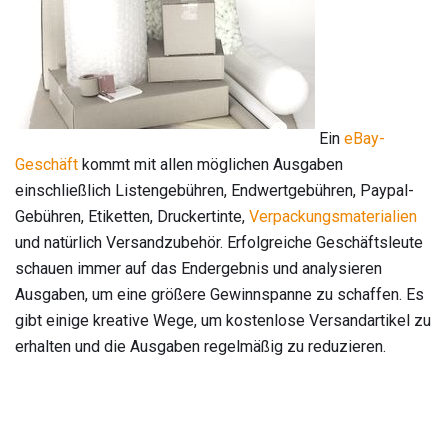
Ein
eBay-
Geschäft
kommt mit allen möglichen Ausgaben
einschließlich Listengebühren, Endwertgebühren, Paypal-
Gebühren, Etiketten, Druckertinte,
Verpackungsmaterialien
und natürlich Versandzubehör. Erfolgreiche Geschäftsleute
schauen immer auf das Endergebnis und analysieren
Ausgaben, um eine größere Gewinnspanne zu schaffen. Es
gibt einige kreative Wege, um kostenlose Versandartikel zu
erhalten und die Ausgaben regelmäßig zu reduzieren.