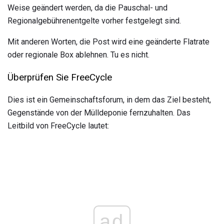
Weise geändert werden, da die Pauschal- und
Regionalgebührenentgelte vorher festgelegt sind.
Mit anderen Worten, die Post wird eine geänderte Flatrate
oder regionale Box ablehnen. Tu es nicht.
Überprüfen Sie FreeCycle
Dies ist ein Gemeinschaftsforum, in dem das Ziel besteht,
Gegenstände von der Mülldeponie fernzuhalten. Das
Leitbild von FreeCycle lautet:
ad