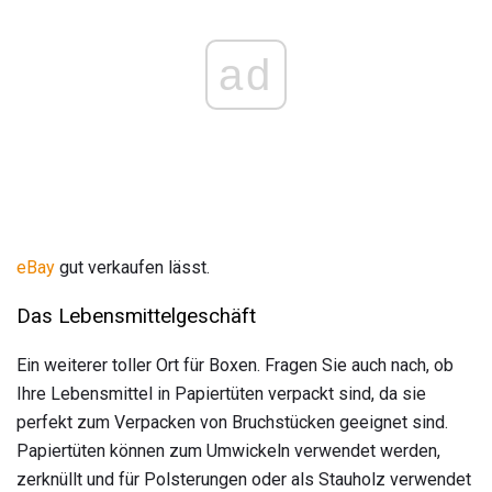
ad
eBay
gut verkaufen lässt.
Das Lebensmittelgeschäft
Ein weiterer toller Ort für Boxen. Fragen Sie auch nach, ob
Ihre Lebensmittel in Papiertüten verpackt sind, da sie
perfekt zum Verpacken von Bruchstücken geeignet sind.
Papiertüten können zum Umwickeln verwendet werden,
zerknüllt und für Polsterungen oder als Stauholz verwendet