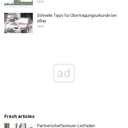
EBAY
Schnelle Tipps für Übertragungsurkunde bei
eBay
EBAY
ad
Fresh articles
Partnerschaftssteuer-Leitfaden