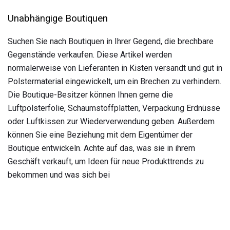
Unabhängige Boutiquen
Suchen Sie nach Boutiquen in Ihrer Gegend, die brechbare
Gegenstände verkaufen. Diese Artikel werden
normalerweise von Lieferanten in Kisten versandt und gut in
Polstermaterial eingewickelt, um ein Brechen zu verhindern.
Die Boutique-Besitzer können Ihnen gerne die
Luftpolsterfolie, Schaumstoffplatten, Verpackung Erdnüsse
oder Luftkissen zur Wiederverwendung geben. Außerdem
können Sie eine Beziehung mit dem Eigentümer der
Boutique entwickeln. Achte auf das, was sie in ihrem
Geschäft verkauft, um Ideen für neue Produkttrends zu
bekommen und was sich bei