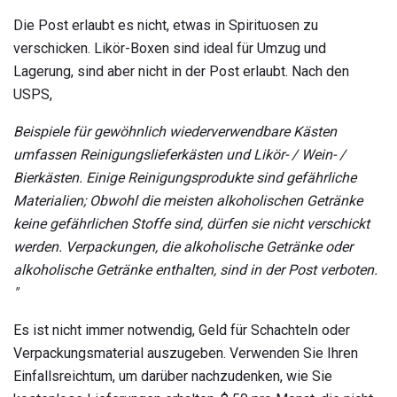
Die Post erlaubt es nicht, etwas in Spirituosen zu
verschicken. Likör-Boxen sind ideal für Umzug und
Lagerung, sind aber nicht in der Post erlaubt. Nach den
USPS,
Beispiele für gewöhnlich wiederverwendbare Kästen
umfassen Reinigungslieferkästen und Likör- / Wein- /
Bierkästen.
Einige Reinigungsprodukte sind gefährliche
Materialien;
Obwohl die meisten alkoholischen Getränke
keine gefährlichen Stoffe sind, dürfen sie nicht verschickt
werden.
Verpackungen, die alkoholische Getränke oder
alkoholische Getränke enthalten, sind in der Post verboten.
"
Es ist nicht immer notwendig, Geld für Schachteln oder
Verpackungsmaterial auszugeben. Verwenden Sie Ihren
Einfallsreichtum, um darüber nachzudenken, wie Sie