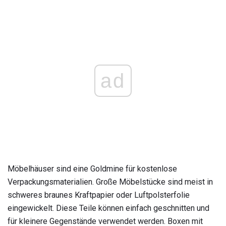
ad
Möbelhäuser sind eine Goldmine für kostenlose
Verpackungsmaterialien. Große Möbelstücke sind meist in
schweres braunes Kraftpapier oder Luftpolsterfolie
eingewickelt. Diese Teile können einfach geschnitten und
für kleinere Gegenstände verwendet werden. Boxen mit