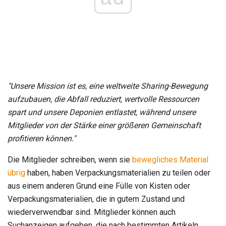
"Unsere Mission ist es, eine weltweite Sharing-Bewegung
aufzubauen, die Abfall reduziert, wertvolle Ressourcen
spart und unsere Deponien entlastet, während unsere
Mitglieder von der Stärke einer größeren Gemeinschaft
profitieren können."
Die Mitglieder schreiben, wenn sie
bewegliches Material
übrig
haben, haben Verpackungsmaterialien zu teilen oder
aus einem anderen Grund eine Fülle von Kisten oder
Verpackungsmaterialien, die in gutem Zustand und
wiederverwendbar sind. Mitglieder können auch
Suchanzeigen aufgeben, die nach bestimmten Artikeln