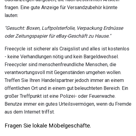
fragen. Eine gute Anzeige für Versandzubehör könnte
lauten:
"Gesucht: Boxen, Luftpolsterfolie, Verpackung Erdnüsse
oder Zeitungspapier für eBay-Geschäft zu Hause."
Freecycle ist sicherer als Craigslist und alles ist kostenlos
- keine Verhandlungen nötig und kein Bargeldwechsel.
Freecycler sind menschenfreundliche Menschen, die
verantwortungsvoll mit Gegenständen umgehen wollen.
Treffen Sie Ihren Handelspartner jedoch immer an einem
öffentlichen Ort und in einem gut beleuchteten Bereich. Ein
großer Treffpunkt ist eine Polizei- oder Feuerwache.
Benutze immer ein gutes Urteilsvermögen, wenn du Fremde
aus dem Internet triffst.
Fragen Sie lokale Möbelgeschäfte.