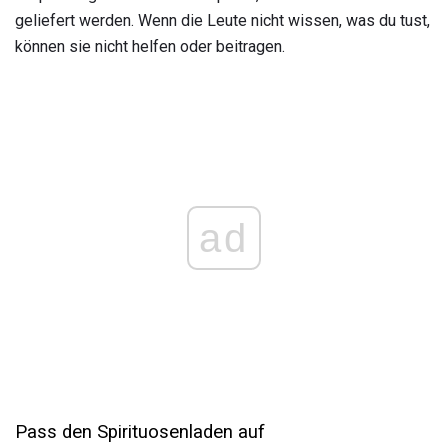
geliefert werden. Wenn die Leute nicht wissen, was du tust,
können sie nicht helfen oder beitragen.
ad
Pass den Spirituosenladen auf