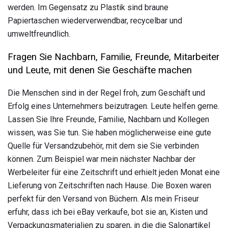
werden. Im Gegensatz zu Plastik sind braune
Papiertaschen wiederverwendbar, recycelbar und
umweltfreundlich.
Fragen Sie Nachbarn, Familie, Freunde, Mitarbeiter
und Leute, mit denen Sie Geschäfte machen
Die Menschen sind in der Regel froh, zum Geschäft und
Erfolg eines Unternehmers beizutragen. Leute helfen gerne.
Lassen Sie Ihre Freunde, Familie, Nachbarn und Kollegen
wissen, was Sie tun. Sie haben möglicherweise eine gute
Quelle für Versandzubehör, mit dem sie Sie verbinden
können. Zum Beispiel war mein nächster Nachbar der
Werbeleiter für eine Zeitschrift und erhielt jeden Monat eine
Lieferung von Zeitschriften nach Hause. Die Boxen waren
perfekt für den Versand von Büchern. Als mein Friseur
erfuhr, dass ich bei eBay verkaufe, bot sie an, Kisten und
Verpackungsmaterialien zu sparen, in die die Salonartikel