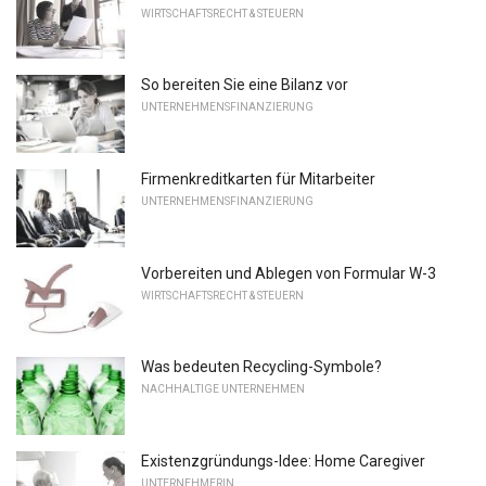
WIRTSCHAFTSRECHT & STEUERN
So bereiten Sie eine Bilanz vor
UNTERNEHMENSFINANZIERUNG
Firmenkreditkarten für Mitarbeiter
UNTERNEHMENSFINANZIERUNG
Vorbereiten und Ablegen von Formular W-3
WIRTSCHAFTSRECHT & STEUERN
Was bedeuten Recycling-Symbole?
NACHHALTIGE UNTERNEHMEN
Existenzgründungs-Idee: Home Caregiver
UNTERNEHMERIN