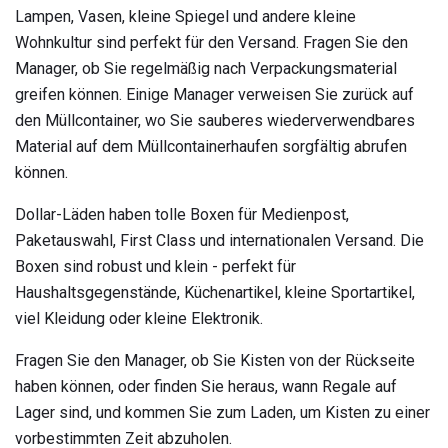
Lampen, Vasen, kleine Spiegel und andere kleine
Wohnkultur sind perfekt für den Versand. Fragen Sie den
Manager, ob Sie regelmäßig nach Verpackungsmaterial
greifen können. Einige Manager verweisen Sie zurück auf
den Müllcontainer, wo Sie sauberes wiederverwendbares
Material auf dem Müllcontainerhaufen sorgfältig abrufen
können.
Dollar-Läden haben tolle Boxen für Medienpost,
Paketauswahl, First Class und internationalen Versand. Die
Boxen sind robust und klein - perfekt für
Haushaltsgegenstände, Küchenartikel, kleine Sportartikel,
viel Kleidung oder kleine Elektronik.
Fragen Sie den Manager, ob Sie Kisten von der Rückseite
haben können, oder finden Sie heraus, wann Regale auf
Lager sind, und kommen Sie zum Laden, um Kisten zu einer
vorbestimmten Zeit abzuholen.