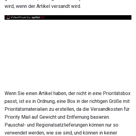
wird, wenn der Artikel versandt wird.
Wenn Sie einen Artikel haben, der nicht in eine Prioritätsbox
passt, ist es in Ordnung, eine Box in der richtigen Größe mit
Prioritätsmaterialien zu erstellen, da die Versandkosten für
Priority Mail auf Gewicht und Entfernung basieren.
Pauschal- und Regionalsatzlieferungen können nur so
verwendet werden, wie sie sind, und können in keiner