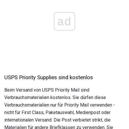
ad
USPS Priority Supplies sind kostenlos
Beim Versand von USPS Priority Mail sind
Verbrauchsmaterialien kostenlos. Sie dürfen diese
Verbrauchsmaterialien nur für Priority Mail verwenden -
nicht für First Class, Paketauswahl, Medienpost oder
internationalen Versand. Die Post verbietet strikt, die
Materialien für andere Briefklassen zu verwenden. Sie