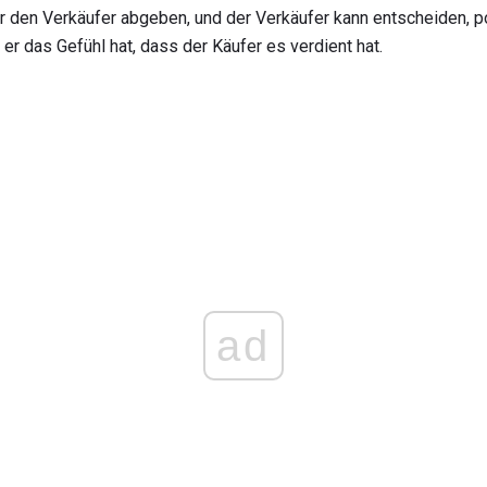
 den Verkäufer abgeben, und der Verkäufer kann entscheiden, 
r das Gefühl hat, dass der Käufer es verdient hat.
ad