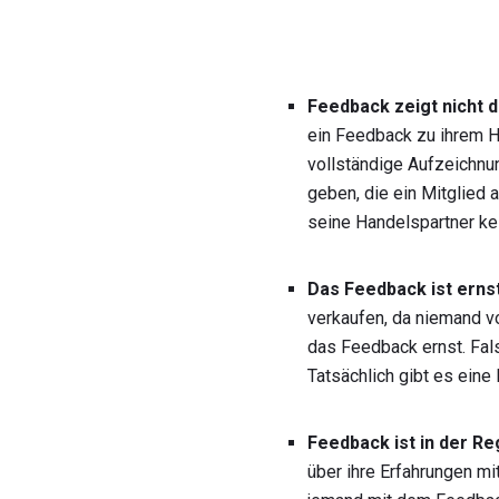
Feedback zeigt nicht 
ein Feedback zu ihrem H
vollständige Aufzeichnun
geben, die ein Mitglied 
seine Handelspartner ke
Das Feedback ist ernst
verkaufen, da niemand v
das Feedback ernst. Fal
Tatsächlich gibt es eine
Feedback ist in der Re
über ihre Erfahrungen mi