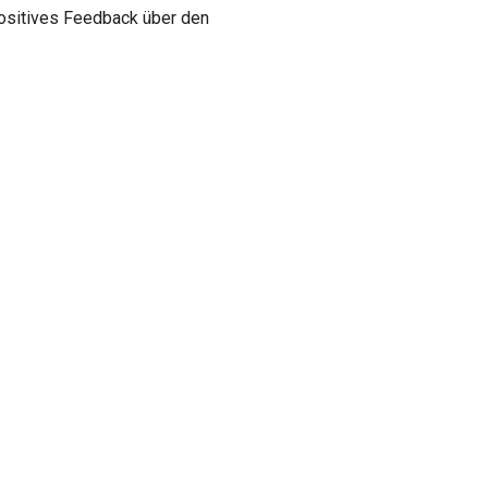
positives Feedback über den