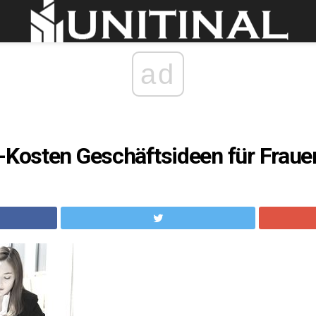
ad
-Kosten Geschäftsideen für Fraue