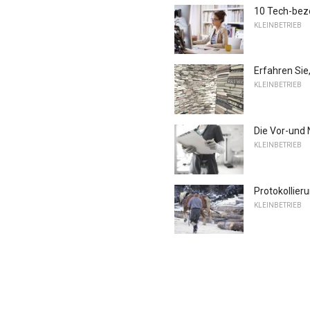
10 Tech-bez
KLEINBETRIEB
Erfahren Sie
KLEINBETRIEB
Die Vor-und 
KLEINBETRIEB
Protokollier
KLEINBETRIEB