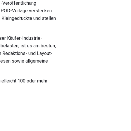
 -Veröffentlichung
. POD-Verlage verstecken
 Kleingedruckte und stellen
ser Käufer-Industrie-
 belasten, ist es am besten,
h Redaktions- und Layout-
rlesen sowie allgemeine
ielleicht 100 oder mehr