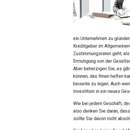
ein Unternehmen zu gründen,
Kreditgeber im Allgemeinen
Zustimmungsraten geht, als
Ermutigung von der Gesellsch
Aber beherzigen Sie, es gib
können, das Ihnen helfen kan
beiseite zu legen. Auch wen
Investition in ein neues Ges
Wie bei jedem Geschäft, de
also denken Sie daran, dass,
sollte Sie davon nicht absc