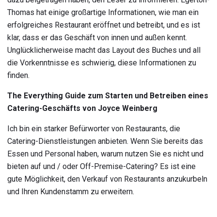
Thomas hat einige großartige Informationen, wie man ein
erfolgreiches Restaurant eröffnet und betreibt, und es ist
klar, dass er das Geschäft von innen und außen kennt.
Unglücklicherweise macht das Layout des Buches und all
die Vorkenntnisse es schwierig, diese Informationen zu
finden.
The Everything Guide zum Starten und Betreiben eines
Catering-Geschäfts von Joyce Weinberg
Ich bin ein starker Befürworter von Restaurants, die
Catering-Dienstleistungen anbieten. Wenn Sie bereits das
Essen und Personal haben, warum nutzen Sie es nicht und
bieten auf und / oder Off-Premise-Catering? Es ist eine
gute Möglichkeit, den Verkauf von Restaurants anzukurbeln
und Ihren Kundenstamm zu erweitern.