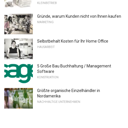
KLEINBETRIEB
Gründe, warum Kunden nicht von Ihnen kaufen
MARKETING
Selbstbehalt Kosten für Ihr Home Office
HAUSARBEIT
5 Große Bau Buchhaltung / Management
Software
KONSTRUKTION
Größte organische Einzelhändler in
Nordamerika
NACHHALTIGE UNTERNEHMEN