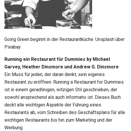
Going Green beginnt in der Restaurantküche. Unsplash über
Pixabay
Running ein Restaurant für Dummies by Michael
Garvey, Heather Dinsmore und Andrew G. Dinsmore
Ein Muss für jeden, der daran denkt, sein eigenes
Restaurant zu eröffnen. Running a Restaurant for Dummies
ist in einem geradlinigen, witzigen Stil geschrieben, der
sowohl ansprechend als auch informativ ist. Dieses Buch
deckt alle wichtigen Aspekte der Führung eines
Restaurants ab, vom Schreiben des Geschäftsplans für alle
wichtigen Restaurants bis hin zum Marketing und der
Werbung.