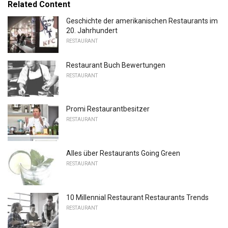
Related Content
Geschichte der amerikanischen Restaurants im
20. Jahrhundert
RESTAURANT
Restaurant Buch Bewertungen
RESTAURANT
Promi Restaurantbesitzer
RESTAURANT
Alles über Restaurants Going Green
RESTAURANT
10 Millennial Restaurant Restaurants Trends
RESTAURANT