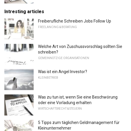
Intresting articles
Freiberufliche Schreiben Jobs Follow Up
FREELANCING & BERATUNG
Welche Art von Zuschussvorschlag sollten Sie
schreiben?
GEMEINNÜTZIGE ORGANISATIONEN
Was ist ein Angel Investor?
KLEINBETRIEB
Was zu tun ist, wenn Sie eine Beschwörung
oder eine Vorladung erhalten
WIRTSCHAFTSRECHT & STEUERN
5 Tipps zum täglichen Geldmanagement für
Kleinunternehmer