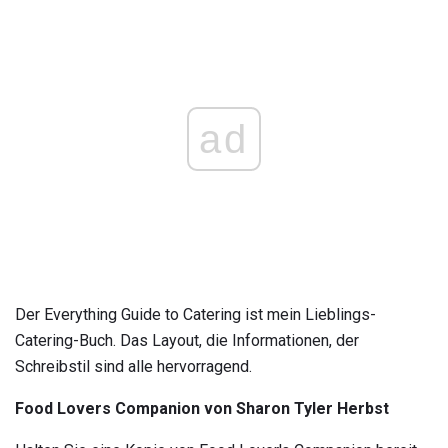
ad
Der Everything Guide to Catering ist mein Lieblings-
Catering-Buch. Das Layout, die Informationen, der
Schreibstil sind alle hervorragend.
Food Lovers Companion von Sharon Tyler Herbst