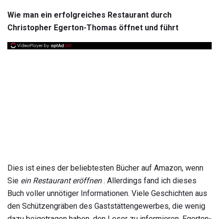
Wie man ein erfolgreiches Restaurant durch
Christopher Egerton-Thomas öffnet und führt
Dies ist eines der beliebtesten Bücher auf Amazon, wenn
Sie
ein Restaurant eröffnen
. Allerdings fand ich dieses
Buch voller unnötiger Informationen. Viele Geschichten aus
den Schützengräben des Gaststättengewerbes, die wenig
dazu beigetragen haben, den Leser zu informieren. Egerton-