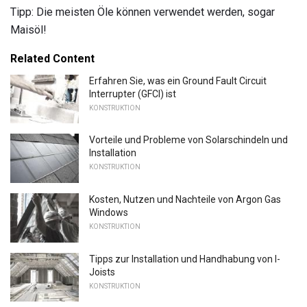
Tipp: Die meisten Öle können verwendet werden, sogar
Maisöl!
Related Content
Erfahren Sie, was ein Ground Fault Circuit
Interrupter (GFCI) ist
KONSTRUKTION
Vorteile und Probleme von Solarschindeln und
Installation
KONSTRUKTION
Kosten, Nutzen und Nachteile von Argon Gas
Windows
KONSTRUKTION
Tipps zur Installation und Handhabung von I-
Joists
KONSTRUKTION