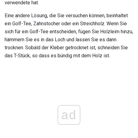
verwendete hat.
Eine andere Lösung, die Sie versuchen können, beinhaltet
ein Golf-Tee, Zahnstocher oder ein Streichholz. Wenn Sie
sich für ein Golf-Tee entscheiden, fügen Sie Holzleim hinzu,
hämmern Sie es in das Loch und lassen Sie es dann
trocknen. Sobald der Kleber getrocknet ist, schneiden Sie
das T-Stück, so dass es bündig mit dem Holz ist.
ad