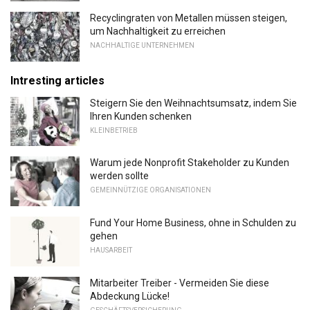
Recyclingraten von Metallen müssen steigen,
um Nachhaltigkeit zu erreichen
NACHHALTIGE UNTERNEHMEN
Intresting articles
Steigern Sie den Weihnachtsumsatz, indem Sie
Ihren Kunden schenken
KLEINBETRIEB
Warum jede Nonprofit Stakeholder zu Kunden
werden sollte
GEMEINNÜTZIGE ORGANISATIONEN
Fund Your Home Business, ohne in Schulden zu
gehen
HAUSARBEIT
Mitarbeiter Treiber - Vermeiden Sie diese
Abdeckung Lücke!