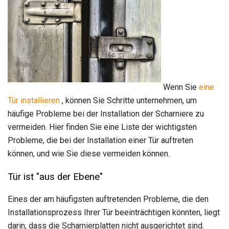
Wenn Sie
eine
Tür installieren
, können Sie Schritte unternehmen, um
häufige Probleme bei der Installation der Scharniere zu
vermeiden. Hier finden Sie eine Liste der wichtigsten
Probleme, die bei der Installation einer Tür auftreten
können, und wie Sie diese vermeiden können.
Tür ist "aus der Ebene"
Eines der am häufigsten auftretenden Probleme, die den
Installationsprozess Ihrer Tür beeinträchtigen könnten, liegt
darin, dass die Scharnierplatten nicht ausgerichtet sind.