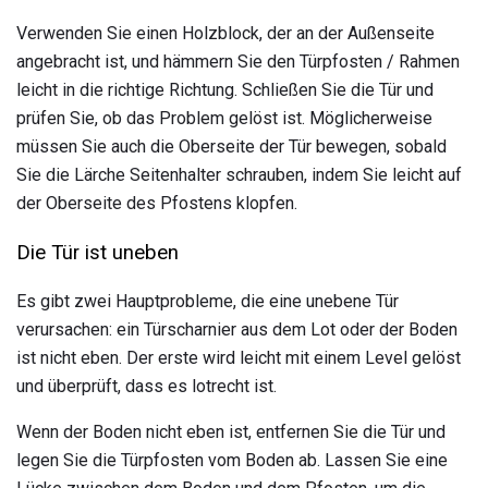
Verwenden Sie einen Holzblock, der an der Außenseite
angebracht ist, und hämmern Sie den Türpfosten / Rahmen
leicht in die richtige Richtung. Schließen Sie die Tür und
prüfen Sie, ob das Problem gelöst ist. Möglicherweise
müssen Sie auch die Oberseite der Tür bewegen, sobald
Sie die Lärche Seitenhalter schrauben, indem Sie leicht auf
der Oberseite des Pfostens klopfen.
Die Tür ist uneben
Es gibt zwei Hauptprobleme, die eine unebene Tür
verursachen: ein Türscharnier aus dem Lot oder der Boden
ist nicht eben. Der erste wird leicht mit einem Level gelöst
und überprüft, dass es lotrecht ist.
Wenn der Boden nicht eben ist, entfernen Sie die Tür und
legen Sie die Türpfosten vom Boden ab. Lassen Sie eine