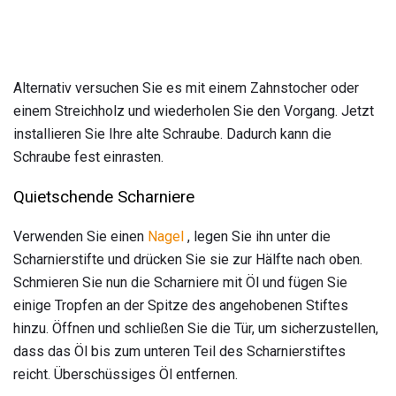
Alternativ versuchen Sie es mit einem Zahnstocher oder
einem Streichholz und wiederholen Sie den Vorgang. Jetzt
installieren Sie Ihre alte Schraube. Dadurch kann die
Schraube fest einrasten.
Quietschende Scharniere
Verwenden Sie einen
Nagel
, legen Sie ihn unter die
Scharnierstifte und drücken Sie sie zur Hälfte nach oben.
Schmieren Sie nun die Scharniere mit Öl und fügen Sie
einige Tropfen an der Spitze des angehobenen Stiftes
hinzu. Öffnen und schließen Sie die Tür, um sicherzustellen,
dass das Öl bis zum unteren Teil des Scharnierstiftes
reicht. Überschüssiges Öl entfernen.