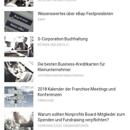
GESCHÄFTSVERSICHERUNG
Wissenswertes über eBay-Festpreislisten
EBAY
S-Corporation Buchhaltung
BETRIEB UND ERFOLG
Die besten Business-Kreditkarten für
Kleinunternehmer
UNTERNEHMENSFINANZIERUNG
2018 Kalender der Franchise Meetings und
Konferenzen
FRANCHISE
Warum sollten Nonprofits Board-Mitglieder zum
Spenden und Fundraising verpflichten?
GEMEINNÜTZIGE ORGANISATIONEN