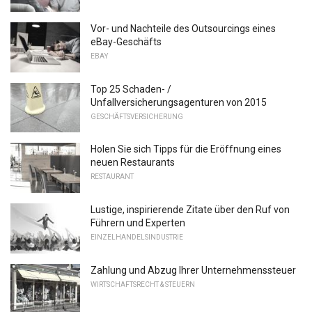
Vor- und Nachteile des Outsourcings eines
eBay-Geschäfts
EBAY
Top 25 Schaden- /
Unfallversicherungsagenturen von 2015
GESCHÄFTSVERSICHERUNG
Holen Sie sich Tipps für die Eröffnung eines
neuen Restaurants
RESTAURANT
Lustige, inspirierende Zitate über den Ruf von
Führern und Experten
EINZELHANDELSINDUSTRIE
Zahlung und Abzug Ihrer Unternehmenssteuer
WIRTSCHAFTSRECHT & STEUERN