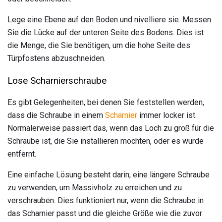
Lege eine Ebene auf den Boden und nivelliere sie. Messen
Sie die Lücke auf der unteren Seite des Bodens. Dies ist
die Menge, die Sie benötigen, um die hohe Seite des
Türpfostens abzuschneiden.
Lose Scharnierschraube
Es gibt Gelegenheiten, bei denen Sie feststellen werden,
dass die Schraube in einem
Scharnier
immer locker ist.
Normalerweise passiert das, wenn das Loch zu groß für die
Schraube ist, die Sie installieren möchten, oder es wurde
entfernt.
Eine einfache Lösung besteht darin, eine längere Schraube
zu verwenden, um Massivholz zu erreichen und zu
verschrauben. Dies funktioniert nur, wenn die Schraube in
das Scharnier passt und die gleiche Größe wie die zuvor