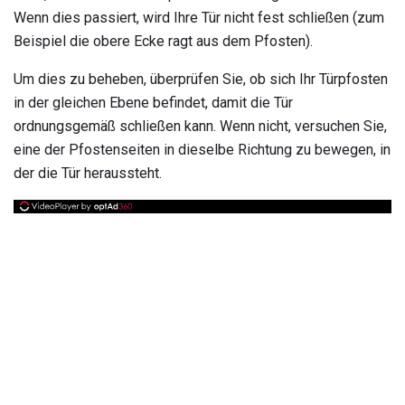
Wenn dies passiert, wird Ihre Tür nicht fest schließen (zum
Beispiel die obere Ecke ragt aus dem Pfosten).
Um dies zu beheben, überprüfen Sie, ob sich Ihr Türpfosten
in der gleichen Ebene befindet, damit die Tür
ordnungsgemäß schließen kann. Wenn nicht, versuchen Sie,
eine der Pfostenseiten in dieselbe Richtung zu bewegen, in
der die Tür heraussteht.