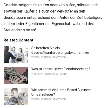
Geschäftseigentum kaufen oder verkaufen, müssen sich
sowohl der Käufer als auch der Verkäufer an den
Grundsteuern entsprechend dem Anteil der Zeit beteiligen,
in dem jeder Eigentümer die Eigenschaft während des
Steuerjahres besaß.
Related Content
So bereiten Sie ein
Geschäftsanforderungsdokument vor
WIRTSCHAFTSRECHT & STEUERN
Was ist konstruktiver Einnahmeertrag?
WIRTSCHAFTSRECHT & STEUERN
Wie sammelt ein Home Based Business
Umsatzsteuer?
WIRTSCHAFTSRECHT & STEUERN