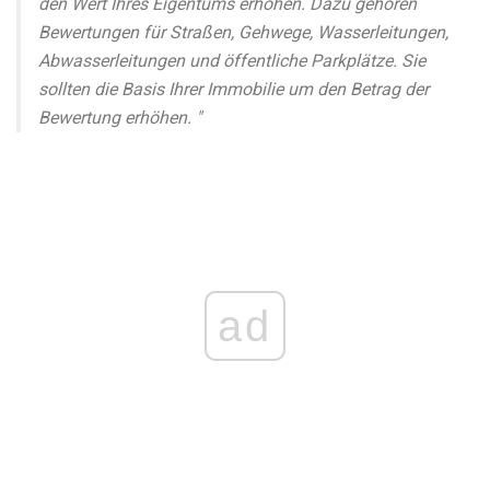
den Wert Ihres Eigentums erhöhen. Dazu gehören
Bewertungen für Straßen, Gehwege, Wasserleitungen,
Abwasserleitungen und öffentliche Parkplätze. Sie
sollten die Basis Ihrer Immobilie um den Betrag der
Bewertung erhöhen. "
ad