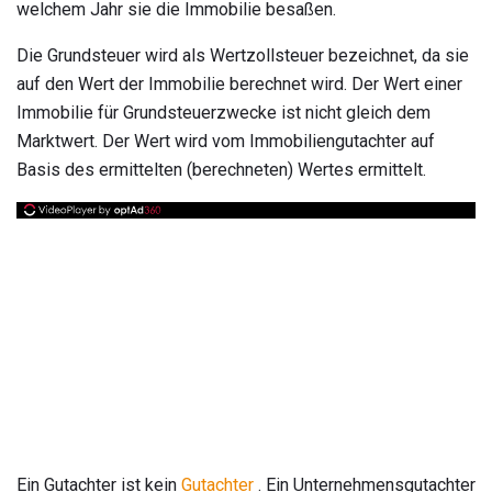
welchem ​​Jahr sie die Immobilie besaßen.
Die Grundsteuer wird als Wertzollsteuer bezeichnet, da sie
auf den Wert der Immobilie berechnet wird. Der Wert einer
Immobilie für Grundsteuerzwecke ist nicht gleich dem
Marktwert. Der Wert wird vom Immobiliengutachter auf
Basis des ermittelten (berechneten) Wertes ermittelt.
Ein Gutachter ist kein
Gutachter
. Ein Unternehmensgutachter