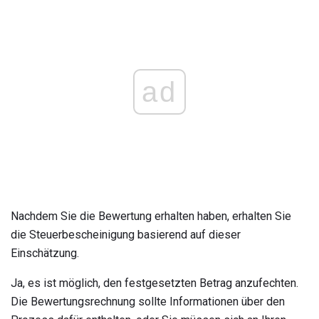
ad
Nachdem Sie die Bewertung erhalten haben, erhalten Sie
die Steuerbescheinigung basierend auf dieser
Einschätzung.
Ja, es ist möglich, den festgesetzten Betrag anzufechten.
Die Bewertungsrechnung sollte Informationen über den