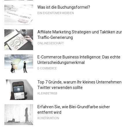
Was ist die Buchungsformel?
EIN EIGENTÜMER WERDEN
Affiliate Marketing Strategien und Taktiken zur
Traffic-Generierung
ONLINEGESCHÄFT
E-Commerce Business Intelligence: Das echte
Unterscheidungsmerkmal
E-COMMERCE
Top 7 Gründe, warum Ihr kleines Unternehmen
Twitter verwenden sollte
KLEINBETRIEB
Erfahren Sie, wie Blei-Grundfarbe sicher
entfernt wird
KONSTRUKTION