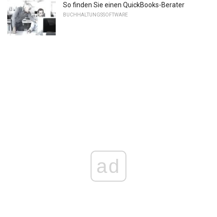
So finden Sie einen QuickBooks-Berater
BUCHHALTUNGSSOFTWARE
ad