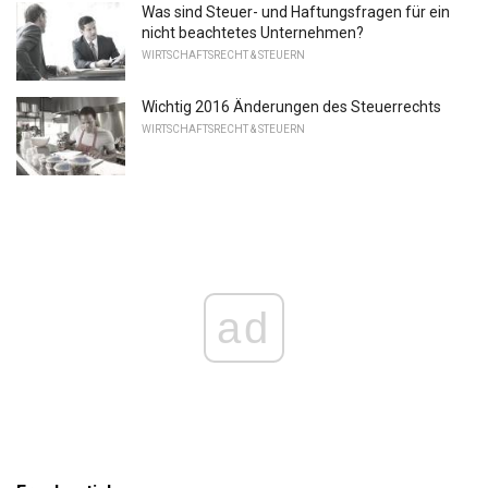
Was sind Steuer- und Haftungsfragen für ein
nicht beachtetes Unternehmen?
WIRTSCHAFTSRECHT & STEUERN
Wichtig 2016 Änderungen des Steuerrechts
WIRTSCHAFTSRECHT & STEUERN
ad