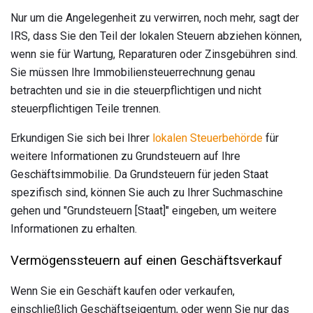
Nur um die Angelegenheit zu verwirren, noch mehr, sagt der
IRS, dass Sie den Teil der lokalen Steuern abziehen können,
wenn sie für Wartung, Reparaturen oder Zinsgebühren sind.
Sie müssen Ihre Immobiliensteuerrechnung genau
betrachten und sie in die steuerpflichtigen und nicht
steuerpflichtigen Teile trennen.
Erkundigen Sie sich bei Ihrer
lokalen Steuerbehörde
für
weitere Informationen zu Grundsteuern auf Ihre
Geschäftsimmobilie. Da Grundsteuern für jeden Staat
spezifisch sind, können Sie auch zu Ihrer Suchmaschine
gehen und "Grundsteuern [Staat]" eingeben, um weitere
Informationen zu erhalten.
Vermögenssteuern auf einen Geschäftsverkauf
Wenn Sie ein Geschäft kaufen oder verkaufen,
einschließlich Geschäftseigentum, oder wenn Sie nur das