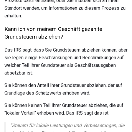
Prozess dafür enthalten, oder Sie müssen sich an Ihren
Standort wenden, um Informationen zu diesem Prozess zu
erhalten.
Kann ich von meinem Geschäft gezahlte
Grundsteuern abziehen?
Das IRS sagt, dass Sie Grundsteuern abziehen können, aber
sie legen einige Beschränkungen und Beschränkungen auf,
welcher Teil Ihrer Grundsteuer als Geschäftsausgaben
absetzbar ist:
Sie können den Anteil Ihrer Grundsteuer abziehen, der auf
Grundlage des Schätzwerts erhoben wird.
Sie können keinen Teil Ihrer Grundsteuer abziehen, die auf
"lokaler Vorteil" erhoben wird. Das IRS sagt das ist
"Steuern für lokale Leistungen und Verbesserungen, die