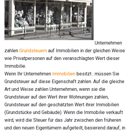
Unternehmen
zahlen
Grundsteuern
auf Immobilien in der gleichen Weise
wie Privatpersonen auf den veranschlagten Wert dieser
Immobilie.
Wenn Ihr Unternehmen
Immobilien
besitzt
,
müssen Sie
Grundsteuer auf diese Eigenschaft zahlen. Auf die gleiche
Art und Weise zahlen Unternehmen, wenn sie die
Grundsteuer auf den Wert ihrer Wohnungen zahlen,
Grundsteuer auf den geschätzten Wert ihrer Immobilien
(Grundstücke und Gebäude). Wenn die Immobilie verkauft
wird, wird die Steuer für das Jahr zwischen den früheren
und den neuen Eigentümern aufgeteilt, basierend darauf, in