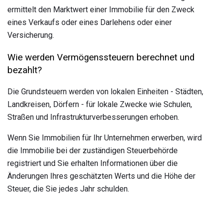
ermittelt den Marktwert einer Immobilie für den Zweck
eines Verkaufs oder eines Darlehens oder einer
Versicherung.
Wie werden Vermögenssteuern berechnet und
bezahlt?
Die Grundsteuern werden von lokalen Einheiten - Städten,
Landkreisen, Dörfern - für lokale Zwecke wie Schulen,
Straßen und Infrastrukturverbesserungen erhoben.
Wenn Sie Immobilien für Ihr Unternehmen erwerben, wird
die Immobilie bei der zuständigen Steuerbehörde
registriert und Sie erhalten Informationen über die
Änderungen Ihres geschätzten Werts und die Höhe der
Steuer, die Sie jedes Jahr schulden.