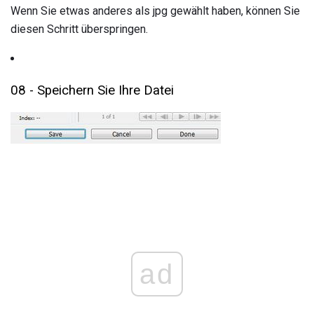
Wenn Sie etwas anderes als jpg gewählt haben, können Sie
diesen Schritt überspringen.
08 - Speichern Sie Ihre Datei
ad