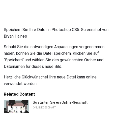
Speichern Sie Ihre Datei in Photoshop CS5. Screenshot von
Bryan Haines
Sobald Sie die notwendigen Anpassungen vorgenommen
haben, können Sie die Datei speichern. Klicken Sie auf
"Speichern" und wählen Sie den gewünschten Ordner und
Dateinamen für dieses neue Bild.
Herzliche Glückwünsche! Ihre neue Datei kann online
verwendet werden.
Related Content
So starten Sie ein Online-Geschäft
ONLINEGESCHÄFT