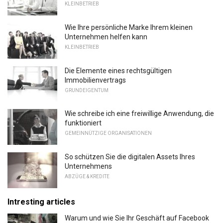
KLEINBETRIEB
Wie Ihre persönliche Marke Ihrem kleinen
Unternehmen helfen kann
KLEINBETRIEB
Die Elemente eines rechtsgültigen
Immobilienvertrags
GRUNDEIGENTUM
Wie schreibe ich eine freiwillige Anwendung, die
funktioniert
GEMEINNÜTZIGE ORGANISATIONEN
So schützen Sie die digitalen Assets Ihres
Unternehmens
ABZÜGE & KREDITE
Intresting articles
Warum und wie Sie Ihr Geschäft auf Facebook