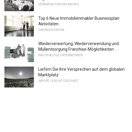
VERANSTALTUNGSPLANUNG
Top 6 Neue Immobilienmakler Businessplan
Aktivitäten
GRUNDEIGENTUM
Wiederverwertung, Wiederverwendung und
Müllentsorgung Franchise-Möglichkeiten
NACHHALTIGE UNTERNEHMEN
Liefern Sie Ihre Versprechen auf dem globalen
Marktplatz
IMPORT / EXPORT GESCHÄFT