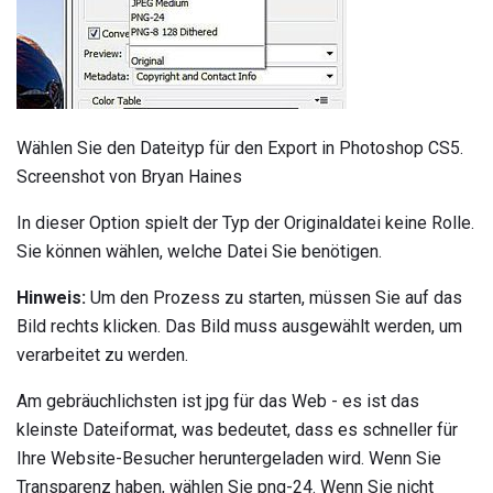
Wählen Sie den Dateityp für den Export in Photoshop CS5.
Screenshot von Bryan Haines
In dieser Option spielt der Typ der Originaldatei keine Rolle.
Sie können wählen, welche Datei Sie benötigen.
Hinweis:
Um den Prozess zu starten, müssen Sie auf das
Bild rechts klicken. Das Bild muss ausgewählt werden, um
verarbeitet zu werden.
Am gebräuchlichsten ist jpg für das Web - es ist das
kleinste Dateiformat, was bedeutet, dass es schneller für
Ihre Website-Besucher heruntergeladen wird. Wenn Sie
Transparenz haben, wählen Sie png-24. Wenn Sie nicht