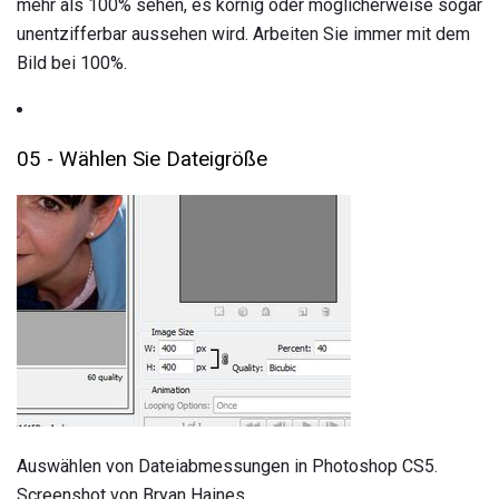
mehr als 100% sehen, es körnig oder möglicherweise sogar
unentzifferbar aussehen wird. Arbeiten Sie immer mit dem
Bild bei 100%.
05 - Wählen Sie Dateigröße
Auswählen von Dateiabmessungen in Photoshop CS5.
Screenshot von Bryan Haines