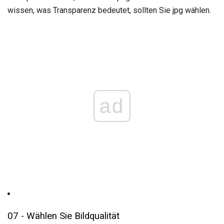
wissen, was Transparenz bedeutet, sollten Sie jpg wählen.
ad
07 - Wählen Sie Bildqualität