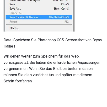
Datei Speichern Sie Photoshop CS5. Screenshot von Bryan
Haines
Wir gehen weiter zum Speichern für das Web,
vorausgesetzt, Sie haben die erforderlichen Anpassungen
vorgenommen. Wenn Sie das Bild bearbeiten müssen,
müssen Sie dies zunächst tun und später mit diesem
Schritt fortfahren.