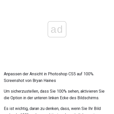
ad
Anpassen der Ansicht in Photoshop CS5 auf 100%.
Screenshot von Bryan Haines
Um sicherzustellen, dass Sie 100% sehen, aktivieren Sie
die Option in der unteren linken Ecke des Bildschirms.
Es ist wichtig, daran zu denken, dass, wenn Sie Ihr Bild