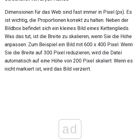
Dimensionen für das Web sind fast immer in Pixel (px). Es
ist wichtig, die Proportionen korrekt zu halten. Neben der
Bildbox befindet sich ein kleines Bild eines Kettenglieds.
Was das tut, ist die Breite zu skalieren, wenn Sie die Höhe
anpassen. Zum Beispiel ein Bild mit 600 x 400 Pixel. Wenn
Sie die Breite auf 300 Pixel reduzieren, wird die Datei
automatisch auf eine Höhe von 200 Pixel skaliert. Wenn es
nicht markiert ist, wird das Bild verzerrt.
ad