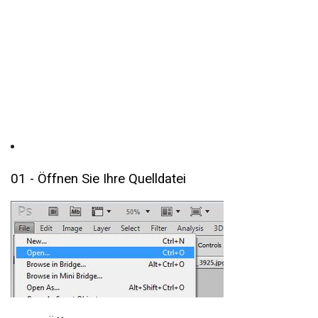
01 - Öffnen Sie Ihre Quelldatei