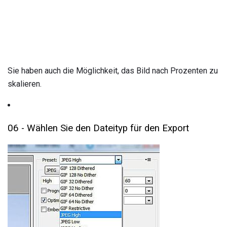
Sie haben auch die Möglichkeit, das Bild nach Prozenten zu
skalieren.
06 - Wählen Sie den Dateityp für den Export