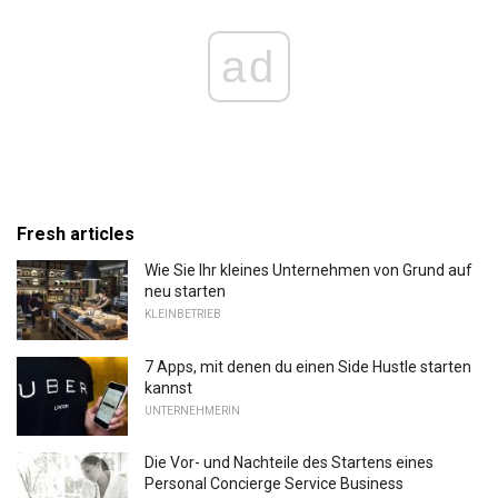
ad
Fresh articles
Wie Sie Ihr kleines Unternehmen von Grund auf
neu starten
KLEINBETRIEB
7 Apps, mit denen du einen Side Hustle starten
kannst
UNTERNEHMERIN
Die Vor- und Nachteile des Startens eines
Personal Concierge Service Business