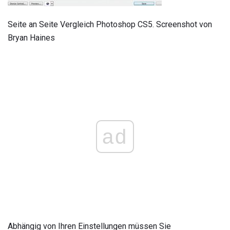
Seite an Seite Vergleich Photoshop CS5. Screenshot von
Bryan Haines
ad
Abhängig von Ihren Einstellungen müssen Sie