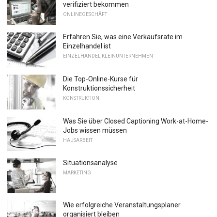
verifiziert bekommen
ONLINEGESCHÄFT
Erfahren Sie, was eine Verkaufsrate im
Einzelhandel ist
EINZELHANDEL KLEINUNTERNEHMEN
Die Top-Online-Kurse für
Konstruktionssicherheit
KONSTRUKTION
Was Sie über Closed Captioning Work-at-Home-
Jobs wissen müssen
HAUSARBEIT
Situationsanalyse
MARKETING
Wie erfolgreiche Veranstaltungsplaner
organisiert bleiben