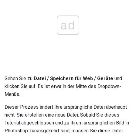
ad
Gehen Sie zu
Datei / Speichern für Web / Geräte
und
klicken Sie auf. Es ist etwa in der Mitte des Dropdown-
Menüs.
Dieser Prozess ändert Ihre ursprüngliche Datei überhaupt
nicht. Sie erstellen eine neue Datei. Sobald Sie dieses
Tutorial abgeschlossen und zu Ihrem ursprünglichen Bild in
Photoshop zurückgekehrt sind, müssen Sie diese Datei