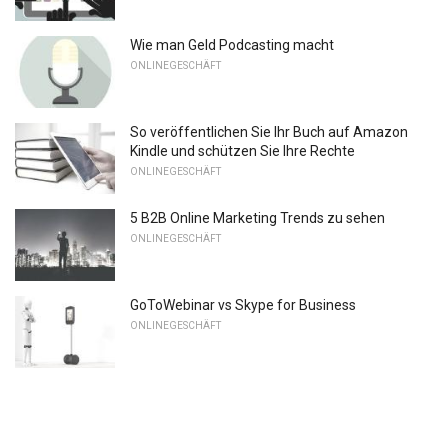
Wie man Geld Podcasting macht
ONLINEGESCHÄFT
So veröffentlichen Sie Ihr Buch auf Amazon
Kindle und schützen Sie Ihre Rechte
ONLINEGESCHÄFT
5 B2B Online Marketing Trends zu sehen
ONLINEGESCHÄFT
GoToWebinar vs Skype for Business
ONLINEGESCHÄFT