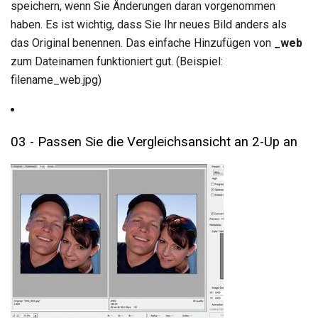
speichern, wenn Sie Änderungen daran vorgenommen
haben. Es ist wichtig, dass Sie Ihr neues Bild anders als
das Original benennen. Das einfache Hinzufügen von
_web
zum Dateinamen funktioniert gut. (Beispiel:
filename_web.jpg)
03 - Passen Sie die Vergleichsansicht an 2-Up an