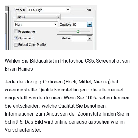
Wählen Sie Bildqualität in Photoshop CS5. Screenshot von
Bryan Haines
Jede der drei jpg-Optionen (Hoch, Mittel, Niedrig) hat
voreingestellte Qualitätseinstellungen - die alle manuell
eingestellt werden können. Wenn Sie 100% sehen, können
Sie entscheiden, welche Qualität Sie benötigen.
Informationen zum Anpassen der Zoomstufe finden Sie in
Schritt 5. Das Bild wird online genauso aussehen wie im
Vorschaufenster.