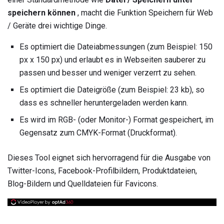
speichern können
, macht die Funktion Speichern für Web
/ Geräte drei wichtige Dinge.
Es optimiert die Dateiabmessungen (zum Beispiel: 150
px x 150 px) und erlaubt es in Webseiten sauberer zu
passen und besser und weniger verzerrt zu sehen.
Es optimiert die Dateigröße (zum Beispiel: 23 kb), so
dass es schneller heruntergeladen werden kann.
Es wird im RGB- (oder Monitor-) Format gespeichert, im
Gegensatz zum CMYK-Format (Druckformat).
Dieses Tool eignet sich hervorragend für die Ausgabe von
Twitter-Icons, Facebook-Profilbildern, Produktdateien,
Blog-Bildern und Quelldateien für Favicons.