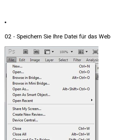
02 - Speichern Sie Ihre Datei für das Web