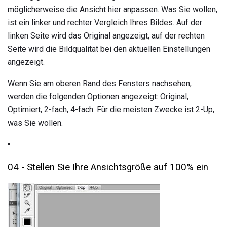
möglicherweise die Ansicht hier anpassen. Was Sie wollen,
ist ein linker und rechter Vergleich Ihres Bildes. Auf der
linken Seite wird das Original angezeigt, auf der rechten
Seite wird die Bildqualität bei den aktuellen Einstellungen
angezeigt.
Wenn Sie am oberen Rand des Fensters nachsehen,
werden die folgenden Optionen angezeigt: Original,
Optimiert, 2-fach, 4-fach. Für die meisten Zwecke ist 2-Up,
was Sie wollen.
04 - Stellen Sie Ihre Ansichtsgröße auf 100% ein