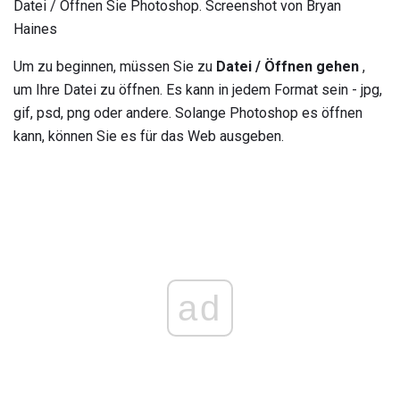
Datei / Öffnen Sie Photoshop. Screenshot von Bryan
Haines
Um zu beginnen, müssen Sie zu
Datei / Öffnen gehen
,
um Ihre Datei zu öffnen. Es kann in jedem Format sein - jpg,
gif, psd, png oder andere. Solange Photoshop es öffnen
kann, können Sie es für das Web ausgeben.
ad