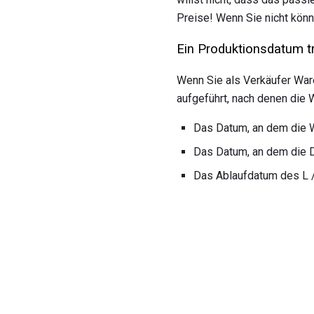
Preise! Wenn Sie nicht könn
Ein Produktionsdatum tr
Wenn Sie als Verkäufer Ware
aufgeführt, nach denen die
Das Datum, an dem die 
Das Datum, an dem die 
Das Ablaufdatum des L /