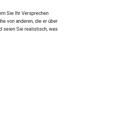
dem Sie Ihr Versprechen
he von anderen, die er über
d seien Sie realistisch, was