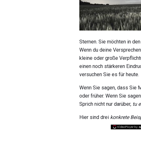
Sternen. Sie möchten in den
Wenn du deine Versprechen h
kleine oder große Verpflich
einen noch stärkeren Eindru
versuchen Sie es für heute.
Wenn Sie sagen, dass Sie M
oder früher. Wenn Sie sagen
Sprich nicht nur darüber,
tu e
Hier sind drei
konkrete Beisp