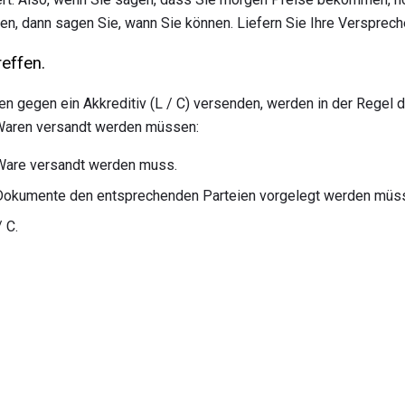
en, dann sagen Sie, wann Sie können. Liefern Sie Ihre Versprech
effen.
n gegen ein Akkreditiv (L / C) versenden, werden in der Regel d
 Waren versandt werden müssen:
Ware versandt werden muss.
Dokumente den entsprechenden Parteien vorgelegt werden müs
 C.