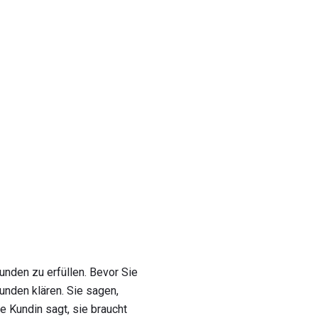
unden zu erfüllen. Bevor Sie
unden klären. Sie sagen,
 Kundin sagt, sie braucht