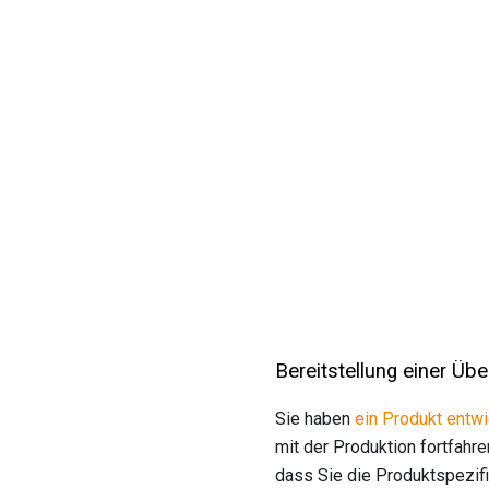
Bereitstellung einer Üb
Sie haben
ein Produkt entwi
mit der Produktion fortfahr
dass Sie die Produktspezifi