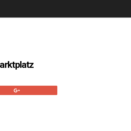
arktplatz