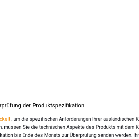
erprüfung der Produktspezifikation
ckelt
, um die spezifischen Anforderungen Ihrer ausländischen K
en, müssen Sie die technischen Aspekte des Produkts mit dem K
kation bis Ende des Monats zur Überprüfung senden werden. Ihre