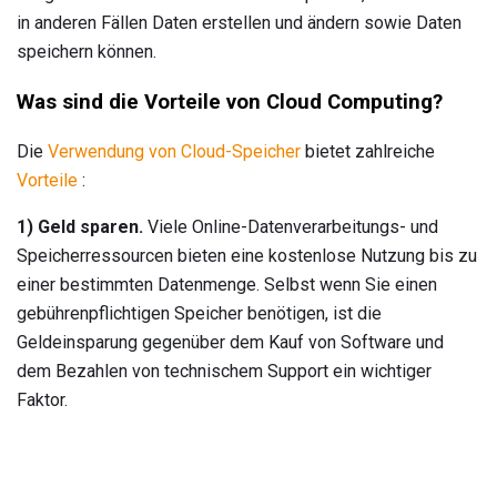
in anderen Fällen Daten erstellen und ändern sowie Daten
speichern können.
Was sind die Vorteile von Cloud Computing?
Die
Verwendung von Cloud-Speicher
bietet zahlreiche
Vorteile
:
1) Geld sparen.
Viele Online-Datenverarbeitungs- und
Speicherressourcen bieten eine kostenlose Nutzung bis zu
einer bestimmten Datenmenge. Selbst wenn Sie einen
gebührenpflichtigen Speicher benötigen, ist die
Geldeinsparung gegenüber dem Kauf von Software und
dem Bezahlen von technischem Support ein wichtiger
Faktor.