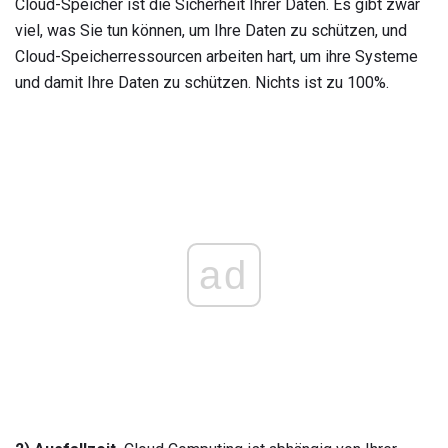
Cloud-Speicher ist die Sicherheit Ihrer Daten. Es gibt zwar
viel, was Sie tun können, um Ihre Daten zu schützen, und
Cloud-Speicherressourcen arbeiten hart, um ihre Systeme
und damit Ihre Daten zu schützen. Nichts ist zu 100%.
ad