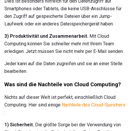
Dies ist besonders hilfreich für den Datenzugriff auf
Smartphones oder Tablets, die keine USB-Anschlüsse für
den Zugriff auf gespeicherte Dateien über ein Jump-
Laufwerk oder ein anderes Dateispeichergerät haben.
3) Produktivität und Zusammenarbeit.
Mit Cloud
Computing können Sie schneller mehr mit Ihrem Team
erledigen. Jetzt müssen Sie nicht mehr per E-Mail senden.
Jeder kann auf die Daten zugreifen und sie an einer Stelle
bearbeiten.
Was sind die Nachteile von Cloud Computing?
Nichts auf dieser Welt ist perfekt, einschließlich Cloud
Computing. Hier sind einige
Nachteile des Cloud-Speichers
:
1) Sicherheit.
Die größte Sorge bei der Verwendung von