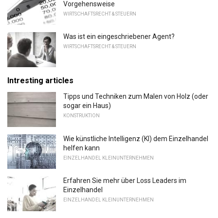
Vorgehensweise
WIRTSCHAFTSRECHT & STEUERN
Was ist ein eingeschriebener Agent?
WIRTSCHAFTSRECHT & STEUERN
Intresting articles
Tipps und Techniken zum Malen von Holz (oder
sogar ein Haus)
KONSTRUKTION
Wie künstliche Intelligenz (KI) dem Einzelhandel
helfen kann
EINZELHANDEL KLEINUNTERNEHMEN
Erfahren Sie mehr über Loss Leaders im
Einzelhandel
EINZELHANDEL KLEINUNTERNEHMEN