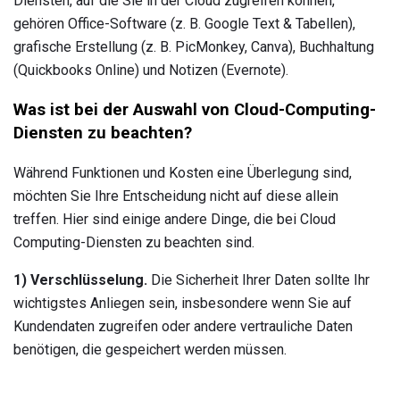
Diensten, auf die Sie in der Cloud zugreifen können,
gehören Office-Software (z. B. Google Text & Tabellen),
grafische Erstellung (z. B. PicMonkey, Canva), Buchhaltung
(Quickbooks Online) und Notizen (Evernote).
Was ist bei der Auswahl von Cloud-Computing-
Diensten zu beachten?
Während Funktionen und Kosten eine Überlegung sind,
möchten Sie Ihre Entscheidung nicht auf diese allein
treffen. Hier sind einige andere Dinge, die bei Cloud
Computing-Diensten zu beachten sind.
1) Verschlüsselung.
Die Sicherheit Ihrer Daten sollte Ihr
wichtigstes Anliegen sein, insbesondere wenn Sie auf
Kundendaten zugreifen oder andere vertrauliche Daten
benötigen, die gespeichert werden müssen.