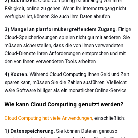
2) Ausfallzeit.
Cloud Computing ist abhängig von Ihrer
Fähigkeit, online zu gehen. Wenn Ihr Internetzugang nicht
verfügbar ist, können Sie auch Ihre Daten abrufen.
3) Mangel an plattformübergreifendem Zugang.
Einige
Cloud-Speicherlösungen spielen nicht gut mit anderen. Sie
müssen sicherstellen, dass die von Ihnen verwendeten
Cloud-Dienste Ihren Anforderungen entsprechen und mit
den von Ihnen verwendeten Tools arbeiten.
4) Kosten.
Während Cloud Computing Ihnen Geld und Zeit
sparen kann, müssen Sie die Zahlen ausführen. Vielleicht
wäre Software billiger als ein monatlicher Online-Service.
Wie kann Cloud Computing genutzt werden?
Cloud Computing hat viele Anwendungen,
einschließlich:
1) Datenspeicherung.
Sie können Dateien genauso