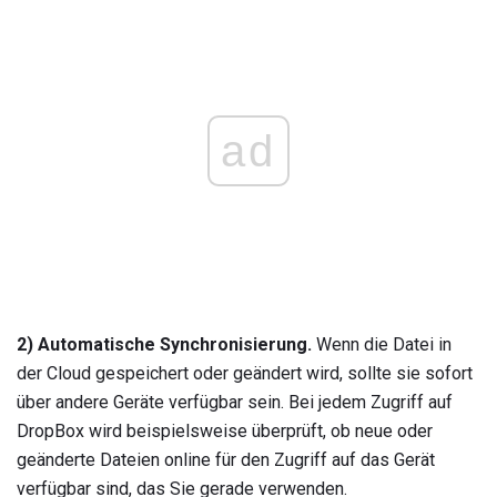
ad
2) Automatische Synchronisierung.
Wenn die Datei in
der Cloud gespeichert oder geändert wird, sollte sie sofort
über andere Geräte verfügbar sein. Bei jedem Zugriff auf
DropBox wird beispielsweise überprüft, ob neue oder
geänderte Dateien online für den Zugriff auf das Gerät
verfügbar sind, das Sie gerade verwenden.