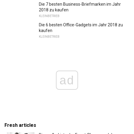
Die 7 besten Business-Briefmarken im Jahr
2018 zu kaufen
KLEINBETRIEB
Die 6 besten Office-Gadgets im Jahr 2018 zu
kaufen
KLEINBETRIEB
ad
Fresh articles