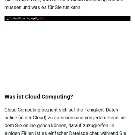
müssen und was es für Sie tun kann.
Was ist Cloud Computing?
Cloud Computing bezieht sich auf die Fähigkeit, Daten
online (in der Cloud) zu speichern und von jedem Gerät, an
dem Sie online gehen können, darauf zuzugreifen. In
einigen Fällen ist es einfacher Dateispeicher, während Sie