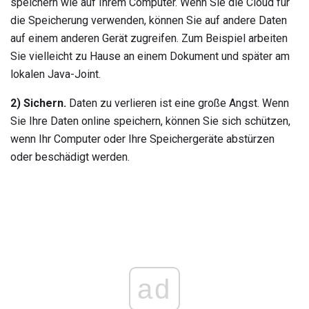
speichern wie auf Ihrem Computer. Wenn Sie die Cloud für
die Speicherung verwenden, können Sie auf andere Daten
auf einem anderen Gerät zugreifen. Zum Beispiel arbeiten
Sie vielleicht zu Hause an einem Dokument und später am
lokalen Java-Joint.
2) Sichern.
Daten zu verlieren ist eine große Angst. Wenn
Sie Ihre Daten online speichern, können Sie sich schützen,
wenn Ihr Computer oder Ihre Speichergeräte abstürzen
oder beschädigt werden.
ad