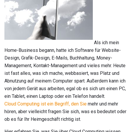
Als ich mein
Home-Business begann, hatte ich Software für Website-
Design, Grafik-Design, E-Mails, Buchhaltung, Money-
Management, Kontakt-Management und vieles mehr. Heute
ist fast alles, was ich mache, webbasiert, was Platz und
Abnutzung auf meinem Computer spart. Außerdem kann ich
von jedem Gerät aus arbeiten, egal ob es sich um einen PC,
ein Tablet, einen Laptop oder ein Telefon handelt.
Cloud Computing ist ein Begriff, den Sie
mehr und mehr
hören, aber vielleicht fragen Sie sich, was es bedeutet oder
ob es für Ihr Heimgeschäft richtig ist.
Hier erfahren Sie, was Sie über Cloud Computing wissen