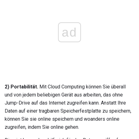
ad
2) Portabilität.
Mit Cloud Computing können Sie überall
und von jedem beliebigen Gerät aus arbeiten, das ohne
Jump-Drive auf das Internet zugreifen kann. Anstatt Ihre
Daten auf einer tragbaren Speicherfestplatte zu speichern,
können Sie sie online speichern und woanders online
zugreifen, indem Sie online gehen.