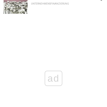
UNTERNEHMENSFINANZIERUNG
ad