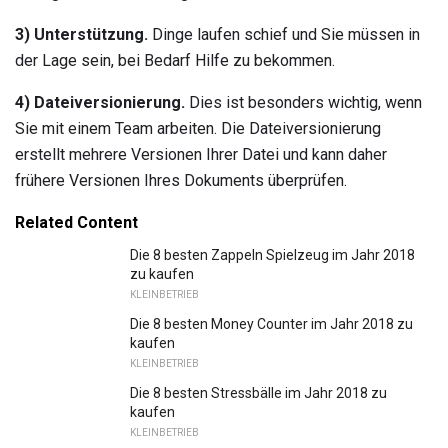
3) Unterstützung.
Dinge laufen schief und Sie müssen in
der Lage sein, bei Bedarf Hilfe zu bekommen.
4) Dateiversionierung.
Dies ist besonders wichtig, wenn
Sie mit einem Team arbeiten. Die Dateiversionierung
erstellt mehrere Versionen Ihrer Datei und kann daher
frühere Versionen Ihres Dokuments überprüfen.
Related Content
Die 8 besten Zappeln Spielzeug im Jahr 2018
zu kaufen
KLEINBETRIEB
Die 8 besten Money Counter im Jahr 2018 zu
kaufen
KLEINBETRIEB
Die 8 besten Stressbälle im Jahr 2018 zu
kaufen
KLEINBETRIEB