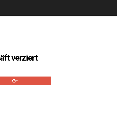
ft verziert