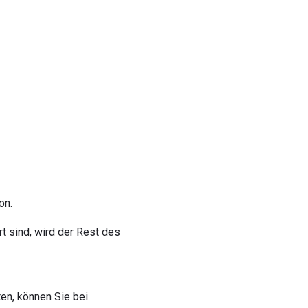
on.
 sind, wird der Rest des
en, können Sie bei