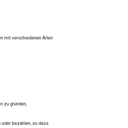
n mit verschiedenen Arten
en zu gründen,
 oder bezahlen, so dass