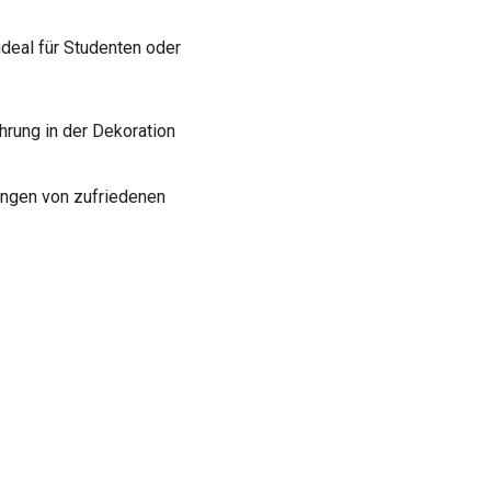
ideal für Studenten oder
hrung in der Dekoration
ngen von zufriedenen