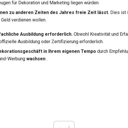
ugen für Dekoration und Marketing liegen würden.
nen zu anderen Zeiten des Jahres freie Zeit lässt.
Dies ist 
h Geld verdienen wollen.
fachliche Ausbildung erforderlich.
Obwohl Kreativität und Erfa
offizielle Ausbildung oder Zertifizierung erforderlich.
Dekorationsgeschäft in Ihrem eigenen Tempo
durch Empfehlu
und-Werbung
wachsen
.