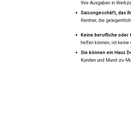
Ihre Ausgaben in Werkze
Saisongeschäft, das Ih
Rentner, die gelegentlic
Keine berufliche oder 
helfen können, ist keine 
Sie können ein Haus 
Kunden und Mund-zu-M