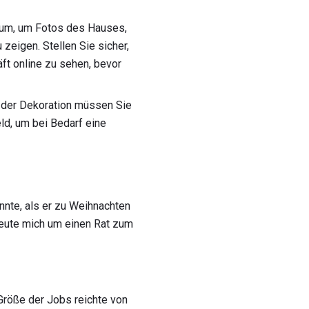
um, um Fotos des Hauses,
zeigen. Stellen Sie sicher,
ft online zu sehen, bevor
 der Dekoration müssen Sie
ld, um bei Bedarf eine
nnte, als er zu Weihnachten
Leute mich um einen Rat zum
Größe der Jobs reichte von