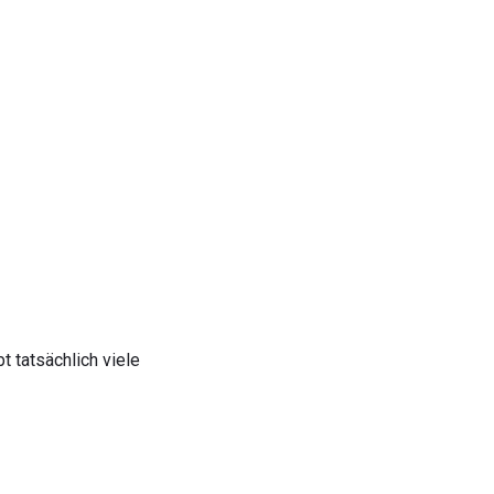
 tatsächlich viele