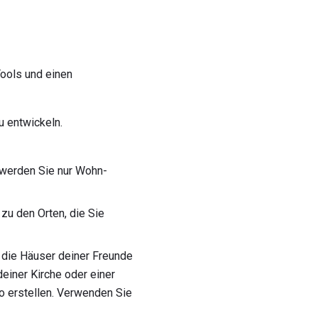
Tools und einen
u entwickeln.
, werden Sie nur Wohn-
zu den Orten, die Sie
 die Häuser deiner Freunde
einer Kirche oder einer
io erstellen. Verwenden Sie