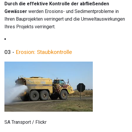
Durch die effektive Kontrolle der abfließenden
Gewässer
werden Erosions- und Sedimentprobleme in
Ihren Bauprojekten verringert und die Umweltauswirkungen
Ihres Projekts verringert.
03 -
Erosion: Staubkontrolle
SA Transport / Flickr