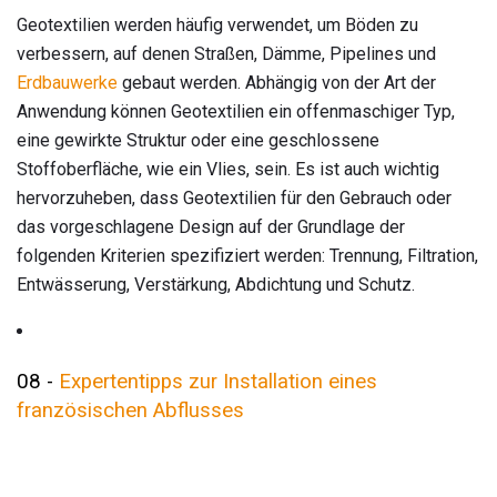
Geotextilien werden häufig verwendet, um Böden zu
verbessern, auf denen Straßen, Dämme, Pipelines und
Erdbauwerke
gebaut werden. Abhängig von der Art der
Anwendung können Geotextilien ein offenmaschiger Typ,
eine gewirkte Struktur oder eine geschlossene
Stoffoberfläche, wie ein Vlies, sein. Es ist auch wichtig
hervorzuheben, dass Geotextilien für den Gebrauch oder
das vorgeschlagene Design auf der Grundlage der
folgenden Kriterien spezifiziert werden: Trennung, Filtration,
Entwässerung, Verstärkung, Abdichtung und Schutz.
08 -
Expertentipps zur Installation eines
französischen Abflusses