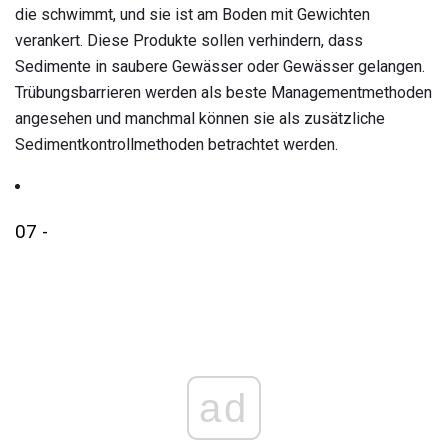
die schwimmt, und sie ist am Boden mit Gewichten
verankert. Diese Produkte sollen verhindern, dass
Sedimente in saubere Gewässer oder Gewässer gelangen.
Trübungsbarrieren werden als beste Managementmethoden
angesehen und manchmal können sie als zusätzliche
Sedimentkontrollmethoden betrachtet werden.
07 -
ad