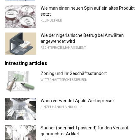
Wie man einen neuen Spin auf ein altes Produkt
setzt
KLEINBETRIEB
Wie der nigerianische Betrug bei Anwälten
angewendet wird
RECHTSPRAXIS MANAGEMENT
Intresting articles
Zoning und Ihr Geschäftsstandort
WIRTSCHAFTSRECHT & STEUERN
Wann verwendet Apple Werbepreise?
EINZELHANDELSINDUSTRIE
Sauber (oder nicht passend) für den Verkauf
gebrauchter Artikel