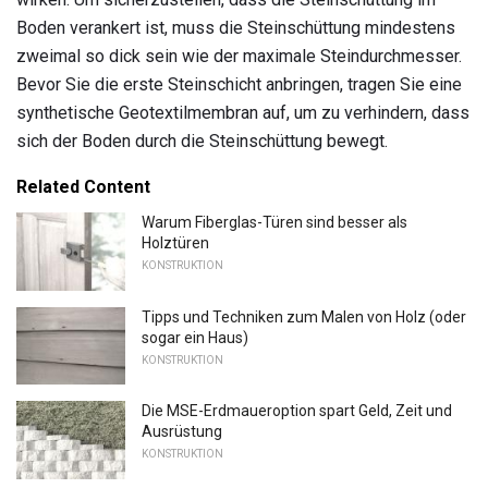
Boden verankert ist, muss die Steinschüttung mindestens
zweimal so dick sein wie der maximale Steindurchmesser.
Bevor Sie die erste Steinschicht anbringen, tragen Sie eine
synthetische Geotextilmembran auf, um zu verhindern, dass
sich der Boden durch die Steinschüttung bewegt.
Related Content
Warum Fiberglas-Türen sind besser als
Holztüren
KONSTRUKTION
Tipps und Techniken zum Malen von Holz (oder
sogar ein Haus)
KONSTRUKTION
Die MSE-Erdmaueroption spart Geld, Zeit und
Ausrüstung
KONSTRUKTION