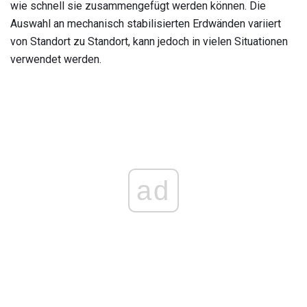
wie schnell sie zusammengefügt werden können.
Die
Auswahl an mechanisch stabilisierten Erdwänden variiert
von Standort zu Standort, kann jedoch in vielen Situationen
verwendet werden.
ad