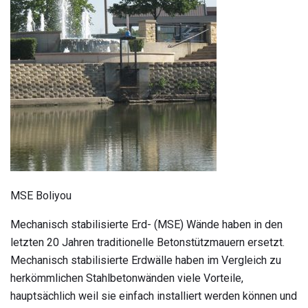
MSE Boliyou
Mechanisch stabilisierte Erd- (MSE) Wände haben in den
letzten 20 Jahren traditionelle Betonstützmauern ersetzt.
Mechanisch stabilisierte Erdwälle haben im Vergleich zu
herkömmlichen Stahlbetonwänden viele Vorteile,
hauptsächlich weil sie einfach installiert werden können und