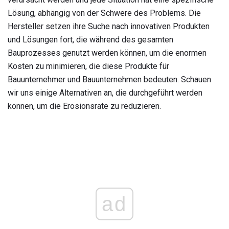
Lösung, abhängig von der Schwere des Problems. Die
Hersteller setzen ihre Suche nach innovativen Produkten
und Lösungen fort, die während des gesamten
Bauprozesses genutzt werden können, um die enormen
Kosten zu minimieren, die diese Produkte für
Bauunternehmer und Bauunternehmen bedeuten. Schauen
wir uns einige Alternativen an, die durchgeführt werden
können, um die Erosionsrate zu reduzieren.
ad