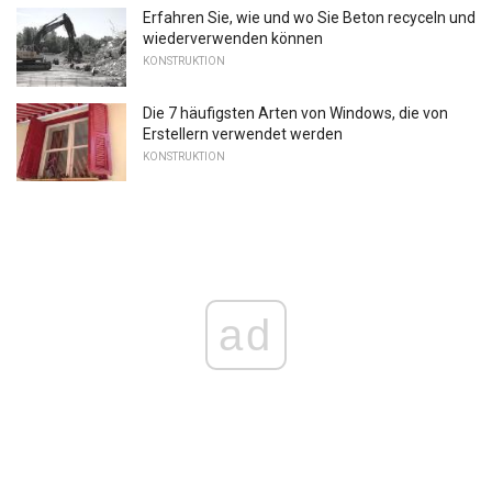
Erfahren Sie, wie und wo Sie Beton recyceln und
wiederverwenden können
KONSTRUKTION
Die 7 häufigsten Arten von Windows, die von
Erstellern verwendet werden
KONSTRUKTION
ad