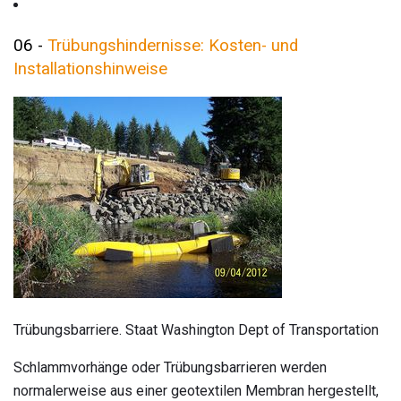
06 -
Trübungshindernisse: Kosten- und
Installationshinweise
Trübungsbarriere. Staat Washington Dept of Transportation
Schlammvorhänge oder Trübungsbarrieren werden
normalerweise aus einer geotextilen Membran hergestellt,