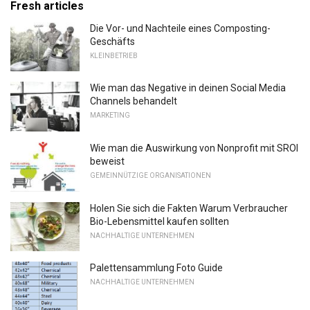
Fresh articles
Die Vor- und Nachteile eines Composting-
Geschäfts
KLEINBETRIEB
Wie man das Negative in deinen Social Media
Channels behandelt
MARKETING
Wie man die Auswirkung von Nonprofit mit SROI
beweist
GEMEINNÜTZIGE ORGANISATIONEN
Holen Sie sich die Fakten Warum Verbraucher
Bio-Lebensmittel kaufen sollten
NACHHALTIGE UNTERNEHMEN
Palettensammlung Foto Guide
NACHHALTIGE UNTERNEHMEN