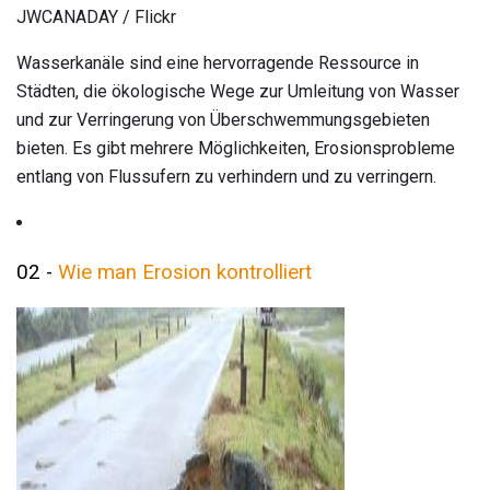
JWCANADAY / Flickr
Wasserkanäle sind eine hervorragende Ressource in
Städten, die ökologische Wege zur Umleitung von Wasser
und zur Verringerung von Überschwemmungsgebieten
bieten. Es gibt mehrere Möglichkeiten, Erosionsprobleme
entlang von Flussufern zu verhindern und zu verringern.
02 -
Wie man Erosion kontrolliert