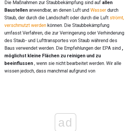
Die Maßnahmen zur Staubbekämpfung sind auf
allen
Baustellen
anwendbar, an denen Luft und
Wasser
durch
Staub, der durch die Landschaft oder durch die Luft
strömt,
verschmutzt werden
können. Die Staubbekämpfung
umfasst Verfahren, die zur Verringerung oder Verhinderung
des Staub- und Lufttransportes von Staub während des
Baus verwendet werden. Die Empfehlungen der EPA sind
,
möglichst kleine Flächen zu reinigen und zu
beeinflussen
, wenn sie nicht bearbeitet werden. Wir alle
wissen jedoch, dass manchmal aufgrund von
ad