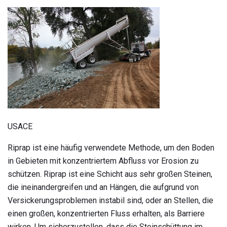
USACE
Riprap ist eine häufig verwendete Methode, um den Boden
in Gebieten mit konzentriertem Abfluss vor Erosion zu
schützen. Riprap ist eine Schicht aus sehr großen Steinen,
die ineinandergreifen und an Hängen, die aufgrund von
Versickerungsproblemen instabil sind, oder an Stellen, die
einen großen, konzentrierten Fluss erhalten, als Barriere
wirken. Um sicherzustellen, dass die Steinschüttung im