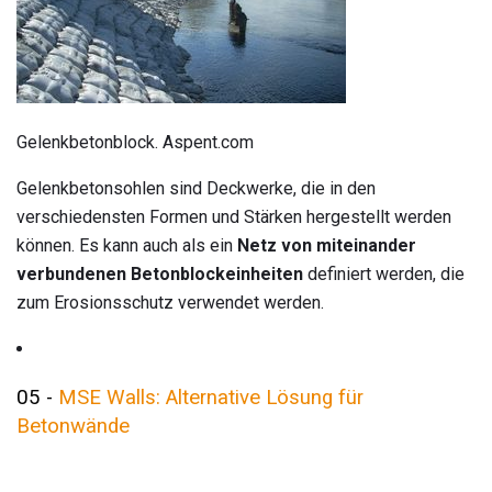
Gelenkbetonblock. Aspent.com
Gelenkbetonsohlen sind Deckwerke, die in den
verschiedensten Formen und Stärken hergestellt werden
können. Es kann auch als ein
Netz von miteinander
verbundenen Betonblockeinheiten
definiert werden, die
zum Erosionsschutz verwendet werden.
05 -
MSE Walls: Alternative Lösung für
Betonwände