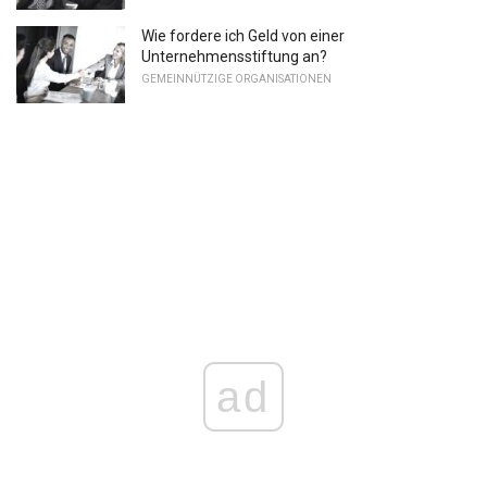
Wie fordere ich Geld von einer
Unternehmensstiftung an?
GEMEINNÜTZIGE ORGANISATIONEN
ad