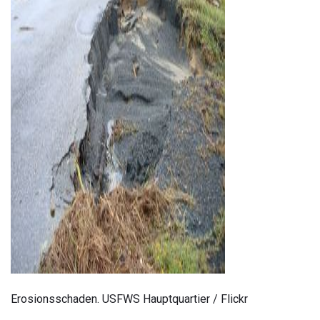
ad
Erosionsschaden. USFWS Hauptquartier / Flickr