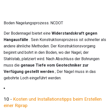
Boden Nagelungsprozess. NCDOT
Der Bodennagel bietet eine
Widerstandskraft gegen
Hangausfälle
. Sein Konstruktionsprozess ist schneller als
andere ähnliche Methoden. Der Konstruktionsvorgang
beginnt und bohrt in den Boden, wo der Nagel, der
Stahlstab, platziert wird. Nach Abschluss der Bohrungen
muss die
genaue Tiefe vom Geotechniker zur
Verfügung gestellt werden
; Der Nagel muss in das
gebohrte Loch eingeführt werden.
10 -
Kosten und Installationstipps beim Erstellen
einer Riprap