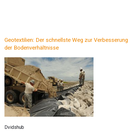
Geotextilien: Der schnellste Weg zur Verbesserung
der Bodenverhältnisse
Dvidshub