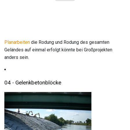
Planarbeiten
die Rodung und Rodung des gesamten
Geländes auf einmal erfolgt könnte bei Großprojekten
anders sein.
04 - Gelenkbetonblöcke