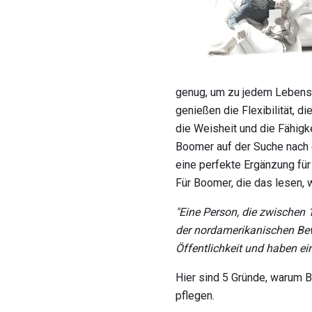
genug, um zu jedem Lebensst
genießen die Flexibilität, d
die Weisheit und die Fähigk
Boomer auf der Suche nach
eine perfekte Ergänzung für 
Für Boomer, die das lesen, w
"Eine Person, die zwischen
der nordamerikanischen Be
Öffentlichkeit und haben ein
Hier sind 5 Gründe, warum 
pflegen.