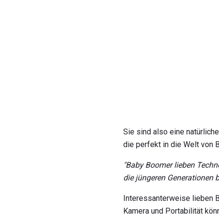
Sie sind also eine natürlic
die perfekt in die Welt von
"Baby Boomer lieben Techno
die jüngeren Generationen 
Interessanterweise lieben 
Kamera und Portabilität kön