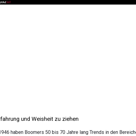
fahrung und Weisheit zu ziehen
r 1946 haben Boomers 50 bis 70 Jahre lang Trends in den Berei