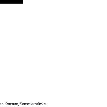
chen Konsum, Sammlerstücke,