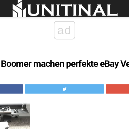
ad
 Boomer machen perfekte eBay Ve