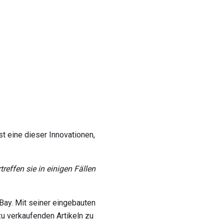
t eine dieser Innovationen,
reffen sie in einigen Fällen
Bay. Mit seiner eingebauten
u verkaufenden Artikeln zu