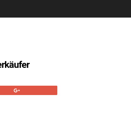
rkäufer