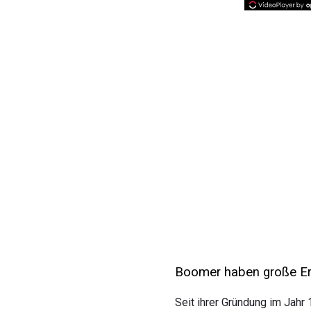
Boomer haben große Er
Seit ihrer Gründung im Jah