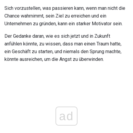
Sich vorzustellen, was passieren kann, wenn man nicht die
Chance wahrnimmt, sein Ziel zu erreichen und ein
Unternehmen zu gründen, kann ein starker Motivator sein.
Der Gedanke daran, wie es sich jetzt und in Zukunft
anfühlen könnte, zu wissen, dass man einen Traum hatte,
ein Geschäft zu starten, und niemals den Sprung machte,
könnte ausreichen, um die Angst zu überwinden.
ad