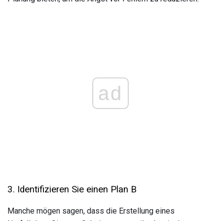
ad
3. Identifizieren Sie einen Plan B
Manche mögen sagen, dass die Erstellung eines