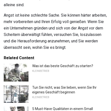
alleine sind.
Angst ist keine schlechte Sache. Sie können härter arbeiten,
mehr vorbereiten und Ihren Erfolg voll genießen. Wenn Sie
ein Unternehmen gründen und sich von der Angst vor dem
Scheitern überwältigt fühlen, versuchen Sie, loszulassen
und die Herausforderung anzunehmen, und Sie werden
überrascht sein, wohin Sie es bringt.
Related Content
Was ist das beste Geschäft zu starten?
KLEINBETRIEB
Tun Sie nicht, was Sie lieben, wenn Sie Ihr
eigenes Geschäft beginnen
KLEINBETRIEB
5 Must-Have Qualitäten in einem Small