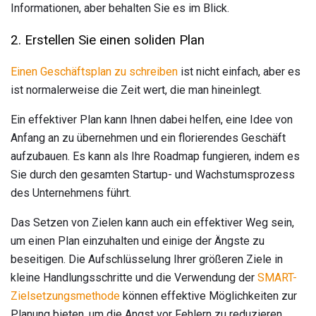
Informationen, aber behalten Sie es im Blick.
2. Erstellen Sie einen soliden Plan
Einen Geschäftsplan zu schreiben
ist nicht einfach, aber es
ist normalerweise die Zeit wert, die man hineinlegt.
Ein effektiver Plan kann Ihnen dabei helfen, eine Idee von
Anfang an zu übernehmen und ein florierendes Geschäft
aufzubauen. Es kann als Ihre Roadmap fungieren, indem es
Sie durch den gesamten Startup- und Wachstumsprozess
des Unternehmens führt.
Das Setzen von Zielen kann auch ein effektiver Weg sein,
um einen Plan einzuhalten und einige der Ängste zu
beseitigen. Die Aufschlüsselung Ihrer größeren Ziele in
kleine Handlungsschritte und die Verwendung der
SMART-
Zielsetzungsmethode
können effektive Möglichkeiten zur
Planung bieten, um die Angst vor Fehlern zu reduzieren.