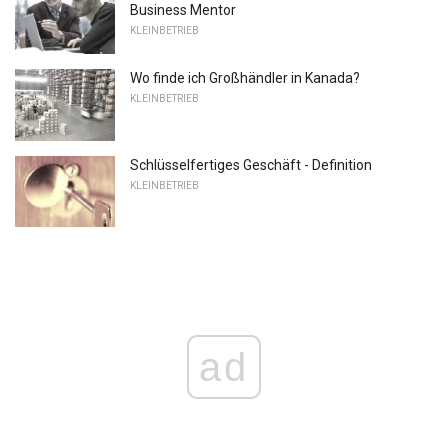
Business Mentor
KLEINBETRIEB
Wo finde ich Großhändler in Kanada?
KLEINBETRIEB
Schlüsselfertiges Geschäft - Definition
KLEINBETRIEB
ad