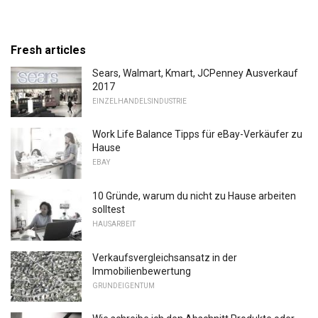
Fresh articles
Sears, Walmart, Kmart, JCPenney Ausverkauf
2017
EINZELHANDELSINDUSTRIE
Work Life Balance Tipps für eBay-Verkäufer zu
Hause
EBAY
10 Gründe, warum du nicht zu Hause arbeiten
solltest
HAUSARBEIT
Verkaufsvergleichsansatz in der
Immobilienbewertung
GRUNDEIGENTUM