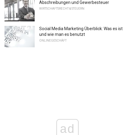
Abschreibungen und Gewerbesteuer
WIRTSCHAFTSRECHT & STEUERN
Social Media Marketing Überblick: Was es ist
und wie man es benutzt
ONLINEGESCHÄFT
ad