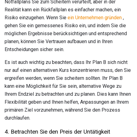
Notfallplans Sie zum Scheitern verurteilt, aber in der
Realität kann ein Rückfallplan es einfacher machen, ein
Risiko einzugehen. Wenn Sie
ein Unternehmen gründen
,
gehen Sie ein gemessenes Risiko ein, und indem Sie die
möglichen Ergebnisse berücksichtigen und entsprechend
planen, können Sie Vertrauen aufbauen und in Ihren
Entscheidungen sicher sein.
Es ist auch wichtig zu beachten, dass Ihr Plan B sich nicht
nur auf einen alternativen Kurs konzentrieren muss, den Sie
ergreifen werden, wenn Sie scheitern sollten. Ihr Plan B
kann eine Möglichkeit für Sie sein, alternative Wege zu
Ihrem Endziel zu betrachten und zu planen. Dies kann Ihnen
Flexibilität geben und Ihnen helfen, Anpassungen an Ihrem
primären Ziel vorzunehmen, während Sie den Prozess
durchlaufen.
4. Betrachten Sie den Preis der Untätigkeit