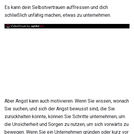
Es kann dein Selbstvertrauen auffressen und dich
schließlich unfähig machen, etwas zu unternehmen.
Aber Angst kann auch motivieren. Wenn Sie wissen, wonach
Sie suchen, und sich der Angst bewusst sind, die Sie
zurückhalten könnte, können Sie Schritte unternehmen, um
die Unsicherheit und Sorgen zu nutzen, um sich vorwärts zu
bewegen. Wenn Sie ein Unternehmen gründen oder kurz vor