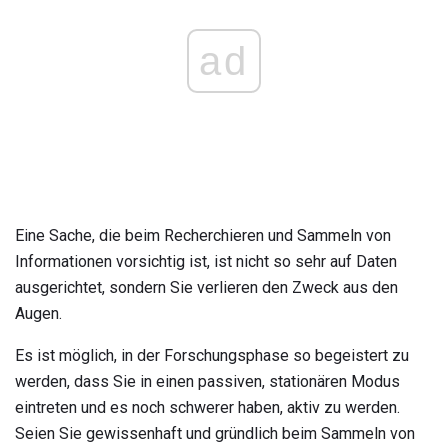
ad
Eine Sache, die beim Recherchieren und Sammeln von
Informationen vorsichtig ist, ist nicht so sehr auf Daten
ausgerichtet, sondern Sie verlieren den Zweck aus den
Augen.
Es ist möglich, in der Forschungsphase so begeistert zu
werden, dass Sie in einen passiven, stationären Modus
eintreten und es noch schwerer haben, aktiv zu werden.
Seien Sie gewissenhaft und gründlich beim Sammeln von