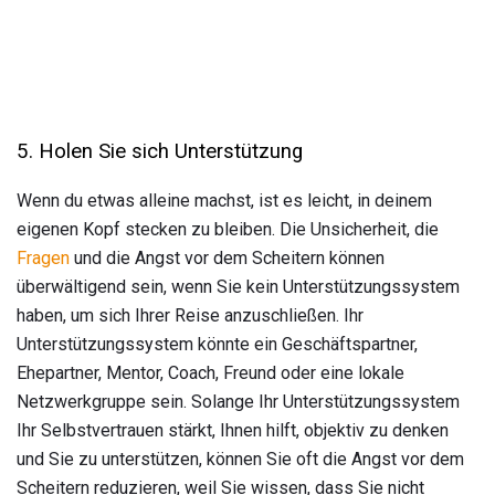
5. Holen Sie sich Unterstützung
Wenn du etwas alleine machst, ist es leicht, in deinem
eigenen Kopf stecken zu bleiben. Die Unsicherheit, die
Fragen
und die Angst vor dem Scheitern können
überwältigend sein, wenn Sie kein Unterstützungssystem
haben, um sich Ihrer Reise anzuschließen. Ihr
Unterstützungssystem könnte ein Geschäftspartner,
Ehepartner, Mentor, Coach, Freund oder eine lokale
Netzwerkgruppe sein. Solange Ihr Unterstützungssystem
Ihr Selbstvertrauen stärkt, Ihnen hilft, objektiv zu denken
und Sie zu unterstützen, können Sie oft die Angst vor dem
Scheitern reduzieren, weil Sie wissen, dass Sie nicht