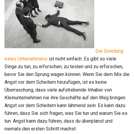
Die Gründung
eines Unternehmens
ist nicht einfach. Es gibt so viele
Dinge zu tun, zu erforschen, zu testen und zu erforschen,
bevor Sie den Sprung wagen können. Wenn Sie dem Mix die
Angst vor dem Scheitern hinzufügen, ist es keine
Überraschung, dass viele aufstrebende Inhaber von
Kleinunternehmen nie ihre Geschäfte auf den Weg bringen.
Angst vor dem Scheitern kann lähmend sein. Es kann dazu
führen, dass Sie sich fragen, was Sie tun und warum Sie es
tun. Angst kann dazu führen, dass du überplanst und
niemals den ersten Schritt machst.