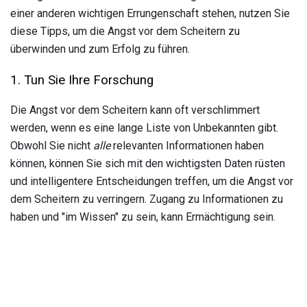
einer anderen wichtigen Errungenschaft stehen, nutzen Sie
diese Tipps, um die Angst vor dem Scheitern zu
überwinden und zum Erfolg zu führen.
1. Tun Sie Ihre Forschung
Die Angst vor dem Scheitern kann oft verschlimmert
werden, wenn es eine lange Liste von Unbekannten gibt.
Obwohl Sie nicht
alle
relevanten Informationen haben
können, können Sie sich mit den wichtigsten Daten rüsten
und intelligentere Entscheidungen treffen, um die Angst vor
dem Scheitern zu verringern. Zugang zu Informationen zu
haben und "im Wissen" zu sein, kann Ermächtigung sein.