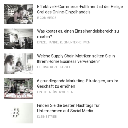
Effektive E-Commerce-Fulfilment ist der Heilige
Gral des Online-Einzelhandels
E-COMMERCE
Was kostet es, einen Einzelhandelsbereich zu
mieten?
EINZELHANDEL KLEINUNTERNEHMEN
Welche Supply Chain Metriken sollten Sie in
Ihrem Home Business verwenden?
LEITUNG DER LIEFERKETTE
6 grundlegende Marketing-Strategien, um Ihr
Geschäft zu erhöhen
EIN EIGENTÜMER WERDEN
Finden Sie die besten Hashtags für
Unternehmen auf Social Media
KLEINBETRIEB