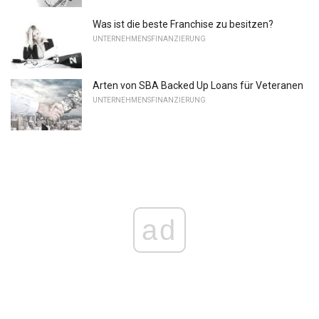
Was ist die beste Franchise zu besitzen?
UNTERNEHMENSFINANZIERUNG
Arten von SBA Backed Up Loans für Veteranen
UNTERNEHMENSFINANZIERUNG
ad