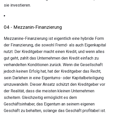
sie investieren.
04 - Mezzanin-Finanzierung
Mezzanine-Finanzierung ist eigentlich eine hybride Form
der Finanzierung, die sowohl Fremd- als auch Eigenkapital
nutzt.
Der Kreditgeber macht einen Kredit, und wenn alles
gut geht, zahlt das Unternehmen den Kredit einfach zu
verhandelten Konditionen zurück. Wenn die Gesellschaft
jedoch keinen Erfolg hat, hat der Kreditgeber das Recht,
sein Darlehen in eine Eigentums- oder Kapitalbeteiligung
umzuwandeln. Dieser Ansatz schützt den Kreditgeber vor
der Realität, dass die meisten kleinen Unternehmen
scheitern. Gleichzeitig ermöglicht es dem
Geschäftsinhaber, das Eigentum an seinem eigenen
Geschäft zu behalten, solange das Geschäft profitabel ist.