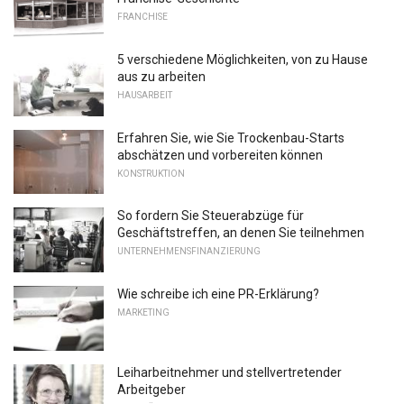
FRANCHISE
5 verschiedene Möglichkeiten, von zu Hause
aus zu arbeiten
HAUSARBEIT
Erfahren Sie, wie Sie Trockenbau-Starts
abschätzen und vorbereiten können
KONSTRUKTION
So fordern Sie Steuerabzüge für
Geschäftstreffen, an denen Sie teilnehmen
UNTERNEHMENSFINANZIERUNG
Wie schreibe ich eine PR-Erklärung?
MARKETING
Leiharbeitnehmer und stellvertretender
Arbeitgeber