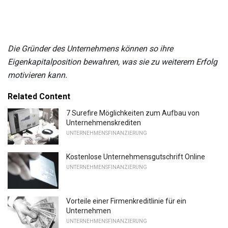
Die Gründer des Unternehmens können so ihre
Eigenkapitalposition bewahren, was sie zu weiterem Erfolg
motivieren kann.
Related Content
7 Surefire Möglichkeiten zum Aufbau von
Unternehmenskrediten
UNTERNEHMENSFINANZIERUNG
Kostenlose Unternehmensgutschrift Online
UNTERNEHMENSFINANZIERUNG
Vorteile einer Firmenkreditlinie für ein
Unternehmen
UNTERNEHMENSFINANZIERUNG