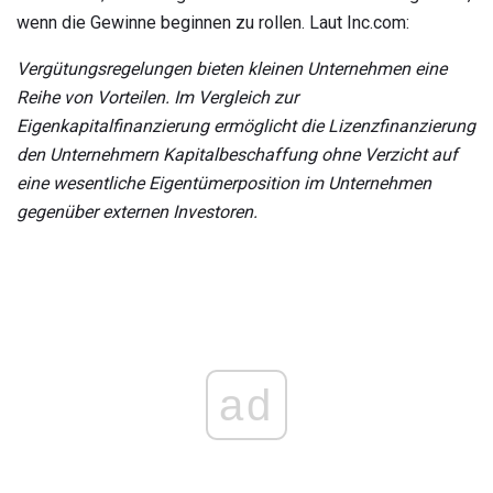
wenn die Gewinne beginnen zu rollen. Laut Inc.com:
Vergütungsregelungen bieten kleinen Unternehmen eine
Reihe von Vorteilen.
Im Vergleich zur
Eigenkapitalfinanzierung ermöglicht die Lizenzfinanzierung
den Unternehmern Kapitalbeschaffung ohne Verzicht auf
eine wesentliche Eigentümerposition im Unternehmen
gegenüber externen Investoren.
ad