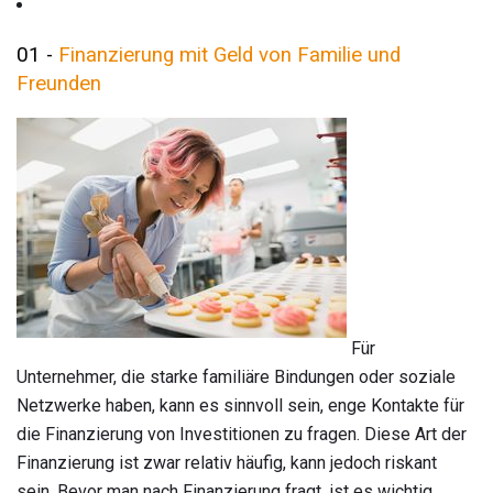
01 -
Finanzierung mit Geld von Familie und
Freunden
Für
Unternehmer, die starke familiäre Bindungen oder soziale
Netzwerke haben, kann es sinnvoll sein, enge Kontakte für
die Finanzierung von Investitionen zu fragen. Diese Art der
Finanzierung ist zwar relativ häufig, kann jedoch riskant
sein. Bevor man nach Finanzierung fragt, ist es wichtig,