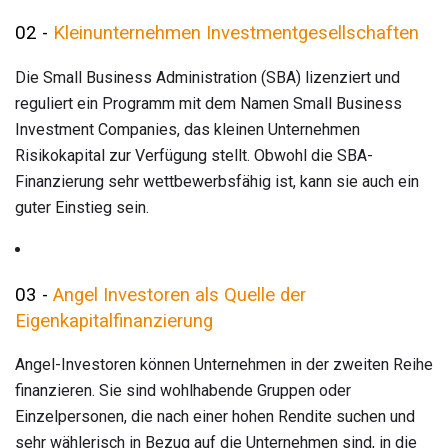
02 -
Kleinunternehmen Investmentgesellschaften
Die Small Business Administration (SBA) lizenziert und
reguliert ein Programm mit dem Namen Small Business
Investment Companies, das kleinen Unternehmen
Risikokapital zur Verfügung stellt. Obwohl die SBA-
Finanzierung sehr wettbewerbsfähig ist, kann sie auch ein
guter Einstieg sein.
03 -
Angel Investoren als Quelle der
Eigenkapitalfinanzierung
Angel-Investoren können Unternehmen in der zweiten Reihe
finanzieren. Sie sind wohlhabende Gruppen oder
Einzelpersonen, die nach einer hohen Rendite suchen und
sehr wählerisch in Bezug auf die Unternehmen sind, in die