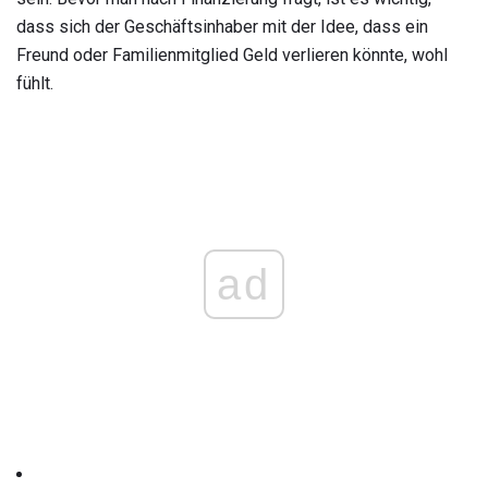
dass sich der Geschäftsinhaber mit der Idee, dass ein
Freund oder Familienmitglied Geld verlieren könnte, wohl
fühlt.
ad