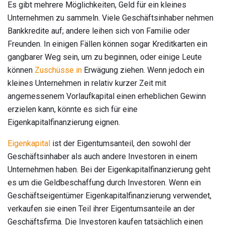
Es gibt mehrere Möglichkeiten, Geld für ein kleines
Unternehmen zu sammeln. Viele Geschäftsinhaber nehmen
Bankkredite auf; andere leihen sich von Familie oder
Freunden. In einigen Fällen können sogar Kreditkarten ein
gangbarer Weg sein, um zu beginnen, oder einige Leute
können
Zuschüsse in
Erwägung ziehen. Wenn jedoch ein
kleines Unternehmen in relativ kurzer Zeit mit
angemessenem Vorlaufkapital einen erheblichen Gewinn
erzielen kann, könnte es sich für eine
Eigenkapitalfinanzierung eignen.
Eigenkapital
ist der Eigentumsanteil, den sowohl der
Geschäftsinhaber als auch andere Investoren in einem
Unternehmen haben. Bei der Eigenkapitalfinanzierung geht
es um die Geldbeschaffung durch Investoren. Wenn ein
Geschäftseigentümer Eigenkapitalfinanzierung verwendet,
verkaufen sie einen Teil ihrer Eigentumsanteile an der
Geschäftsfirma. Die Investoren kaufen tatsächlich einen