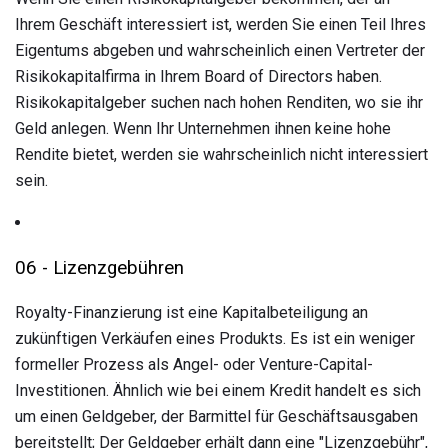
Ihrem Geschäft interessiert ist, werden Sie einen Teil Ihres
Eigentums abgeben und wahrscheinlich einen Vertreter der
Risikokapitalfirma in Ihrem Board of Directors haben.
Risikokapitalgeber suchen nach hohen Renditen, wo sie ihr
Geld anlegen. Wenn Ihr Unternehmen ihnen keine hohe
Rendite bietet, werden sie wahrscheinlich nicht interessiert
sein.
06 - Lizenzgebühren
Royalty-Finanzierung ist eine Kapitalbeteiligung an
zukünftigen Verkäufen eines Produkts. Es ist ein weniger
formeller Prozess als Angel- oder Venture-Capital-
Investitionen. Ähnlich wie bei einem Kredit handelt es sich
um einen Geldgeber, der Barmittel für Geschäftsausgaben
bereitstellt; Der Geldgeber erhält dann eine "Lizenzgebühr",