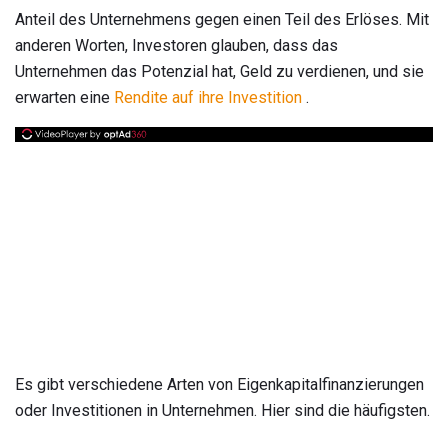
Anteil des Unternehmens gegen einen Teil des Erlöses. Mit
anderen Worten, Investoren glauben, dass das
Unternehmen das Potenzial hat, Geld zu verdienen, und sie
erwarten eine
Rendite auf ihre Investition
.
Es gibt verschiedene Arten von Eigenkapitalfinanzierungen
oder Investitionen in Unternehmen. Hier sind die häufigsten.