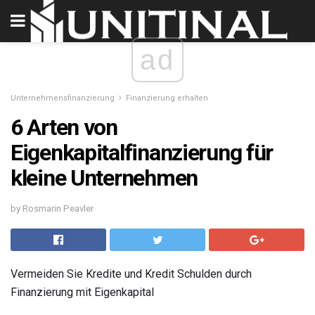
ad
Unternehmensfinanzierung
Finanzierung erhalten
6 Arten von
Eigenkapitalfinanzierung für
kleine Unternehmen
by Rosmarin Peavler
Vermeiden Sie Kredite und Kredit Schulden durch
Finanzierung mit Eigenkapital