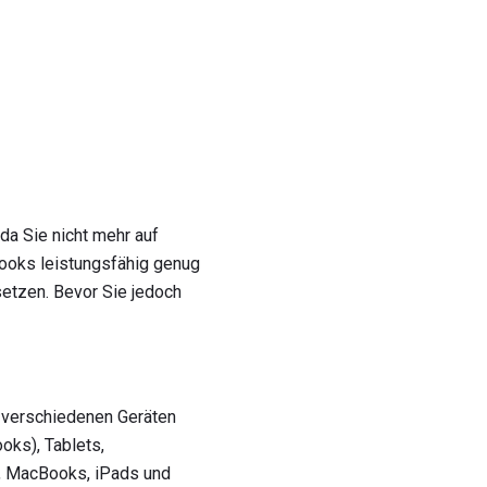
da Sie nicht mehr auf
ebooks leistungsfähig genug
etzen. Bevor Sie jedoch
n verschiedenen Geräten
oks), Tablets,
, MacBooks, iPads und