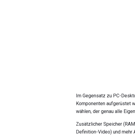
Im Gegensatz zu PC-Deskto
Komponenten aufgerüstet we
wählen, der genau alle Eige
Zusätzlicher Speicher (RAM)
Definition-Video) und mehr