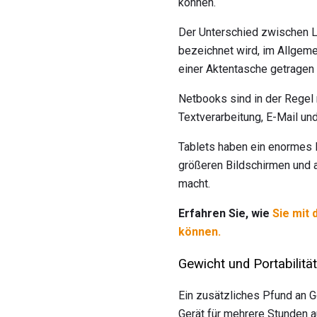
können.
Der Unterschied zwischen L
bezeichnet wird, im Allgeme
einer Aktentasche getragen 
Netbooks sind in der Regel
Textverarbeitung, E-Mail u
Tablets haben ein enormes 
größeren Bildschirmen und 
macht.
Erfahren Sie, wie
Sie mit 
können.
Gewicht und Portabilität
Ein zusätzliches Pfund an G
Gerät für mehrere Stunden 