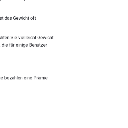
st das Gewicht oft
hten Sie vielleicht Gewicht
 die für einige Benutzer
ie bezahlen eine Prämie