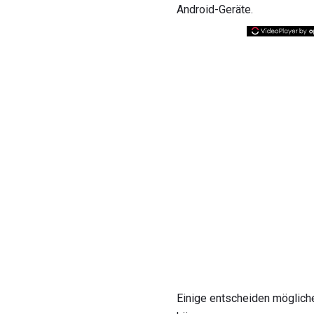
Android-Geräte.
Einige entscheiden möglich