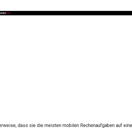
erweise, dass sie die meisten mobilen Rechenaufgaben auf ei