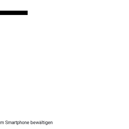
nem Smartphone bewältigen