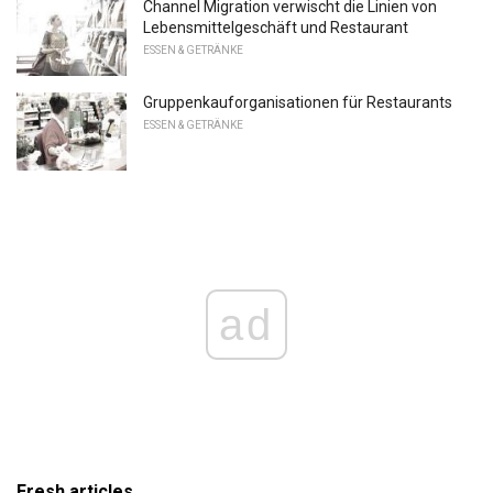
Channel Migration verwischt die Linien von
Lebensmittelgeschäft und Restaurant
ESSEN & GETRÄNKE
Gruppenkauforganisationen für Restaurants
ESSEN & GETRÄNKE
ad
Fresh articles