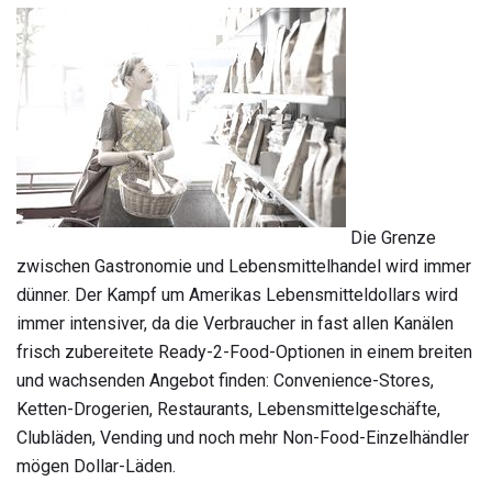
Die Grenze
zwischen Gastronomie und Lebensmittelhandel wird immer
dünner. Der Kampf um Amerikas Lebensmitteldollars wird
immer intensiver, da die Verbraucher in fast allen Kanälen
frisch zubereitete Ready-2-Food-Optionen in einem breiten
und wachsenden Angebot finden: Convenience-Stores,
Ketten-Drogerien, Restaurants, Lebensmittelgeschäfte,
Clubläden, Vending und noch mehr Non-Food-Einzelhändler
mögen Dollar-Läden.