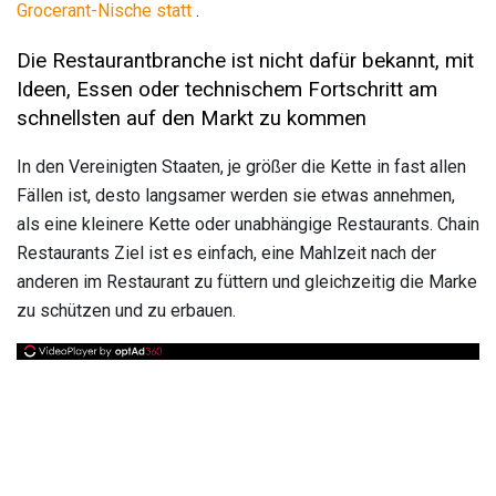
Grocerant-Nische statt
.
Die Restaurantbranche ist nicht dafür bekannt, mit
Ideen, Essen oder technischem Fortschritt am
schnellsten auf den Markt zu kommen
In den Vereinigten Staaten, je größer die Kette in fast allen
Fällen ist, desto langsamer werden sie etwas annehmen,
als eine kleinere Kette oder unabhängige Restaurants. Chain
Restaurants Ziel ist es einfach, eine Mahlzeit nach der
anderen im Restaurant zu füttern und gleichzeitig die Marke
zu schützen und zu erbauen.