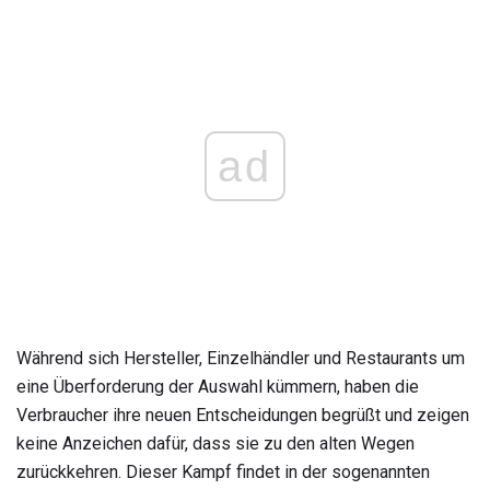
ad
Während sich Hersteller, Einzelhändler und Restaurants um
eine Überforderung der Auswahl kümmern, haben die
Verbraucher ihre neuen Entscheidungen begrüßt und zeigen
keine Anzeichen dafür, dass sie zu den alten Wegen
zurückkehren. Dieser Kampf findet in der sogenannten