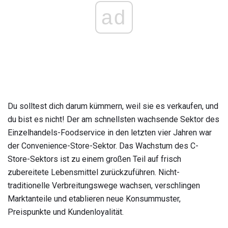
ad
Du solltest dich darum kümmern, weil sie es verkaufen, und
du bist es nicht! Der am schnellsten wachsende Sektor des
Einzelhandels-Foodservice in den letzten vier Jahren war
der Convenience-Store-Sektor. Das Wachstum des C-
Store-Sektors ist zu einem großen Teil auf frisch
zubereitete Lebensmittel zurückzuführen. Nicht-
traditionelle Verbreitungswege wachsen, verschlingen
Marktanteile und etablieren neue Konsummuster,
Preispunkte und Kundenloyalität.