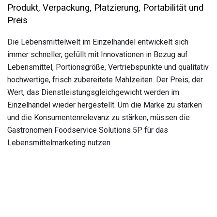
Produkt, Verpackung, Platzierung, Portabilität und
Preis
Die Lebensmittelwelt im Einzelhandel entwickelt sich
immer schneller, gefüllt mit Innovationen in Bezug auf
Lebensmittel, Portionsgröße, Vertriebspunkte und qualitativ
hochwertige, frisch zubereitete Mahlzeiten. Der Preis, der
Wert, das Dienstleistungsgleichgewicht werden im
Einzelhandel wieder hergestellt. Um die Marke zu stärken
und die Konsumentenrelevanz zu stärken, müssen die
Gastronomen Foodservice Solutions 5P für das
Lebensmittelmarketing nutzen.