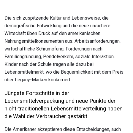
Die sich zuspitzende Kultur und Lebensweise, die
demografische Entwicklung und die neue unsichere
Wirtschaft üben Druck auf den amerikanischen
Nahrungsmittelkonsumenten aus: Arbeitsanforderungen,
wirtschaftliche Schrumpfung, Forderungen nach
Familiengründung, Pendelverkehr, soziale Interaktion,
Kinder nach der Schule tragen alle dazu bei
Lebensmittelmarkt, wo die Bequemlichkeit mit dem Preis
über Legacy-Marken konkurriert.
Jüngste Fortschritte in der
Lebensmittelverpackung und neue Punkte der
nicht-traditionellen Lebensmittelverteilung haben
die Wahl der Verbraucher gestärkt
Die Amerikaner akzeptieren diese Entscheidungen, auch