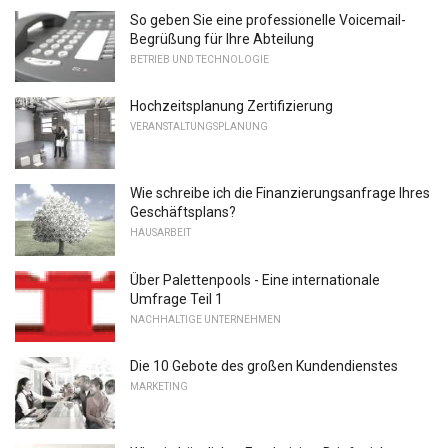
So geben Sie eine professionelle Voicemail-
Begrüßung für Ihre Abteilung
BETRIEB UND TECHNOLOGIE
Hochzeitsplanung Zertifizierung
VERANSTALTUNGSPLANUNG
Wie schreibe ich die Finanzierungsanfrage Ihres
Geschäftsplans?
HAUSARBEIT
Über Palettenpools - Eine internationale
Umfrage Teil 1
NACHHALTIGE UNTERNEHMEN
Die 10 Gebote des großen Kundendienstes
MARKETING