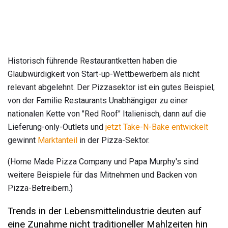
Historisch führende Restaurantketten haben die
Glaubwürdigkeit von Start-up-Wettbewerbern als nicht
relevant abgelehnt. Der Pizzasektor ist ein gutes Beispiel;
von der Familie Restaurants Unabhängiger zu einer
nationalen Kette von "Red Roof" Italienisch, dann auf die
Lieferung-only-Outlets und
jetzt Take-N-Bake entwickelt
gewinnt
Marktanteil
in der Pizza-Sektor.
(Home Made Pizza Company und Papa Murphy's sind
weitere Beispiele für das Mitnehmen und Backen von
Pizza-Betreibern.)
Trends in der Lebensmittelindustrie deuten auf
eine Zunahme nicht traditioneller Mahlzeiten hin