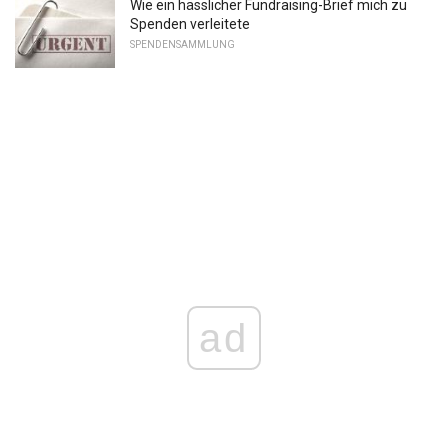
Wie ein hässlicher Fundraising-Brief mich zu
Spenden verleitete
SPENDENSAMMLUNG
ad