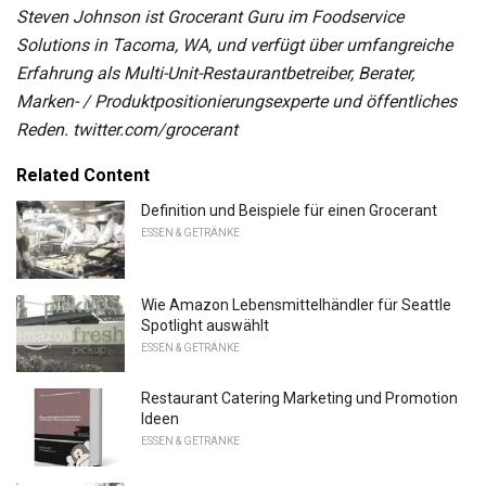
Steven Johnson ist Grocerant Guru im Foodservice
Solutions in Tacoma, WA, und verfügt über umfangreiche
Erfahrung als Multi-Unit-Restaurantbetreiber, Berater,
Marken- / Produktpositionierungsexperte und öffentliches
Reden.
twitter.com/grocerant
Related Content
Definition und Beispiele für einen Grocerant
ESSEN & GETRÄNKE
Wie Amazon Lebensmittelhändler für Seattle
Spotlight auswählt
ESSEN & GETRÄNKE
Restaurant Catering Marketing und Promotion
Ideen
ESSEN & GETRÄNKE