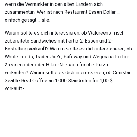
wenn die Vermarkter in den alten Ländern sich
zusammentun. Wer ist nach Restaurant Essen Dollar ...
einfach gesagt ... alle.
Warum sollte es dich interessieren, ob Walgreens frisch
zubereitete Sandwiches mit Fertig-2-Essen und 2-
Bestellung verkauft? Warum sollte es dich interessieren, ob
Whole Foods, Trader Joe's, Safeway und Wegmans Fertig-
2-essen oder oder Hitze-N-essen frische Pizza
verkaufen? Warum sollte es dich interessieren, ob Coinstar
Seattle Best Coffee an 1.000 Standorten für 1,00 $
verkauft?