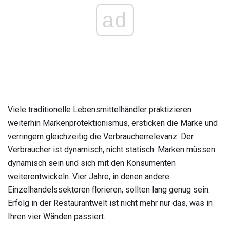
ad
Viele traditionelle Lebensmittelhändler praktizieren
weiterhin Markenprotektionismus, ersticken die Marke und
verringern gleichzeitig die Verbraucherrelevanz. Der
Verbraucher ist dynamisch, nicht statisch. Marken müssen
dynamisch sein und sich mit den Konsumenten
weiterentwickeln. Vier Jahre, in denen andere
Einzelhandelssektoren florieren, sollten lang genug sein.
Erfolg in der Restaurantwelt ist nicht mehr nur das, was in
Ihren vier Wänden passiert.