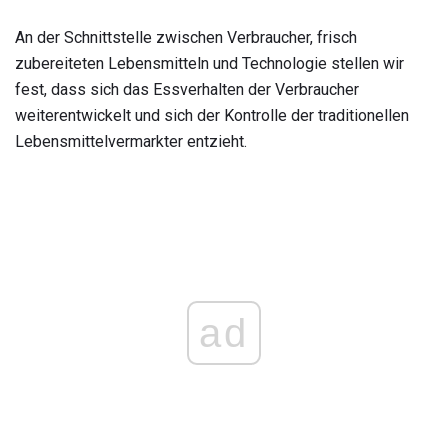
An der Schnittstelle zwischen Verbraucher, frisch
zubereiteten Lebensmitteln und Technologie stellen wir
fest, dass sich das Essverhalten der Verbraucher
weiterentwickelt und sich der Kontrolle der traditionellen
Lebensmittelvermarkter entzieht.
ad