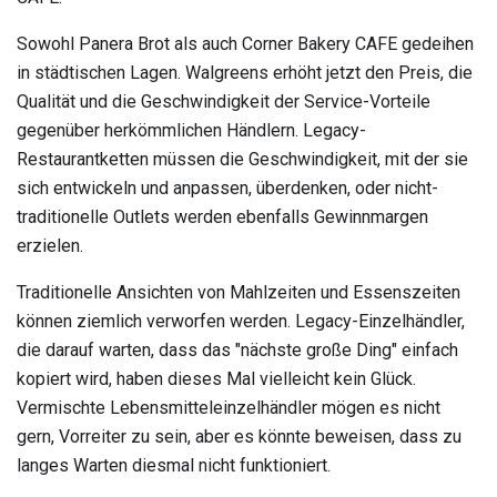
Sowohl Panera Brot als auch Corner Bakery CAFE gedeihen
in städtischen Lagen. Walgreens erhöht jetzt den Preis, die
Qualität und die Geschwindigkeit der Service-Vorteile
gegenüber herkömmlichen Händlern. Legacy-
Restaurantketten müssen die Geschwindigkeit, mit der sie
sich entwickeln und anpassen, überdenken, oder nicht-
traditionelle Outlets werden ebenfalls Gewinnmargen
erzielen.
Traditionelle Ansichten von Mahlzeiten und Essenszeiten
können ziemlich verworfen werden. Legacy-Einzelhändler,
die darauf warten, dass das "nächste große Ding" einfach
kopiert wird, haben dieses Mal vielleicht kein Glück.
Vermischte Lebensmitteleinzelhändler mögen es nicht
gern, Vorreiter zu sein, aber es könnte beweisen, dass zu
langes Warten diesmal nicht funktioniert.