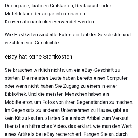
Decoupage, lustigen Grußkarten, Restaurant- oder
Moteldekor oder sogar interessanten
Konversationsstücken verwendet werden.
Wie Postkarten sind alte Fotos ein Teil der Geschichte und
erzählen eine Geschichte.
eBay hat keine Startkosten
Sie brauchen wirklich nichts, um ein eBay-Geschäft zu
starten. Die meisten Leute haben bereits einen Computer
oder wenn nicht, haben Sie Zugang zu einem in einer
Bibliothek. Und die meisten Menschen haben ein
Mobiltelefon, um Fotos von ihren Gegenständen zu machen.
Im Gegensatz zu anderen Unternehmen zu Hause, gibt es
kein Kit zu kaufen, starten Sie einfach Artikel zum Verkauf.
Hier ist ein hilfreiches Video, das erklärt, wie man den Wert
eines Artikels bei eBay recherchiert. Fangen Sie an, durch