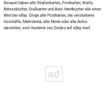
Beispiel haben alte Straßenkarten, Postkarten, Briefe,
Adressbücher, Grußkarten und Auto-Handbücher alle einen
Wert bei eBay. Einige alte Postkarten, die verstorbene
Geschäfte, Marksteine, alte Mode oder alte Autos
darstellen, sind Hunderte von Dollars auf eBay wert.
ad