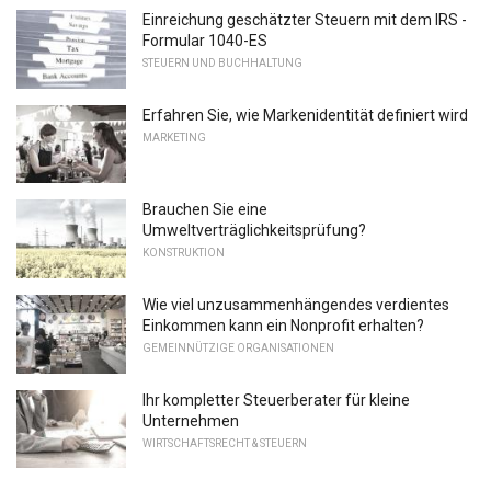
Einreichung geschätzter Steuern mit dem IRS -
Formular 1040-ES
STEUERN UND BUCHHALTUNG
Erfahren Sie, wie Markenidentität definiert wird
MARKETING
Brauchen Sie eine
Umweltverträglichkeitsprüfung?
KONSTRUKTION
Wie viel unzusammenhängendes verdientes
Einkommen kann ein Nonprofit erhalten?
GEMEINNÜTZIGE ORGANISATIONEN
Ihr kompletter Steuerberater für kleine
Unternehmen
WIRTSCHAFTSRECHT & STEUERN