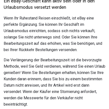
Ein eBay-Geschäft kann aktiv sein oder in den
Urlaubsmodus versetzt werden
Wenn Ihr Ruhestand Reisen einschließt, ist eBay eine
perfekte Ergänzung. Sie können Ihr Geschäft im
Urlaubsmodus einrichten, sodass sich nichts verkauft,
solange Sie nicht unterwegs sind. Oder Sie können Ihre
Bearbeitungszeit auf das erhöhen, was Sie benötigen, und
bei Ihrer Rückkehr Bestellungen versenden.
Die Verlängerung der Bearbeitungszeit ist die bevorzugte
Methode, weil Sie Geld verdienen, während Sie einen Urlaub
genießen! Wenn Sie Bestellungen erhalten, können Sie Ihre
Kunden daran erinnern, dass Sie bis zu einem bestimmten
Datum nicht anreisen, und Ihr Artikel wird erst dann
versendet. Wenn der Käufer eine Stornierung anfordert,
werden die Messwerte für den Verkäufer nicht
beeinträchtigt.