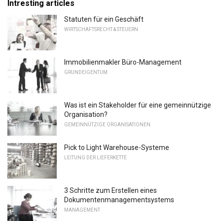
Intresting articles
Statuten für ein Geschäft
WIRTSCHAFTSRECHT & STEUERN
Immobilienmakler Büro-Management
GRUNDEIGENTUM
Was ist ein Stakeholder für eine gemeinnützige
Organisation?
GEMEINNÜTZIGE ORGANISATIONEN
Pick to Light Warehouse-Systeme
LEITUNG DER LIEFERKETTE
3 Schritte zum Erstellen eines
Dokumentenmanagementsystems
MANAGEMENT