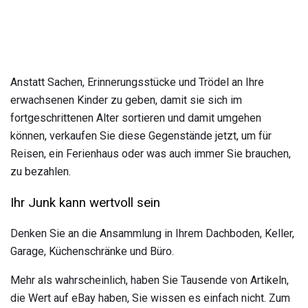
Anstatt Sachen, Erinnerungsstücke und Trödel an Ihre
erwachsenen Kinder zu geben, damit sie sich im
fortgeschrittenen Alter sortieren und damit umgehen
können, verkaufen Sie diese Gegenstände jetzt, um für
Reisen, ein Ferienhaus oder was auch immer Sie brauchen,
zu bezahlen.
Ihr Junk kann wertvoll sein
Denken Sie an die Ansammlung in Ihrem Dachboden, Keller,
Garage, Küchenschränke und Büro.
Mehr als wahrscheinlich, haben Sie Tausende von Artikeln,
die Wert auf eBay haben, Sie wissen es einfach nicht. Zum