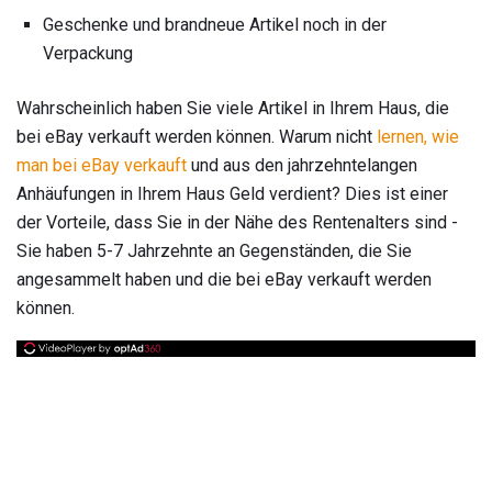
Geschenke und brandneue Artikel noch in der
Verpackung
Wahrscheinlich haben Sie viele Artikel in Ihrem Haus, die
bei eBay verkauft werden können. Warum nicht
lernen, wie
man bei eBay verkauft
und aus den jahrzehntelangen
Anhäufungen in Ihrem Haus Geld verdient? Dies ist einer
der Vorteile, dass Sie in der Nähe des Rentenalters sind -
Sie haben 5-7 Jahrzehnte an Gegenständen, die Sie
angesammelt haben und die bei eBay verkauft werden
können.