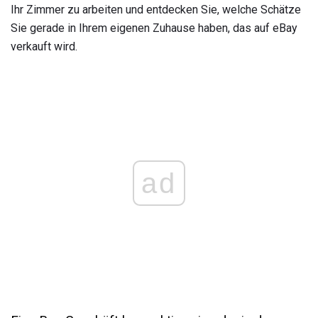
Ihr Zimmer zu arbeiten und entdecken Sie, welche Schätze
Sie gerade in Ihrem eigenen Zuhause haben, das auf eBay
verkauft wird.
ad