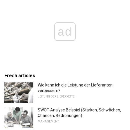
ad
Fresh articles
Wie kann ich die Leistung der Lieferanten
verbessern?
LEITUNG DER LIEFERKETTE
SWOT-Analyse Beispiel (Stärken, Schwächen,
Chancen, Bedrohungen)
MANAGEMENT