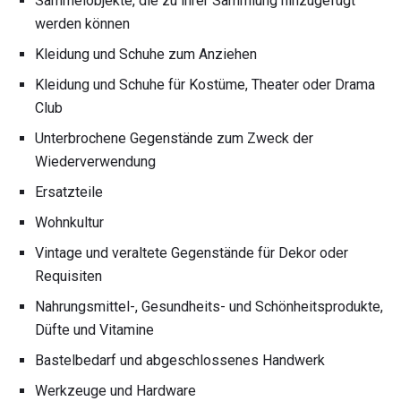
Sammelobjekte, die zu ihrer Sammlung hinzugefügt
werden können
Kleidung und Schuhe zum Anziehen
Kleidung und Schuhe für Kostüme, Theater oder Drama
Club
Unterbrochene Gegenstände zum Zweck der
Wiederverwendung
Ersatzteile
Wohnkultur
Vintage und veraltete Gegenstände für Dekor oder
Requisiten
Nahrungsmittel-, Gesundheits- und Schönheitsprodukte,
Düfte und Vitamine
Bastelbedarf und abgeschlossenes Handwerk
Werkzeuge und Hardware