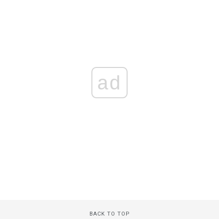
ad
BACK TO TOP