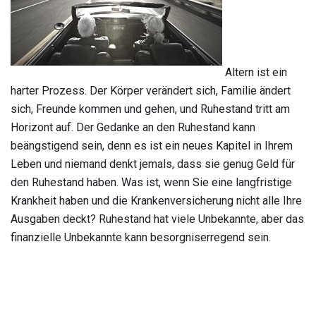
Altern ist ein
harter Prozess. Der Körper verändert sich, Familie ändert
sich, Freunde kommen und gehen, und Ruhestand tritt am
Horizont auf. Der Gedanke an den Ruhestand kann
beängstigend sein, denn es ist ein neues Kapitel in Ihrem
Leben und niemand denkt jemals, dass sie genug Geld für
den Ruhestand haben. Was ist, wenn Sie eine langfristige
Krankheit haben und die Krankenversicherung nicht alle Ihre
Ausgaben deckt? Ruhestand hat viele Unbekannte, aber das
finanzielle Unbekannte kann besorgniserregend sein.