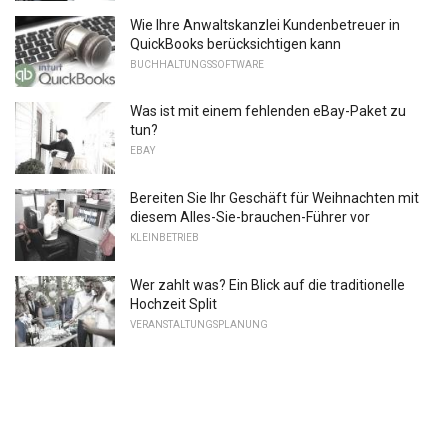
Wie Ihre Anwaltskanzlei Kundenbetreuer in
QuickBooks berücksichtigen kann
BUCHHALTUNGSSOFTWARE
Was ist mit einem fehlenden eBay-Paket zu
tun?
EBAY
Bereiten Sie Ihr Geschäft für Weihnachten mit
diesem Alles-Sie-brauchen-Führer vor
KLEINBETRIEB
Wer zahlt was? Ein Blick auf die traditionelle
Hochzeit Split
VERANSTALTUNGSPLANUNG