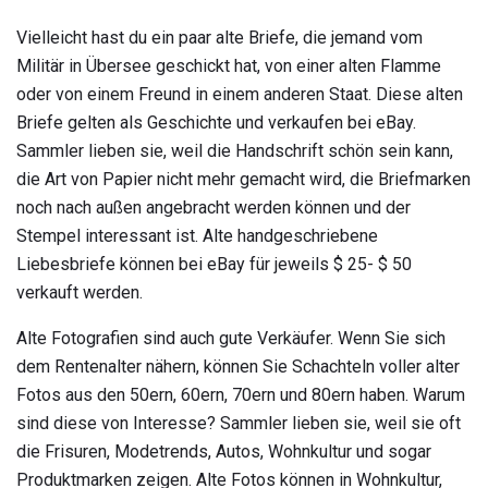
Vielleicht hast du ein paar alte Briefe, die jemand vom
Militär in Übersee geschickt hat, von einer alten Flamme
oder von einem Freund in einem anderen Staat. Diese alten
Briefe gelten als Geschichte und verkaufen bei eBay.
Sammler lieben sie, weil die Handschrift schön sein kann,
die Art von Papier nicht mehr gemacht wird, die Briefmarken
noch nach außen angebracht werden können und der
Stempel interessant ist. Alte handgeschriebene
Liebesbriefe können bei eBay für jeweils $ 25- $ 50
verkauft werden.
Alte Fotografien sind auch gute Verkäufer. Wenn Sie sich
dem Rentenalter nähern, können Sie Schachteln voller alter
Fotos aus den 50ern, 60ern, 70ern und 80ern haben. Warum
sind diese von Interesse? Sammler lieben sie, weil sie oft
die Frisuren, Modetrends, Autos, Wohnkultur und sogar
Produktmarken zeigen. Alte Fotos können in Wohnkultur,