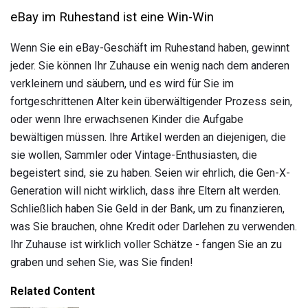
eBay im Ruhestand ist eine Win-Win
Wenn Sie ein eBay-Geschäft im Ruhestand haben, gewinnt
jeder. Sie können Ihr Zuhause ein wenig nach dem anderen
verkleinern und säubern, und es wird für Sie im
fortgeschrittenen Alter kein überwältigender Prozess sein,
oder wenn Ihre erwachsenen Kinder die Aufgabe
bewältigen müssen. Ihre Artikel werden an diejenigen, die
sie wollen, Sammler oder Vintage-Enthusiasten, die
begeistert sind, sie zu haben. Seien wir ehrlich, die Gen-X-
Generation will nicht wirklich, dass ihre Eltern alt werden.
Schließlich haben Sie Geld in der Bank, um zu finanzieren,
was Sie brauchen, ohne Kredit oder Darlehen zu verwenden.
Ihr Zuhause ist wirklich voller Schätze - fangen Sie an zu
graben und sehen Sie, was Sie finden!
Related Content