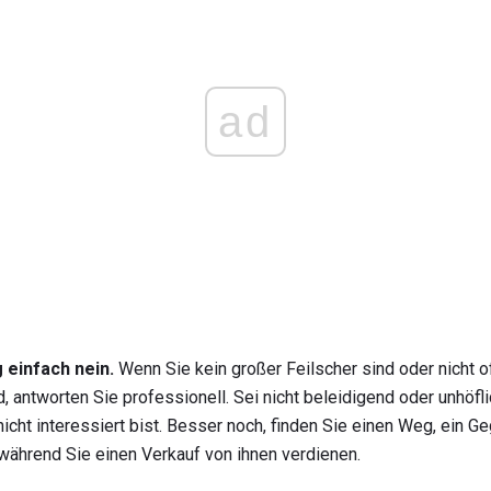
ad
 einfach nein.
Wenn Sie kein großer Feilscher sind oder nicht 
, antworten Sie professionell. Sei nicht beleidigend oder unhöf
nicht interessiert bist. Besser noch, finden Sie einen Weg, ein
, während Sie einen Verkauf von ihnen verdienen.