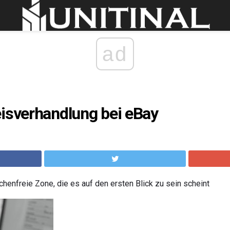
ad
isverhandlung bei eBay
schenfreie Zone, die es auf den ersten Blick zu sein scheint