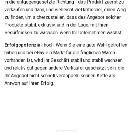
in die entgegengesetzte Richtung - das Produkt zuerst zu
verkaufen und dann, und vielleicht viel kritischer, einen Weg
zu finden, um sicherzustellen, dass das Angebot solcher
Produkte stabil, exklusiv, und in der Lage, mit Ihren
Bedürfnissen zu wachsen, wenn Ihr Unternehmen wächst.
Erfolgspotenzial:
hoch. Wenn Sie eine gute Wahl getroffen
haben und bei eBay ein Markt für die fraglichen Waren
vorhanden ist, wird Ihr Geschäft stabil und stabil wachsen
und relativ gut gegen andere Verkäufer geschützt sein, die
Ihr Angebot nicht schnell verdoppeln können Kette als
Antwort auf Ihren Erfolg.