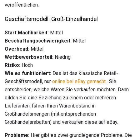
veröffentlichen.
Geschäftsmodell: Groß-Einzelhandel
Start Machbarkeit:
Mittel
Beschaffungsschwierigkeit:
Mittel
Overhead:
Mittel
Wettbewerbsvorteil:
Niedrig
Risiko:
Hoch
Wie es funktioniert:
Das ist das klassische Retail-
Geschäftsmodell, nur
online bei eBay gemacht
. Sie
entscheiden, welche Waren Sie verkaufen möchten. Dann
bilden Sie eine Beziehung zu einem oder mehreren
Lieferanten, führen Ihren Warenbestand in
Großhandelsmengen (mit entsprechenden
Großhandelsrabatten) und verkaufen diese auf eBay.
Probleme:
Hier gibt es zwei grundlegende Probleme. Die