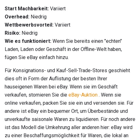
Start Machbarkeit:
Variiert
Overhead:
Niedrig
Wettbewerbsvorteil:
Variiert
Risiko:
Niedrig
Wie es funktioniert:
Wenn Sie bereits einen "echten"
Laden, Laden oder Geschäft in der Offline-Welt haben,
fügen Sie eBay einfach hinzu.
Für Konsignations- und Kauf-Sell-Trade-Stores geschieht
dies oft in Form der Auflistung der besten Ihrer
hauseigenen Waren bei eBay. Wenn sie im Geschäft
verkaufen, stornieren Sie die
eBay-Auktion
. Wenn sie
online verkaufen, packen Sie sie ein und versenden sie. Für
andere ist eBay ein bequemer Ort, um Überbestände und
unverkaufte saisonale Waren zu liquidieren. Für noch andere
ist das Modell die Umkehrung aller anderen hier: eBay wird
zu einer Beschaffungsmöglichkeit für Waren, die lokal an