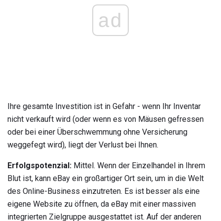
ad
Ihre gesamte Investition ist in Gefahr - wenn Ihr Inventar
nicht verkauft wird (oder wenn es von Mäusen gefressen
oder bei einer Überschwemmung ohne Versicherung
weggefegt wird), liegt der Verlust bei Ihnen.
Erfolgspotenzial:
Mittel. Wenn der Einzelhandel in Ihrem
Blut ist, kann eBay ein großartiger Ort sein, um in die Welt
des Online-Business einzutreten. Es ist besser als eine
eigene Website zu öffnen, da eBay mit einer massiven
integrierten Zielgruppe ausgestattet ist. Auf der anderen