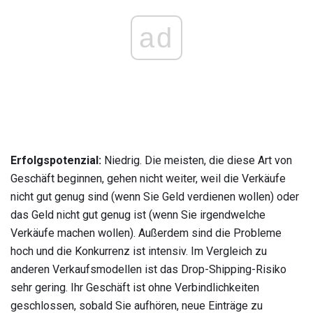
ad
Erfolgspotenzial:
Niedrig. Die meisten, die diese Art von
Geschäft beginnen, gehen nicht weiter, weil die Verkäufe
nicht gut genug sind (wenn Sie Geld verdienen wollen) oder
das Geld nicht gut genug ist (wenn Sie irgendwelche
Verkäufe machen wollen). Außerdem sind die Probleme
hoch und die Konkurrenz ist intensiv. Im Vergleich zu
anderen Verkaufsmodellen ist das Drop-Shipping-Risiko
sehr gering. Ihr Geschäft ist ohne Verbindlichkeiten
geschlossen, sobald Sie aufhören, neue Einträge zu