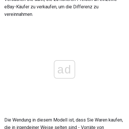
eBay-Käufer zu verkaufen, um die Differenz zu
vereinnahmen.
ad
Die Wendung in diesem Modell ist, dass Sie Waren kaufen,
die in irgendeiner Weise selten sind - Vorräte von