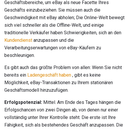
Geschäftsbereiche, um eBay als neue Facette Ihres
Geschäfts einzubeziehen. Sie müssen auch die
Geschwindigkeit mit eBay abholen; Die Online-Welt bewegt
sich viel schneller als die Offline-Welt, und einige
traditionelle Verkäufer haben Schwierigkeiten, sich an den
Kundendienst
anzupassen und die
Verarbeitungserwartungen von eBay-Käufern zu
beschleunigen.
Es gibt auch das größte Problem von allen: Wenn Sie nicht
bereits ein
Ladengeschäft haben
, gibt es keine
Möglichkeit, eBay-Transaktionen zu Ihrem stationären
Geschäftsmodell hinzuzufügen.
Erfolgspotenzial:
Mittel. Am Ende des Tages hängen die
Erfolgschancen von zwei Dingen ab, von denen nur einer
vollständig unter Ihrer Kontrolle steht. Die erste ist Ihre
Fähigkeit, sich als bestehendes Geschäft anzupassen. Die