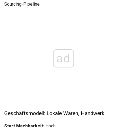
Sourcing-Pipeline.
ad
Geschäftsmodell: Lokale Waren, Handwerk
Start Machbarkeit:
Hoch