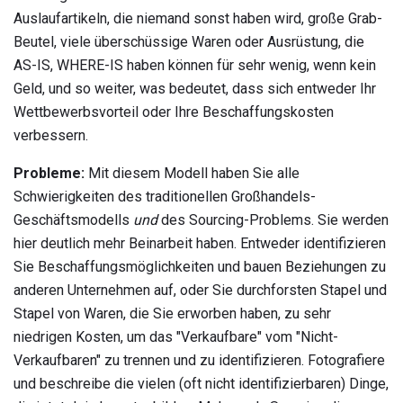
Auslaufartikeln, die niemand sonst haben wird, große Grab-
Beutel, viele überschüssige Waren oder Ausrüstung, die
AS-IS, WHERE-IS haben können für sehr wenig, wenn kein
Geld, und so weiter, was bedeutet, dass sich entweder Ihr
Wettbewerbsvorteil oder Ihre Beschaffungskosten
verbessern.
Probleme:
Mit diesem Modell haben Sie alle
Schwierigkeiten des traditionellen Großhandels-
Geschäftsmodells
und
des Sourcing-Problems. Sie werden
hier deutlich mehr Beinarbeit haben. Entweder identifizieren
Sie Beschaffungsmöglichkeiten und bauen Beziehungen zu
anderen Unternehmen auf, oder Sie durchforsten Stapel und
Stapel von Waren, die Sie erworben haben, zu sehr
niedrigen Kosten, um das "Verkaufbare" vom "Nicht-
Verkaufbaren" zu trennen und zu identifizieren. Fotografiere
und beschreibe die vielen (oft nicht identifizierbaren) Dinge,