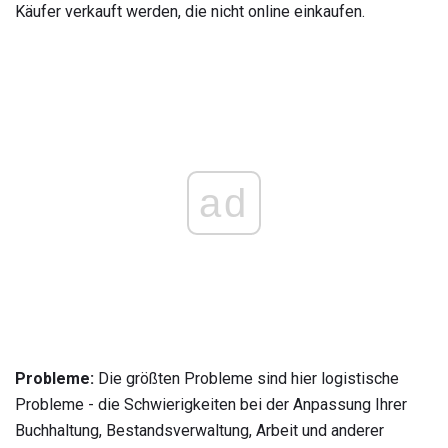
Käufer verkauft werden, die nicht online einkaufen.
ad
Probleme:
Die größten Probleme sind hier logistische
Probleme - die Schwierigkeiten bei der Anpassung Ihrer
Buchhaltung, Bestandsverwaltung, Arbeit und anderer