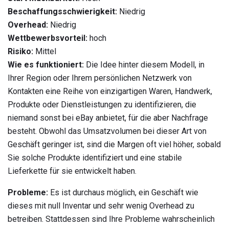
Beschaffungsschwierigkeit:
Niedrig
Overhead:
Niedrig
Wettbewerbsvorteil:
hoch
Risiko:
Mittel
Wie es funktioniert:
Die Idee hinter diesem Modell, in
Ihrer Region oder Ihrem persönlichen Netzwerk von
Kontakten eine Reihe von einzigartigen Waren, Handwerk,
Produkte oder Dienstleistungen zu identifizieren, die
niemand sonst bei eBay anbietet, für die aber Nachfrage
besteht. Obwohl das Umsatzvolumen bei dieser Art von
Geschäft geringer ist, sind die Margen oft viel höher, sobald
Sie solche Produkte identifiziert und eine stabile
Lieferkette für sie entwickelt haben.
Probleme:
Es ist durchaus möglich, ein Geschäft wie
dieses mit null Inventar und sehr wenig Overhead zu
betreiben. Stattdessen sind Ihre Probleme wahrscheinlich