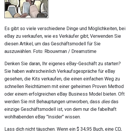
Es gibt so viele verschiedene Dinge und Möglichkeiten, bei
eBay zu verkaufen, wie es Verkäufer gibt; Verwenden Sie
diesen Artikel, um das Geschäftsmodell für Sie
auszuwählen. Foto: Rbouwman / Dreamstime
Denken Sie daran, Ihr eigenes eBay-Geschäft zu starten?
Sie haben wahrscheinlich Verkaufsgespräche für eBay
gesehen, die Kits verkaufen, die einen einfachen Weg zu
schnellen Reichtümern mit einer geheimen Proven Method
oder einem erfolgreichen eBay Business Model bieten. Oft
werden Sie mit Behauptungen umworben, dass
dies
das
einzige Geschäftsmodell ist, von dem nur die fabelhaft
wohlhabenden eBay "Insider" wissen.
Lass dich nicht täuschen. Wenn ein $ 34,95 Buch, eine CD,