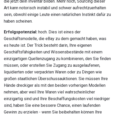
die jetzt dein Inventar bilden. Mehr noch, Sourcing dieser
Art kann notorisch instabil und schwer aufrechtzuerhalten
sein, obwohl einige Leute einen natürlichen Instinkt dafür zu
haben scheinen.
Erfolgspotenzial:
hoch. Dies ist eines der
Geschäftsmodelle, die eBay zu dem gemacht haben, was
es heute ist. Der Trick besteht darin, Ihre eigenen
Geschäftsfähigkeiten und Wissensbestände mit einem
einzigartigen Quellenzugang zu kombinieren, den Sie finden
müssen, oder erstellen Sie Zugang zu ausgelaufenen,
liquidierten oder verpackten Waren oder zu Dingen wie
großen staatlichen Überschussauktionen. Sie müssen Ihre
Hände dreckiger als mit den beiden vorherigen Modellen
nehmen, aber weil Ihre Waren viel wahrscheinlicher
einzigartig sind und Ihre Beschaffungskosten viel niedriger
sind, haben Sie eine bessere Chance, einen laufenden
Gewinn zu erzielen - wenn Sie beibehalten können Ihre