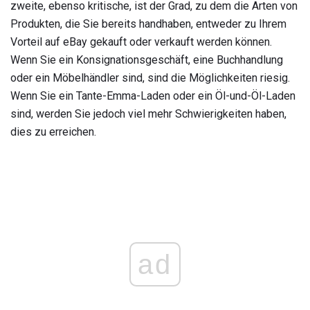
zweite, ebenso kritische, ist der Grad, zu dem die Arten von
Produkten, die Sie bereits handhaben, entweder zu Ihrem
Vorteil auf eBay gekauft oder verkauft werden können.
Wenn Sie ein Konsignationsgeschäft, eine Buchhandlung
oder ein Möbelhändler sind, sind die Möglichkeiten riesig.
Wenn Sie ein Tante-Emma-Laden oder ein Öl-und-Öl-Laden
sind, werden Sie jedoch viel mehr Schwierigkeiten haben,
dies zu erreichen.
ad