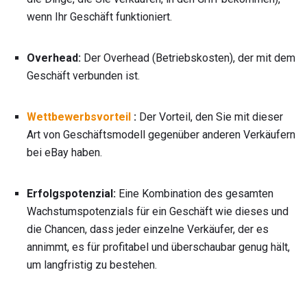
wenn Ihr Geschäft funktioniert.
Overhead:
Der Overhead (Betriebskosten), der mit dem
Geschäft verbunden ist.
Wettbewerbsvorteil
:
Der Vorteil, den Sie mit dieser
Art von Geschäftsmodell gegenüber anderen Verkäufern
bei eBay haben.
Erfolgspotenzial:
Eine Kombination des gesamten
Wachstumspotenzials für ein Geschäft wie dieses und
die Chancen, dass jeder einzelne Verkäufer, der es
annimmt, es für profitabel und überschaubar genug hält,
um langfristig zu bestehen.