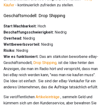
Käufer
- kontinuierlich zufrieden zu stellen.
Geschäftsmodell: Drop Shipping
Start Machbarkeit:
Hoch
Beschaffungsschwierigkeit:
Niedrig
Overhead:
Niedrig
Wettbewerbsvorteil:
Niedrig
Risiko:
Niedrig
Wie es funktioniert:
Das am stärksten beworbene eBay-
Geschäftsmodell,
Drop Shipping,
ist die Idee hinter den
Anzeigen, die man im Radio hört und verspricht, dass man
bei eBay reich werden kann, "was man nie kaufen muss".
Die Idee ist einfach . Sie sind der eBay-Verkäufer für ein
anderes Unternehmen, das die Aufträge tatsächlich erfüllt.
Sie veröffentlichen
Artikeleinträge
, sammeln Geld und
kümmern sich um den Kundenservice, aber bewahren Sie