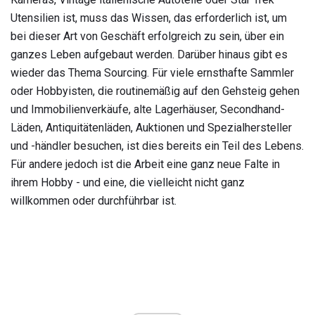
Utensilien ist, muss das Wissen, das erforderlich ist, um
bei dieser Art von Geschäft erfolgreich zu sein, über ein
ganzes Leben aufgebaut werden. Darüber hinaus gibt es
wieder das Thema Sourcing. Für viele ernsthafte Sammler
oder Hobbyisten, die routinemäßig auf den Gehsteig gehen
und Immobilienverkäufe, alte Lagerhäuser, Secondhand-
Läden, Antiquitätenläden, Auktionen und Spezialhersteller
und -händler besuchen, ist dies bereits ein Teil des Lebens.
Für andere jedoch ist die Arbeit eine ganz neue Falte in
ihrem Hobby - und eine, die vielleicht nicht ganz
willkommen oder durchführbar ist.