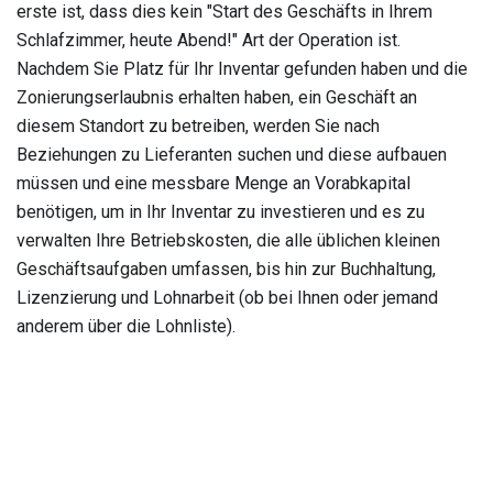
erste ist, dass dies kein "Start des Geschäfts in Ihrem
Schlafzimmer, heute Abend!" Art der Operation ist.
Nachdem Sie Platz für Ihr Inventar gefunden haben und die
Zonierungserlaubnis erhalten haben, ein Geschäft an
diesem Standort zu betreiben, werden Sie nach
Beziehungen zu Lieferanten suchen und diese aufbauen
müssen und eine messbare Menge an Vorabkapital
benötigen, um in Ihr Inventar zu investieren und es zu
verwalten Ihre Betriebskosten, die alle üblichen kleinen
Geschäftsaufgaben umfassen, bis hin zur Buchhaltung,
Lizenzierung und Lohnarbeit (ob bei Ihnen oder jemand
anderem über die Lohnliste).