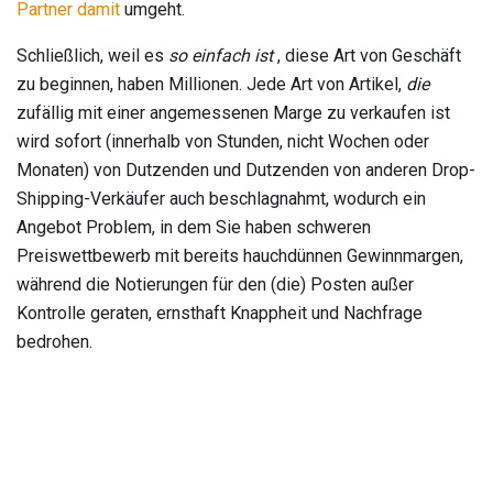
Partner damit
umgeht.
Schließlich, weil es
so einfach ist
, diese Art von Geschäft
zu beginnen, haben Millionen. Jede Art von Artikel,
die
zufällig mit einer angemessenen Marge zu verkaufen ist
wird sofort (innerhalb von Stunden, nicht Wochen oder
Monaten) von Dutzenden und Dutzenden von anderen Drop-
Shipping-Verkäufer auch beschlagnahmt, wodurch ein
Angebot Problem, in dem Sie haben schweren
Preiswettbewerb mit bereits hauchdünnen Gewinnmargen,
während die Notierungen für den (die) Posten außer
Kontrolle geraten, ernsthaft Knappheit und Nachfrage
bedrohen.