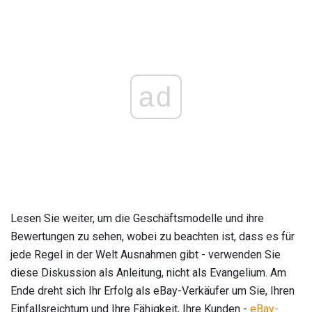
ad
Lesen Sie weiter, um die Geschäftsmodelle und ihre
Bewertungen zu sehen, wobei zu beachten ist, dass es für
jede Regel in der Welt Ausnahmen gibt - verwenden Sie
diese Diskussion als Anleitung, nicht als Evangelium. Am
Ende dreht sich Ihr Erfolg als eBay-Verkäufer um Sie, Ihren
Einfallsreichtum und Ihre Fähigkeit, Ihre Kunden -
eBay-