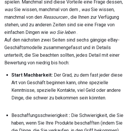
spielen. Manchmal sind diese Vorteile eine Frage dessen,
was
Sie wissen, manchmal von dem
, was
Sie wissen,
manchmal von den
Ressourcen
, die Ihnen zur Verfügung
stehen, und zu anderen Zeiten sind sie eine Frage von
einfachen Dingen wie
wo Sie leben
.
Auf den nächsten zwei Seiten sind sechs gängige eBay-
Geschäftsmodelle zusammengefasst und in Details
unterteilt, die Sie beachten sollten, jedes Detail mit einer
Bewertung von niedrig bis hoch:
Start Machbarkeit:
Der Grad, zu dem fast jeder diese
Art von Geschäft beginnen kann, ohne spezielle
Kenntnisse, spezielle Kontakte, viel Geld oder andere
Dinge, die schwer zu bekommen sein könnten.
Beschaffungsschwierigkeit
:
Die Schwierigkeit, die Sie
haben, wenn Sie Ihre Produkte beschafften (indem Sie
die Dinge, die Sie verkaufen, in den Griff bekommen),