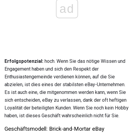
ad
Erfolgspotenzial:
hoch. Wenn Sie das nötige Wissen und
Engagement haben und sich den Respekt der
Enthusiastengemeinde verdienen können, auf die Sie
abzielen, ist dies eines der stabilsten eBay-Unternehmen.
Es ist auch eine, die mitgenommen werden kann, wenn Sie
sich entscheiden, eBay zu verlassen, dank der oft heftigen
Loyalität der beteiligten Kunden. Wenn Sie noch kein Hobby
haben, ist dieses Geschäft wahrscheinlich nicht für Sie.
Geschäftsmodell: Brick-and-Mortar eBay