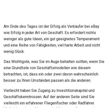
Am Ende des Tages ist der Erfolg als Verkäufer bei eBay
wie Erfolg in jeder Art von Geschäft. Es erfordert nichts
weniger als gute Ideen, ein gut geeignetes Temperament
und eine Reihe von Fähigkeiten, viel harte Arbeit und nicht
wenig Glück.
Das Wichtigste, was Sie im Auge behalten sollten, wenn Sie
eine Grundliste von Geschäftsmodellen wie diesem
betrachten, ist, dass ein oder zwei davon wahrscheinlich
besser zu Ihren Umständen passen als die anderen.
Vielleicht haben Sie Zugang zu Investitionskapital und
Geschäftskenntnissen. Auf der anderen Seite sind Sie
vielleicht ein erfahrener Fliegenfischer oder Radfahrer.