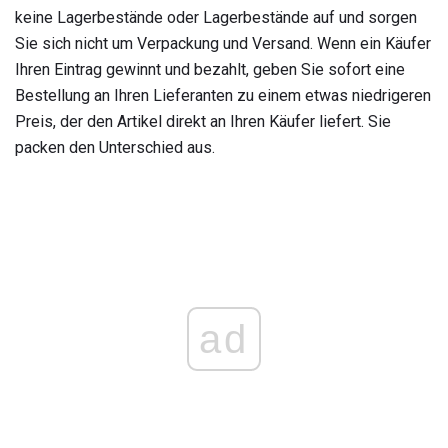
keine Lagerbestände oder Lagerbestände auf und sorgen
Sie sich nicht um Verpackung und Versand. Wenn ein Käufer
Ihren Eintrag gewinnt und bezahlt, geben Sie sofort eine
Bestellung an Ihren Lieferanten zu einem etwas niedrigeren
Preis, der den Artikel direkt an Ihren Käufer liefert. Sie
packen den Unterschied aus.
ad