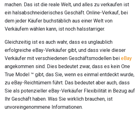
machen. Das ist die reale Welt, und alles zu verkaufen ist
ein halsabschneiderisches Geschäft. Online-Verkauf, bei
dem jeder Käufer buchstäblich aus einer Welt von
Verkäufern wählen kann, ist noch halsstarriger.
Gleichzeitig ist es auch wahr, dass es unglaublich
erfolgreiche eBay-Verkäufer gibt, und dass viele dieser
Verkäufer mit verschiedenen Geschäftsmodellen bei
eBay
angekommen sind. Dies bedeutet zwar, dass es kein One
True Model ™ gibt, das Sie, wenn es einmal entdeckt wurde,
zu eBay-Reichtümern führt. Das bedeutet aber auch, dass
Sie als potenzieller eBay-Verkäufer Flexibilität in Bezug auf
Ihr Geschäft haben. Was Sie wirklich brauchen, ist
unvoreingenommene Informationen.