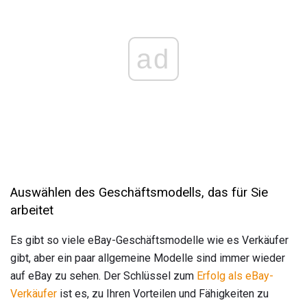
ad
Auswählen des Geschäftsmodells, das für Sie
arbeitet
Es gibt so viele eBay-Geschäftsmodelle wie es Verkäufer
gibt, aber ein paar allgemeine Modelle sind immer wieder
auf eBay zu sehen. Der Schlüssel zum
Erfolg als eBay-
Verkäufer
ist es, zu Ihren Vorteilen und Fähigkeiten zu