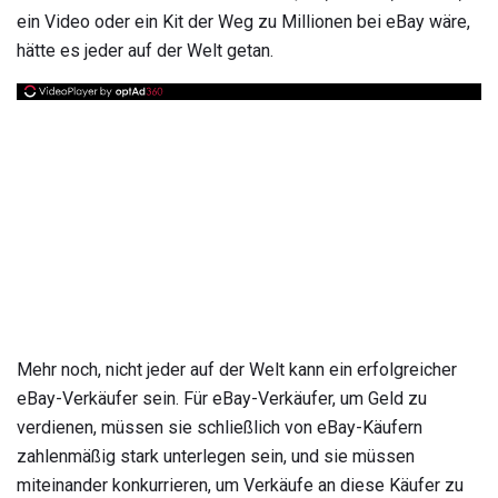
ein Video oder ein Kit der Weg zu Millionen bei eBay wäre,
hätte es jeder auf der Welt getan.
Mehr noch, nicht jeder auf der Welt kann ein erfolgreicher
eBay-Verkäufer sein. Für eBay-Verkäufer, um Geld zu
verdienen, müssen sie schließlich von eBay-Käufern
zahlenmäßig stark unterlegen sein, und sie müssen
miteinander konkurrieren, um Verkäufe an diese Käufer zu