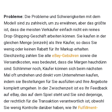
Probleme:
Die Probleme und Schwierigkeiten mit dem
Modell sind zu zahlreich, um zu erwähnen, aber das größte
ist, dass die meisten Verkäufer einfach nicht ein reines
Drop-Shipping-Geschäft arbeiten können. Sie kaufen in der
gleichen Menge (einzeln) als Ihre Käufer, so dass Sie
wenig oder keinen Rabatt für Ihr Markup erhalten.
Gleichzeitig zahlen Sie alle
eBay-Gebühren
sowie die
Versandkosten, was bedeutet, dass die Margen hauchdünn
sind. Schlimmer noch, Käufer können sich beim nächsten
Mal oft umdrehen und direkt vom Unternehmen kaufen,
indem sie Bestellungen für Sie ausfüllen und Ihre Angebote
komplett umgehen. In der Zwischenzeit ist es Ihr Feedback
auf eBay, das auf dem Spiel steht und Sie sind derjenige,
der rechtlich für die Transaktion verantwortlich ist, obwohl
Sie wenig Kontrolle darüber haben, wie Ihr
Fulfillment-