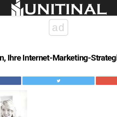
ad
, Ihre Internet-Marketing-Strateg