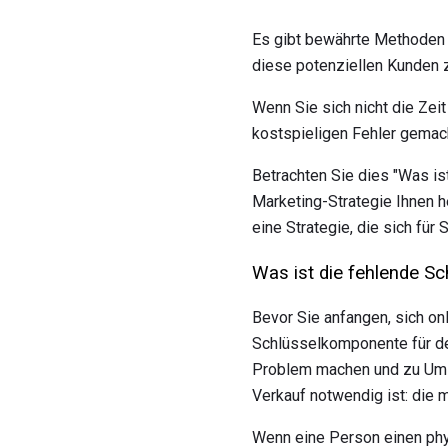
Es gibt bewährte Methoden 
diese potenziellen Kunden 
Wenn Sie sich nicht die Ze
kostspieligen Fehler gemach
Betrachten Sie dies "Was ist
Marketing-Strategie Ihnen h
eine Strategie, die sich für 
Was ist die fehlende S
Bevor Sie anfangen, sich on
Schlüsselkomponente für de
Problem machen und zu Umsa
Verkauf notwendig ist: die
Wenn eine Person einen phy