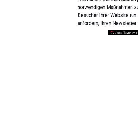
notwendigen Maßnahmen zu e
Besucher Ihrer Website tun 
anfordern, Ihren Newsletter 