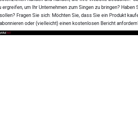
rgreifen, um Ihr Unternehmen zum Singen zu bringen? Haben Sie
sollen? Fragen Sie sich: Möchten Sie, dass Sie ein Produkt kauf
abonnieren oder (vielleicht) einen kostenlosen Bericht anfordern